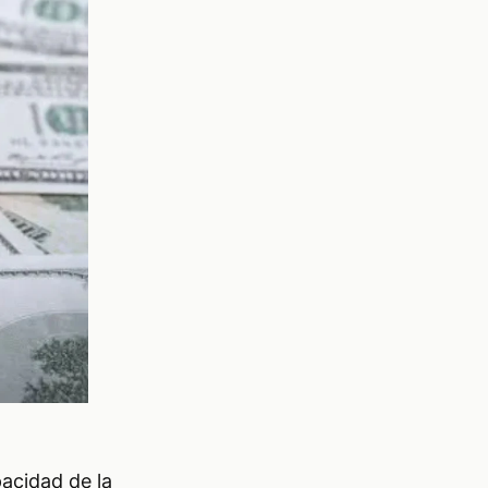
acidad de la