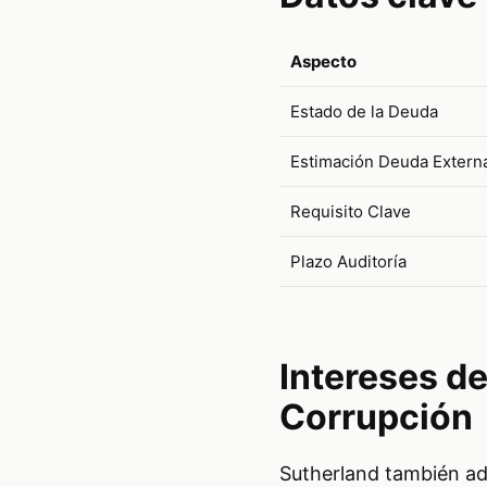
Aspecto
Estado de la Deuda
Estimación Deuda Extern
Requisito Clave
Plazo Auditoría
Intereses de
Corrupción
Sutherland también adv