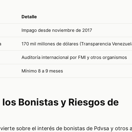
Detalle
Impago desde noviembre de 2017
a
170 mil millones de dólares (Transparencia Venezuel
Auditoría internacional por FMI y otros organismos
Mínimo 8 a 9 meses
 los Bonistas y Riesgos de
ierte sobre el interés de bonistas de Pdvsa y otros