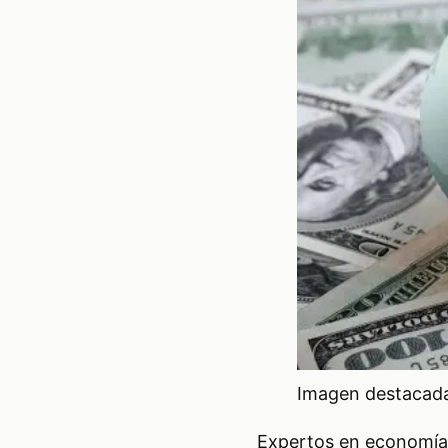
Imagen destacada 
Expertos en economía 