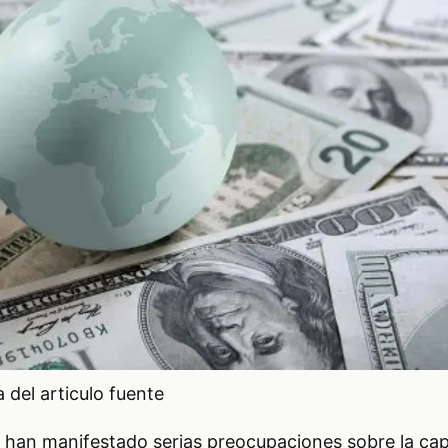
del articulo fuente
han manifestado serias preocupaciones sobre la cap