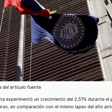
del articulo fuente
a experimentó un crecimiento del 2,51% durante el 
urso, en comparación con el mismo lapso del año ant