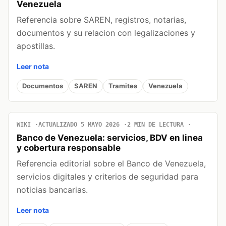
Venezuela
Referencia sobre SAREN, registros, notarias,
documentos y su relacion con legalizaciones y
apostillas.
Leer nota
Documentos
SAREN
Tramites
Venezuela
WIKI
ACTUALIZADO 5 MAYO 2026
2 MIN DE LECTURA
Banco de Venezuela: servicios, BDV en linea
y cobertura responsable
Referencia editorial sobre el Banco de Venezuela,
servicios digitales y criterios de seguridad para
noticias bancarias.
Leer nota