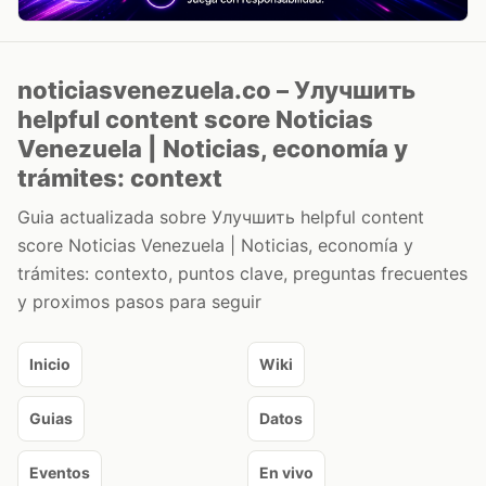
noticiasvenezuela.co – Улучшить
helpful content score Noticias
Venezuela | Noticias, economía y
trámites: context
Guia actualizada sobre Улучшить helpful content
score Noticias Venezuela | Noticias, economía y
trámites: contexto, puntos clave, preguntas frecuentes
y proximos pasos para seguir
Inicio
Wiki
Guias
Datos
Eventos
En vivo