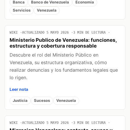
Banca
Banco de Venezuela
Economia
Servicios
Venezuela
WIKI
ACTUALIZADO 5 MAYO 2026
3 MIN DE LECTURA
Ministerio Publico de Venezuela: funciones,
estructura y cobertura responsable
Descubre el rol del Ministerio Público en
Venezuela, su estructura organizativa, cómo
realizar denuncias y los fundamentos legales que
lo rigen.
Leer nota
Justicia
Sucesos
Venezuela
WIKI
ACTUALIZADO 5 MAYO 2026
3 MIN DE LECTURA