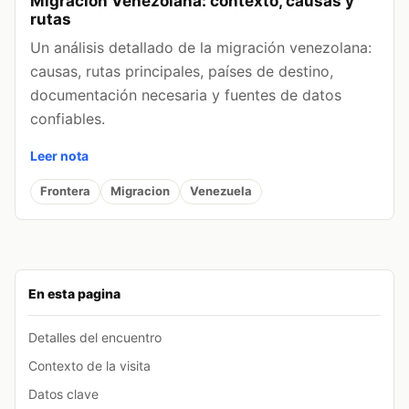
Migracion Venezolana: contexto, causas y
rutas
Un análisis detallado de la migración venezolana:
causas, rutas principales, países de destino,
documentación necesaria y fuentes de datos
confiables.
Leer nota
Frontera
Migracion
Venezuela
En esta pagina
Detalles del encuentro
Contexto de la visita
Datos clave