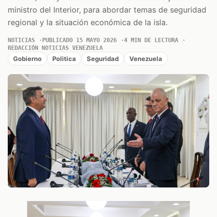
ministro del Interior, para abordar temas de seguridad
regional y la situación económica de la isla.
NOTICIAS
PUBLICADO 15 MAYO 2026
4 MIN DE LECTURA
REDACCIÓN NOTICIAS VENEZUELA
Gobierno
Politica
Seguridad
Venezuela