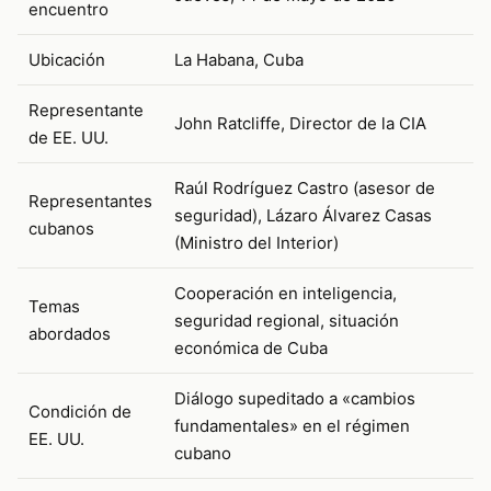
encuentro
Ubicación
La Habana, Cuba
Representante
John Ratcliffe, Director de la CIA
de EE. UU.
Raúl Rodríguez Castro (asesor de
Representantes
seguridad), Lázaro Álvarez Casas
cubanos
(Ministro del Interior)
Cooperación en inteligencia,
Temas
seguridad regional, situación
abordados
económica de Cuba
Diálogo supeditado a «cambios
Condición de
fundamentales» en el régimen
EE. UU.
cubano