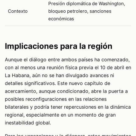
Presión diplomática de Washington,
Contexto
bloqueo petrolero, sanciones
económicas
Implicaciones para la región
Aunque el diálogo entre ambos países ha comenzado,
con al menos una reunión física previa el 10 de abril en
La Habana, aún no se han divulgado avances ni
detalles significativos. Este nuevo capítulo de
acercamiento, aunque condicionado, abre la puerta a
posibles reconfiguraciones en las relaciones
bilaterales y podría tener repercusiones en la dinámica
regional, especialmente en un momento de gran
inestabilidad global.