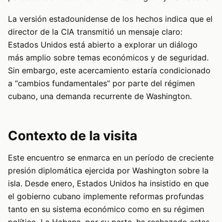
La versión estadounidense de los hechos indica que el
director de la CIA transmitió un mensaje claro:
Estados Unidos está abierto a explorar un diálogo
más amplio sobre temas económicos y de seguridad.
Sin embargo, este acercamiento estaría condicionado
a “cambios fundamentales” por parte del régimen
cubano, una demanda recurrente de Washington.
Contexto de la visita
Este encuentro se enmarca en un período de creciente
presión diplomática ejercida por Washington sobre la
isla. Desde enero, Estados Unidos ha insistido en que
el gobierno cubano implemente reformas profundas
tanto en su sistema económico como en su régimen
político. La Habana, por su parte, ha rechazado estas