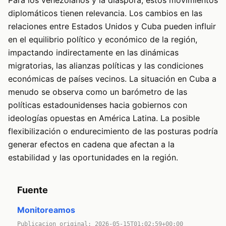
Para los venezolanos y la diáspora, estos movimientos
diplomáticos tienen relevancia. Los cambios en las
relaciones entre Estados Unidos y Cuba pueden influir
en el equilibrio político y económico de la región,
impactando indirectamente en las dinámicas
migratorias, las alianzas políticas y las condiciones
económicas de países vecinos. La situación en Cuba a
menudo se observa como un barómetro de las
políticas estadounidenses hacia gobiernos con
ideologías opuestas en América Latina. La posible
flexibilización o endurecimiento de las posturas podría
generar efectos en cadena que afectan a la
estabilidad y las oportunidades en la región.
Fuente
Monitoreamos
Publicacion original: 2026-05-15T01:02:59+00:00