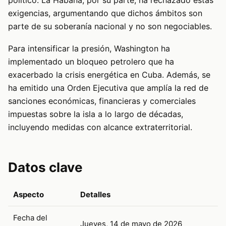
exigencias, argumentando que dichos ámbitos son
parte de su soberanía nacional y no son negociables.
Para intensificar la presión, Washington ha
implementado un bloqueo petrolero que ha
exacerbado la crisis energética en Cuba. Además, se
ha emitido una Orden Ejecutiva que amplía la red de
sanciones económicas, financieras y comerciales
impuestas sobre la isla a lo largo de décadas,
incluyendo medidas con alcance extraterritorial.
Datos clave
Aspecto
Detalles
Fecha del
Jueves, 14 de mayo de 2026