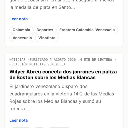
la medalla de plata en Santo…
Leer nota
Colombia
Deportes
Frontera Colombia-Venezuela
Venezuela
Vinotinto
NOTICIAS
PUBLICADO 5 AGOSTO 2026
4 MIN DE LECTURA
REDACCIÓN NOTICIAS VENEZUELA
Wilyer Abreu conecta dos jonrones en paliza
de Boston sobre los Medias Blancas
El jardinero venezolano disparó dos
cuadrangulares en la victoria 14-2 de las Medias
Rojas sobre los Medias Blancas y sumó su
tercera…
Leer nota