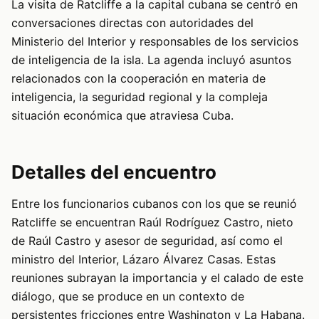
La visita de Ratcliffe a la capital cubana se centró en
conversaciones directas con autoridades del
Ministerio del Interior y responsables de los servicios
de inteligencia de la isla. La agenda incluyó asuntos
relacionados con la cooperación en materia de
inteligencia, la seguridad regional y la compleja
situación económica que atraviesa Cuba.
Detalles del encuentro
Entre los funcionarios cubanos con los que se reunió
Ratcliffe se encuentran Raúl Rodríguez Castro, nieto
de Raúl Castro y asesor de seguridad, así como el
ministro del Interior, Lázaro Álvarez Casas. Estas
reuniones subrayan la importancia y el calado de este
diálogo, que se produce en un contexto de
persistentes fricciones entre Washington y La Habana.