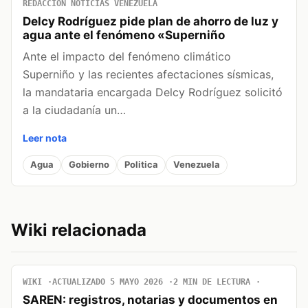
REDACCIÓN NOTICIAS VENEZUELA
Delcy Rodríguez pide plan de ahorro de luz y
agua ante el fenómeno «Superniño
Ante el impacto del fenómeno climático
Superniño y las recientes afectaciones sísmicas,
la mandataria encargada Delcy Rodríguez solicitó
a la ciudadanía un…
Leer nota
Agua
Gobierno
Politica
Venezuela
Wiki relacionada
WIKI
ACTUALIZADO 5 MAYO 2026
2 MIN DE LECTURA
SAREN: registros, notarias y documentos en