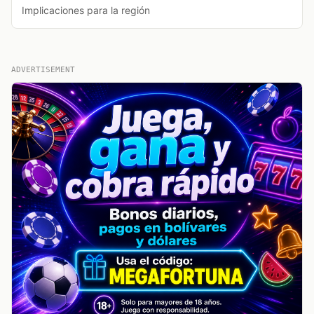
Implicaciones para la región
ADVERTISEMENT