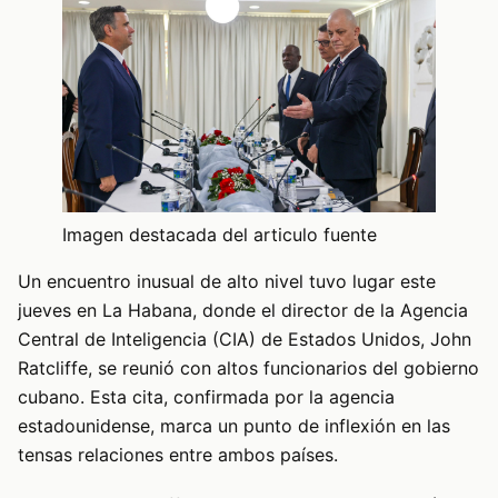
Imagen destacada del articulo fuente
Un encuentro inusual de alto nivel tuvo lugar este
jueves en La Habana, donde el director de la Agencia
Central de Inteligencia (CIA) de Estados Unidos, John
Ratcliffe, se reunió con altos funcionarios del gobierno
cubano. Esta cita, confirmada por la agencia
estadounidense, marca un punto de inflexión en las
tensas relaciones entre ambos países.