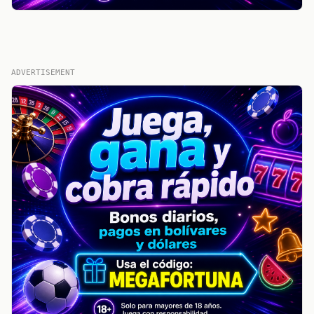
ADVERTISEMENT