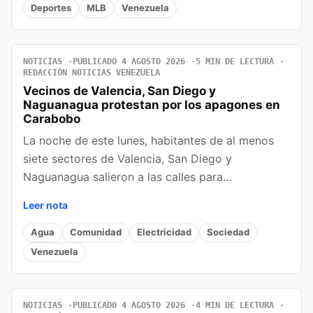
Deportes
MLB
Venezuela
NOTICIAS
PUBLICADO 4 AGOSTO 2026
5 MIN DE LECTURA
REDACCIÓN NOTICIAS VENEZUELA
Vecinos de Valencia, San Diego y
Naguanagua protestan por los apagones en
Carabobo
La noche de este lunes, habitantes de al menos
siete sectores de Valencia, San Diego y
Naguanagua salieron a las calles para…
Leer nota
Agua
Comunidad
Electricidad
Sociedad
Venezuela
NOTICIAS
PUBLICADO 4 AGOSTO 2026
4 MIN DE LECTURA