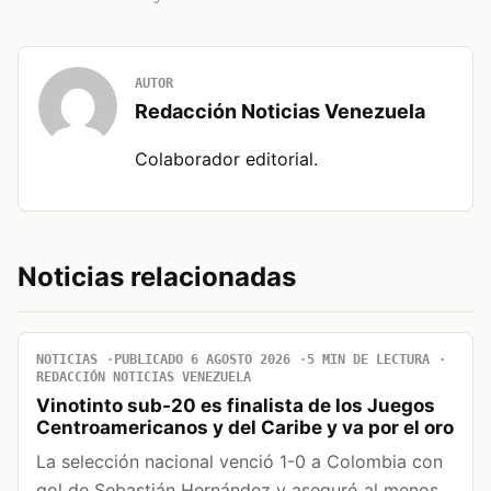
AUTOR
Redacción Noticias Venezuela
Colaborador editorial.
Noticias relacionadas
NOTICIAS
PUBLICADO 6 AGOSTO 2026
5 MIN DE LECTURA
REDACCIÓN NOTICIAS VENEZUELA
Vinotinto sub-20 es finalista de los Juegos
Centroamericanos y del Caribe y va por el oro
La selección nacional venció 1-0 a Colombia con
gol de Sebastián Hernández y aseguró al menos