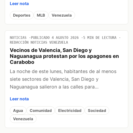
Leer nota
Deportes
MLB
Venezuela
NOTICIAS
PUBLICADO 4 AGOSTO 2026
5 MIN DE LECTURA
REDACCIÓN NOTICIAS VENEZUELA
Vecinos de Valencia, San Diego y
Naguanagua protestan por los apagones en
Carabobo
La noche de este lunes, habitantes de al menos
siete sectores de Valencia, San Diego y
Naguanagua salieron a las calles para…
Leer nota
Agua
Comunidad
Electricidad
Sociedad
Venezuela