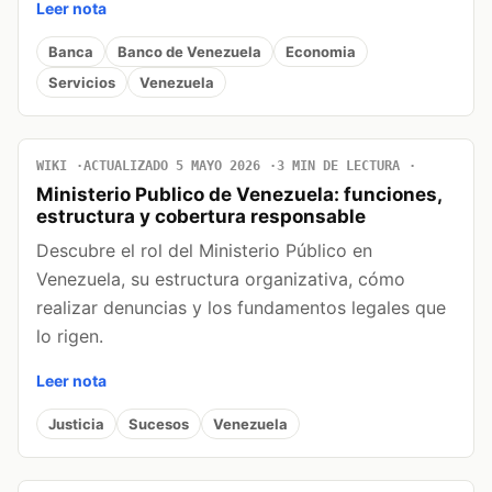
Leer nota
Banca
Banco de Venezuela
Economia
Servicios
Venezuela
WIKI
ACTUALIZADO 5 MAYO 2026
3 MIN DE LECTURA
Ministerio Publico de Venezuela: funciones,
estructura y cobertura responsable
Descubre el rol del Ministerio Público en
Venezuela, su estructura organizativa, cómo
realizar denuncias y los fundamentos legales que
lo rigen.
Leer nota
Justicia
Sucesos
Venezuela