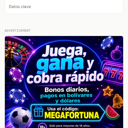
Datos clave
ADVERTISEMENT