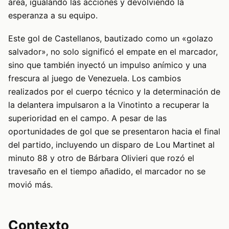
área, igualando las acciones y devolviendo la
esperanza a su equipo.
Este gol de Castellanos, bautizado como un «golazo
salvador», no solo significó el empate en el marcador,
sino que también inyectó un impulso anímico y una
frescura al juego de Venezuela. Los cambios
realizados por el cuerpo técnico y la determinación de
la delantera impulsaron a la Vinotinto a recuperar la
superioridad en el campo. A pesar de las
oportunidades de gol que se presentaron hacia el final
del partido, incluyendo un disparo de Lou Martinet al
minuto 88 y otro de Bárbara Olivieri que rozó el
travesaño en el tiempo añadido, el marcador no se
movió más.
Contexto