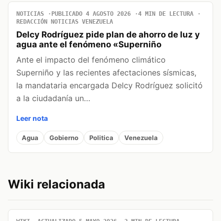
NOTICIAS
PUBLICADO 4 AGOSTO 2026
4 MIN DE LECTURA
REDACCIÓN NOTICIAS VENEZUELA
Delcy Rodríguez pide plan de ahorro de luz y
agua ante el fenómeno «Superniño
Ante el impacto del fenómeno climático
Superniño y las recientes afectaciones sísmicas,
la mandataria encargada Delcy Rodríguez solicitó
a la ciudadanía un…
Leer nota
Agua
Gobierno
Politica
Venezuela
Wiki relacionada