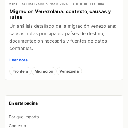
WIKI
ACTUALIZADO 5 MAYO 2026
3 MIN DE LECTURA
Migracion Venezolana: contexto, causas y
rutas
Un análisis detallado de la migración venezolana:
causas, rutas principales, países de destino,
documentación necesaria y fuentes de datos
confiables.
Leer nota
Frontera
Migracion
Venezuela
En esta pagina
Por que importa
Contexto