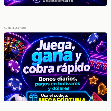
ADVERTISEMENT