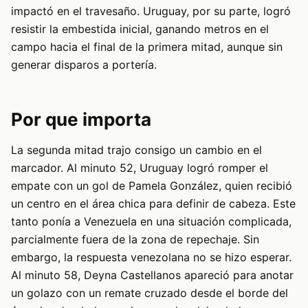
impactó en el travesaño. Uruguay, por su parte, logró
resistir la embestida inicial, ganando metros en el
campo hacia el final de la primera mitad, aunque sin
generar disparos a portería.
Por que importa
La segunda mitad trajo consigo un cambio en el
marcador. Al minuto 52, Uruguay logró romper el
empate con un gol de Pamela González, quien recibió
un centro en el área chica para definir de cabeza. Este
tanto ponía a Venezuela en una situación complicada,
parcialmente fuera de la zona de repechaje. Sin
embargo, la respuesta venezolana no se hizo esperar.
Al minuto 58, Deyna Castellanos apareció para anotar
un golazo con un remate cruzado desde el borde del