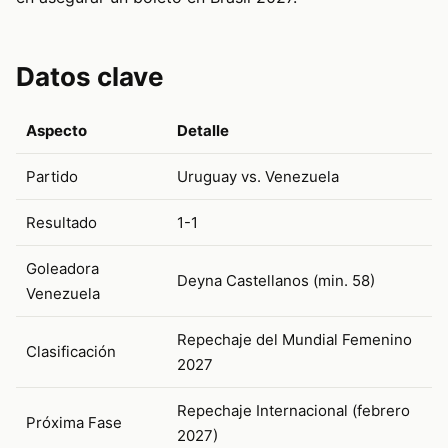
Datos clave
Aspecto
Detalle
Partido
Uruguay vs. Venezuela
Resultado
1-1
Goleadora
Deyna Castellanos (min. 58)
Venezuela
Repechaje del Mundial Femenino
Clasificación
2027
Repechaje Internacional (febrero
Próxima Fase
2027)