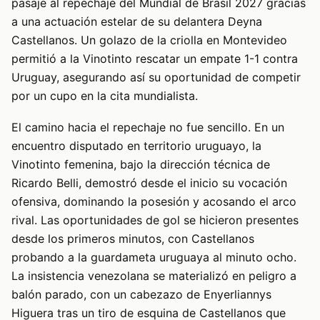
pasaje al repechaje del Mundial de Brasil 2027 gracias
a una actuación estelar de su delantera Deyna
Castellanos. Un golazo de la criolla en Montevideo
permitió a la Vinotinto rescatar un empate 1-1 contra
Uruguay, asegurando así su oportunidad de competir
por un cupo en la cita mundialista.
El camino hacia el repechaje no fue sencillo. En un
encuentro disputado en territorio uruguayo, la
Vinotinto femenina, bajo la dirección técnica de
Ricardo Belli, demostró desde el inicio su vocación
ofensiva, dominando la posesión y acosando el arco
rival. Las oportunidades de gol se hicieron presentes
desde los primeros minutos, con Castellanos
probando a la guardameta uruguaya al minuto ocho.
La insistencia venezolana se materializó en peligro a
balón parado, con un cabezazo de Enyerliannys
Higuera tras un tiro de esquina de Castellanos que