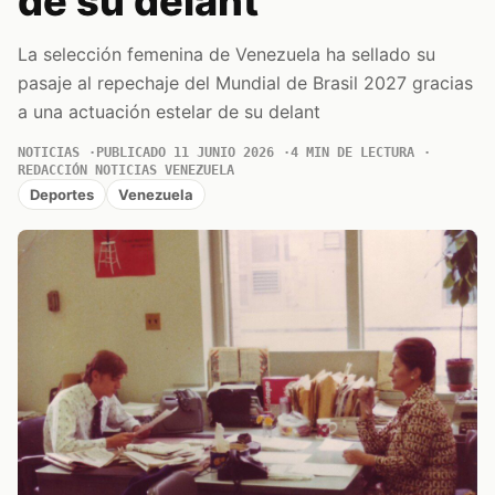
de su delant
La selección femenina de Venezuela ha sellado su
pasaje al repechaje del Mundial de Brasil 2027 gracias
a una actuación estelar de su delant
NOTICIAS
PUBLICADO 11 JUNIO 2026
4 MIN DE LECTURA
REDACCIÓN NOTICIAS VENEZUELA
Deportes
Venezuela