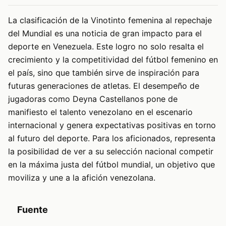
La clasificación de la Vinotinto femenina al repechaje
del Mundial es una noticia de gran impacto para el
deporte en Venezuela. Este logro no solo resalta el
crecimiento y la competitividad del fútbol femenino en
el país, sino que también sirve de inspiración para
futuras generaciones de atletas. El desempeño de
jugadoras como Deyna Castellanos pone de
manifiesto el talento venezolano en el escenario
internacional y genera expectativas positivas en torno
al futuro del deporte. Para los aficionados, representa
la posibilidad de ver a su selección nacional competir
en la máxima justa del fútbol mundial, un objetivo que
moviliza y une a la afición venezolana.
Fuente