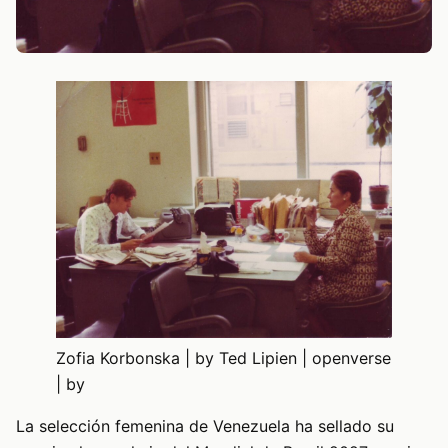
Zofia Korbonska | by Ted Lipien | openverse
| by
La selección femenina de Venezuela ha sellado su