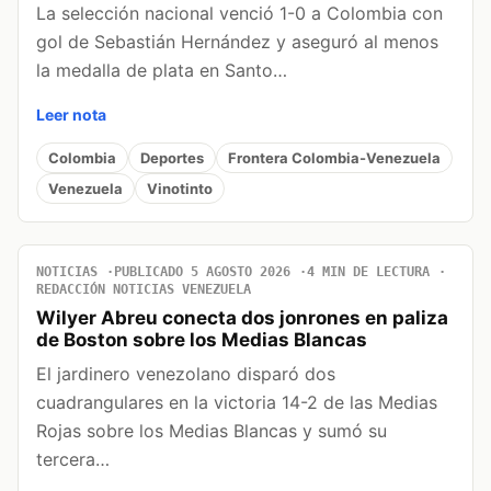
La selección nacional venció 1-0 a Colombia con
gol de Sebastián Hernández y aseguró al menos
la medalla de plata en Santo…
Leer nota
Colombia
Deportes
Frontera Colombia-Venezuela
Venezuela
Vinotinto
NOTICIAS
PUBLICADO 5 AGOSTO 2026
4 MIN DE LECTURA
REDACCIÓN NOTICIAS VENEZUELA
Wilyer Abreu conecta dos jonrones en paliza
de Boston sobre los Medias Blancas
El jardinero venezolano disparó dos
cuadrangulares en la victoria 14-2 de las Medias
Rojas sobre los Medias Blancas y sumó su
tercera…