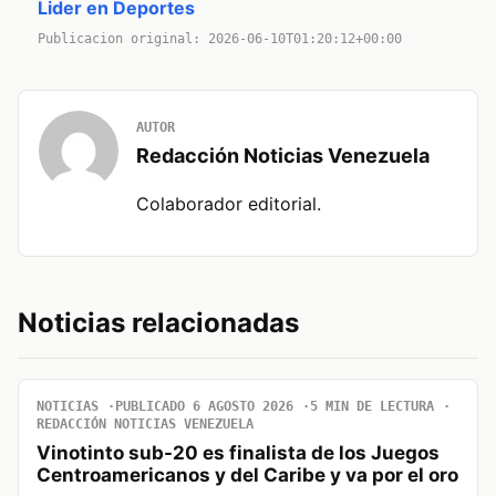
Lider en Deportes
Publicacion original: 2026-06-10T01:20:12+00:00
AUTOR
Redacción Noticias Venezuela
Colaborador editorial.
Noticias relacionadas
NOTICIAS
PUBLICADO 6 AGOSTO 2026
5 MIN DE LECTURA
REDACCIÓN NOTICIAS VENEZUELA
Vinotinto sub-20 es finalista de los Juegos
Centroamericanos y del Caribe y va por el oro