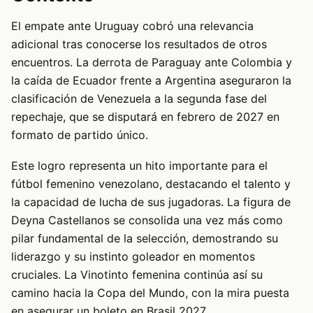
El empate ante Uruguay cobró una relevancia
adicional tras conocerse los resultados de otros
encuentros. La derrota de Paraguay ante Colombia y
la caída de Ecuador frente a Argentina aseguraron la
clasificación de Venezuela a la segunda fase del
repechaje, que se disputará en febrero de 2027 en
formato de partido único.
Este logro representa un hito importante para el
fútbol femenino venezolano, destacando el talento y
la capacidad de lucha de sus jugadoras. La figura de
Deyna Castellanos se consolida una vez más como
pilar fundamental de la selección, demostrando su
liderazgo y su instinto goleador en momentos
cruciales. La Vinotinto femenina continúa así su
camino hacia la Copa del Mundo, con la mira puesta
en asegurar un boleto en Brasil 2027.