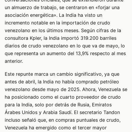
un almuerzo de trabajo, se centraron en «forjar una
asociación energética». La India ha visto un
incremento notable en la importación de crudo
venezolano en los últimos meses. Según cifras de la
consultora Kpler, la India importó 319.200 barriles
diarios de crudo venezolano en lo que va de mayo, lo
que representa un aumento del 13,9% respecto al mes
anterior.
Este repunte marca un cambio significativo, ya que
antes de abril, la India no había comprado petróleo
venezolano desde mayo de 2025. Ahora, Venezuela se
ha posicionado como el cuarto proveedor de crudo
para la India, solo por detrás de Rusia, Emiratos
Árabes Unidos y Arabia Saudí. El secretario Tandon
incluso señaló que, en compras puntuales de crudo,
Venezuela ha emergido como el tercer mayor