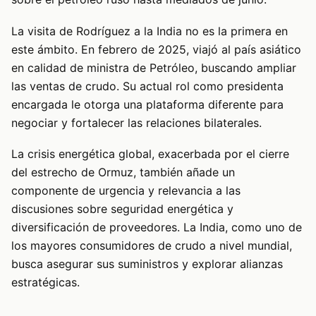
La visita de Rodríguez a la India no es la primera en
este ámbito. En febrero de 2025, viajó al país asiático
en calidad de ministra de Petróleo, buscando ampliar
las ventas de crudo. Su actual rol como presidenta
encargada le otorga una plataforma diferente para
negociar y fortalecer las relaciones bilaterales.
La crisis energética global, exacerbada por el cierre
del estrecho de Ormuz, también añade un
componente de urgencia y relevancia a las
discusiones sobre seguridad energética y
diversificación de proveedores. La India, como uno de
los mayores consumidores de crudo a nivel mundial,
busca asegurar sus suministros y explorar alianzas
estratégicas.