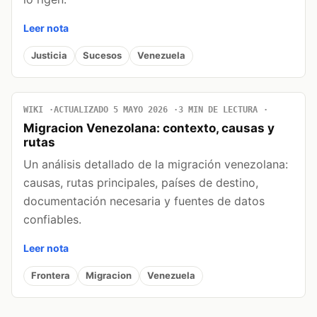
Leer nota
Justicia
Sucesos
Venezuela
WIKI
ACTUALIZADO 5 MAYO 2026
3 MIN DE LECTURA
Migracion Venezolana: contexto, causas y
rutas
Un análisis detallado de la migración venezolana:
causas, rutas principales, países de destino,
documentación necesaria y fuentes de datos
confiables.
Leer nota
Frontera
Migracion
Venezuela