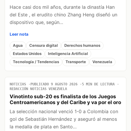
Hace casi dos mil años, durante la dinastía Han
del Este , el erudito chino Zhang Heng diseñó un
dispositivo que, según…
Leer nota
Agua
Censura digital
Derechos humanos
Estados Unidos
Inteligencia Artificial
Tecnología / Tendencias
Transporte
Venezuela
NOTICIAS
PUBLICADO 9 AGOSTO 2026
5 MIN DE LECTURA
REDACCIÓN NOTICIAS VENEZUELA
Vinotinto sub-20 es finalista de los Juegos
Centroamericanos y del Caribe y va por el oro
La selección nacional venció 1-0 a Colombia con
gol de Sebastián Hernández y aseguró al menos
la medalla de plata en Santo…