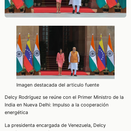
Imagen destacada del articulo fuente
Delcy Rodríguez se reúne con el Primer Ministro de la
India en Nueva Delhi: Impulso a la cooperación
energética
La presidenta encargada de Venezuela, Delcy