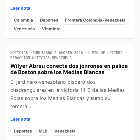
Leer nota
Colombia
Deportes
Frontera Colombia-Venezuela
Venezuela
Vinotinto
NOTICIAS
PUBLICADO 5 AGOSTO 2026
4 MIN DE LECTURA
REDACCIÓN NOTICIAS VENEZUELA
Wilyer Abreu conecta dos jonrones en paliza
de Boston sobre los Medias Blancas
El jardinero venezolano disparó dos
cuadrangulares en la victoria 14-2 de las Medias
Rojas sobre los Medias Blancas y sumó su
tercera…
Leer nota
Deportes
MLB
Venezuela