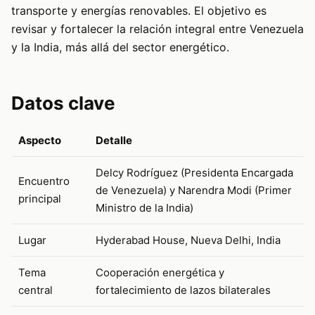
transporte y energías renovables. El objetivo es
revisar y fortalecer la relación integral entre Venezuela
y la India, más allá del sector energético.
Datos clave
Aspecto
Detalle
Delcy Rodríguez (Presidenta Encargada
Encuentro
de Venezuela) y Narendra Modi (Primer
principal
Ministro de la India)
Lugar
Hyderabad House, Nueva Delhi, India
Tema
Cooperación energética y
central
fortalecimiento de lazos bilaterales