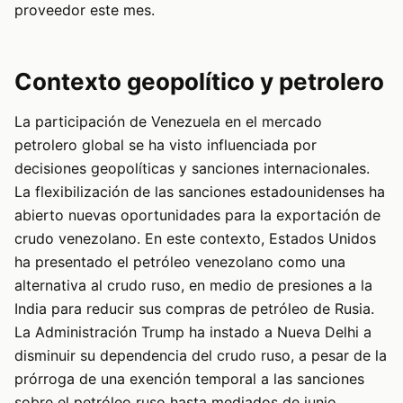
proveedor este mes.
Contexto geopolítico y petrolero
La participación de Venezuela en el mercado
petrolero global se ha visto influenciada por
decisiones geopolíticas y sanciones internacionales.
La flexibilización de las sanciones estadounidenses ha
abierto nuevas oportunidades para la exportación de
crudo venezolano. En este contexto, Estados Unidos
ha presentado el petróleo venezolano como una
alternativa al crudo ruso, en medio de presiones a la
India para reducir sus compras de petróleo de Rusia.
La Administración Trump ha instado a Nueva Delhi a
disminuir su dependencia del crudo ruso, a pesar de la
prórroga de una exención temporal a las sanciones
sobre el petróleo ruso hasta mediados de junio.