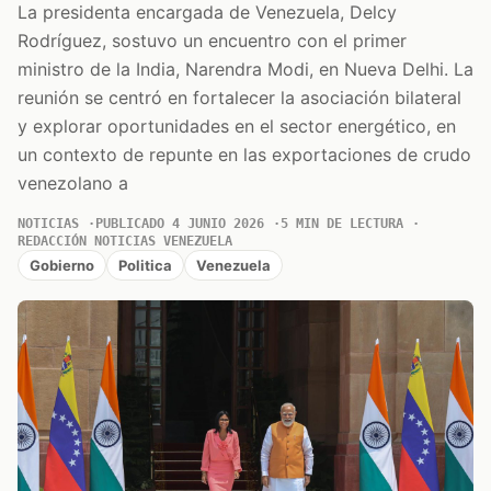
La presidenta encargada de Venezuela, Delcy
Rodríguez, sostuvo un encuentro con el primer
ministro de la India, Narendra Modi, en Nueva Delhi. La
reunión se centró en fortalecer la asociación bilateral
y explorar oportunidades en el sector energético, en
un contexto de repunte en las exportaciones de crudo
venezolano a
NOTICIAS
PUBLICADO 4 JUNIO 2026
5 MIN DE LECTURA
REDACCIÓN NOTICIAS VENEZUELA
Gobierno
Politica
Venezuela