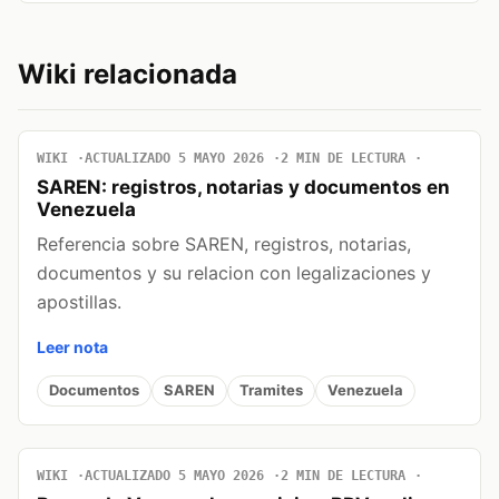
Wiki relacionada
WIKI
ACTUALIZADO 5 MAYO 2026
2 MIN DE LECTURA
SAREN: registros, notarias y documentos en
Venezuela
Referencia sobre SAREN, registros, notarias,
documentos y su relacion con legalizaciones y
apostillas.
Leer nota
Documentos
SAREN
Tramites
Venezuela
WIKI
ACTUALIZADO 5 MAYO 2026
2 MIN DE LECTURA