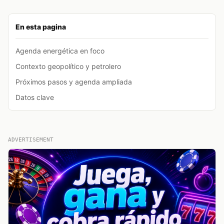
En esta pagina
Agenda energética en foco
Contexto geopolítico y petrolero
Próximos pasos y agenda ampliada
Datos clave
ADVERTISEMENT