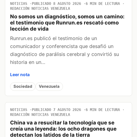
NOTICIAS
PUBLICADO 8 AGOSTO 2026
6 MIN DE LECTURA
REDACCIÓN NOTICIAS VENEZUELA
No somos un diagnóstico, somos un camino:
el testimonio que Runrun.es rescató como
lección de vida
Runrun.es publicó el testimonio de un
comunicador y conferencista que desafió un
diagnóstico de parálisis cerebral y convirtió su
historia en un…
Leer nota
Sociedad
Venezuela
NOTICIAS
PUBLICADO 7 AGOSTO 2026
6 MIN DE LECTURA
REDACCIÓN NOTICIAS VENEZUELA
China va a resucitar la tecnología que se
creía una leyenda: los ocho dragones que
detectan los latidos de la tierra