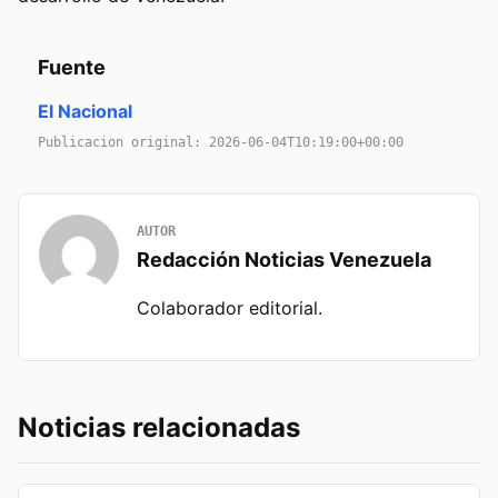
Fuente
El Nacional
Publicacion original: 2026-06-04T10:19:00+00:00
AUTOR
Redacción Noticias Venezuela
Colaborador editorial.
Noticias relacionadas