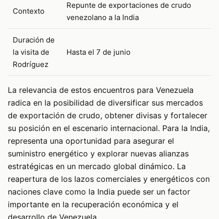
Repunte de exportaciones de crudo
Contexto
venezolano a la India
Duración de
la visita de
Hasta el 7 de junio
Rodríguez
La relevancia de estos encuentros para Venezuela
radica en la posibilidad de diversificar sus mercados
de exportación de crudo, obtener divisas y fortalecer
su posición en el escenario internacional. Para la India,
representa una oportunidad para asegurar el
suministro energético y explorar nuevas alianzas
estratégicas en un mercado global dinámico. La
reapertura de los lazos comerciales y energéticos con
naciones clave como la India puede ser un factor
importante en la recuperación económica y el
desarrollo de Venezuela.