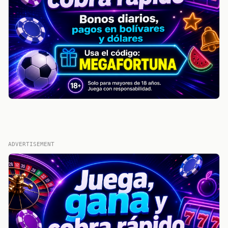
ADVERTISEMENT