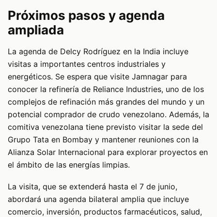
Próximos pasos y agenda
ampliada
La agenda de Delcy Rodríguez en la India incluye
visitas a importantes centros industriales y
energéticos. Se espera que visite Jamnagar para
conocer la refinería de Reliance Industries, uno de los
complejos de refinación más grandes del mundo y un
potencial comprador de crudo venezolano. Además, la
comitiva venezolana tiene previsto visitar la sede del
Grupo Tata en Bombay y mantener reuniones con la
Alianza Solar Internacional para explorar proyectos en
el ámbito de las energías limpias.
La visita, que se extenderá hasta el 7 de junio,
abordará una agenda bilateral amplia que incluye
comercio, inversión, productos farmacéuticos, salud,