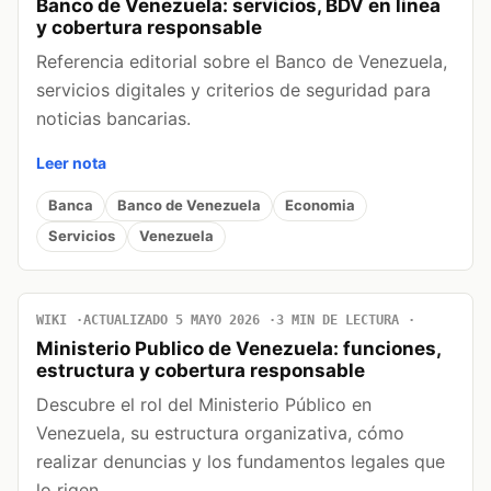
Banco de Venezuela: servicios, BDV en linea
y cobertura responsable
Referencia editorial sobre el Banco de Venezuela,
servicios digitales y criterios de seguridad para
noticias bancarias.
Leer nota
Banca
Banco de Venezuela
Economia
Servicios
Venezuela
WIKI
ACTUALIZADO 5 MAYO 2026
3 MIN DE LECTURA
Ministerio Publico de Venezuela: funciones,
estructura y cobertura responsable
Descubre el rol del Ministerio Público en
Venezuela, su estructura organizativa, cómo
realizar denuncias y los fundamentos legales que
lo rigen.