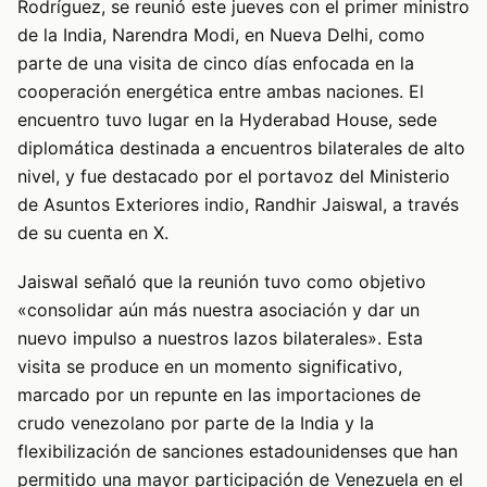
Rodríguez, se reunió este jueves con el primer ministro
de la India, Narendra Modi, en Nueva Delhi, como
parte de una visita de cinco días enfocada en la
cooperación energética entre ambas naciones. El
encuentro tuvo lugar en la Hyderabad House, sede
diplomática destinada a encuentros bilaterales de alto
nivel, y fue destacado por el portavoz del Ministerio
de Asuntos Exteriores indio, Randhir Jaiswal, a través
de su cuenta en X.
Jaiswal señaló que la reunión tuvo como objetivo
«consolidar aún más nuestra asociación y dar un
nuevo impulso a nuestros lazos bilaterales». Esta
visita se produce en un momento significativo,
marcado por un repunte en las importaciones de
crudo venezolano por parte de la India y la
flexibilización de sanciones estadounidenses que han
permitido una mayor participación de Venezuela en el