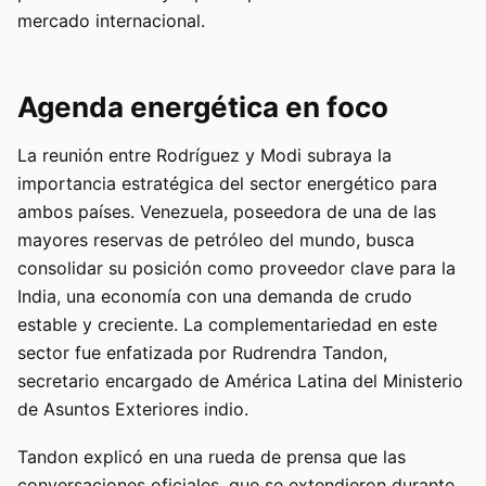
mercado internacional.
Agenda energética en foco
La reunión entre Rodríguez y Modi subraya la
importancia estratégica del sector energético para
ambos países. Venezuela, poseedora de una de las
mayores reservas de petróleo del mundo, busca
consolidar su posición como proveedor clave para la
India, una economía con una demanda de crudo
estable y creciente. La complementariedad en este
sector fue enfatizada por Rudrendra Tandon,
secretario encargado de América Latina del Ministerio
de Asuntos Exteriores indio.
Tandon explicó en una rueda de prensa que las
conversaciones oficiales, que se extendieron durante