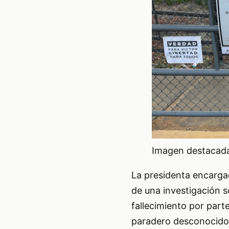
Imagen destacada 
La presidenta encarga
de una investigación 
fallecimiento por par
paradero desconocido.