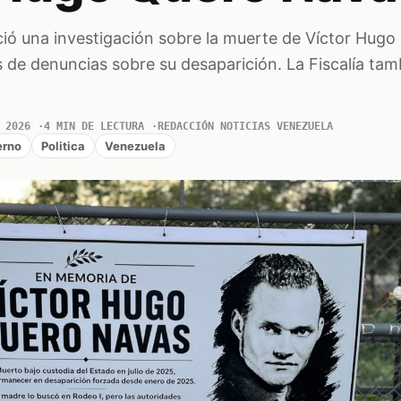
ió una investigación sobre la muerte de Víctor Hugo
de denuncias sobre su desaparición. La Fiscalía tam
 2026
4 MIN DE LECTURA
REDACCIÓN NOTICIAS VENEZUELA
erno
Politica
Venezuela