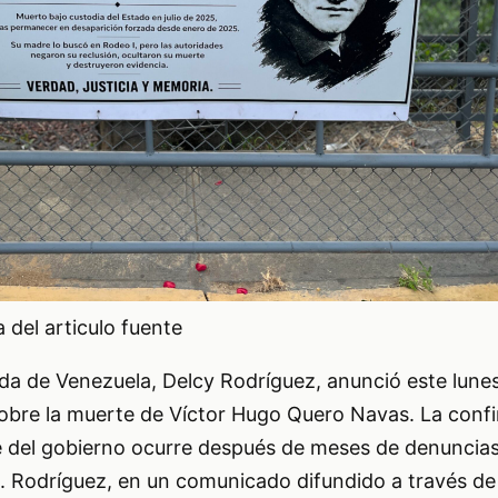
del articulo fuente
da de Venezuela, Delcy Rodríguez, anunció este lunes
sobre la muerte de Víctor Hugo Quero Navas. La conf
te del gobierno ocurre después de meses de denuncia
 Rodríguez, en un comunicado difundido a través de