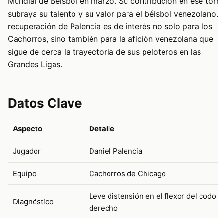
Mundial de Béisbol en marzo. Su contribución en ese to
subraya su talento y su valor para el béisbol venezolano
recuperación de Palencia es de interés no solo para los
Cachorros, sino también para la afición venezolana que
sigue de cerca la trayectoria de sus peloteros en las
Grandes Ligas.
Datos Clave
Aspecto
Detalle
Jugador
Daniel Palencia
Equipo
Cachorros de Chicago
Leve distensión en el flexor del codo
Diagnóstico
derecho