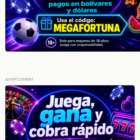
ADVERTISEMENT