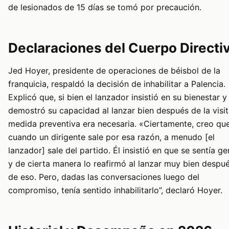
de lesionados de 15 días se tomó por precaución.
Declaraciones del Cuerpo Directi
Jed Hoyer, presidente de operaciones de béisbol de la
franquicia, respaldó la decisión de inhabilitar a Palencia.
Explicó que, si bien el lanzador insistió en su bienestar y
demostró su capacidad al lanzar bien después de la visita
medida preventiva era necesaria. «Ciertamente, creo qu
cuando un dirigente sale por esa razón, a menudo [el
lanzador] sale del partido. Él insistió en que se sentía ge
y de cierta manera lo reafirmó al lanzar muy bien despu
de eso. Pero, dadas las conversaciones luego del
compromiso, tenía sentido inhabilitarlo”, declaró Hoyer.