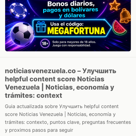
noticiasvenezuela.co – Улучшить
helpful content score Noticias
Venezuela | Noticias, economía y
trámites: context
Guia actualizada sobre Улучшить helpful content
score Noticias Venezuela | Noticias, economía y
trámites: contexto, puntos clave, preguntas frecuentes
y proximos pasos para seguir