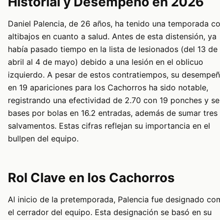
Historial y Desempeño en 2026
Daniel Palencia, de 26 años, ha tenido una temporada c
altibajos en cuanto a salud. Antes de esta distensión, ya
había pasado tiempo en la lista de lesionados (del 13 de
abril al 4 de mayo) debido a una lesión en el oblicuo
izquierdo. A pesar de estos contratiempos, su desempe
en 19 apariciones para los Cachorros ha sido notable,
registrando una efectividad de 2.70 con 19 ponches y se
bases por bolas en 16.2 entradas, además de sumar tres
salvamentos. Estas cifras reflejan su importancia en el
bullpen del equipo.
Rol Clave en los Cachorros
Al inicio de la pretemporada, Palencia fue designado c
el cerrador del equipo. Esta designación se basó en su