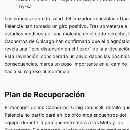
| by-sa
Las noticias sobre la salud del lanzador venezolano Dani
Palencia han tomado un giro positivo. Tras someterse a
estudios médicos por una molestia en el codo derecho, 
Cachorros de Chicago han confirmado que el diagnóstic
revela una “leve distensión en el flexor” de la articulación
Esta revelación, considerada un alivio dadas las posibles
consecuencias, marca un paso importante en el camino
hacia su regreso al montículo.
Plan de Recuperación
El manager de los Cachorros, Craig Counsell, detalló qu
Palencia no participará en los próximos encuentros del
equipo durante la gira que enfrentará a los Mets y los
Cerveceros. Sin embargo, el plan es reanudar gradualme