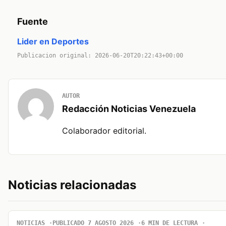
Fuente
Lider en Deportes
Publicacion original: 2026-06-20T20:22:43+00:00
AUTOR
Redacción Noticias Venezuela
Colaborador editorial.
Noticias relacionadas
NOTICIAS
PUBLICADO 7 AGOSTO 2026
6 MIN DE LECTURA