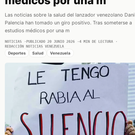
médicos por una m
Las noticias sobre la salud del lanzador venezolano Dani
Palencia han tomado un giro positivo. Tras someterse a
estudios médicos por una m
NOTICIAS
PUBLICADO 20 JUNIO 2026
4 MIN DE LECTURA
REDACCIÓN NOTICIAS VENEZUELA
Deportes
Salud
Venezuela