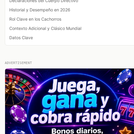
Declaraciones del Cuerpo Directivo
Historial y Desempeño en 2026
Rol Clave en los Cachorros
Contexto Adicional y Clásico Mundial
Datos Clave
ADVERTISEMENT