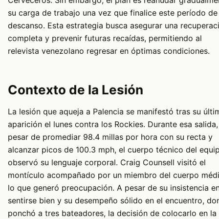
su carga de trabajo una vez que finalice este período de
descanso. Esta estrategia busca asegurar una recuperac
completa y prevenir futuras recaídas, permitiendo al
relevista venezolano regresar en óptimas condiciones.
Contexto de la Lesión
La lesión que aqueja a Palencia se manifestó tras su últi
aparición el lunes contra los Rockies. Durante esa salida,
pesar de promediar 98.4 millas por hora con su recta y
alcanzar picos de 100.3 mph, el cuerpo técnico del equi
observó su lenguaje corporal. Craig Counsell visitó el
montículo acompañado por un miembro del cuerpo médi
lo que generó preocupación. A pesar de su insistencia e
sentirse bien y su desempeño sólido en el encuentro, do
ponchó a tres bateadores, la decisión de colocarlo en la 