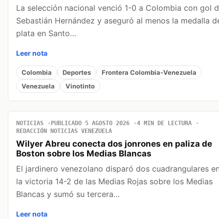
La selección nacional venció 1-0 a Colombia con gol 
Sebastián Hernández y aseguró al menos la medalla d
plata en Santo…
Leer nota
Colombia
Deportes
Frontera Colombia-Venezuela
Venezuela
Vinotinto
NOTICIAS
PUBLICADO 5 AGOSTO 2026
4 MIN DE LECTURA
REDACCIÓN NOTICIAS VENEZUELA
Wilyer Abreu conecta dos jonrones en paliza de
Boston sobre los Medias Blancas
El jardinero venezolano disparó dos cuadrangulares e
la victoria 14-2 de las Medias Rojas sobre los Medias
Blancas y sumó su tercera…
Leer nota