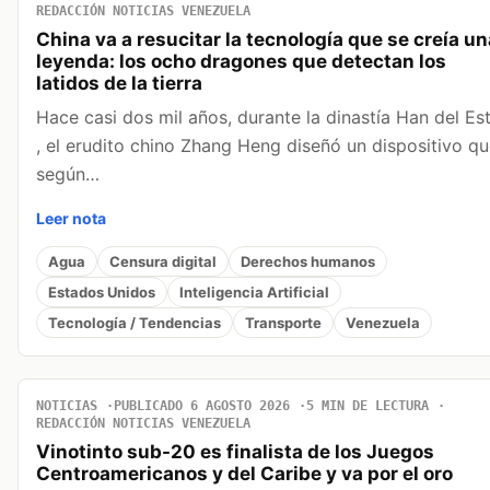
REDACCIÓN NOTICIAS VENEZUELA
China va a resucitar la tecnología que se creía un
leyenda: los ocho dragones que detectan los
latidos de la tierra
Hace casi dos mil años, durante la dinastía Han del Es
, el erudito chino Zhang Heng diseñó un dispositivo qu
según…
Leer nota
Agua
Censura digital
Derechos humanos
Estados Unidos
Inteligencia Artificial
Tecnología / Tendencias
Transporte
Venezuela
NOTICIAS
PUBLICADO 6 AGOSTO 2026
5 MIN DE LECTURA
REDACCIÓN NOTICIAS VENEZUELA
Vinotinto sub-20 es finalista de los Juegos
Centroamericanos y del Caribe y va por el oro