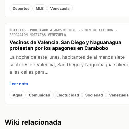
Deportes
MLB
Venezuela
NOTICIAS
PUBLICADO 4 AGOSTO 2026
5 MIN DE LECTURA
REDACCIÓN NOTICIAS VENEZUELA
Vecinos de Valencia, San Diego y Naguanagua
protestan por los apagones en Carabobo
La noche de este lunes, habitantes de al menos siete
sectores de Valencia, San Diego y Naguanagua saliero
a las calles para…
Leer nota
Agua
Comunidad
Electricidad
Sociedad
Venezuela
Wiki relacionada