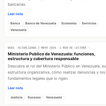
bancarias.
Leer nota
Banca
Banco de Venezuela
Economia
Servicios
Venezuela
WIKI
ACTUALIZADO 5 MAYO 2026
3 MIN DE LECTURA
Ministerio Publico de Venezuela: funciones,
estructura y cobertura responsable
Descubre el rol del Ministerio Público en Venezuela, su
estructura organizativa, cómo realizar denuncias y los
fundamentos legales que lo rigen.
Leer nota
Justicia
Sucesos
Venezuela