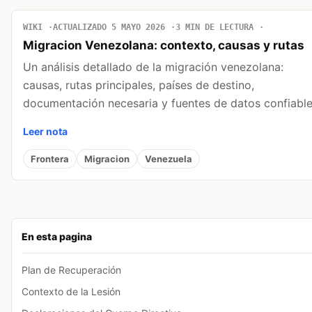
WIKI
ACTUALIZADO 5 MAYO 2026
3 MIN DE LECTURA
Migracion Venezolana: contexto, causas y rutas
Un análisis detallado de la migración venezolana:
causas, rutas principales, países de destino,
documentación necesaria y fuentes de datos confiable
Leer nota
Frontera
Migracion
Venezuela
En esta pagina
Plan de Recuperación
Contexto de la Lesión