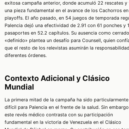
exitosa campaña anterior, donde acumuló 22 rescates y 
una pieza fundamental en el avance de los Cachorros en
playoffs. El año pasado, en 54 juegos de temporada regu
Palencia dejó una efectividad de 2.91 con 61 ponches y 
pasaportes en 52.2 capítulos. Su ausencia como cerrado
«definido» plantea un desafío para Counsell, quien confí
que el resto de los relevistas asumirán la responsabilida
diferentes órdenes.
Contexto Adicional y Clásico
Mundial
La primera mitad de la campaña ha sido particularmente
difícil para Palencia en el frente de la salud. Sin embargo
este revés médico contrasta con su participación
fundamental en la victoria de Venezuela en el Clásico