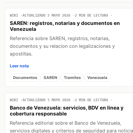
WIKI
ACTUALIZADO 5 MAYO 2026
2 MIN DE LECTURA
SAREN: registros, notarias y documentos en
Venezuela
Referencia sobre SAREN, registros, notarias,
documentos y su relacion con legalizaciones y
apostillas.
Leer nota
Documentos
SAREN
Tramites
Venezuela
WIKI
ACTUALIZADO 5 MAYO 2026
2 MIN DE LECTURA
Banco de Venezuela: servicios, BDV en linea y
cobertura responsable
Referencia editorial sobre el Banco de Venezuela,
servicios digitales y criterios de seguridad para notici