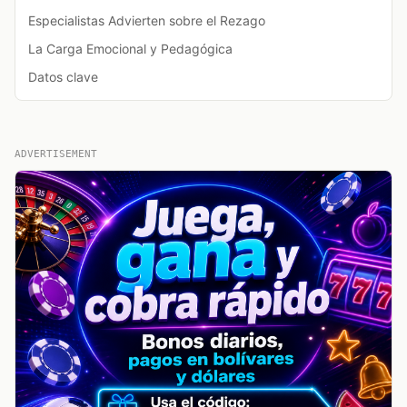
Especialistas Advierten sobre el Rezago
La Carga Emocional y Pedagógica
Datos clave
ADVERTISEMENT