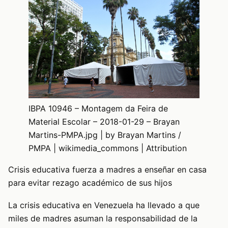
IBPA 10946 – Montagem da Feira de
Material Escolar – 2018-01-29 – Brayan
Martins-PMPA.jpg | by Brayan Martins /
PMPA | wikimedia_commons | Attribution
Crisis educativa fuerza a madres a enseñar en casa
para evitar rezago académico de sus hijos
La crisis educativa en Venezuela ha llevado a que
miles de madres asuman la responsabilidad de la