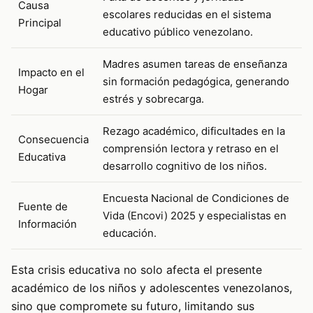
Causa
escolares reducidas en el sistema
Principal
educativo público venezolano.
Madres asumen tareas de enseñanza
Impacto en el
sin formación pedagógica, generando
Hogar
estrés y sobrecarga.
Rezago académico, dificultades en la
Consecuencia
comprensión lectora y retraso en el
Educativa
desarrollo cognitivo de los niños.
Encuesta Nacional de Condiciones de
Fuente de
Vida (Encovi) 2025 y especialistas en
Información
educación.
Esta crisis educativa no solo afecta el presente
académico de los niños y adolescentes venezolanos,
sino que compromete su futuro, limitando sus