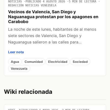
NOTICIAS
PUBLICADO 4 AGOSTO 2026
5 MIN DE LECTURA
REDACCIÓN NOTICIAS VENEZUELA
Vecinos de Valencia, San Diego y
Naguanagua protestan por los apagones en
Carabobo
La noche de este lunes, habitantes de al menos
siete sectores de Valencia, San Diego y
Naguanagua salieron a las calles para…
Leer nota
Agua
Comunidad
Electricidad
Sociedad
Venezuela
Wiki relacionada