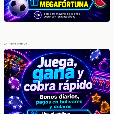
ADVERTISEMENT