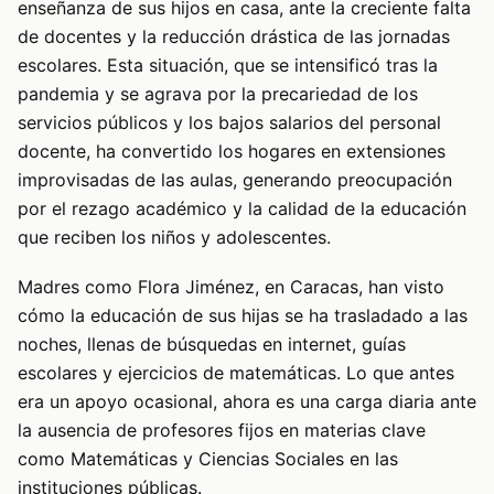
enseñanza de sus hijos en casa, ante la creciente falta
de docentes y la reducción drástica de las jornadas
escolares. Esta situación, que se intensificó tras la
pandemia y se agrava por la precariedad de los
servicios públicos y los bajos salarios del personal
docente, ha convertido los hogares en extensiones
improvisadas de las aulas, generando preocupación
por el rezago académico y la calidad de la educación
que reciben los niños y adolescentes.
Madres como Flora Jiménez, en Caracas, han visto
cómo la educación de sus hijas se ha trasladado a las
noches, llenas de búsquedas en internet, guías
escolares y ejercicios de matemáticas. Lo que antes
era un apoyo ocasional, ahora es una carga diaria ante
la ausencia de profesores fijos en materias clave
como Matemáticas y Ciencias Sociales en las
instituciones públicas.