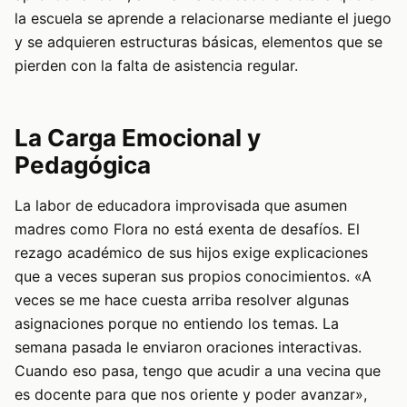
la escuela se aprende a relacionarse mediante el juego
y se adquieren estructuras básicas, elementos que se
pierden con la falta de asistencia regular.
La Carga Emocional y
Pedagógica
La labor de educadora improvisada que asumen
madres como Flora no está exenta de desafíos. El
rezago académico de sus hijos exige explicaciones
que a veces superan sus propios conocimientos. «A
veces se me hace cuesta arriba resolver algunas
asignaciones porque no entiendo los temas. La
semana pasada le enviaron oraciones interactivas.
Cuando eso pasa, tengo que acudir a una vecina que
es docente para que nos oriente y poder avanzar»,