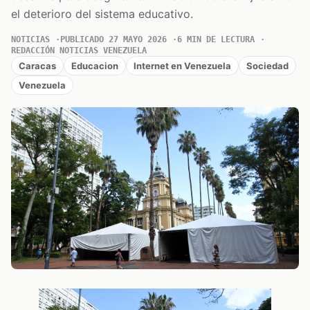
el deterioro del sistema educativo.
NOTICIAS
PUBLICADO 27 MAYO 2026
6 MIN DE LECTURA
REDACCIÓN NOTICIAS VENEZUELA
Caracas
Educacion
Internet en Venezuela
Sociedad
Venezuela