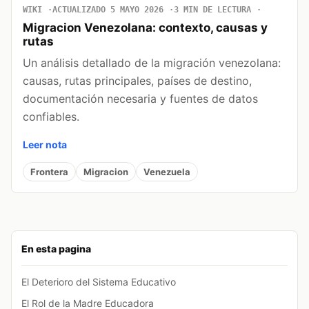
WIKI
ACTUALIZADO 5 MAYO 2026
3 MIN DE LECTURA
Migracion Venezolana: contexto, causas y
rutas
Un análisis detallado de la migración venezolana:
causas, rutas principales, países de destino,
documentación necesaria y fuentes de datos
confiables.
Leer nota
Frontera
Migracion
Venezuela
En esta pagina
El Deterioro del Sistema Educativo
El Rol de la Madre Educadora