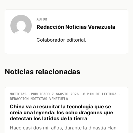
AUTOR
Redacción Noticias Venezuela
Colaborador editorial.
Noticias relacionadas
NOTICIAS
PUBLICADO 7 AGOSTO 2026
6 MIN DE LECTURA
REDACCIÓN NOTICIAS VENEZUELA
China va a resucitar la tecnología que se
creía una leyenda: los ocho dragones que
detectan los latidos de la tierra
Hace casi dos mil años, durante la dinastía Han