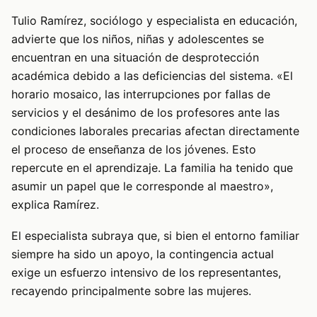
Tulio Ramírez, sociólogo y especialista en educación,
advierte que los niños, niñas y adolescentes se
encuentran en una situación de desprotección
académica debido a las deficiencias del sistema. «El
horario mosaico, las interrupciones por fallas de
servicios y el desánimo de los profesores ante las
condiciones laborales precarias afectan directamente
el proceso de enseñanza de los jóvenes. Esto
repercute en el aprendizaje. La familia ha tenido que
asumir un papel que le corresponde al maestro»,
explica Ramírez.
El especialista subraya que, si bien el entorno familiar
siempre ha sido un apoyo, la contingencia actual
exige un esfuerzo intensivo de los representantes,
recayendo principalmente sobre las mujeres.