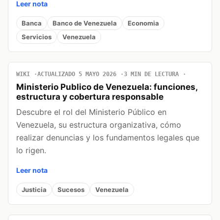
Leer nota
Banca
Banco de Venezuela
Economia
Servicios
Venezuela
WIKI
ACTUALIZADO 5 MAYO 2026
3 MIN DE LECTURA
Ministerio Publico de Venezuela: funciones,
estructura y cobertura responsable
Descubre el rol del Ministerio Público en
Venezuela, su estructura organizativa, cómo
realizar denuncias y los fundamentos legales que
lo rigen.
Leer nota
Justicia
Sucesos
Venezuela