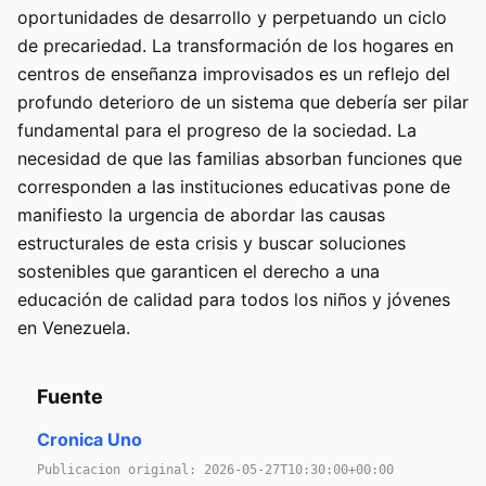
oportunidades de desarrollo y perpetuando un ciclo
de precariedad. La transformación de los hogares en
centros de enseñanza improvisados es un reflejo del
profundo deterioro de un sistema que debería ser pilar
fundamental para el progreso de la sociedad. La
necesidad de que las familias absorban funciones que
corresponden a las instituciones educativas pone de
manifiesto la urgencia de abordar las causas
estructurales de esta crisis y buscar soluciones
sostenibles que garanticen el derecho a una
educación de calidad para todos los niños y jóvenes
en Venezuela.
Fuente
Cronica Uno
Publicacion original: 2026-05-27T10:30:00+00:00