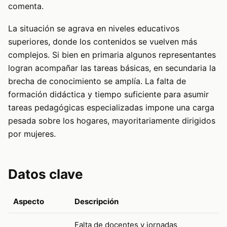
comenta.
La situación se agrava en niveles educativos
superiores, donde los contenidos se vuelven más
complejos. Si bien en primaria algunos representantes
logran acompañar las tareas básicas, en secundaria la
brecha de conocimiento se amplía. La falta de
formación didáctica y tiempo suficiente para asumir
tareas pedagógicas especializadas impone una carga
pesada sobre los hogares, mayoritariamente dirigidos
por mujeres.
Datos clave
Aspecto
Descripción
Falta de docentes y jornadas