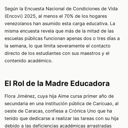
Según la Encuesta Nacional de Condiciones de Vida
(Encovi) 2025, al menos el 70% de los hogares
venezolanos han asumido esta carga educativa. La
misma encuesta revela que más de la mitad de las
escuelas públicas funcionan apenas dos o tres días a
la semana, lo que limita severamente el contacto
directo de los estudiantes con sus maestros y el
contenido académico.
El Rol de la Madre Educadora
Flora Jiménez, cuya hija Aime cursa primer año de
secundaria en una institución pública de Caricuao, al
oeste de Caracas, confiesa a Crónica Uno que ha
tenido que dedicarse a realizar las tareas con su hija
debido a las deficiencias académicas arrastradas