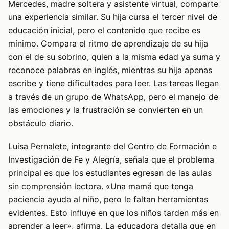
Mercedes, madre soltera y asistente virtual, comparte
una experiencia similar. Su hija cursa el tercer nivel de
educación inicial, pero el contenido que recibe es
mínimo. Compara el ritmo de aprendizaje de su hija
con el de su sobrino, quien a la misma edad ya suma y
reconoce palabras en inglés, mientras su hija apenas
escribe y tiene dificultades para leer. Las tareas llegan
a través de un grupo de WhatsApp, pero el manejo de
las emociones y la frustración se convierten en un
obstáculo diario.
Luisa Pernalete, integrante del Centro de Formación e
Investigación de Fe y Alegría, señala que el problema
principal es que los estudiantes egresan de las aulas
sin comprensión lectora. «Una mamá que tenga
paciencia ayuda al niño, pero le faltan herramientas
evidentes. Esto influye en que los niños tarden más en
aprender a leer», afirma. La educadora detalla que en