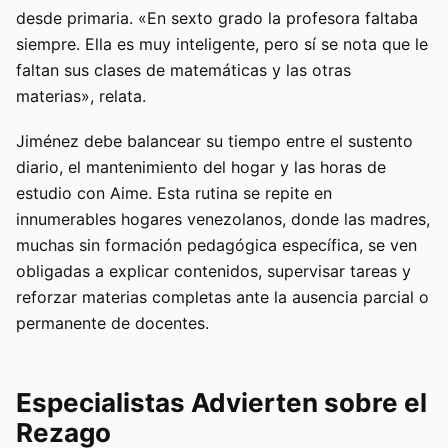
desde primaria. «En sexto grado la profesora faltaba
siempre. Ella es muy inteligente, pero sí se nota que le
faltan sus clases de matemáticas y las otras
materias», relata.
Jiménez debe balancear su tiempo entre el sustento
diario, el mantenimiento del hogar y las horas de
estudio con Aime. Esta rutina se repite en
innumerables hogares venezolanos, donde las madres,
muchas sin formación pedagógica específica, se ven
obligadas a explicar contenidos, supervisar tareas y
reforzar materias completas ante la ausencia parcial o
permanente de docentes.
Especialistas Advierten sobre el
Rezago