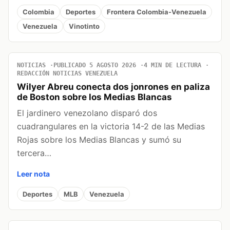
Colombia
Deportes
Frontera Colombia-Venezuela
Venezuela
Vinotinto
NOTICIAS
PUBLICADO 5 AGOSTO 2026
4 MIN DE LECTURA
REDACCIÓN NOTICIAS VENEZUELA
Wilyer Abreu conecta dos jonrones en paliza
de Boston sobre los Medias Blancas
El jardinero venezolano disparó dos
cuadrangulares en la victoria 14-2 de las Medias
Rojas sobre los Medias Blancas y sumó su
tercera…
Leer nota
Deportes
MLB
Venezuela