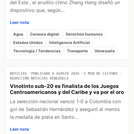
del Este , el erudito chino Zhang Heng diseñó un
dispositivo que, según…
Leer nota
Agua
Censura digital
Derechos humanos
Estados Unidos
Inteligencia Artificial
Tecnología / Tendencias
Transporte
Venezuela
NOTICIAS
PUBLICADO 6 AGOSTO 2026
5 MIN DE LECTURA
REDACCIÓN NOTICIAS VENEZUELA
Vinotinto sub-20 es finalista de los Juegos
Centroamericanos y del Caribe y va por el oro
La selección nacional venció 1-0 a Colombia con
gol de Sebastián Hernández y aseguró al menos
la medalla de plata en Santo…
Leer nota