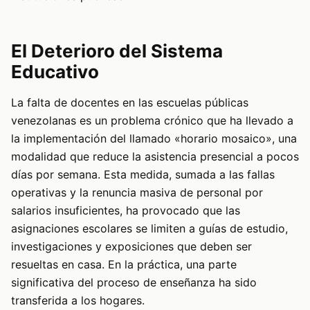
El Deterioro del Sistema
Educativo
La falta de docentes en las escuelas públicas
venezolanas es un problema crónico que ha llevado a
la implementación del llamado «horario mosaico», una
modalidad que reduce la asistencia presencial a pocos
días por semana. Esta medida, sumada a las fallas
operativas y la renuncia masiva de personal por
salarios insuficientes, ha provocado que las
asignaciones escolares se limiten a guías de estudio,
investigaciones y exposiciones que deben ser
resueltas en casa. En la práctica, una parte
significativa del proceso de enseñanza ha sido
transferida a los hogares.