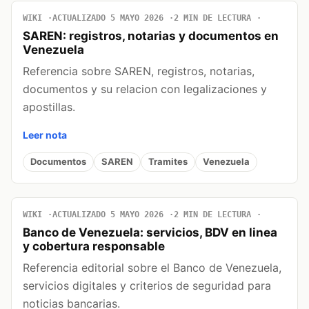
WIKI
ACTUALIZADO 5 MAYO 2026
2 MIN DE LECTURA
SAREN: registros, notarias y documentos en
Venezuela
Referencia sobre SAREN, registros, notarias,
documentos y su relacion con legalizaciones y
apostillas.
Leer nota
Documentos
SAREN
Tramites
Venezuela
WIKI
ACTUALIZADO 5 MAYO 2026
2 MIN DE LECTURA
Banco de Venezuela: servicios, BDV en linea
y cobertura responsable
Referencia editorial sobre el Banco de Venezuela,
servicios digitales y criterios de seguridad para
noticias bancarias.