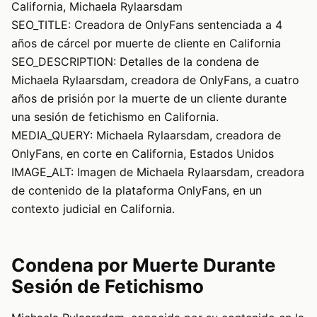
California, Michaela Rylaarsdam
SEO_TITLE: Creadora de OnlyFans sentenciada a 4
años de cárcel por muerte de cliente en California
SEO_DESCRIPTION: Detalles de la condena de
Michaela Rylaarsdam, creadora de OnlyFans, a cuatro
años de prisión por la muerte de un cliente durante
una sesión de fetichismo en California.
MEDIA_QUERY: Michaela Rylaarsdam, creadora de
OnlyFans, en corte en California, Estados Unidos
IMAGE_ALT: Imagen de Michaela Rylaarsdam, creadora
de contenido de la plataforma OnlyFans, en un
contexto judicial en California.
Condena por Muerte Durante
Sesión de Fetichismo