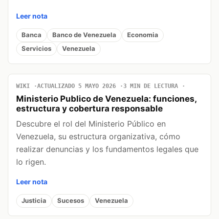
Leer nota
Banca
Banco de Venezuela
Economia
Servicios
Venezuela
WIKI
ACTUALIZADO 5 MAYO 2026
3 MIN DE LECTURA
Ministerio Publico de Venezuela: funciones,
estructura y cobertura responsable
Descubre el rol del Ministerio Público en
Venezuela, su estructura organizativa, cómo
realizar denuncias y los fundamentos legales que
lo rigen.
Leer nota
Justicia
Sucesos
Venezuela