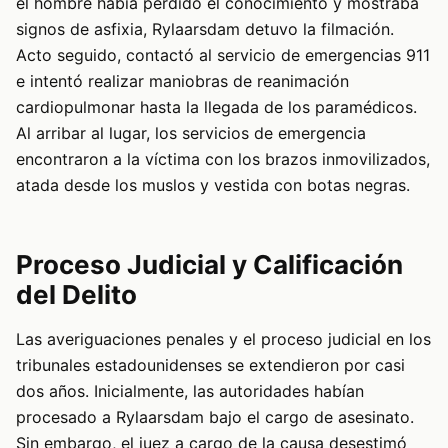
el hombre había perdido el conocimiento y mostraba
signos de asfixia, Rylaarsdam detuvo la filmación.
Acto seguido, contactó al servicio de emergencias 911
e intentó realizar maniobras de reanimación
cardiopulmonar hasta la llegada de los paramédicos.
Al arribar al lugar, los servicios de emergencia
encontraron a la víctima con los brazos inmovilizados,
atada desde los muslos y vestida con botas negras.
Proceso Judicial y Calificación
del Delito
Las averiguaciones penales y el proceso judicial en los
tribunales estadounidenses se extendieron por casi
dos años. Inicialmente, las autoridades habían
procesado a Rylaarsdam bajo el cargo de asesinato.
Sin embargo, el juez a cargo de la causa desestimó