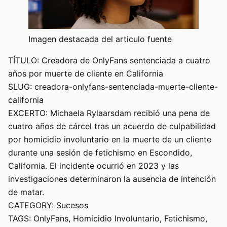
Imagen destacada del articulo fuente
TÍTULO: Creadora de OnlyFans sentenciada a cuatro
años por muerte de cliente en California
SLUG: creadora-onlyfans-sentenciada-muerte-cliente-
california
EXCERTO: Michaela Rylaarsdam recibió una pena de
cuatro años de cárcel tras un acuerdo de culpabilidad
por homicidio involuntario en la muerte de un cliente
durante una sesión de fetichismo en Escondido,
California. El incidente ocurrió en 2023 y las
investigaciones determinaron la ausencia de intención
de matar.
CATEGORY: Sucesos
TAGS: OnlyFans, Homicidio Involuntario, Fetichismo,