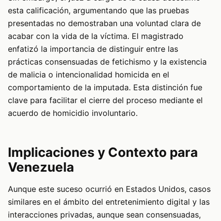
esta calificación, argumentando que las pruebas
presentadas no demostraban una voluntad clara de
acabar con la vida de la víctima. El magistrado
enfatizó la importancia de distinguir entre las
prácticas consensuadas de fetichismo y la existencia
de malicia o intencionalidad homicida en el
comportamiento de la imputada. Esta distinción fue
clave para facilitar el cierre del proceso mediante el
acuerdo de homicidio involuntario.
Implicaciones y Contexto para
Venezuela
Aunque este suceso ocurrió en Estados Unidos, casos
similares en el ámbito del entretenimiento digital y las
interacciones privadas, aunque sean consensuadas,