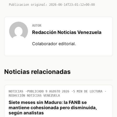
Publicacion original: 2026-06-14T23:01:12+00:00
AUTOR
Redacción Noticias Venezuela
Colaborador editorial.
Noticias relacionadas
NOTICIAS
PUBLICADO 9 AGOSTO 2026
5 MIN DE LECTURA
REDACCIÓN NOTICIAS VENEZUELA
Siete meses sin Maduro: la FANB se
mantiene cohesionada pero disminuida,
según analistas