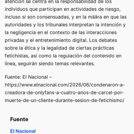
atención se centra en la responsabilidad de los
individuos que participan en actividades de riesgo,
incluso si son consensuadas, y en la määra en que las
autoridades y los tribunales interpretan la intención y
la negligencia en el contexto de las interacciones
privadas y el entretenimiento digital. Los debates
sobre la ética y la legalidad de ciertas prácticas
fetichistas, así como la regulación del contenido en
línea, seguirán siendo temas relevantes.
Fuente: El Nacional –
https://www.elnacional.com/2026/06/condenaron-a-
creadora-de-onlyfans-a-cuatro-anos-de-carcel-por-
muerte-de-un-cliente-durante-sesion-de-fetichismo/
Fuente
El Nacional