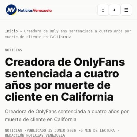
⌕
◐
☰
Inicio
»
Creadora de OnlyFans sentenciada a cuatro años por
muerte de cliente en California
NOTICIAS
Creadora de OnlyFans
sentenciada a cuatro
años por muerte de
cliente en California
Creadora de OnlyFans sentenciada a cuatro años por
muerte de cliente en California
NOTICIAS
PUBLICADO 15 JUNIO 2026
6 MIN DE LECTURA
REDACCIÓN NOTICIAS VENEZUELA