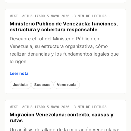
WIKI
ACTUALIZADO 5 MAYO 2026
3 MIN DE LECTURA
Ministerio Publico de Venezuela: funciones,
estructura y cobertura responsable
Descubre el rol del Ministerio Público en
Venezuela, su estructura organizativa, cómo
realizar denuncias y los fundamentos legales que
lo rigen.
Leer nota
Justicia
Sucesos
Venezuela
WIKI
ACTUALIZADO 5 MAYO 2026
3 MIN DE LECTURA
Migracion Venezolana: contexto, causas y
rutas
Un análisis detallado de la migración venezolana: