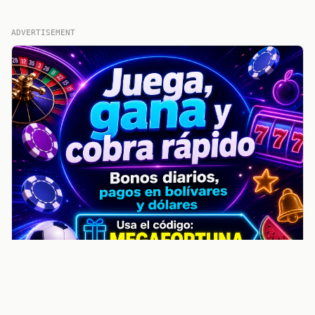
ADVERTISEMENT