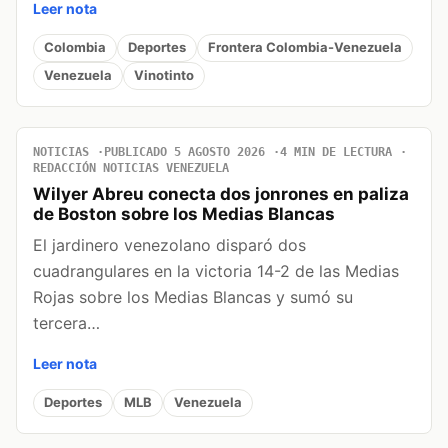
Leer nota
Colombia
Deportes
Frontera Colombia-Venezuela
Venezuela
Vinotinto
NOTICIAS
PUBLICADO 5 AGOSTO 2026
4 MIN DE LECTURA
REDACCIÓN NOTICIAS VENEZUELA
Wilyer Abreu conecta dos jonrones en paliza
de Boston sobre los Medias Blancas
El jardinero venezolano disparó dos
cuadrangulares en la victoria 14-2 de las Medias
Rojas sobre los Medias Blancas y sumó su
tercera…
Leer nota
Deportes
MLB
Venezuela