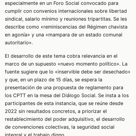
especialmente en un Foro Social convocado para
cumplir con convenios internacionales sobre libertad
sindical, salario mínimo y reuniones tripartitas. Se les
describe como «reminiscencias del Régimen chavista
en agonía» y una «mampara de un estado comunal
autoritario».
El desarrollo de este tema cobra relevancia en el
marco de un supuesto «nuevo momento político». La
fuente sugiere que lo «inservible debe ser desechado»
y que, en un plazo de 15 días, se espera la
presentación de una propuesta de reglamento para
los CPTT en la mesa del Diálogo Social. Se insta a los
participantes de esta instancia, que se reúne desde
2022 sin resultados concretos, a priorizar el
restablecimiento del poder adquisitivo, el desarrollo
de convenciones colectivas, la seguridad social
integral y el trabajo digno.