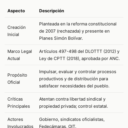
Aspecto
Descripción
Planteada en la reforma constitucional
Creación
de 2007 (rechazada) y presente en
Inicial
Planes Simón Bolívar.
Marco Legal
Artículos 497-498 del DLOTTT (2012) y
Actual
Ley de CPTT (2018), aprobada por ANC.
Impulsar, evaluar y controlar procesos
Propósito
productivos y de distribución para
Oficial
satisfacer necesidades del pueblo.
Críticas
Atentan contra libertad sindical y
Principales
propiedad privada; control estatal.
Actores
Gobierno, sindicatos oficialistas,
Involucrados
Fedecámaras, OIT.