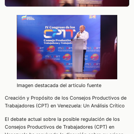
Imagen destacada del articulo fuente
Creación y Propósito de los Consejos Productivos de
Trabajadores (CPT) en Venezuela: Un Análisis Crítico
El debate actual sobre la posible regulación de los
Consejos Productivos de Trabajadores (CPT) en