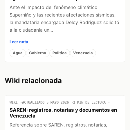
Ante el impacto del fenómeno climático
Superniño y las recientes afectaciones sísmicas,
la mandataria encargada Delcy Rodríguez solicitó
a la ciudadanía un…
Leer nota
Agua
Gobierno
Politica
Venezuela
Wiki relacionada
WIKI
ACTUALIZADO 5 MAYO 2026
2 MIN DE LECTURA
SAREN: registros, notarias y documentos en
Venezuela
Referencia sobre SAREN, registros, notarias,