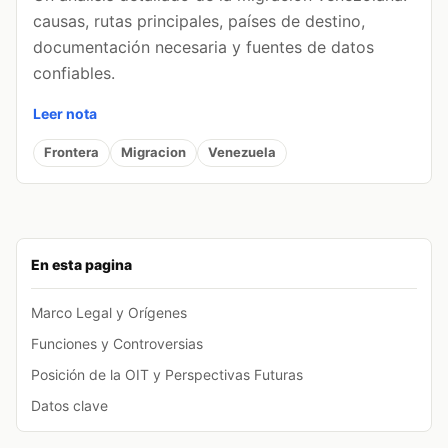
causas, rutas principales, países de destino,
documentación necesaria y fuentes de datos
confiables.
Leer nota
Frontera
Migracion
Venezuela
En esta pagina
Marco Legal y Orígenes
Funciones y Controversias
Posición de la OIT y Perspectivas Futuras
Datos clave