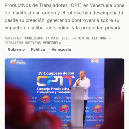
Productivos de Trabajadores (CPT) en Venezuela pone
de manifiesto su origen y el rol que han desempeñado
desde su creación, generando controversia sobre su
impacto en la libertad sindical y la propiedad privada.
NOTICIAS
PUBLICADO 27 MAYO 2026
6 MIN DE LECTURA
REDACCIÓN NOTICIAS VENEZUELA
Gobierno
Politica
Venezuela