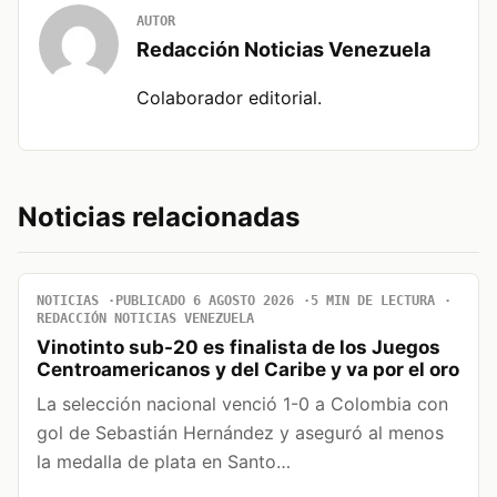
AUTOR
Redacción Noticias Venezuela
Colaborador editorial.
Noticias relacionadas
NOTICIAS
PUBLICADO 6 AGOSTO 2026
5 MIN DE LECTURA
REDACCIÓN NOTICIAS VENEZUELA
Vinotinto sub-20 es finalista de los Juegos
Centroamericanos y del Caribe y va por el oro
La selección nacional venció 1-0 a Colombia con
gol de Sebastián Hernández y aseguró al menos
la medalla de plata en Santo…