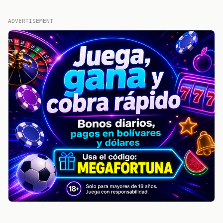
ADVERTISEMENT