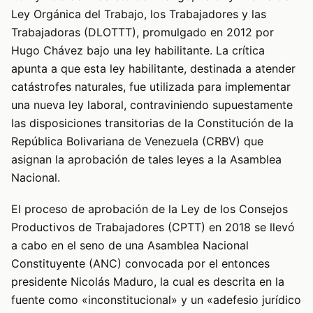
Ley Orgánica del Trabajo, los Trabajadores y las
Trabajadoras (DLOTTT), promulgado en 2012 por
Hugo Chávez bajo una ley habilitante. La crítica
apunta a que esta ley habilitante, destinada a atender
catástrofes naturales, fue utilizada para implementar
una nueva ley laboral, contraviniendo supuestamente
las disposiciones transitorias de la Constitución de la
República Bolivariana de Venezuela (CRBV) que
asignan la aprobación de tales leyes a la Asamblea
Nacional.
El proceso de aprobación de la Ley de los Consejos
Productivos de Trabajadores (CPTT) en 2018 se llevó
a cabo en el seno de una Asamblea Nacional
Constituyente (ANC) convocada por el entonces
presidente Nicolás Maduro, la cual es descrita en la
fuente como «inconstitucional» y un «adefesio jurídico