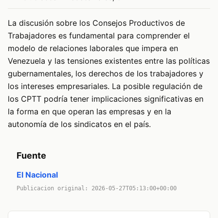
La discusión sobre los Consejos Productivos de
Trabajadores es fundamental para comprender el
modelo de relaciones laborales que impera en
Venezuela y las tensiones existentes entre las políticas
gubernamentales, los derechos de los trabajadores y
los intereses empresariales. La posible regulación de
los CPTT podría tener implicaciones significativas en
la forma en que operan las empresas y en la
autonomía de los sindicatos en el país.
Fuente
El Nacional
Publicacion original: 2026-05-27T05:13:00+00:00