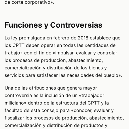
de corte corporativo».
Funciones y Controversias
La ley promulgada en febrero de 2018 establece que
los CPTT deben operar en todas las «entidades de
trabajo» con el fin de «impulsar, evaluar y controlar
los procesos de producción, abastecimiento,
comercialización y distribución de los bienes y
servicios para satisfacer las necesidades del pueblo».
Una de las atribuciones que genera mayor
controversia es la inclusión de un «trabajador
miliciano» dentro de la estructura del CPTT y la
facultad de este consejo para «conocer, evaluar y
fiscalizar los procesos de producción, abastecimiento,
comercialización y distribución de productos y