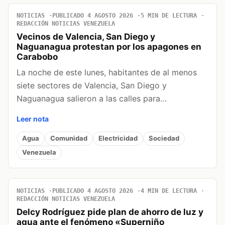
NOTICIAS
PUBLICADO 4 AGOSTO 2026
5 MIN DE LECTURA
REDACCIÓN NOTICIAS VENEZUELA
Vecinos de Valencia, San Diego y
Naguanagua protestan por los apagones en
Carabobo
La noche de este lunes, habitantes de al menos
siete sectores de Valencia, San Diego y
Naguanagua salieron a las calles para…
Leer nota
Agua
Comunidad
Electricidad
Sociedad
Venezuela
NOTICIAS
PUBLICADO 4 AGOSTO 2026
4 MIN DE LECTURA
REDACCIÓN NOTICIAS VENEZUELA
Delcy Rodríguez pide plan de ahorro de luz y
agua ante el fenómeno «Superniño