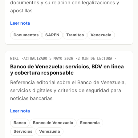
documentos y su relacion con legalizaciones y
apostillas.
Leer nota
Documentos
SAREN
Tramites
Venezuela
WIKI
ACTUALIZADO 5 MAYO 2026
2 MIN DE LECTURA
Banco de Venezuela: servicios, BDV en linea
y cobertura responsable
Referencia editorial sobre el Banco de Venezuela,
servicios digitales y criterios de seguridad para
noticias bancarias.
Leer nota
Banca
Banco de Venezuela
Economia
Servicios
Venezuela