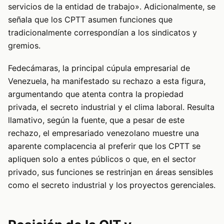
servicios de la entidad de trabajo». Adicionalmente, se
señala que los CPTT asumen funciones que
tradicionalmente correspondían a los sindicatos y
gremios.
Fedecámaras, la principal cúpula empresarial de
Venezuela, ha manifestado su rechazo a esta figura,
argumentando que atenta contra la propiedad
privada, el secreto industrial y el clima laboral. Resulta
llamativo, según la fuente, que a pesar de este
rechazo, el empresariado venezolano muestre una
aparente complacencia al preferir que los CPTT se
apliquen solo a entes públicos o que, en el sector
privado, sus funciones se restrinjan en áreas sensibles
como el secreto industrial y los proyectos gerenciales.