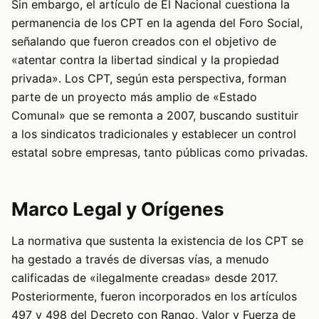
Sin embargo, el artículo de El Nacional cuestiona la
permanencia de los CPT en la agenda del Foro Social,
señalando que fueron creados con el objetivo de
«atentar contra la libertad sindical y la propiedad
privada». Los CPT, según esta perspectiva, forman
parte de un proyecto más amplio de «Estado
Comunal» que se remonta a 2007, buscando sustituir
a los sindicatos tradicionales y establecer un control
estatal sobre empresas, tanto públicas como privadas.
Marco Legal y Orígenes
La normativa que sustenta la existencia de los CPT se
ha gestado a través de diversas vías, a menudo
calificadas de «ilegalmente creadas» desde 2017.
Posteriormente, fueron incorporados en los artículos
497 y 498 del Decreto con Rango, Valor y Fuerza de