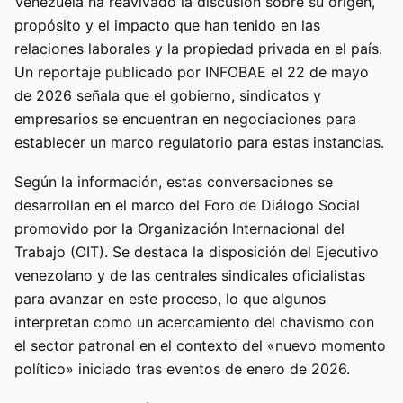
Venezuela ha reavivado la discusión sobre su origen,
propósito y el impacto que han tenido en las
relaciones laborales y la propiedad privada en el país.
Un reportaje publicado por INFOBAE el 22 de mayo
de 2026 señala que el gobierno, sindicatos y
empresarios se encuentran en negociaciones para
establecer un marco regulatorio para estas instancias.
Según la información, estas conversaciones se
desarrollan en el marco del Foro de Diálogo Social
promovido por la Organización Internacional del
Trabajo (OIT). Se destaca la disposición del Ejecutivo
venezolano y de las centrales sindicales oficialistas
para avanzar en este proceso, lo que algunos
interpretan como un acercamiento del chavismo con
el sector patronal en el contexto del «nuevo momento
político» iniciado tras eventos de enero de 2026.