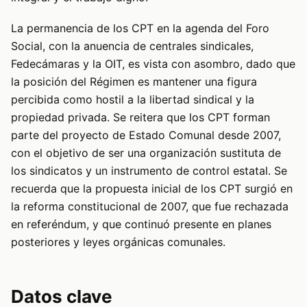
La permanencia de los CPT en la agenda del Foro
Social, con la anuencia de centrales sindicales,
Fedecámaras y la OIT, es vista con asombro, dado que
la posición del Régimen es mantener una figura
percibida como hostil a la libertad sindical y la
propiedad privada. Se reitera que los CPT forman
parte del proyecto de Estado Comunal desde 2007,
con el objetivo de ser una organización sustituta de
los sindicatos y un instrumento de control estatal. Se
recuerda que la propuesta inicial de los CPT surgió en
la reforma constitucional de 2007, que fue rechazada
en referéndum, y que continuó presente en planes
posteriores y leyes orgánicas comunales.
Datos clave