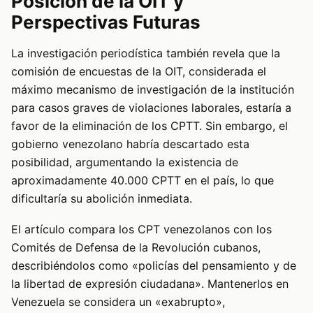
Posición de la OIT y
Perspectivas Futuras
La investigación periodística también revela que la
comisión de encuestas de la OIT, considerada el
máximo mecanismo de investigación de la institución
para casos graves de violaciones laborales, estaría a
favor de la eliminación de los CPTT. Sin embargo, el
gobierno venezolano habría descartado esta
posibilidad, argumentando la existencia de
aproximadamente 40.000 CPTT en el país, lo que
dificultaría su abolición inmediata.
El artículo compara los CPT venezolanos con los
Comités de Defensa de la Revolución cubanos,
describiéndolos como «policías del pensamiento y de
la libertad de expresión ciudadana». Mantenerlos en
Venezuela se considera un «exabrupto»,