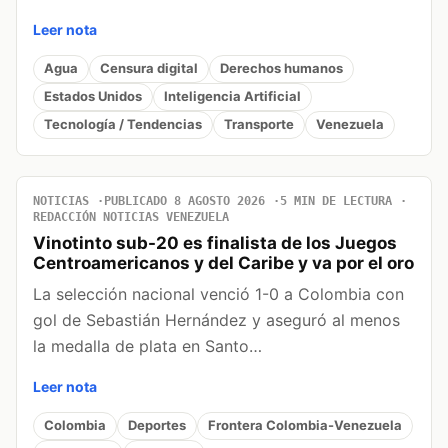
Leer nota
Agua
Censura digital
Derechos humanos
Estados Unidos
Inteligencia Artificial
Tecnología / Tendencias
Transporte
Venezuela
NOTICIAS
PUBLICADO 8 AGOSTO 2026
5 MIN DE LECTURA
REDACCIÓN NOTICIAS VENEZUELA
Vinotinto sub-20 es finalista de los Juegos
Centroamericanos y del Caribe y va por el oro
La selección nacional venció 1-0 a Colombia con
gol de Sebastián Hernández y aseguró al menos
la medalla de plata en Santo…
Leer nota
Colombia
Deportes
Frontera Colombia-Venezuela