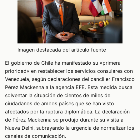
Imagen destacada del articulo fuente
El gobierno de Chile ha manifestado su «primera
prioridad» en restablecer los servicios consulares con
Venezuela, según declaraciones del canciller Francisco
Pérez Mackenna a la agencia EFE. Esta medida busca
solventar la situación de cientos de miles de
ciudadanos de ambos países que se han visto
afectados por la ruptura diplomática. La declaración
de Pérez Mackenna se produjo durante su visita a
Nueva Delhi, subrayando la urgencia de normalizar los
canales de comunicación.