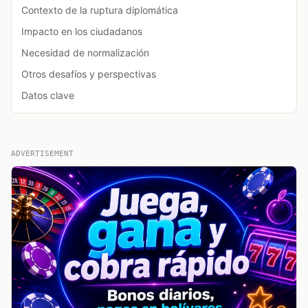
Contexto de la ruptura diplomática
Impacto en los ciudadanos
Necesidad de normalización
Otros desafíos y perspectivas
Datos clave
ADVERTISEMENT