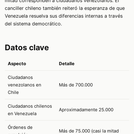
mitad corresponden a ciudadanos venezolanos. El
canciller chileno también reiteró la esperanza de que
Venezuela resuelva sus diferencias internas a través
del sistema democrático.
Datos clave
Aspecto
Detalle
Ciudadanos
venezolanos en
Más de 700.000
Chile
Ciudadanos chilenos
Aproximadamente 25.000
en Venezuela
Órdenes de
Más de 75.000 (casi la mitad