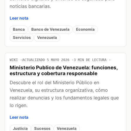
noticias bancarias.
Leer nota
Banca
Banco de Venezuela
Economia
Servicios
Venezuela
WIKI
ACTUALIZADO 5 MAYO 2026
3 MIN DE LECTURA
Ministerio Publico de Venezuela: funciones,
estructura y cobertura responsable
Descubre el rol del Ministerio Público en
Venezuela, su estructura organizativa, cómo
realizar denuncias y los fundamentos legales que
lo rigen.
Leer nota
Justicia
Sucesos
Venezuela