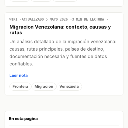
WIKI
ACTUALIZADO 5 MAYO 2026
3 MIN DE LECTURA
Migracion Venezolana: contexto, causas y
rutas
Un análisis detallado de la migración venezolana:
causas, rutas principales, países de destino,
documentación necesaria y fuentes de datos
confiables.
Leer nota
Frontera
Migracion
Venezuela
En esta pagina