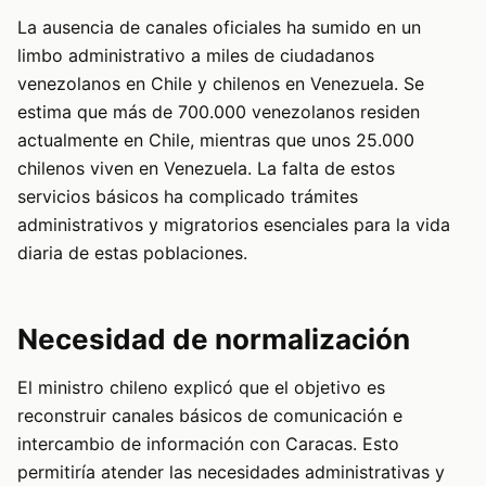
La ausencia de canales oficiales ha sumido en un
limbo administrativo a miles de ciudadanos
venezolanos en Chile y chilenos en Venezuela. Se
estima que más de 700.000 venezolanos residen
actualmente en Chile, mientras que unos 25.000
chilenos viven en Venezuela. La falta de estos
servicios básicos ha complicado trámites
administrativos y migratorios esenciales para la vida
diaria de estas poblaciones.
Necesidad de normalización
El ministro chileno explicó que el objetivo es
reconstruir canales básicos de comunicación e
intercambio de información con Caracas. Esto
permitiría atender las necesidades administrativas y