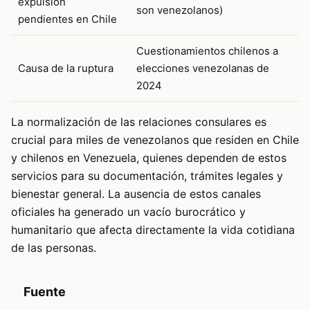
expulsión
son venezolanos)
pendientes en Chile
Cuestionamientos chilenos a
Causa de la ruptura
elecciones venezolanas de
2024
La normalización de las relaciones consulares es
crucial para miles de venezolanos que residen en Chile
y chilenos en Venezuela, quienes dependen de estos
servicios para su documentación, trámites legales y
bienestar general. La ausencia de estos canales
oficiales ha generado un vacío burocrático y
humanitario que afecta directamente la vida cotidiana
de las personas.
Fuente