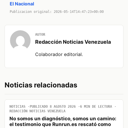
El Nacional
Publicacion original: 2026-05-14T14:47:23+00:00
AUTOR
Redacción Noticias Venezuela
Colaborador editorial.
Noticias relacionadas
NOTICIAS
PUBLICADO 8 AGOSTO 2026
6 MIN DE LECTURA
REDACCIÓN NOTICIAS VENEZUELA
No somos un diagnóstico, somos un camino:
el testimonio que Runrun.es rescató como