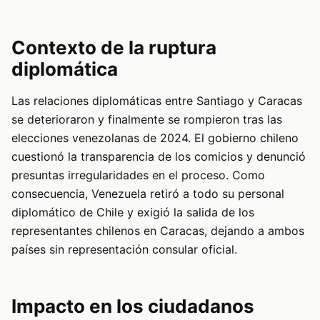
Contexto de la ruptura
diplomática
Las relaciones diplomáticas entre Santiago y Caracas
se deterioraron y finalmente se rompieron tras las
elecciones venezolanas de 2024. El gobierno chileno
cuestionó la transparencia de los comicios y denunció
presuntas irregularidades en el proceso. Como
consecuencia, Venezuela retiró a todo su personal
diplomático de Chile y exigió la salida de los
representantes chilenos en Caracas, dejando a ambos
países sin representación consular oficial.
Impacto en los ciudadanos