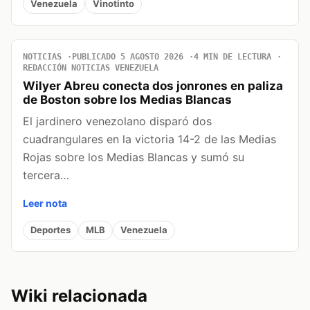
Venezuela
Vinotinto
NOTICIAS
PUBLICADO 5 AGOSTO 2026
4 MIN DE LECTURA
REDACCIÓN NOTICIAS VENEZUELA
Wilyer Abreu conecta dos jonrones en paliza
de Boston sobre los Medias Blancas
El jardinero venezolano disparó dos
cuadrangulares en la victoria 14-2 de las Medias
Rojas sobre los Medias Blancas y sumó su
tercera…
Leer nota
Deportes
MLB
Venezuela
Wiki relacionada