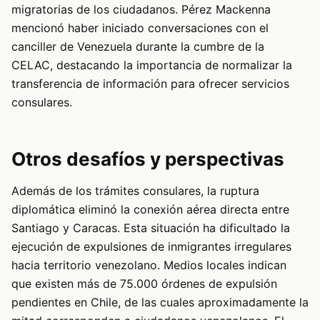
migratorias de los ciudadanos. Pérez Mackenna
mencionó haber iniciado conversaciones con el
canciller de Venezuela durante la cumbre de la
CELAC, destacando la importancia de normalizar la
transferencia de información para ofrecer servicios
consulares.
Otros desafíos y perspectivas
Además de los trámites consulares, la ruptura
diplomática eliminó la conexión aérea directa entre
Santiago y Caracas. Esta situación ha dificultado la
ejecución de expulsiones de inmigrantes irregulares
hacia territorio venezolano. Medios locales indican
que existen más de 75.000 órdenes de expulsión
pendientes en Chile, de las cuales aproximadamente la