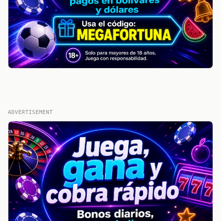
ADVERTISEMENT