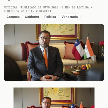
NOTICIAS
PUBLICADO 14 MAYO 2026
3 MIN DE LECTURA
REDACCIÓN NOTICIAS VENEZUELA
Caracas
Gobierno
Politica
Venezuela