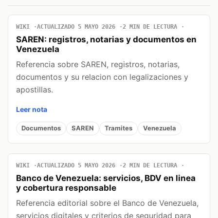
WIKI
ACTUALIZADO 5 MAYO 2026
2 MIN DE LECTURA
SAREN: registros, notarias y documentos en
Venezuela
Referencia sobre SAREN, registros, notarias,
documentos y su relacion con legalizaciones y
apostillas.
Leer nota
Documentos
SAREN
Tramites
Venezuela
WIKI
ACTUALIZADO 5 MAYO 2026
2 MIN DE LECTURA
Banco de Venezuela: servicios, BDV en linea
y cobertura responsable
Referencia editorial sobre el Banco de Venezuela,
servicios digitales y criterios de seguridad para