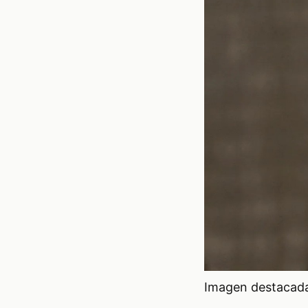
Imagen destacada 