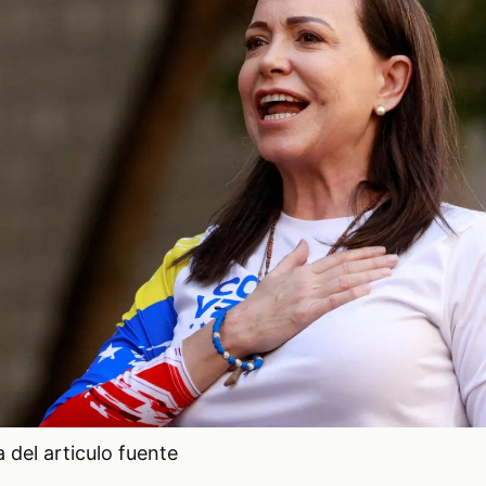
del articulo fuente