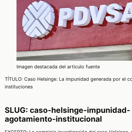
Imagen destacada del articulo fuente
TÍTULO: Caso Helsinge: La impunidad generada por el co
instituciones
SLUG: caso-helsinge-impunidad-
agotamiento-institucional