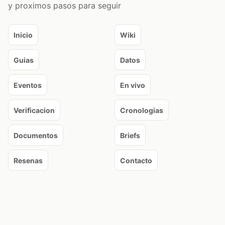
y proximos pasos para seguir
Inicio
Wiki
Guias
Datos
Eventos
En vivo
Verificacion
Cronologias
Documentos
Briefs
Resenas
Contacto