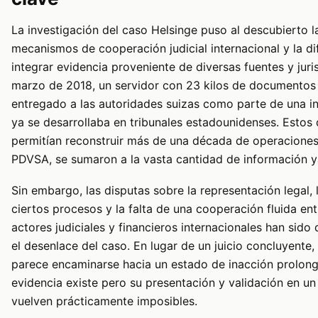
La investigación del caso Helsinge puso al descubierto la
mecanismos de cooperación judicial internacional y la di
integrar evidencia proveniente de diversas fuentes y juri
marzo de 2018, un servidor con 23 kilos de documentos 
entregado a las autoridades suizas como parte de una i
ya se desarrollaba en tribunales estadounidenses. Esto
permitían reconstruir más de una década de operaciones
PDVSA, se sumaron a la vasta cantidad de información y
Sin embargo, las disputas sobre la representación legal, 
ciertos procesos y la falta de una cooperación fluida ent
actores judiciales y financieros internacionales han sido
el desenlace del caso. En lugar de un juicio concluyente,
parece encaminarse hacia un estado de inacción prolong
evidencia existe pero su presentación y validación en un 
vuelven prácticamente imposibles.