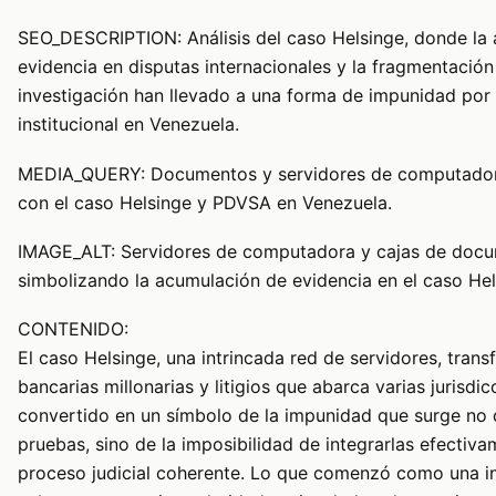
SEO_DESCRIPTION: Análisis del caso Helsinge, donde la
evidencia en disputas internacionales y la fragmentación
investigación han llevado a una forma de impunidad por
institucional en Venezuela.
MEDIA_QUERY: Documentos y servidores de computador
con el caso Helsinge y PDVSA en Venezuela.
IMAGE_ALT: Servidores de computadora y cajas de docu
simbolizando la acumulación de evidencia en el caso Hel
CONTENIDO:
El caso Helsinge, una intrincada red de servidores, trans
bancarias millonarias y litigios que abarca varias jurisdic
convertido en un símbolo de la impunidad que surge no 
pruebas, sino de la imposibilidad de integrarlas efectiv
proceso judicial coherente. Lo que comenzó como una i