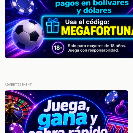
ADVERTISEMENT