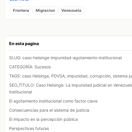
Frontera
Migracion
Venezuela
En esta pagina
SLUG: caso-helsinge-impunidad-agotamiento-institucional
CATEGORÍA: Sucesos
TAGS: caso Helsinge, PDVSA, impunidad, corrupción, sistema ju
SEO_TÍTULO: Caso Helsinge: La impunidad judicial en Venezuel
institucional
El agotamiento institucional como factor clave
Consecuencias para el sistema de justicia
El impacto en la percepción pública
Perspectivas futuras