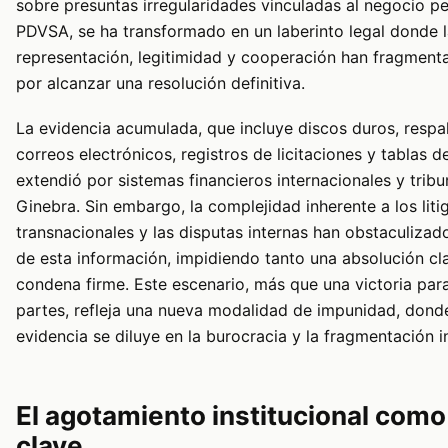
sobre presuntas irregularidades vinculadas al negocio pe
PDVSA, se ha transformado en un laberinto legal donde l
representación, legitimidad y cooperación han fragment
por alcanzar una resolución definitiva.
La evidencia acumulada, que incluye discos duros, respal
correos electrónicos, registros de licitaciones y tablas d
extendió por sistemas financieros internacionales y trib
Ginebra. Sin embargo, la complejidad inherente a los liti
transnacionales y las disputas internas han obstaculizad
de esta información, impidiendo tanto una absolución c
condena firme. Este escenario, más que una victoria para
partes, refleja una nueva modalidad de impunidad, donde
evidencia se diluye en la burocracia y la fragmentación in
El agotamiento institucional como
clave