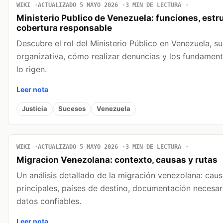
WIKI
ACTUALIZADO 5 MAYO 2026
3 MIN DE LECTURA
Ministerio Publico de Venezuela: funciones, estr
cobertura responsable
Descubre el rol del Ministerio Público en Venezuela, su
organizativa, cómo realizar denuncias y los fundament
lo rigen.
Leer nota
Justicia
Sucesos
Venezuela
WIKI
ACTUALIZADO 5 MAYO 2026
3 MIN DE LECTURA
Migracion Venezolana: contexto, causas y rutas
Un análisis detallado de la migración venezolana: caus
principales, países de destino, documentación necesar
datos confiables.
Leer nota