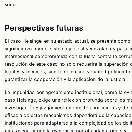
social.
Perspectivas futuras
El caso Helsinge, en su estado actual, se presenta como
significativo para el sistema judicial venezolano y para 
internacional comprometida con la lucha contra la corru
resolución de este caso no solo requerirá la superación 
legales y técnicos, sino también una voluntad política fi
garantizar la cooperación y la aplicación de la justicia.
La impunidad por agotamiento institucional, como la evi
caso Helsinge, exige una reflexión profunda sobre los 
investigación y juzgamiento de delitos financieros y de 
eficacia de estos mecanismos dependerá de la capacida
instituciones para adaptarse a la complejidad de los del
para asegurar que la evidencia, por abundante que sea, 