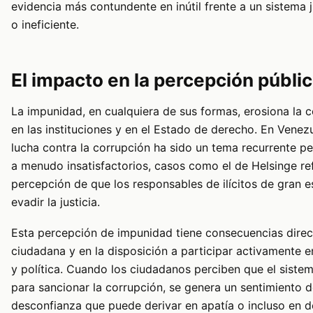
evidencia más contundente en inútil frente a un sistema 
o ineficiente.
El impacto en la percepción públi
La impunidad, en cualquiera de sus formas, erosiona la c
en las instituciones y en el Estado de derecho. En Venez
lucha contra la corrupción ha sido un tema recurrente p
a menudo insatisfactorios, casos como el de Helsinge re
percepción de que los responsables de ilícitos de gran e
evadir la justicia.
Esta percepción de impunidad tiene consecuencias direc
ciudadana y en la disposición a participar activamente en
y política. Cuando los ciudadanos perciben que el siste
para sancionar la corrupción, se genera un sentimiento 
desconfianza que puede derivar en apatía o incluso en 