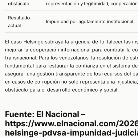
obstáculo
representación y legitimidad, cooperación 
Resultado
Impunidad por agotamiento institucional
actual
El caso Helsinge subraya la urgencia de fortalecer las in
mejorar la cooperación internacional para combatir la c
transnacional. Para los venezolanos, la resolución de es
fundamental para restaurar la confianza en el sistema de 
asegurar una gestión transparente de los recursos del p
en casos de corrupción no solo representa una injusticia
obstáculo para el desarrollo económico y social.
Fuente: El Nacional –
https://www.elnacional.com/202
helsinge-pdvsa-impunidad-judici