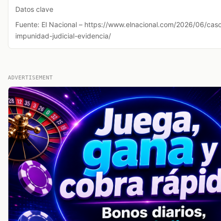
Datos clave
Fuente: El Nacional – https://www.elnacional.com/2026/06/cas
impunidad-judicial-evidencia/
ADVERTISEMENT