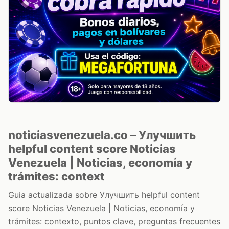
noticiasvenezuela.co – Улучшить
helpful content score Noticias
Venezuela | Noticias, economía y
trámites: context
Guia actualizada sobre Улучшить helpful content
score Noticias Venezuela | Noticias, economía y
trámites: contexto, puntos clave, preguntas frecuentes