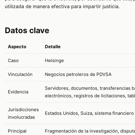
utilizada de manera efectiva para impartir justicia.
Datos clave
Aspecto
Detalle
Caso
Helsinge
Vinculación
Negocios petroleros de PDVSA
Servidores, documentos, transferencias b
Evidencia
electrónicos, registros de licitaciones, ta
Jurisdicciones
Estados Unidos, Suiza, sistema financiero 
involucradas
Principal
Fragmentación de la investigación, disput