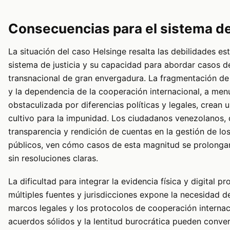
Consecuencias para el sistema de 
La situación del caso Helsinge resalta las debilidades est
sistema de justicia y su capacidad para abordar casos d
transnacional de gran envergadura. La fragmentación de 
y la dependencia de la cooperación internacional, a me
obstaculizada por diferencias políticas y legales, crean 
cultivo para la impunidad. Los ciudadanos venezolanos,
transparencia y rendición de cuentas en la gestión de lo
públicos, ven cómo casos de esta magnitud se prolonga
sin resoluciones claras.
La dificultad para integrar la evidencia física y digital p
múltiples fuentes y jurisdicciones expone la necesidad d
marcos legales y los protocolos de cooperación internaci
acuerdos sólidos y la lentitud burocrática pueden convert