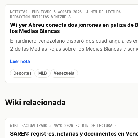
NOTICIAS
PUBLICADO 5 AGOSTO 2026
4 MIN DE LECTURA
REDACCIÓN NOTICIAS VENEZUELA
Wilyer Abreu conecta dos jonrones en paliza de 
los Medias Blancas
El jardinero venezolano disparó dos cuadrangulares en 
2 de las Medias Rojas sobre los Medias Blancas y sum
Leer nota
Deportes
MLB
Venezuela
Wiki relacionada
WIKI
ACTUALIZADO 5 MAYO 2026
2 MIN DE LECTURA
SAREN: registros, notarias y documentos en Ven