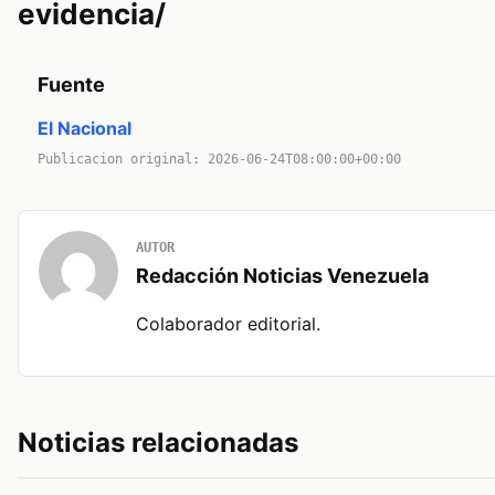
evidencia/
Fuente
El Nacional
Publicacion original: 2026-06-24T08:00:00+00:00
AUTOR
Redacción Noticias Venezuela
Colaborador editorial.
Noticias relacionadas