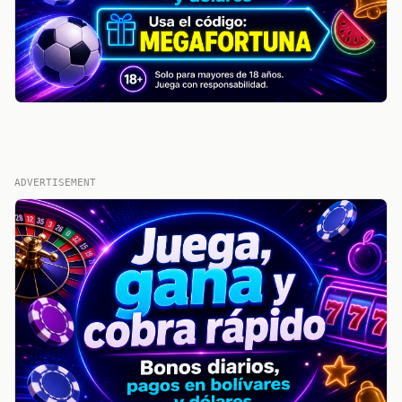
ADVERTISEMENT