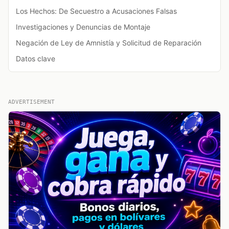
Los Hechos: De Secuestro a Acusaciones Falsas
Investigaciones y Denuncias de Montaje
Negación de Ley de Amnistía y Solicitud de Reparación
Datos clave
ADVERTISEMENT