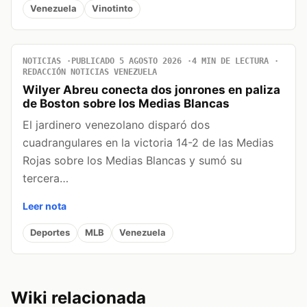
Venezuela
Vinotinto
NOTICIAS
PUBLICADO 5 AGOSTO 2026
4 MIN DE LECTURA
REDACCIÓN NOTICIAS VENEZUELA
Wilyer Abreu conecta dos jonrones en paliza
de Boston sobre los Medias Blancas
El jardinero venezolano disparó dos
cuadrangulares en la victoria 14-2 de las Medias
Rojas sobre los Medias Blancas y sumó su
tercera…
Leer nota
Deportes
MLB
Venezuela
Wiki relacionada