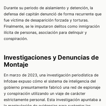
Durante su periodo de aislamiento y detención, la
defensa del capitán denunció de forma recurrente que
fue víctima de desaparición forzada y torturas.
Finalmente, se le imputaron delitos como inmigración
ilícita de personas, asociación para delinquir y
conspiración.
Investigaciones y Denuncias de
Montaje
En marzo de 2023, una investigación periodística de
Infobae expuso cómo el sistema de inteligencia del
gobierno presuntamente fabricó una red de espionaje
y conspiración utilizando un viaje de carácter
estrictamente personal. Esta investigación apuntaba a
la manipulación de evidencias para sustentar las