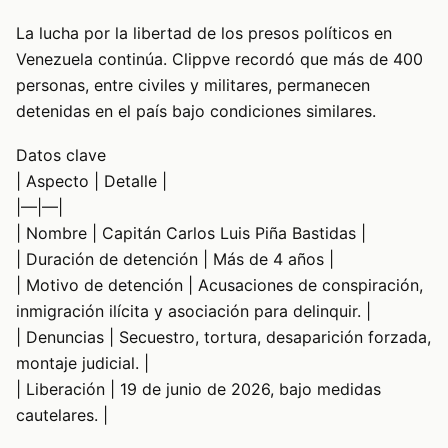
La lucha por la libertad de los presos políticos en
Venezuela continúa. Clippve recordó que más de 400
personas, entre civiles y militares, permanecen
detenidas en el país bajo condiciones similares.
Datos clave
| Aspecto | Detalle |
|—|—|
| Nombre | Capitán Carlos Luis Piña Bastidas |
| Duración de detención | Más de 4 años |
| Motivo de detención | Acusaciones de conspiración,
inmigración ilícita y asociación para delinquir. |
| Denuncias | Secuestro, tortura, desaparición forzada,
montaje judicial. |
| Liberación | 19 de junio de 2026, bajo medidas
cautelares. |