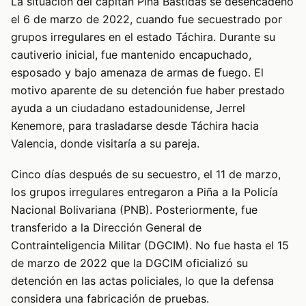
La situación del capitán Piña Bastidas se desencadenó
el 6 de marzo de 2022, cuando fue secuestrado por
grupos irregulares en el estado Táchira. Durante su
cautiverio inicial, fue mantenido encapuchado,
esposado y bajo amenaza de armas de fuego. El
motivo aparente de su detención fue haber prestado
ayuda a un ciudadano estadounidense, Jerrel
Kenemore, para trasladarse desde Táchira hacia
Valencia, donde visitaría a su pareja.
Cinco días después de su secuestro, el 11 de marzo,
los grupos irregulares entregaron a Piña a la Policía
Nacional Bolivariana (PNB). Posteriormente, fue
transferido a la Dirección General de
Contrainteligencia Militar (DGCIM). No fue hasta el 15
de marzo de 2022 que la DGCIM oficializó su
detención en las actas policiales, lo que la defensa
considera una fabricación de pruebas.