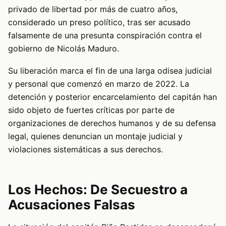
privado de libertad por más de cuatro años,
considerado un preso político, tras ser acusado
falsamente de una presunta conspiración contra el
gobierno de Nicolás Maduro.
Su liberación marca el fin de una larga odisea judicial
y personal que comenzó en marzo de 2022. La
detención y posterior encarcelamiento del capitán han
sido objeto de fuertes críticas por parte de
organizaciones de derechos humanos y de su defensa
legal, quienes denuncian un montaje judicial y
violaciones sistemáticas a sus derechos.
Los Hechos: De Secuestro a
Acusaciones Falsas