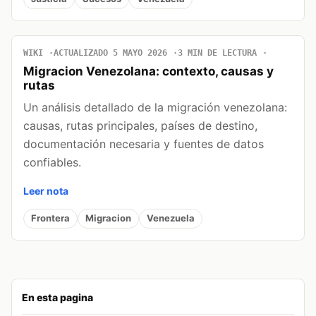
WIKI
ACTUALIZADO 5 MAYO 2026
3 MIN DE LECTURA
Migracion Venezolana: contexto, causas y
rutas
Un análisis detallado de la migración venezolana:
causas, rutas principales, países de destino,
documentación necesaria y fuentes de datos
confiables.
Leer nota
Frontera
Migracion
Venezuela
En esta pagina