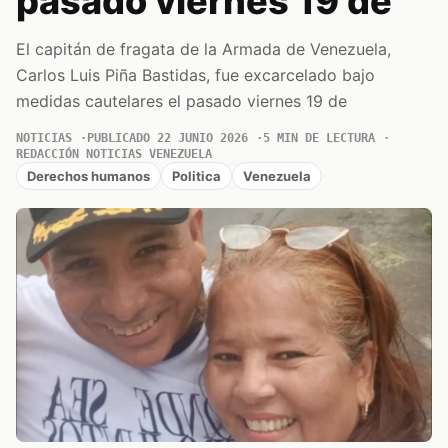
pasado viernes 19 de
El capitán de fragata de la Armada de Venezuela,
Carlos Luis Piña Bastidas, fue excarcelado bajo
medidas cautelares el pasado viernes 19 de
NOTICIAS
PUBLICADO 22 JUNIO 2026
5 MIN DE LECTURA
REDACCIÓN NOTICIAS VENEZUELA
Derechos humanos
Politica
Venezuela