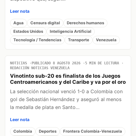
Leer nota
Agua
Censura digital
Derechos humanos
Estados Unidos
Inteligencia Artificial
Tecnología / Tendencias
Transporte
Venezuela
NOTICIAS
PUBLICADO 8 AGOSTO 2026
5 MIN DE LECTURA
REDACCIÓN NOTICIAS VENEZUELA
Vinotinto sub-20 es finalista de los Juegos
Centroamericanos y del Caribe y va por el oro
La selección nacional venció 1-0 a Colombia con
gol de Sebastián Hernández y aseguró al menos
la medalla de plata en Santo…
Leer nota
Colombia
Deportes
Frontera Colombia-Venezuela