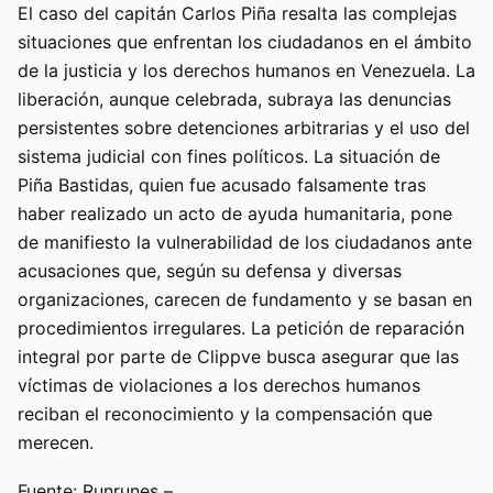
El caso del capitán Carlos Piña resalta las complejas
situaciones que enfrentan los ciudadanos en el ámbito
de la justicia y los derechos humanos en Venezuela. La
liberación, aunque celebrada, subraya las denuncias
persistentes sobre detenciones arbitrarias y el uso del
sistema judicial con fines políticos. La situación de
Piña Bastidas, quien fue acusado falsamente tras
haber realizado un acto de ayuda humanitaria, pone
de manifiesto la vulnerabilidad de los ciudadanos ante
acusaciones que, según su defensa y diversas
organizaciones, carecen de fundamento y se basan en
procedimientos irregulares. La petición de reparación
integral por parte de Clippve busca asegurar que las
víctimas de violaciones a los derechos humanos
reciban el reconocimiento y la compensación que
merecen.
Fuente: Runrunes –