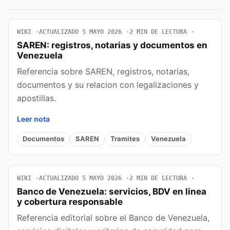
WIKI
ACTUALIZADO 5 MAYO 2026
2 MIN DE LECTURA
SAREN: registros, notarias y documentos en
Venezuela
Referencia sobre SAREN, registros, notarias,
documentos y su relacion con legalizaciones y
apostillas.
Leer nota
Documentos
SAREN
Tramites
Venezuela
WIKI
ACTUALIZADO 5 MAYO 2026
2 MIN DE LECTURA
Banco de Venezuela: servicios, BDV en linea
y cobertura responsable
Referencia editorial sobre el Banco de Venezuela,