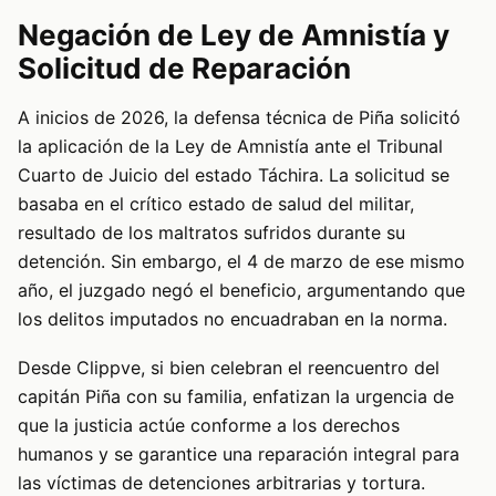
Negación de Ley de Amnistía y
Solicitud de Reparación
A inicios de 2026, la defensa técnica de Piña solicitó
la aplicación de la Ley de Amnistía ante el Tribunal
Cuarto de Juicio del estado Táchira. La solicitud se
basaba en el crítico estado de salud del militar,
resultado de los maltratos sufridos durante su
detención. Sin embargo, el 4 de marzo de ese mismo
año, el juzgado negó el beneficio, argumentando que
los delitos imputados no encuadraban en la norma.
Desde Clippve, si bien celebran el reencuentro del
capitán Piña con su familia, enfatizan la urgencia de
que la justicia actúe conforme a los derechos
humanos y se garantice una reparación integral para
las víctimas de detenciones arbitrarias y tortura.