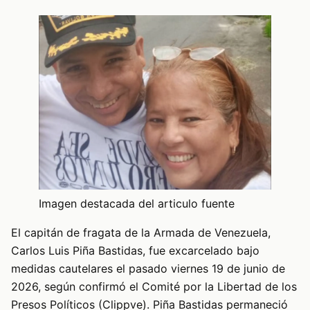
Imagen destacada del articulo fuente
El capitán de fragata de la Armada de Venezuela,
Carlos Luis Piña Bastidas, fue excarcelado bajo
medidas cautelares el pasado viernes 19 de junio de
2026, según confirmó el Comité por la Libertad de los
Presos Políticos (Clippve). Piña Bastidas permaneció