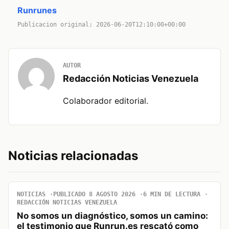
Runrunes
Publicacion original: 2026-06-20T12:10:00+00:00
AUTOR
Redacción Noticias Venezuela
Colaborador editorial.
Noticias relacionadas
NOTICIAS
PUBLICADO 8 AGOSTO 2026
6 MIN DE LECTURA
REDACCIÓN NOTICIAS VENEZUELA
No somos un diagnóstico, somos un camino:
el testimonio que Runrun.es rescató como