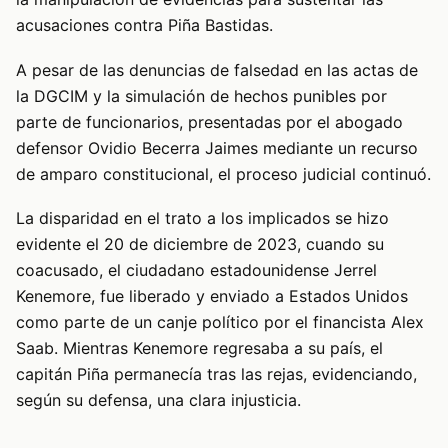
acusaciones contra Piña Bastidas.
A pesar de las denuncias de falsedad en las actas de
la DGCIM y la simulación de hechos punibles por
parte de funcionarios, presentadas por el abogado
defensor Ovidio Becerra Jaimes mediante un recurso
de amparo constitucional, el proceso judicial continuó.
La disparidad en el trato a los implicados se hizo
evidente el 20 de diciembre de 2023, cuando su
coacusado, el ciudadano estadounidense Jerrel
Kenemore, fue liberado y enviado a Estados Unidos
como parte de un canje político por el financista Alex
Saab. Mientras Kenemore regresaba a su país, el
capitán Piña permanecía tras las rejas, evidenciando,
según su defensa, una clara injusticia.