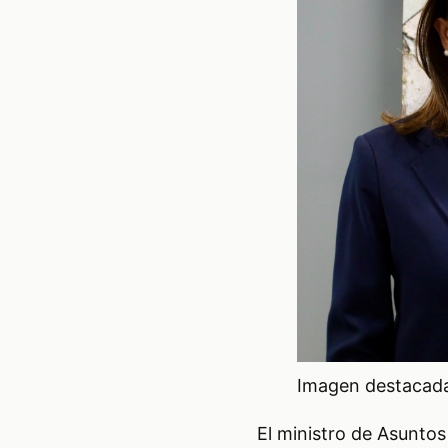
Imagen destacada 
El ministro de Asuntos