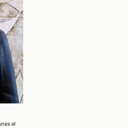
unes el