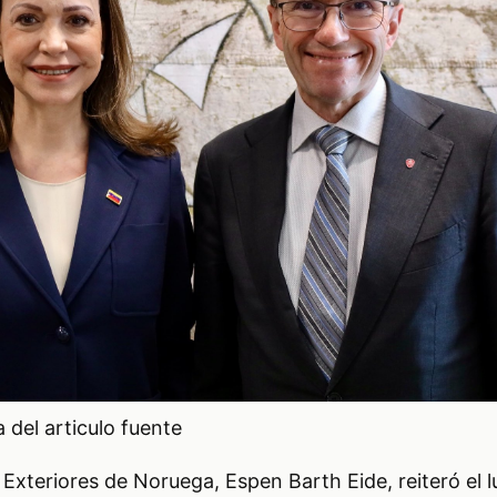
del articulo fuente
 Exteriores de Noruega, Espen Barth Eide, reiteró el l