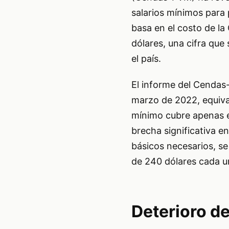
salarios mínimos para 
basa en el costo de la
dólares, una cifra que
el país.
El informe del Cendas-
marzo de 2022, equival
mínimo cubre apenas e
brecha significativa en
básicos necesarios, se
de 240 dólares cada u
Deterioro de