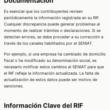
Documentación
Es esencial que los contribuyentes revisen
periódicamente la información registrada en su RIF.
Cualquier discrepancia puede generar problemas al
momento de realizar trámites o declaraciones. Si se
detectan errores, se debe proceder a su corrección a
través de los canales habilitados por el SENIAT.
Por ejemplo, si una empresa ha cambiado de domicilio
fiscal o ha modificado su denominación social, es
necesario notificar estos cambios al SENIAT para que
el RIF refleje la información actualizada. La falta de
actualización de estos datos puede ser motivo de
sanciones.
Información Clave del RIF