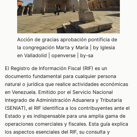
Acción de gracias aprobación pontificia de
la congregación Marta y María | by Iglesia
en Valladolid | openverse | by-sa
El Registro de Información Fiscal (RIF) es un
documento fundamental para cualquier persona
natural o jurídica que realice actividades económicas
en Venezuela. Emitido por el Servicio Nacional
Integrado de Administración Aduanera y Tributaria
(SENIAT), el RIF identifica a los contribuyentes ante el
Estado y es indispensable para una amplia gama de
operaciones comerciales y fiscales. Esta guía explica
los aspectos esenciales del RIF, su consulta y