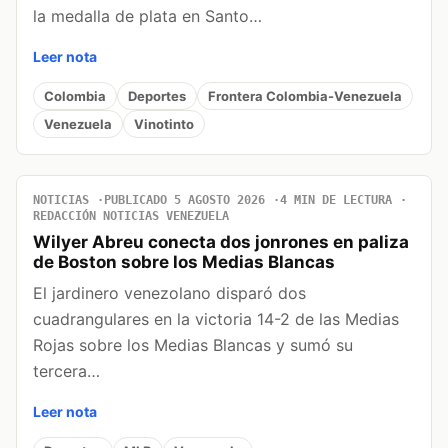
la medalla de plata en Santo…
Leer nota
Colombia
Deportes
Frontera Colombia-Venezuela
Venezuela
Vinotinto
NOTICIAS
PUBLICADO 5 AGOSTO 2026
4 MIN DE LECTURA
REDACCIÓN NOTICIAS VENEZUELA
Wilyer Abreu conecta dos jonrones en paliza
de Boston sobre los Medias Blancas
El jardinero venezolano disparó dos
cuadrangulares en la victoria 14-2 de las Medias
Rojas sobre los Medias Blancas y sumó su
tercera…
Leer nota