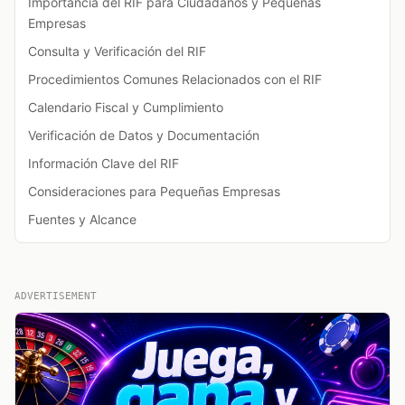
Importancia del RIF para Ciudadanos y Pequeñas
Empresas
Consulta y Verificación del RIF
Procedimientos Comunes Relacionados con el RIF
Calendario Fiscal y Cumplimiento
Verificación de Datos y Documentación
Información Clave del RIF
Consideraciones para Pequeñas Empresas
Fuentes y Alcance
ADVERTISEMENT