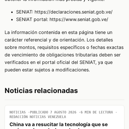
SENIAT:
https://declaraciones.seniat.gob.ve/
SENIAT portal:
https://www.seniat.gob.ve/
La información contenida en esta página tiene un
carácter referencial y de orientación. Los detalles
sobre montos, requisitos específicos o fechas exactas
de vencimiento de obligaciones tributarias deben ser
verificados en el portal oficial del SENIAT, ya que
pueden estar sujetos a modificaciones.
Noticias relacionadas
NOTICIAS
PUBLICADO 7 AGOSTO 2026
6 MIN DE LECTURA
REDACCIÓN NOTICIAS VENEZUELA
China va a resucitar la tecnología que se