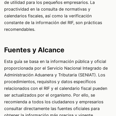
de utilidad para los pequeños empresarios. La
proactividad en la consulta de normativas y
calendarios fiscales, así como la verificación
constante de la información del RIF, son prácticas
recomendables.
Fuentes y Alcance
Esta guía se basa en la información pública y oficial
proporcionada por el Servicio Nacional Integrado de
Administración Aduanera y Tributaria (SENIAT). Los
procedimientos, requisitos y datos específicos
relacionados con el RIF y el calendario fiscal pueden
ser actualizados por el organismo. Por ello, se
recomienda a todos los ciudadanos y empresarios
consultar directamente las fuentes oficiales para
obtener la información más precisa y vigente.