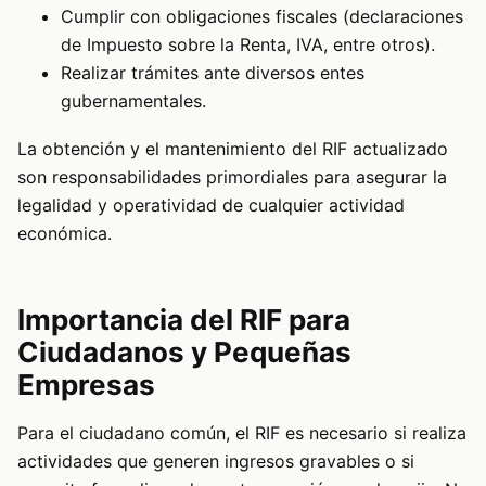
Cumplir con obligaciones fiscales (declaraciones
de Impuesto sobre la Renta, IVA, entre otros).
Realizar trámites ante diversos entes
gubernamentales.
La obtención y el mantenimiento del RIF actualizado
son responsabilidades primordiales para asegurar la
legalidad y operatividad de cualquier actividad
económica.
Importancia del RIF para
Ciudadanos y Pequeñas
Empresas
Para el ciudadano común, el RIF es necesario si realiza
actividades que generen ingresos gravables o si