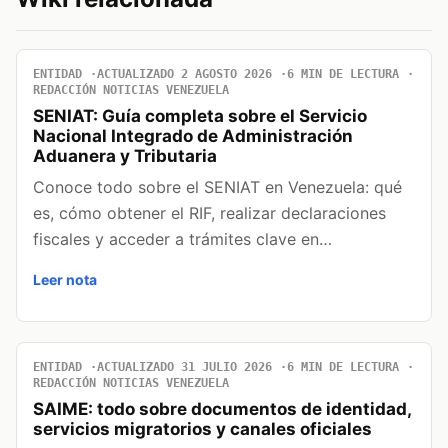
ENTIDAD
ACTUALIZADO 2 AGOSTO 2026
6 MIN DE LECTURA
REDACCIÓN NOTICIAS VENEZUELA
SENIAT: Guía completa sobre el Servicio
Nacional Integrado de Administración
Aduanera y Tributaria
Conoce todo sobre el SENIAT en Venezuela: qué
es, cómo obtener el RIF, realizar declaraciones
fiscales y acceder a trámites clave en…
Leer nota
ENTIDAD
ACTUALIZADO 31 JULIO 2026
6 MIN DE LECTURA
REDACCIÓN NOTICIAS VENEZUELA
SAIME: todo sobre documentos de identidad,
servicios migratorios y canales oficiales