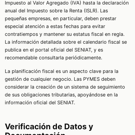
Impuesto al Valor Agregado (IVA) hasta la declaración
anual del Impuesto sobre la Renta (ISLR). Las
pequeñas empresas, en particular, deben prestar
especial atención a estas fechas para evitar
contratiempos y mantener su estatus fiscal en regla.
La información detallada sobre el calendario fiscal se
publica en el portal oficial del SENIAT, y es
recomendable consultarla periódicamente.
La planificación fiscal es un aspecto clave para la
gestión de cualquier negocio. Las PYMES deben
considerar la creación de un sistema de seguimiento
de sus obligaciones tributarias, apoyándose en la
información oficial del SENIAT.
Verificación de Datos y