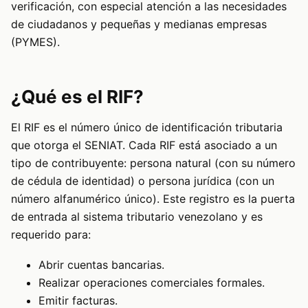
verificación, con especial atención a las necesidades
de ciudadanos y pequeñas y medianas empresas
(PYMES).
¿Qué es el RIF?
El RIF es el número único de identificación tributaria
que otorga el SENIAT. Cada RIF está asociado a un
tipo de contribuyente: persona natural (con su número
de cédula de identidad) o persona jurídica (con un
número alfanumérico único). Este registro es la puerta
de entrada al sistema tributario venezolano y es
requerido para:
Abrir cuentas bancarias.
Realizar operaciones comerciales formales.
Emitir facturas.