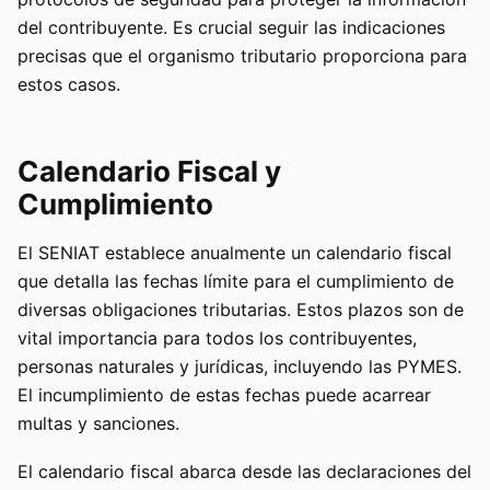
del contribuyente. Es crucial seguir las indicaciones
precisas que el organismo tributario proporciona para
estos casos.
Calendario Fiscal y
Cumplimiento
El SENIAT establece anualmente un calendario fiscal
que detalla las fechas límite para el cumplimiento de
diversas obligaciones tributarias. Estos plazos son de
vital importancia para todos los contribuyentes,
personas naturales y jurídicas, incluyendo las PYMES.
El incumplimiento de estas fechas puede acarrear
multas y sanciones.
El calendario fiscal abarca desde las declaraciones del