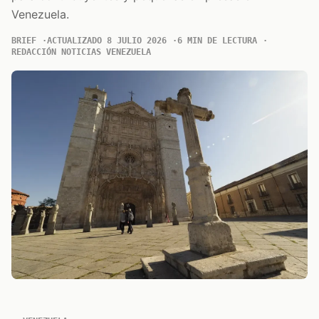
Venezuela.
BRIEF
ACTUALIZADO 8 JULIO 2026
6 MIN DE LECTURA
REDACCIÓN NOTICIAS VENEZUELA