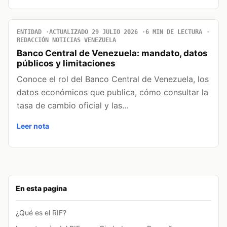
ENTIDAD
ACTUALIZADO 29 JULIO 2026
6 MIN DE LECTURA
REDACCIÓN NOTICIAS VENEZUELA
Banco Central de Venezuela: mandato, datos
públicos y limitaciones
Conoce el rol del Banco Central de Venezuela, los
datos económicos que publica, cómo consultar la
tasa de cambio oficial y las…
Leer nota
En esta pagina
¿Qué es el RIF?