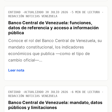
ENTIDAD
ACTUALIZADO 30 JULIO 2026
5 MIN DE LECTURA
REDACCIÓN NOTICIAS VENEZUELA
Banco Central de Venezuela: funciones,
datos de referencia y acceso a información
pública
Conoce el rol del Banco Central de Venezuela, su
mandato constitucional, los indicadores
económicos que publica —como el tipo de
cambio oficial—…
Leer nota
ENTIDAD
ACTUALIZADO 29 JULIO 2026
6 MIN DE LECTURA
REDACCIÓN NOTICIAS VENEZUELA
Banco Central de Venezuela: mandato, datos
públicos y limitaciones