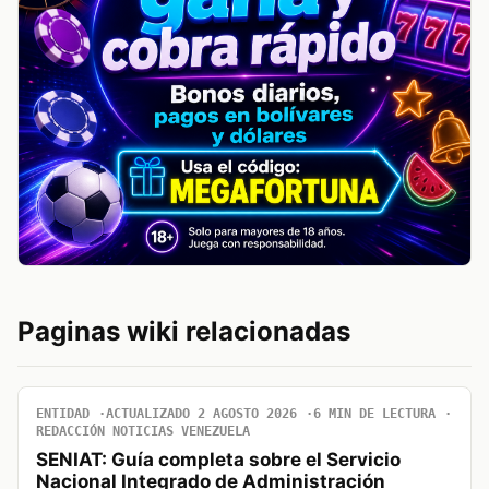
Paginas wiki relacionadas
ENTIDAD
ACTUALIZADO 2 AGOSTO 2026
6 MIN DE LECTURA
REDACCIÓN NOTICIAS VENEZUELA
SENIAT: Guía completa sobre el Servicio
Nacional Integrado de Administración