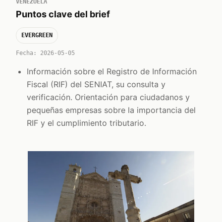
VENEZUELA
Puntos clave del brief
EVERGREEN
Fecha: 2026-05-05
Información sobre el Registro de Información
Fiscal (RIF) del SENIAT, su consulta y
verificación. Orientación para ciudadanos y
pequeñas empresas sobre la importancia del
RIF y el cumplimiento tributario.