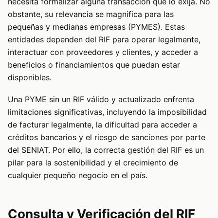
necesita formalizar alguna transacción que lo exija. No
obstante, su relevancia se magnifica para las
pequeñas y medianas empresas (PYMES). Estas
entidades dependen del RIF para operar legalmente,
interactuar con proveedores y clientes, y acceder a
beneficios o financiamientos que puedan estar
disponibles.
Una PYME sin un RIF válido y actualizado enfrenta
limitaciones significativas, incluyendo la imposibilidad
de facturar legalmente, la dificultad para acceder a
créditos bancarios y el riesgo de sanciones por parte
del SENIAT. Por ello, la correcta gestión del RIF es un
pilar para la sostenibilidad y el crecimiento de
cualquier pequeño negocio en el país.
Consulta y Verificación del RIF