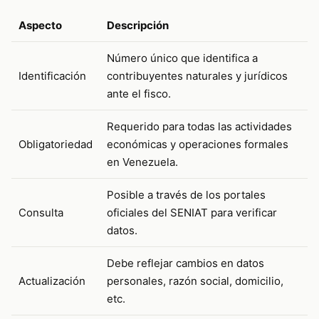
Aspecto
Descripción
Número único que identifica a
Identificación
contribuyentes naturales y jurídicos
ante el fisco.
Requerido para todas las actividades
Obligatoriedad
económicas y operaciones formales
en Venezuela.
Posible a través de los portales
Consulta
oficiales del SENIAT para verificar
datos.
Debe reflejar cambios en datos
Actualización
personales, razón social, domicilio,
etc.