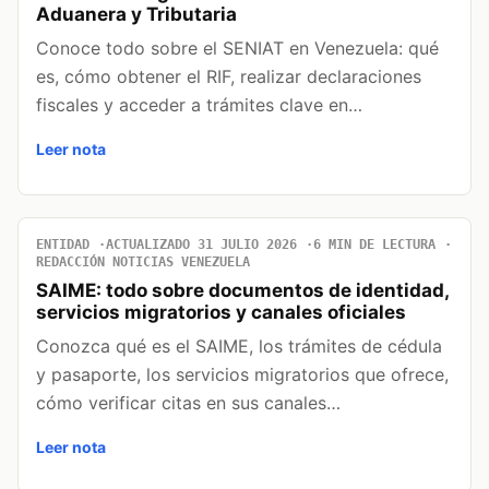
Aduanera y Tributaria
Conoce todo sobre el SENIAT en Venezuela: qué
es, cómo obtener el RIF, realizar declaraciones
fiscales y acceder a trámites clave en…
Leer nota
ENTIDAD
ACTUALIZADO 31 JULIO 2026
6 MIN DE LECTURA
REDACCIÓN NOTICIAS VENEZUELA
SAIME: todo sobre documentos de identidad,
servicios migratorios y canales oficiales
Conozca qué es el SAIME, los trámites de cédula
y pasaporte, los servicios migratorios que ofrece,
cómo verificar citas en sus canales…
Leer nota