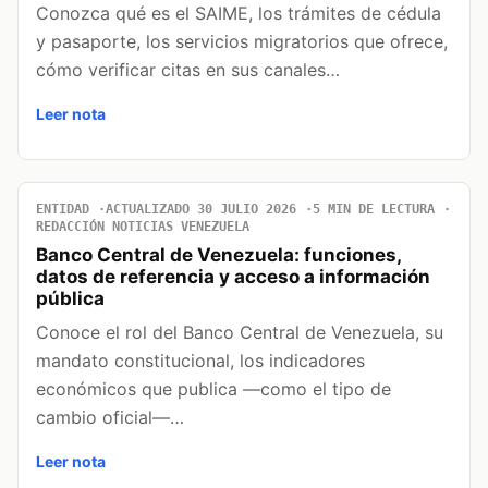
Conozca qué es el SAIME, los trámites de cédula
y pasaporte, los servicios migratorios que ofrece,
cómo verificar citas en sus canales…
Leer nota
ENTIDAD
ACTUALIZADO 30 JULIO 2026
5 MIN DE LECTURA
REDACCIÓN NOTICIAS VENEZUELA
Banco Central de Venezuela: funciones,
datos de referencia y acceso a información
pública
Conoce el rol del Banco Central de Venezuela, su
mandato constitucional, los indicadores
económicos que publica —como el tipo de
cambio oficial—…
Leer nota