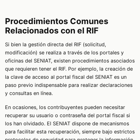
Procedimientos Comunes
Relacionados con el RIF
Si bien la gestión directa del RIF (solicitud,
modificación) se realiza a través de los portales y
oficinas del SENIAT, existen procedimientos asociados
que requieren tener el RIF. Por ejemplo, la creación de
la clave de acceso al portal fiscal del SENIAT es un
paso previo indispensable para realizar declaraciones
y consultas en línea.
En ocasiones, los contribuyentes pueden necesitar
recuperar su usuario o contraseña del portal fiscal si
los han olvidado. El SENIAT dispone de mecanismos
para facilitar esta recuperación, siempre bajo estrictos
protocolos de seguridad para proteger la información