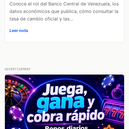
Conoce el rol del Banco Central de Venezuela, los
datos económicos que publica, cómo consultar la
tasa de cambio oficial y las…
Leer nota
ADVERTISEMENT