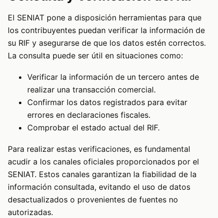
El SENIAT pone a disposición herramientas para que
los contribuyentes puedan verificar la información de
su RIF y asegurarse de que los datos estén correctos.
La consulta puede ser útil en situaciones como:
Verificar la información de un tercero antes de
realizar una transacción comercial.
Confirmar los datos registrados para evitar
errores en declaraciones fiscales.
Comprobar el estado actual del RIF.
Para realizar estas verificaciones, es fundamental
acudir a los canales oficiales proporcionados por el
SENIAT. Estos canales garantizan la fiabilidad de la
información consultada, evitando el uso de datos
desactualizados o provenientes de fuentes no
autorizadas.