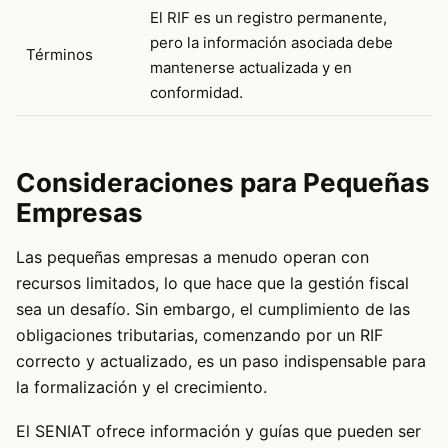
El RIF es un registro permanente,
pero la información asociada debe
Términos
mantenerse actualizada y en
conformidad.
Consideraciones para Pequeñas
Empresas
Las pequeñas empresas a menudo operan con
recursos limitados, lo que hace que la gestión fiscal
sea un desafío. Sin embargo, el cumplimiento de las
obligaciones tributarias, comenzando por un RIF
correcto y actualizado, es un paso indispensable para
la formalización y el crecimiento.
El SENIAT ofrece información y guías que pueden ser