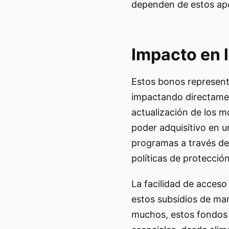
dependen de estos ap
Impacto en l
Estos bonos represent
impactando directament
actualización de los 
poder adquisitivo en 
programas a través del
políticas de protección
La facilidad de acceso
estos subsidios de ma
muchos, estos fondos 