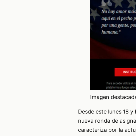
Imagen destacada 
Desde este lunes 18 y 
nueva ronda de asigna
caracteriza por la act