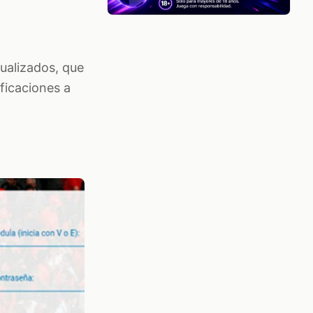
ualizados, que
ificaciones a