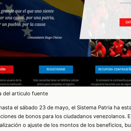
del articulo fuente
hasta el sábado 23 de mayo, el Sistema Patria ha est
ciones de bonos para los ciudadanos venezolanos. E
ualización o ajuste de los montos de los beneficios, 