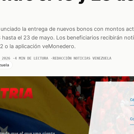
anunciado la entrega de nuevos bonos con montos act
 hasta el 23 de mayo. Los beneficiarios recibirán not
2 o la aplicación veMonedero.
 2026
4 MIN DE LECTURA
REDACCIÓN NOTICIAS VENEZUELA
zuela