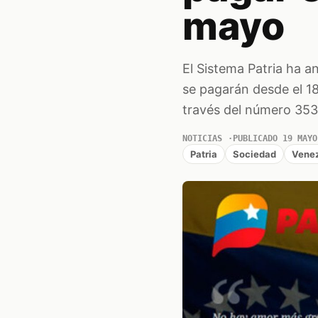
mayo
El Sistema Patria ha 
se pagarán desde el 18
través del número 353
NOTICIAS
PUBLICADO 19 MAYO
Patria
Sociedad
Vene