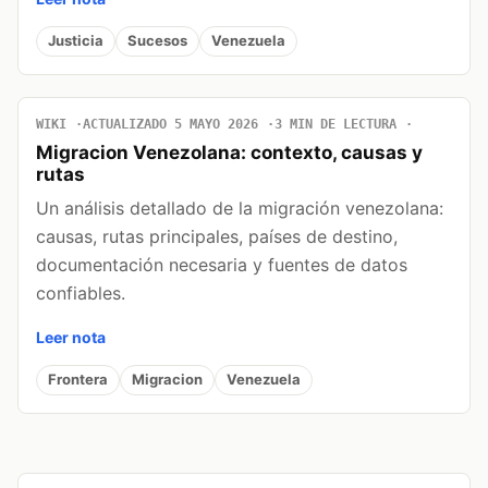
Justicia
Sucesos
Venezuela
WIKI
ACTUALIZADO 5 MAYO 2026
3 MIN DE LECTURA
Migracion Venezolana: contexto, causas y
rutas
Un análisis detallado de la migración venezolana:
causas, rutas principales, países de destino,
documentación necesaria y fuentes de datos
confiables.
Leer nota
Frontera
Migracion
Venezuela