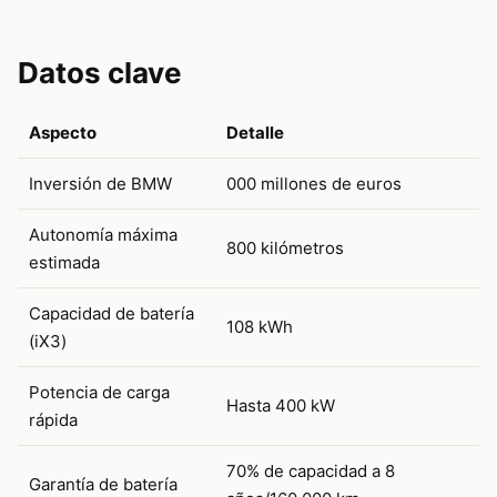
Datos clave
Aspecto
Detalle
Inversión de BMW
000 millones de euros
Autonomía máxima
800 kilómetros
estimada
Capacidad de batería
108 kWh
(iX3)
Potencia de carga
Hasta 400 kW
rápida
70% de capacidad a 8
Garantía de batería