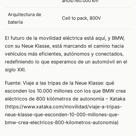
años/160.000 km
Arquitectura de
Cell to pack, 800V
batería
El futuro de la movilidad eléctrica está aquí, y BMW,
con su Neue Klasse, está marcando el camino hacia
vehículos más eficientes, autónomos y conectados,
redefiniendo lo que esperamos de un automóvil en el
siglo XXI.
Fuente: Viaje a las tripas de la Neue Klasse: qué
esconden los 10.000 millones con los que BMW crea
eléctricos de 800 kilómetros de autonomía – Xataka
(https://www.xataka.com/movilidad/viaje-a-tripas-
neue-klasse-que-esconden-10-000-millones-que-
bmw-crea-electricos-800-kilometros-autonomia)