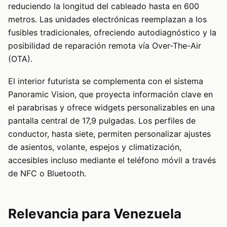
reduciendo la longitud del cableado hasta en 600
metros. Las unidades electrónicas reemplazan a los
fusibles tradicionales, ofreciendo autodiagnóstico y la
posibilidad de reparación remota vía Over-The-Air
(OTA).
El interior futurista se complementa con el sistema
Panoramic Vision, que proyecta información clave en
el parabrisas y ofrece widgets personalizables en una
pantalla central de 17,9 pulgadas. Los perfiles de
conductor, hasta siete, permiten personalizar ajustes
de asientos, volante, espejos y climatización,
accesibles incluso mediante el teléfono móvil a través
de NFC o Bluetooth.
Relevancia para Venezuela