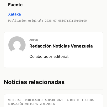
Fuente
Xataka
Publicacion original: 2026-07-08T07:31:19+00:00
AUTOR
Redacción Noticias Venezuela
Colaborador editorial.
Noticias relacionadas
NOTICIAS
PUBLICADO 8 AGOSTO 2026
6 MIN DE LECTURA
REDACCIÓN NOTICIAS VENEZUELA