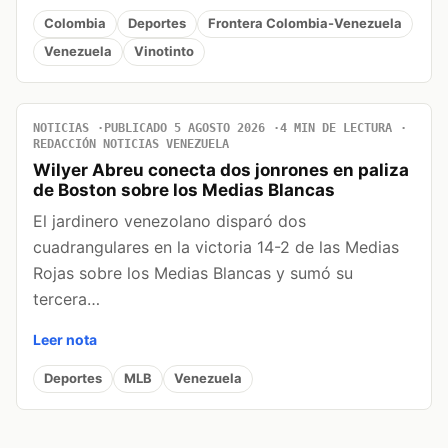
Colombia
Deportes
Frontera Colombia-Venezuela
Venezuela
Vinotinto
NOTICIAS
PUBLICADO 5 AGOSTO 2026
4 MIN DE LECTURA
REDACCIÓN NOTICIAS VENEZUELA
Wilyer Abreu conecta dos jonrones en paliza
de Boston sobre los Medias Blancas
El jardinero venezolano disparó dos
cuadrangulares en la victoria 14-2 de las Medias
Rojas sobre los Medias Blancas y sumó su
tercera…
Leer nota
Deportes
MLB
Venezuela