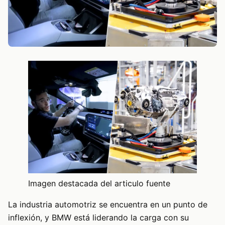
Imagen destacada del articulo fuente
La industria automotriz se encuentra en un punto de
inflexión, y BMW está liderando la carga con su