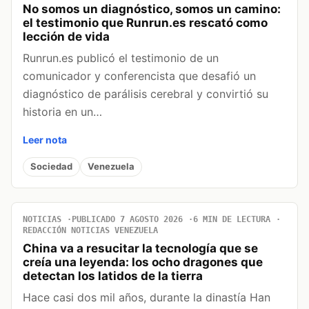
No somos un diagnóstico, somos un camino:
el testimonio que Runrun.es rescató como
lección de vida
Runrun.es publicó el testimonio de un
comunicador y conferencista que desafió un
diagnóstico de parálisis cerebral y convirtió su
historia en un…
Leer nota
Sociedad
Venezuela
NOTICIAS
PUBLICADO 7 AGOSTO 2026
6 MIN DE LECTURA
REDACCIÓN NOTICIAS VENEZUELA
China va a resucitar la tecnología que se
creía una leyenda: los ocho dragones que
detectan los latidos de la tierra
Hace casi dos mil años, durante la dinastía Han