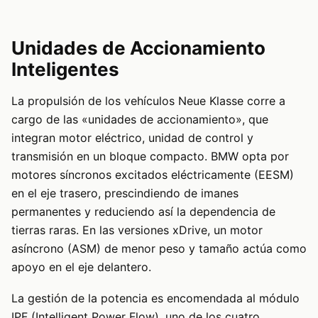
Unidades de Accionamiento
Inteligentes
La propulsión de los vehículos Neue Klasse corre a
cargo de las «unidades de accionamiento», que
integran motor eléctrico, unidad de control y
transmisión en un bloque compacto. BMW opta por
motores síncronos excitados eléctricamente (EESM)
en el eje trasero, prescindiendo de imanes
permanentes y reduciendo así la dependencia de
tierras raras. En las versiones xDrive, un motor
asíncrono (ASM) de menor peso y tamaño actúa como
apoyo en el eje delantero.
La gestión de la potencia es encomendada al módulo
IPF (Intelligent Power Flow), uno de los cuatro