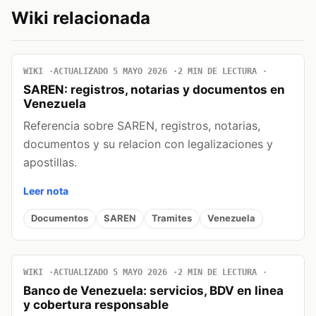
Wiki relacionada
WIKI
ACTUALIZADO 5 MAYO 2026
2 MIN DE LECTURA
SAREN: registros, notarias y documentos en
Venezuela
Referencia sobre SAREN, registros, notarias,
documentos y su relacion con legalizaciones y
apostillas.
Leer nota
Documentos
SAREN
Tramites
Venezuela
WIKI
ACTUALIZADO 5 MAYO 2026
2 MIN DE LECTURA
Banco de Venezuela: servicios, BDV en linea
y cobertura responsable