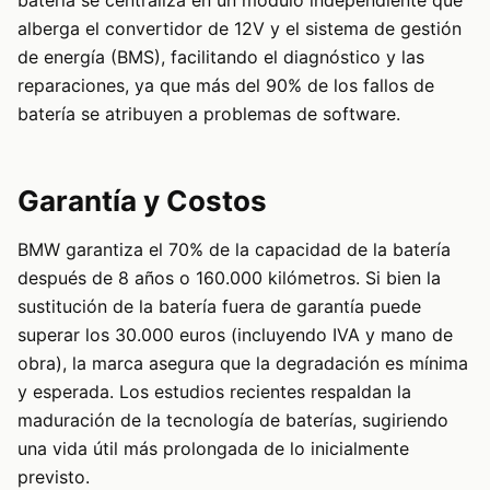
alberga el convertidor de 12V y el sistema de gestión
de energía (BMS), facilitando el diagnóstico y las
reparaciones, ya que más del 90% de los fallos de
batería se atribuyen a problemas de software.
Garantía y Costos
BMW garantiza el 70% de la capacidad de la batería
después de 8 años o 160.000 kilómetros. Si bien la
sustitución de la batería fuera de garantía puede
superar los 30.000 euros (incluyendo IVA y mano de
obra), la marca asegura que la degradación es mínima
y esperada. Los estudios recientes respaldan la
maduración de la tecnología de baterías, sugiriendo
una vida útil más prolongada de lo inicialmente
previsto.