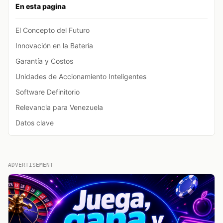
En esta pagina
El Concepto del Futuro
Innovación en la Batería
Garantía y Costos
Unidades de Accionamiento Inteligentes
Software Definitorio
Relevancia para Venezuela
Datos clave
ADVERTISEMENT