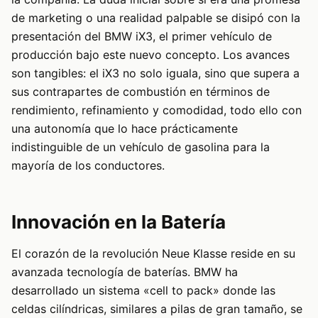
de marketing o una realidad palpable se disipó con la
presentación del BMW iX3, el primer vehículo de
producción bajo este nuevo concepto. Los avances
son tangibles: el iX3 no solo iguala, sino que supera a
sus contrapartes de combustión en términos de
rendimiento, refinamiento y comodidad, todo ello con
una autonomía que lo hace prácticamente
indistinguible de un vehículo de gasolina para la
mayoría de los conductores.
Innovación en la Batería
El corazón de la revolución Neue Klasse reside en su
avanzada tecnología de baterías. BMW ha
desarrollado un sistema «cell to pack» donde las
celdas cilíndricas, similares a pilas de gran tamaño, se