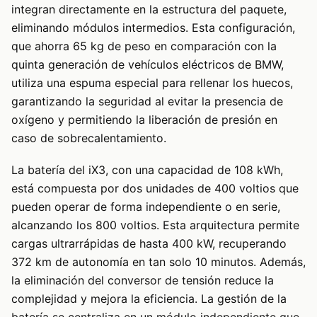
integran directamente en la estructura del paquete,
eliminando módulos intermedios. Esta configuración,
que ahorra 65 kg de peso en comparación con la
quinta generación de vehículos eléctricos de BMW,
utiliza una espuma especial para rellenar los huecos,
garantizando la seguridad al evitar la presencia de
oxígeno y permitiendo la liberación de presión en
caso de sobrecalentamiento.
La batería del iX3, con una capacidad de 108 kWh,
está compuesta por dos unidades de 400 voltios que
pueden operar de forma independiente o en serie,
alcanzando los 800 voltios. Esta arquitectura permite
cargas ultrarrápidas de hasta 400 kW, recuperando
372 km de autonomía en tan solo 10 minutos. Además,
la eliminación del conversor de tensión reduce la
complejidad y mejora la eficiencia. La gestión de la
batería se centraliza en un módulo independiente que