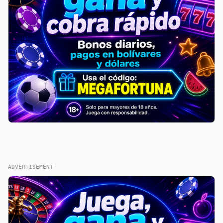
ADVERTISEMENT