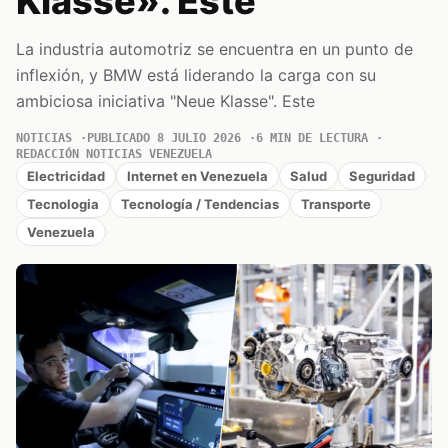
Klasse». Este
La industria automotriz se encuentra en un punto de
inflexión, y BMW está liderando la carga con su
ambiciosa iniciativa "Neue Klasse". Este
NOTICIAS
PUBLICADO 8 JULIO 2026
6 MIN DE LECTURA
REDACCIÓN NOTICIAS VENEZUELA
Electricidad
Internet en Venezuela
Salud
Seguridad
Tecnologia
Tecnología / Tendencias
Transporte
Venezuela