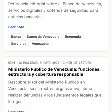
Referencia editorial sobre el Banco de Venezuela,
servicios digitales y criterios de seguridad para
noticias bancarias.
Leer nota
Banca
Banco de Venezuela
Economia
Servicios
Venezuela
WIKI
ACTUALIZADO 5 MAYO 2026
3 MIN DE LECTURA
Ministerio Publico de Venezuela: funciones,
estructura y cobertura responsable
Descubre el rol del Ministerio Público en
Venezuela, su estructura organizativa, cómo
realizar denuncias y los fundamentos legales que
lo rigen.
Leer nota