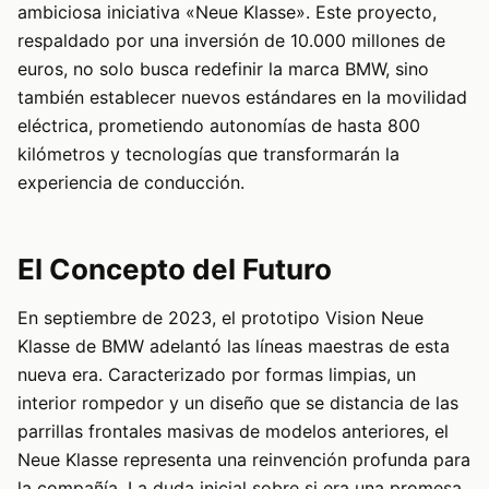
ambiciosa iniciativa «Neue Klasse». Este proyecto,
respaldado por una inversión de 10.000 millones de
euros, no solo busca redefinir la marca BMW, sino
también establecer nuevos estándares en la movilidad
eléctrica, prometiendo autonomías de hasta 800
kilómetros y tecnologías que transformarán la
experiencia de conducción.
El Concepto del Futuro
En septiembre de 2023, el prototipo Vision Neue
Klasse de BMW adelantó las líneas maestras de esta
nueva era. Caracterizado por formas limpias, un
interior rompedor y un diseño que se distancia de las
parrillas frontales masivas de modelos anteriores, el
Neue Klasse representa una reinvención profunda para
la compañía. La duda inicial sobre si era una promesa