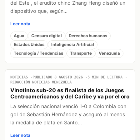
del Este , el erudito chino Zhang Heng diseñó un
dispositivo que, según…
Leer nota
Agua
Censura digital
Derechos humanos
Estados Unidos
Inteligencia Artificial
Tecnología / Tendencias
Transporte
Venezuela
NOTICIAS
PUBLICADO 8 AGOSTO 2026
5 MIN DE LECTURA
REDACCIÓN NOTICIAS VENEZUELA
Vinotinto sub-20 es finalista de los Juegos
Centroamericanos y del Caribe y va por el oro
La selección nacional venció 1-0 a Colombia con
gol de Sebastián Hernández y aseguró al menos
la medalla de plata en Santo…
Leer nota