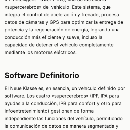
«supercerebros» del vehículo. Este sistema, que
integra el control de aceleración y frenado, procesa
datos de cámaras y GPS para optimizar la entrega de
potencia y la regeneración de energía, logrando una
conducción más eficiente y suave, incluso la
capacidad de detener el vehículo completamente
mediante los motores eléctricos.
Software Definitorio
El Neue Klasse es, en esencia, un vehículo definido por
software. Los cuatro «supercerebros» (IPF, IPA para
ayudas a la conducción, IPB para confort y otro para
infoentretenimiento) gestionan de forma
independiente las funciones del vehículo, permitiendo
la comunicación de datos de manera segmentada y