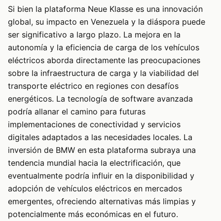
Si bien la plataforma Neue Klasse es una innovación
global, su impacto en Venezuela y la diáspora puede
ser significativo a largo plazo. La mejora en la
autonomía y la eficiencia de carga de los vehículos
eléctricos aborda directamente las preocupaciones
sobre la infraestructura de carga y la viabilidad del
transporte eléctrico en regiones con desafíos
energéticos. La tecnología de software avanzada
podría allanar el camino para futuras
implementaciones de conectividad y servicios
digitales adaptados a las necesidades locales. La
inversión de BMW en esta plataforma subraya una
tendencia mundial hacia la electrificación, que
eventualmente podría influir en la disponibilidad y
adopción de vehículos eléctricos en mercados
emergentes, ofreciendo alternativas más limpias y
potencialmente más económicas en el futuro.