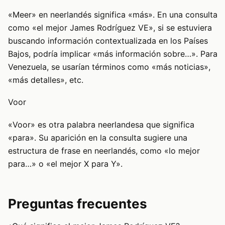
«Meer» en neerlandés significa «más». En una consulta
como «el mejor James Rodríguez VE», si se estuviera
buscando información contextualizada en los Países
Bajos, podría implicar «más información sobre…». Para
Venezuela, se usarían términos como «más noticias»,
«más detalles», etc.
Voor
«Voor» es otra palabra neerlandesa que significa
«para». Su aparición en la consulta sugiere una
estructura de frase en neerlandés, como «lo mejor
para…» o «el mejor X para Y».
Preguntas frecuentes