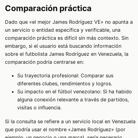
Comparación práctica
Dado que «el mejor James Rodríguez VE» no apunta a
un servicio o entidad específica y verificable, una
comparación práctica es difícil sin más contexto. Sin
embargo, si el usuario está buscando información
sobre el futbolista James Rodríguez en Venezuela, la
comparación podría centrarse en:
Su trayectoria profesional: Comparar sus
diferentes clubes, rendimientos y logros.
Su impacto en el fútbol venezolano: Si ha habido
alguna conexión relevante a través de partidos,
visitas o influencia.
Si la consulta se refiere a un servicio local en Venezuela
que podría usar el nombre «James Rodríguez» (por
ejemplo, un negocio o una marca), sería necesario