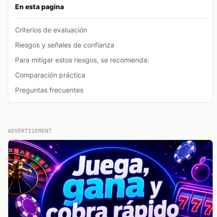
En esta pagina
Criterios de evaluación
Riesgos y señales de confianza
Para mitigar estos riesgos, se recomienda:
Comparación práctica
Preguntas frecuentes
ADVERTISEMENT