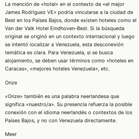
La mención de «hotel» en el contexto de «el mejor
James Rodríguez VE» podría vincularse a la ciudad de
Best en los Países Bajos, donde existen hoteles como el
Van der Valk Hotel Eindhoven-Best. Si la búsqueda
original se originó en un contexto internacional y luego
se intentó localizar a Venezuela, esta desconexión
temática es clara. Para Venezuela, si se busca
alojamiento, se deben usar términos como «hoteles en
Caracas», «mejores hoteles Venezuela», etc.
Onze
«Onze» también es una palabra neerlandesa que
significa «nuestro/a». Su presencia refuerza la posible
conexión con el idioma neerlandés o contextos de los
Países Bajos, y no con Venezuela directamente.
Meer