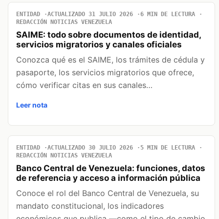
ENTIDAD
ACTUALIZADO 31 JULIO 2026
6 MIN DE LECTURA
REDACCIÓN NOTICIAS VENEZUELA
SAIME: todo sobre documentos de identidad,
servicios migratorios y canales oficiales
Conozca qué es el SAIME, los trámites de cédula y
pasaporte, los servicios migratorios que ofrece,
cómo verificar citas en sus canales…
Leer nota
ENTIDAD
ACTUALIZADO 30 JULIO 2026
5 MIN DE LECTURA
REDACCIÓN NOTICIAS VENEZUELA
Banco Central de Venezuela: funciones, datos
de referencia y acceso a información pública
Conoce el rol del Banco Central de Venezuela, su
mandato constitucional, los indicadores
económicos que publica —como el tipo de cambio