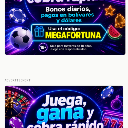
ADVERTISEMENT