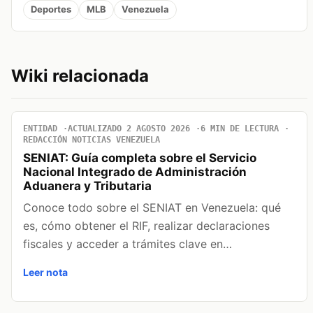
Deportes
MLB
Venezuela
Wiki relacionada
ENTIDAD
ACTUALIZADO 2 AGOSTO 2026
6 MIN DE LECTURA
REDACCIÓN NOTICIAS VENEZUELA
SENIAT: Guía completa sobre el Servicio
Nacional Integrado de Administración
Aduanera y Tributaria
Conoce todo sobre el SENIAT en Venezuela: qué
es, cómo obtener el RIF, realizar declaraciones
fiscales y acceder a trámites clave en…
Leer nota