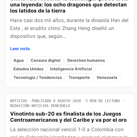
una leyenda: los ocho dragones que detectan
los latidos de la tierra
Hace casi dos mil años, durante la dinastía Han del
Este , el erudito chino Zhang Heng diseñó un
dispositivo que, según…
Leer nota
Agua
Censura digital
Derechos humanos
Estados Unidos
Inteligencia Artificial
Tecnología / Tendencias
Transporte
Venezuela
NOTICIAS
PUBLICADO 8 AGOSTO 2026
5 MIN DE LECTURA
REDACCIÓN NOTICIAS VENEZUELA
Vinotinto sub-20 es finalista de los Juegos
Centroamericanos y del Caribe y va por el oro
La selección nacional venció 1-0 a Colombia con