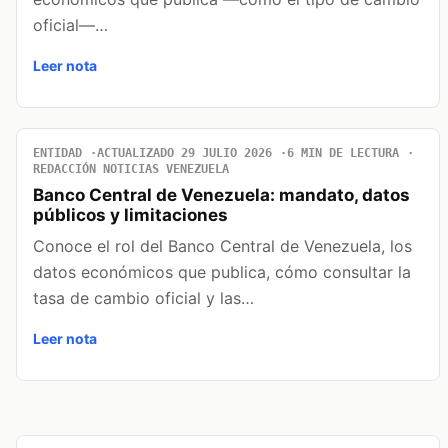
oficial—…
Leer nota
ENTIDAD
ACTUALIZADO 29 JULIO 2026
6 MIN DE LECTURA
REDACCIÓN NOTICIAS VENEZUELA
Banco Central de Venezuela: mandato, datos
públicos y limitaciones
Conoce el rol del Banco Central de Venezuela, los
datos económicos que publica, cómo consultar la
tasa de cambio oficial y las…
Leer nota