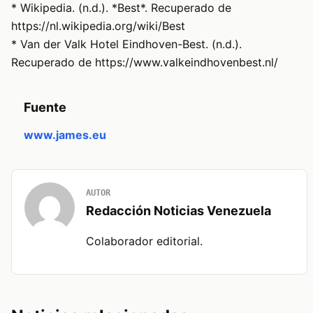
* Wikipedia. (n.d.). *Best*. Recuperado de
https://nl.wikipedia.org/wiki/Best
* Van der Valk Hotel Eindhoven-Best. (n.d.).
Recuperado de https://www.valkeindhovenbest.nl/
Fuente
www.james.eu
AUTOR
Redacción Noticias Venezuela
Colaborador editorial.