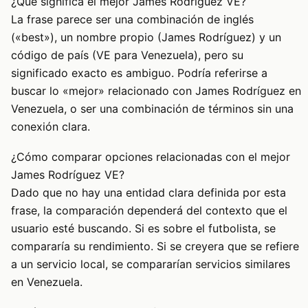
¿Qué significa el mejor James Rodríguez VE?
La frase parece ser una combinación de inglés
(«best»), un nombre propio (James Rodríguez) y un
código de país (VE para Venezuela), pero su
significado exacto es ambiguo. Podría referirse a
buscar lo «mejor» relacionado con James Rodríguez en
Venezuela, o ser una combinación de términos sin una
conexión clara.
¿Cómo comparar opciones relacionadas con el mejor
James Rodríguez VE?
Dado que no hay una entidad clara definida por esta
frase, la comparación dependerá del contexto que el
usuario esté buscando. Si es sobre el futbolista, se
compararía su rendimiento. Si se creyera que se refiere
a un servicio local, se compararían servicios similares
en Venezuela.