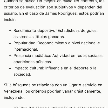
Cuando se busca «lo mejor» en cualquier contexto, los
criterios de evaluación son subjetivos y dependen del
usuario. En el caso de James Rodríguez, estos podrían
incluir:
Rendimiento deportivo: Estadísticas de goles,
asistencias, títulos ganados.
Popularidad: Reconocimiento a nivel nacional e
internacional.
Presencia mediática: Actividad en redes sociales,
apariciones públicas.
Impacto cultural: Influencia en el deporte o la
sociedad.
Si la búsqueda se relaciona con un lugar o servicio en
Venezuela, los criterios podrían variar drásticamente,
incluyendo: