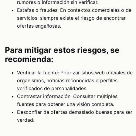
rumores o información sin verificar.
Estafas o fraudes: En contextos comerciales o de
servicios, siempre existe el riesgo de encontrar
ofertas engañosas.
Para mitigar estos riesgos, se
recomienda:
Verificar la fuente: Priorizar sitios web oficiales de
organismos, noticias reconocidas o perfiles
verificados de personalidades.
Contrastar información: Consultar múltiples
fuentes para obtener una visión completa.
Desconfiar de ofertas demasiado buenas para ser
verdad.