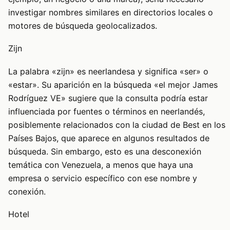
investigar nombres similares en directorios locales o
motores de búsqueda geolocalizados.
Zijn
La palabra «zijn» es neerlandesa y significa «ser» o
«estar». Su aparición en la búsqueda «el mejor James
Rodríguez VE» sugiere que la consulta podría estar
influenciada por fuentes o términos en neerlandés,
posiblemente relacionados con la ciudad de Best en los
Países Bajos, que aparece en algunos resultados de
búsqueda. Sin embargo, esto es una desconexión
temática con Venezuela, a menos que haya una
empresa o servicio específico con ese nombre y
conexión.
Hotel