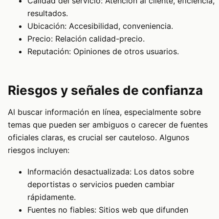
Calidad del servicio: Atención al cliente, eficiencia,
resultados.
Ubicación: Accesibilidad, conveniencia.
Precio: Relación calidad-precio.
Reputación: Opiniones de otros usuarios.
Riesgos y señales de confianza
Al buscar información en línea, especialmente sobre
temas que pueden ser ambiguos o carecer de fuentes
oficiales claras, es crucial ser cauteloso. Algunos
riesgos incluyen:
Información desactualizada: Los datos sobre
deportistas o servicios pueden cambiar
rápidamente.
Fuentes no fiables: Sitios web que difunden