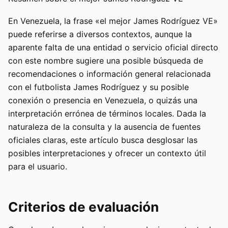
En Venezuela, la frase «el mejor James Rodríguez VE»
puede referirse a diversos contextos, aunque la
aparente falta de una entidad o servicio oficial directo
con este nombre sugiere una posible búsqueda de
recomendaciones o información general relacionada
con el futbolista James Rodríguez y su posible
conexión o presencia en Venezuela, o quizás una
interpretación errónea de términos locales. Dada la
naturaleza de la consulta y la ausencia de fuentes
oficiales claras, este artículo busca desglosar las
posibles interpretaciones y ofrecer un contexto útil
para el usuario.
Criterios de evaluación