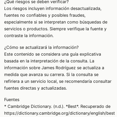
¿Qué riesgos se deben verificar?
Los riesgos incluyen información desactualizada,
fuentes no confiables y posibles fraudes,
especialmente si se interpretan como búsquedas de
servicios o productos. Siempre verifique la fuente y
contraste la información.
¿Cómo se actualizará la información?
Este contenido se considera una guía explicativa
basada en la interpretación de la consulta. La
información sobre James Rodríguez se actualiza a
medida que avanza su carrera. Si la consulta se
refiriera a un servicio local, se recomendaría consultar
fuentes directas y actualizadas.
Fuentes
* Cambridge Dictionary. (n.d.). *Best*. Recuperado de
https://dictionary.cambridge.org/dictionary/english/best