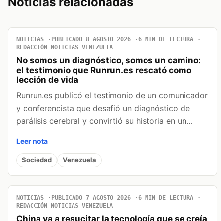
Noticias relacionadas
NOTICIAS
PUBLICADO 8 AGOSTO 2026
6 MIN DE LECTURA
REDACCIÓN NOTICIAS VENEZUELA
No somos un diagnóstico, somos un camino:
el testimonio que Runrun.es rescató como
lección de vida
Runrun.es publicó el testimonio de un comunicador
y conferencista que desafió un diagnóstico de
parálisis cerebral y convirtió su historia en un…
Leer nota
Sociedad
Venezuela
NOTICIAS
PUBLICADO 7 AGOSTO 2026
6 MIN DE LECTURA
REDACCIÓN NOTICIAS VENEZUELA
China va a resucitar la tecnología que se creía