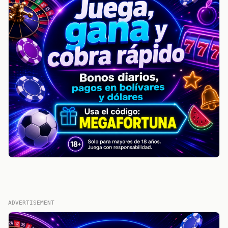
ADVERTISEMENT