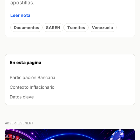
apostillas.
Leer nota
Documentos
SAREN
Tramites
Venezuela
En esta pagina
Participación Bancaria
Contexto Inflacionario
Datos clave
ADVERTISEMENT