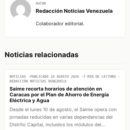
AUTOR
Redacción Noticias Venezuela
Colaborador editorial.
Noticias relacionadas
NOTICIAS
PUBLICADO 10 AGOSTO 2026
7 MIN DE LECTURA
REDACCIÓN NOTICIAS VENEZUELA
Saime recorta horarios de atención en
Caracas por el Plan de Ahorro de Energía
Eléctrica y Agua
Desde el lunes 10 de agosto, el Saime opera con
jornadas reducidas en varias dependencias del
Distrito Capital, incluidos los módulos del…