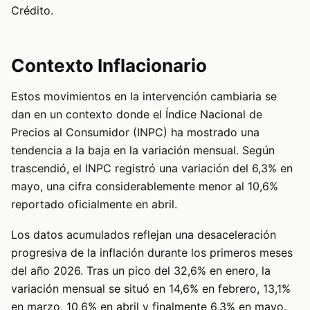
Crédito.
Contexto Inflacionario
Estos movimientos en la intervención cambiaria se
dan en un contexto donde el Índice Nacional de
Precios al Consumidor (INPC) ha mostrado una
tendencia a la baja en la variación mensual. Según
trascendió, el INPC registró una variación del 6,3% en
mayo, una cifra considerablemente menor al 10,6%
reportado oficialmente en abril.
Los datos acumulados reflejan una desaceleración
progresiva de la inflación durante los primeros meses
del año 2026. Tras un pico del 32,6% en enero, la
variación mensual se situó en 14,6% en febrero, 13,1%
en marzo, 10,6% en abril y finalmente 6,3% en mayo.