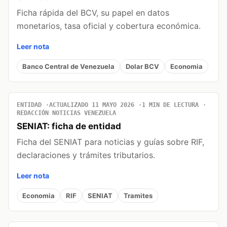
Ficha rápida del BCV, su papel en datos
monetarios, tasa oficial y cobertura económica.
Leer nota
Banco Central de Venezuela
Dolar BCV
Economia
ENTIDAD
ACTUALIZADO 11 MAYO 2026
1 MIN DE LECTURA
REDACCIÓN NOTICIAS VENEZUELA
SENIAT: ficha de entidad
Ficha del SENIAT para noticias y guías sobre RIF,
declaraciones y trámites tributarios.
Leer nota
Economia
RIF
SENIAT
Tramites