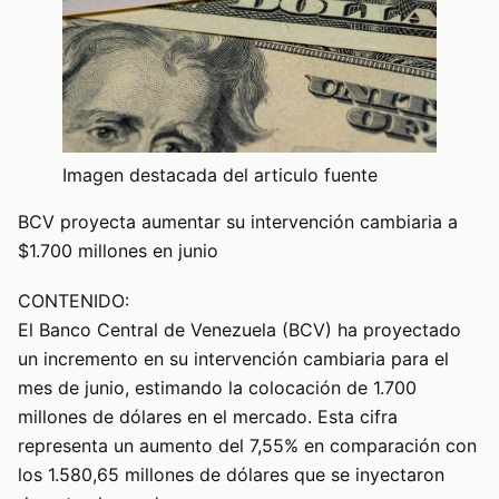
Imagen destacada del articulo fuente
BCV proyecta aumentar su intervención cambiaria a
$1.700 millones en junio
CONTENIDO:
El Banco Central de Venezuela (BCV) ha proyectado
un incremento en su intervención cambiaria para el
mes de junio, estimando la colocación de 1.700
millones de dólares en el mercado. Esta cifra
representa un aumento del 7,55% en comparación con
los 1.580,65 millones de dólares que se inyectaron