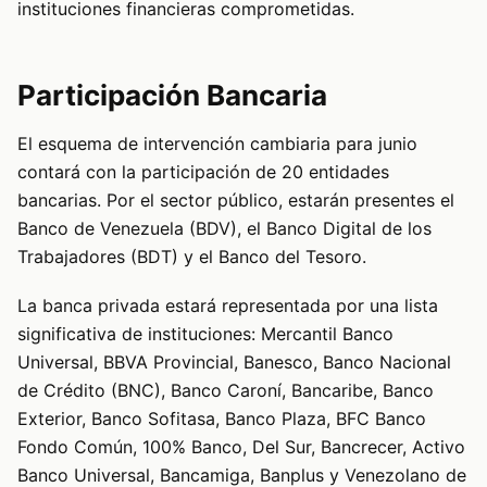
instituciones financieras comprometidas.
Participación Bancaria
El esquema de intervención cambiaria para junio
contará con la participación de 20 entidades
bancarias. Por el sector público, estarán presentes el
Banco de Venezuela (BDV), el Banco Digital de los
Trabajadores (BDT) y el Banco del Tesoro.
La banca privada estará representada por una lista
significativa de instituciones: Mercantil Banco
Universal, BBVA Provincial, Banesco, Banco Nacional
de Crédito (BNC), Banco Caroní, Bancaribe, Banco
Exterior, Banco Sofitasa, Banco Plaza, BFC Banco
Fondo Común, 100% Banco, Del Sur, Bancrecer, Activo
Banco Universal, Bancamiga, Banplus y Venezolano de