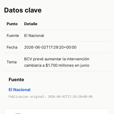
Datos clave
Punto
Detalle
Fuente
El Nacional
Fecha
2026-06-02T17:29:20+00:00
BCV prevé aumentar la intervención
Tema
cambiaria a $1.700 millones en junio
Fuente
El Nacional
Publicacion original: 2026-06-02T17:29:20+00:00