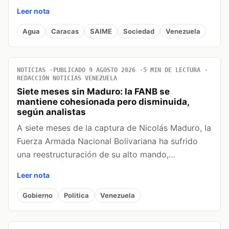
Leer nota
Agua
Caracas
SAIME
Sociedad
Venezuela
NOTICIAS
PUBLICADO 9 AGOSTO 2026
5 MIN DE LECTURA
REDACCIÓN NOTICIAS VENEZUELA
Siete meses sin Maduro: la FANB se
mantiene cohesionada pero disminuida,
según analistas
A siete meses de la captura de Nicolás Maduro, la
Fuerza Armada Nacional Bolivariana ha sufrido
una reestructuración de su alto mando,…
Leer nota
Gobierno
Politica
Venezuela