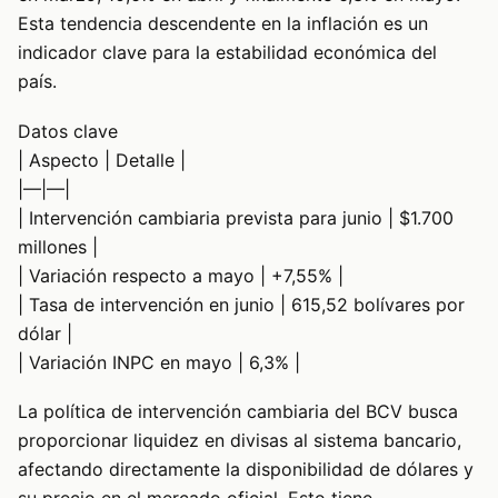
Esta tendencia descendente en la inflación es un
indicador clave para la estabilidad económica del
país.
Datos clave
| Aspecto | Detalle |
|—|—|
| Intervención cambiaria prevista para junio | $1.700
millones |
| Variación respecto a mayo | +7,55% |
| Tasa de intervención en junio | 615,52 bolívares por
dólar |
| Variación INPC en mayo | 6,3% |
La política de intervención cambiaria del BCV busca
proporcionar liquidez en divisas al sistema bancario,
afectando directamente la disponibilidad de dólares y