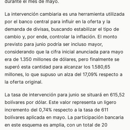
durante el mes de mayo.
La intervención cambiaria es una herramienta utilizada
por el banco central para influir en la oferta y la
demanda de divisas, buscando estabilizar el tipo de
cambio y, por ende, controlar la inflación. El monto
previsto para junio podría ser incluso mayor,
considerando que la cifra inicial anunciada para mayo
era de 1.350 millones de dólares, pero finalmente se
superó esta cantidad para alcanzar los 1.580,65
millones, lo que supuso un alza del 17,09% respecto a
la oferta original.
La tasa de intervención para junio se situará en 615,52
bolívares por dólar. Este valor representa un ligero
incremento del 0,74% respecto a la tasa de 611
bolívares aplicada en mayo. La participación bancaria
en este esquema es amplia, con un total de 20