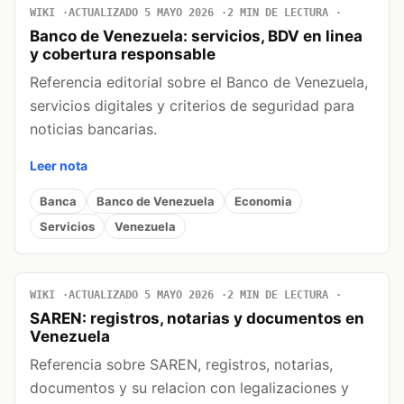
WIKI
ACTUALIZADO 5 MAYO 2026
2 MIN DE LECTURA
Banco de Venezuela: servicios, BDV en linea
y cobertura responsable
Referencia editorial sobre el Banco de Venezuela,
servicios digitales y criterios de seguridad para
noticias bancarias.
Leer nota
Banca
Banco de Venezuela
Economia
Servicios
Venezuela
WIKI
ACTUALIZADO 5 MAYO 2026
2 MIN DE LECTURA
SAREN: registros, notarias y documentos en
Venezuela
Referencia sobre SAREN, registros, notarias,
documentos y su relacion con legalizaciones y