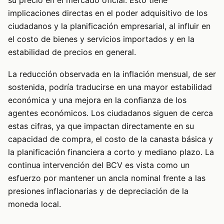
su precio en el mercado oficial. Esto tiene
implicaciones directas en el poder adquisitivo de los
ciudadanos y la planificación empresarial, al influir en
el costo de bienes y servicios importados y en la
estabilidad de precios en general.
La reducción observada en la inflación mensual, de ser
sostenida, podría traducirse en una mayor estabilidad
económica y una mejora en la confianza de los
agentes económicos. Los ciudadanos siguen de cerca
estas cifras, ya que impactan directamente en su
capacidad de compra, el costo de la canasta básica y
la planificación financiera a corto y mediano plazo. La
continua intervención del BCV es vista como un
esfuerzo por mantener un ancla nominal frente a las
presiones inflacionarias y de depreciación de la
moneda local.