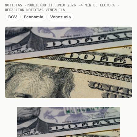
NOTICIAS
PUBLICADO 11 JUNIO 2026
4 MIN DE LECTURA
REDACCIÓN NOTICIAS VENEZUELA
BCV
Economia
Venezuela