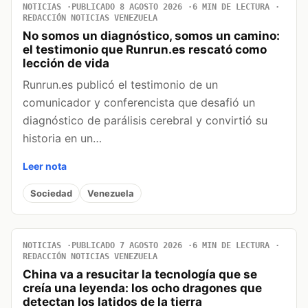
NOTICIAS
PUBLICADO 8 AGOSTO 2026
6 MIN DE LECTURA
REDACCIÓN NOTICIAS VENEZUELA
No somos un diagnóstico, somos un camino:
el testimonio que Runrun.es rescató como
lección de vida
Runrun.es publicó el testimonio de un
comunicador y conferencista que desafió un
diagnóstico de parálisis cerebral y convirtió su
historia en un…
Leer nota
Sociedad
Venezuela
NOTICIAS
PUBLICADO 7 AGOSTO 2026
6 MIN DE LECTURA
REDACCIÓN NOTICIAS VENEZUELA
China va a resucitar la tecnología que se
creía una leyenda: los ocho dragones que
detectan los latidos de la tierra