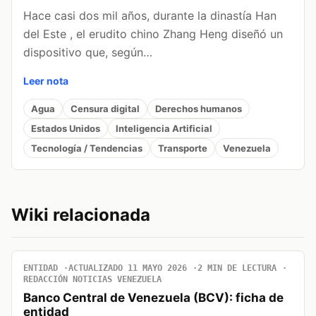
Hace casi dos mil años, durante la dinastía Han
del Este , el erudito chino Zhang Heng diseñó un
dispositivo que, según…
Leer nota
Agua
Censura digital
Derechos humanos
Estados Unidos
Inteligencia Artificial
Tecnología / Tendencias
Transporte
Venezuela
Wiki relacionada
ENTIDAD
ACTUALIZADO 11 MAYO 2026
2 MIN DE LECTURA
REDACCIÓN NOTICIAS VENEZUELA
Banco Central de Venezuela (BCV): ficha de
entidad