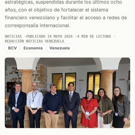
estratégicas, suspendidas durante los últimos ocho
años, con el objetivo de fortalecer el sistema
financiero venezolano y facilitar el acceso a redes de
corresponsalía internacional.
NOTICIAS
PUBLICADO 14 MAYO 2026
4 MIN DE LECTURA
REDACCIÓN NOTICIAS VENEZUELA
BCV
Economia
Venezuela