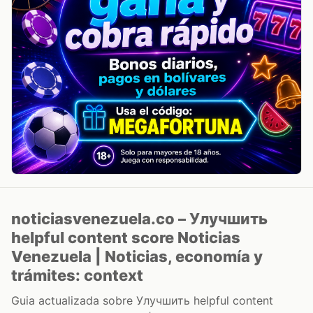
noticiasvenezuela.co – Улучшить
helpful content score Noticias
Venezuela | Noticias, economía y
trámites: context
Guia actualizada sobre Улучшить helpful content