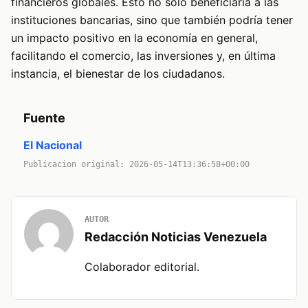
financieros globales. Esto no solo beneficiaría a las
instituciones bancarias, sino que también podría tener
un impacto positivo en la economía en general,
facilitando el comercio, las inversiones y, en última
instancia, el bienestar de los ciudadanos.
Fuente
El Nacional
Publicacion original: 2026-05-14T13:36:58+00:00
AUTOR
Redacción Noticias Venezuela
Colaborador editorial.