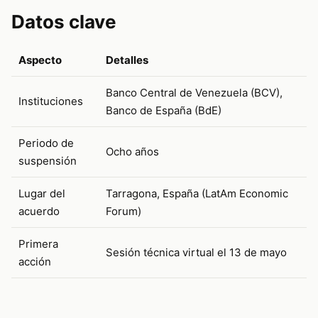
Datos clave
Aspecto
Detalles
Banco Central de Venezuela (BCV),
Instituciones
Banco de España (BdE)
Periodo de
Ocho años
suspensión
Lugar del
Tarragona, España (LatAm Economic
acuerdo
Forum)
Primera
Sesión técnica virtual el 13 de mayo
acción