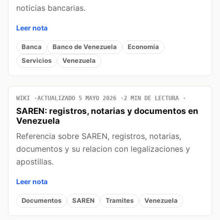
noticias bancarias.
Leer nota
Banca
Banco de Venezuela
Economia
Servicios
Venezuela
WIKI
ACTUALIZADO 5 MAYO 2026
2 MIN DE LECTURA
SAREN: registros, notarias y documentos en
Venezuela
Referencia sobre SAREN, registros, notarias,
documentos y su relacion con legalizaciones y
apostillas.
Leer nota
Documentos
SAREN
Tramites
Venezuela