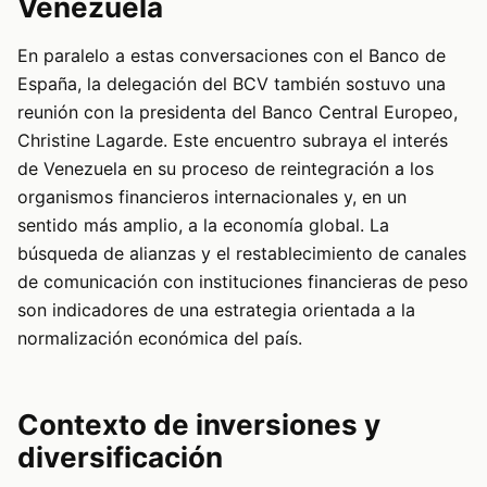
Venezuela
En paralelo a estas conversaciones con el Banco de
España, la delegación del BCV también sostuvo una
reunión con la presidenta del Banco Central Europeo,
Christine Lagarde. Este encuentro subraya el interés
de Venezuela en su proceso de reintegración a los
organismos financieros internacionales y, en un
sentido más amplio, a la economía global. La
búsqueda de alianzas y el restablecimiento de canales
de comunicación con instituciones financieras de peso
son indicadores de una estrategia orientada a la
normalización económica del país.
Contexto de inversiones y
diversificación