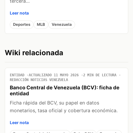
tercera…
Leer nota
Deportes
MLB
Venezuela
Wiki relacionada
ENTIDAD
ACTUALIZADO 11 MAYO 2026
2 MIN DE LECTURA
REDACCIÓN NOTICIAS VENEZUELA
Banco Central de Venezuela (BCV): ficha de
entidad
Ficha rápida del BCV, su papel en datos
monetarios, tasa oficial y cobertura económica.
Leer nota