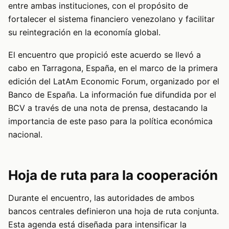
entre ambas instituciones, con el propósito de
fortalecer el sistema financiero venezolano y facilitar
su reintegración en la economía global.
El encuentro que propició este acuerdo se llevó a
cabo en Tarragona, España, en el marco de la primera
edición del LatAm Economic Forum, organizado por el
Banco de España. La información fue difundida por el
BCV a través de una nota de prensa, destacando la
importancia de este paso para la política económica
nacional.
Hoja de ruta para la cooperación
Durante el encuentro, las autoridades de ambos
bancos centrales definieron una hoja de ruta conjunta.
Esta agenda está diseñada para intensificar la