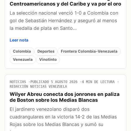
Centroamericanos y del Caribe y va por el oro
La selección nacional venció 1-0 a Colombia con
gol de Sebastián Hernández y aseguró al menos
la medalla de plata en Santo…
Leer nota
Colombia
Deportes
Frontera Colombia-Venezuela
Venezuela
Vinotinto
NOTICIAS
PUBLICADO 5 AGOSTO 2026
4 MIN DE LECTURA
REDACCIÓN NOTICIAS VENEZUELA
Wilyer Abreu conecta dos jonrones en paliza
de Boston sobre los Medias Blancas
El jardinero venezolano disparó dos
cuadrangulares en la victoria 14-2 de las Medias
Rojas sobre los Medias Blancas y sumó su