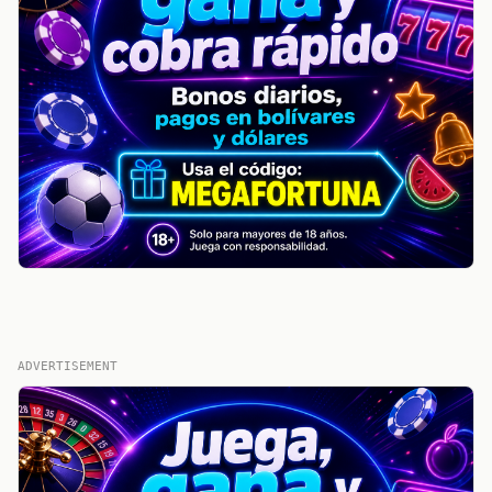
ADVERTISEMENT