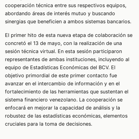
cooperación técnica entre sus respectivos equipos,
abordando áreas de interés mutuo y buscando
sinergias que beneficien a ambos sistemas bancarios.
El primer hito de esta nueva etapa de colaboración se
concretó el 13 de mayo, con la realización de una
sesión técnica virtual. En esta sesión participaron
representantes de ambas instituciones, incluyendo al
equipo de Estadísticas Económicas del BCV. El
objetivo primordial de este primer contacto fue
avanzar en el intercambio de información y en el
fortalecimiento de las herramientas que sustentan el
sistema financiero venezolano. La cooperación se
enfocará en mejorar la capacidad de análisis y la
robustez de las estadísticas económicas, elementos
cruciales para la toma de decisiones.