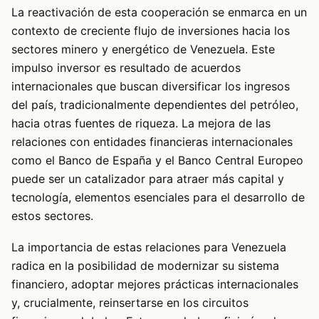
La reactivación de esta cooperación se enmarca en un
contexto de creciente flujo de inversiones hacia los
sectores minero y energético de Venezuela. Este
impulso inversor es resultado de acuerdos
internacionales que buscan diversificar los ingresos
del país, tradicionalmente dependientes del petróleo,
hacia otras fuentes de riqueza. La mejora de las
relaciones con entidades financieras internacionales
como el Banco de España y el Banco Central Europeo
puede ser un catalizador para atraer más capital y
tecnología, elementos esenciales para el desarrollo de
estos sectores.
La importancia de estas relaciones para Venezuela
radica en la posibilidad de modernizar su sistema
financiero, adoptar mejores prácticas internacionales
y, crucialmente, reinsertarse en los circuitos