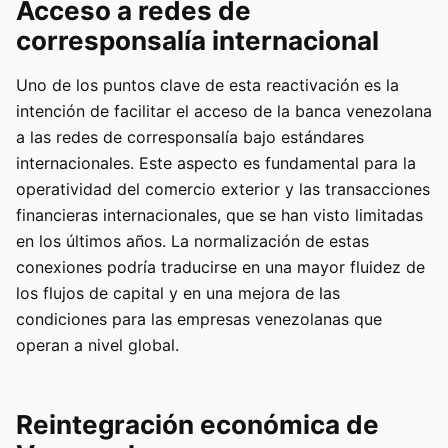
Acceso a redes de
corresponsalía internacional
Uno de los puntos clave de esta reactivación es la
intención de facilitar el acceso de la banca venezolana
a las redes de corresponsalía bajo estándares
internacionales. Este aspecto es fundamental para la
operatividad del comercio exterior y las transacciones
financieras internacionales, que se han visto limitadas
en los últimos años. La normalización de estas
conexiones podría traducirse en una mayor fluidez de
los flujos de capital y en una mejora de las
condiciones para las empresas venezolanas que
operan a nivel global.
Reintegración económica de