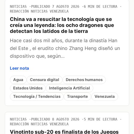
NOTICIAS
PUBLICADO 7 AGOSTO 2026
6 MIN DE LECTURA
REDACCIÓN NOTICIAS VENEZUELA
China va a resucitar la tecnología que se
creía una leyenda: los ocho dragones que
detectan los latidos de la tierra
Hace casi dos mil años, durante la dinastía Han
del Este , el erudito chino Zhang Heng diseñó un
dispositivo que, según…
Leer nota
Agua
Censura digital
Derechos humanos
Estados Unidos
Inteligencia Artificial
Tecnología / Tendencias
Transporte
Venezuela
NOTICIAS
PUBLICADO 8 AGOSTO 2026
5 MIN DE LECTURA
REDACCIÓN NOTICIAS VENEZUELA
Vinotinto sub-20 es finalista de los Juegos