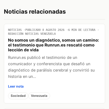
Noticias relacionadas
NOTICIAS
PUBLICADO 8 AGOSTO 2026
6 MIN DE LECTURA
REDACCIÓN NOTICIAS VENEZUELA
No somos un diagnóstico, somos un camino:
el testimonio que Runrun.es rescató como
lección de vida
Runrun.es publicó el testimonio de un
comunicador y conferencista que desafió un
diagnóstico de parálisis cerebral y convirtió su
historia en un…
Leer nota
Sociedad
Venezuela