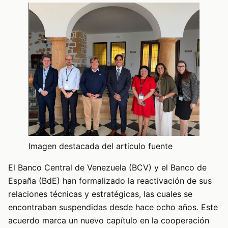
Imagen destacada del articulo fuente
El Banco Central de Venezuela (BCV) y el Banco de
España (BdE) han formalizado la reactivación de sus
relaciones técnicas y estratégicas, las cuales se
encontraban suspendidas desde hace ocho años. Este
acuerdo marca un nuevo capítulo en la cooperación