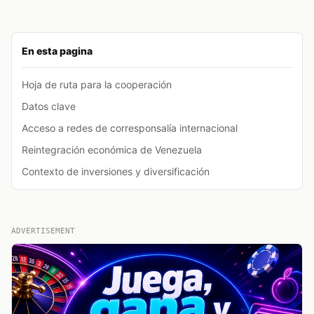
En esta pagina
Hoja de ruta para la cooperación
Datos clave
Acceso a redes de corresponsalía internacional
Reintegración económica de Venezuela
Contexto de inversiones y diversificación
ADVERTISEMENT