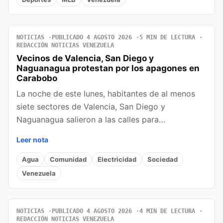
NOTICIAS
PUBLICADO 4 AGOSTO 2026
5 MIN DE LECTURA
REDACCIÓN NOTICIAS VENEZUELA
Vecinos de Valencia, San Diego y
Naguanagua protestan por los apagones en
Carabobo
La noche de este lunes, habitantes de al menos
siete sectores de Valencia, San Diego y
Naguanagua salieron a las calles para…
Leer nota
Agua
Comunidad
Electricidad
Sociedad
Venezuela
NOTICIAS
PUBLICADO 4 AGOSTO 2026
4 MIN DE LECTURA
REDACCIÓN NOTICIAS VENEZUELA