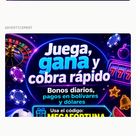
ADVERTISEMENT