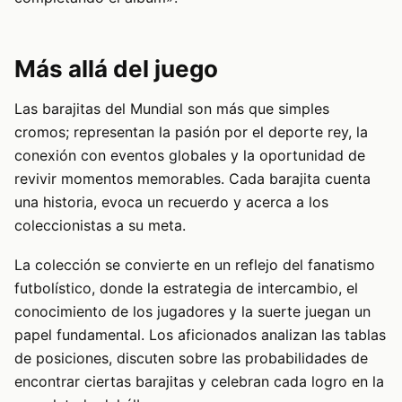
Más allá del juego
Las barajitas del Mundial son más que simples
cromos; representan la pasión por el deporte rey, la
conexión con eventos globales y la oportunidad de
revivir momentos memorables. Cada barajita cuenta
una historia, evoca un recuerdo y acerca a los
coleccionistas a su meta.
La colección se convierte en un reflejo del fanatismo
futbolístico, donde la estrategia de intercambio, el
conocimiento de los jugadores y la suerte juegan un
papel fundamental. Los aficionados analizan las tablas
de posiciones, discuten sobre las probabilidades de
encontrar ciertas barajitas y celebran cada logro en la