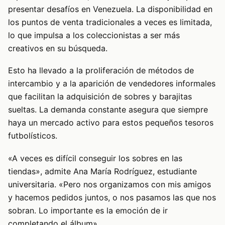
presentar desafíos en Venezuela. La disponibilidad en
los puntos de venta tradicionales a veces es limitada,
lo que impulsa a los coleccionistas a ser más
creativos en su búsqueda.
Esto ha llevado a la proliferación de métodos de
intercambio y a la aparición de vendedores informales
que facilitan la adquisición de sobres y barajitas
sueltas. La demanda constante asegura que siempre
haya un mercado activo para estos pequeños tesoros
futbolísticos.
«A veces es difícil conseguir los sobres en las
tiendas», admite Ana María Rodríguez, estudiante
universitaria. «Pero nos organizamos con mis amigos
y hacemos pedidos juntos, o nos pasamos las que nos
sobran. Lo importante es la emoción de ir
completando el álbum».