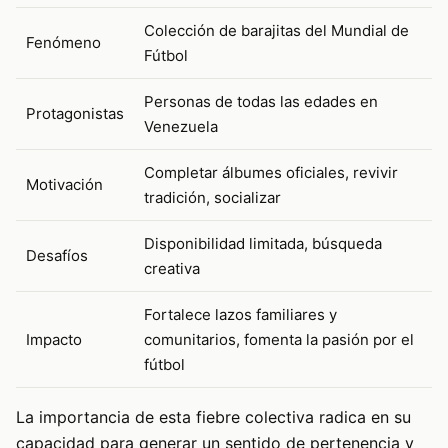
Colección de barajitas del Mundial de
Fenómeno
Fútbol
Personas de todas las edades en
Protagonistas
Venezuela
Completar álbumes oficiales, revivir
Motivación
tradición, socializar
Disponibilidad limitada, búsqueda
Desafíos
creativa
Fortalece lazos familiares y
Impacto
comunitarios, fomenta la pasión por el
fútbol
La importancia de esta fiebre colectiva radica en su
capacidad para generar un sentido de pertenencia y