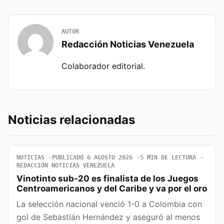
AUTOR
Redacción Noticias Venezuela
Colaborador editorial.
Noticias relacionadas
NOTICIAS
PUBLICADO 6 AGOSTO 2026
5 MIN DE LECTURA
REDACCIÓN NOTICIAS VENEZUELA
Vinotinto sub-20 es finalista de los Juegos
Centroamericanos y del Caribe y va por el oro
La selección nacional venció 1-0 a Colombia con
gol de Sebastián Hernández y aseguró al menos