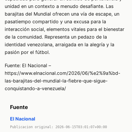
unidad en un contexto a menudo desafiante. Las
barajitas del Mundial ofrecen una vía de escape, un
pasatiempo compartido y una excusa para la
interacción social, elementos vitales para el bienestar
de la comunidad. Representa un pedazo de la
identidad venezolana, arraigada en la alegría y la
pasión por el fútbol.
Fuente: El Nacional –
https://www.elnacional.com/2026/06/%e2%9a%bd-
las-barajitas-del-mundial-la-fiebre-que-sigue-
conquistando-a-venezuela/
Fuente
El Nacional
Publicacion original: 2026-06-15T03:01:07+00:00