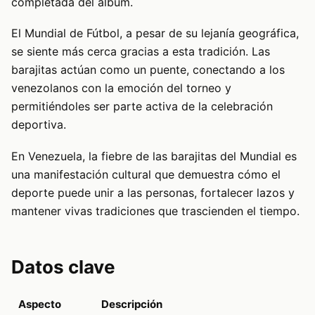
completada del álbum.
El Mundial de Fútbol, a pesar de su lejanía geográfica,
se siente más cerca gracias a esta tradición. Las
barajitas actúan como un puente, conectando a los
venezolanos con la emoción del torneo y
permitiéndoles ser parte activa de la celebración
deportiva.
En Venezuela, la fiebre de las barajitas del Mundial es
una manifestación cultural que demuestra cómo el
deporte puede unir a las personas, fortalecer lazos y
mantener vivas tradiciones que trascienden el tiempo.
Datos clave
Aspecto
Descripción