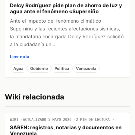
Delcy Rodríguez pide plan de ahorro de luz y
agua ante el fenómeno «Superniño
Ante el impacto del fenómeno climático
Superniño y las recientes afectaciones sísmicas,
la mandataria encargada Delcy Rodríguez solicitó
a la ciudadanía un…
Leer nota
Agua
Gobierno
Politica
Venezuela
Wiki relacionada
WIKI
ACTUALIZADO 5 MAYO 2026
2 MIN DE LECTURA
SAREN: registros, notarias y documentos en
Venezuela