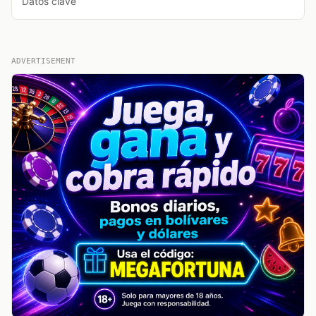
Datos clave
ADVERTISEMENT