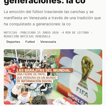
generaciones: la co
La emoción del fútbol trasciende las canchas y se
manifiesta en Venezuela a través de una tradición que
ha conquistado a generaciones: la co
NOTICIAS
PUBLICADO 15 JUNIO 2026
4 MIN DE LECTURA
REDACCIÓN NOTICIAS VENEZUELA
Deportes
Futbol
Venezuela