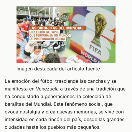
Imagen destacada del articulo fuente
La emoción del fútbol trasciende las canchas y se
manifiesta en Venezuela a través de una tradición que
ha conquistado a generaciones: la colección de
barajitas del Mundial. Este fenómeno social, que
evoca nostalgia y crea nuevas memorias, se vive con
intensidad en cada rincón del país, desde las grandes
ciudades hasta los pueblos más pequeños.