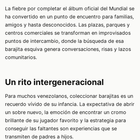
La fiebre por completar el álbum oficial del Mundial se
ha convertido en un punto de encuentro para familias,
amigos y hasta desconocidos. Las plazas, parques y
centros comerciales se transforman en improvisados
puntos de intercambio, donde la búsqueda de esa
barajita esquiva genera conversaciones, risas y lazos
comunitarios.
Un rito intergeneracional
Para muchos venezolanos, coleccionar barajitas es un
recuerdo vívido de su infancia. La expectativa de abrir
un sobre nuevo, la emoción de encontrar un cromo
brillante de su jugador favorito y la estrategia para
conseguir las faltantes son experiencias que se
transmiten de padres a hijos.