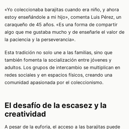
«Yo coleccionaba barajitas cuando era niño, y ahora
estoy enseñándole a mi hijo», comenta Luis Pérez, un
caraqueño de 45 años. «Es una forma de compartir
algo que me gustaba mucho y de enseñarle el valor de
la paciencia y la perseverancia».
Esta tradición no solo une a las familias, sino que
también fomenta la socialización entre jóvenes y
adultos. Los grupos de intercambio se multiplican en
redes sociales y en espacios físicos, creando una
comunidad apasionada por el coleccionismo.
El desafío de la escasez y la
creatividad
A pesar de la euforia, el acceso a las barajitas puede