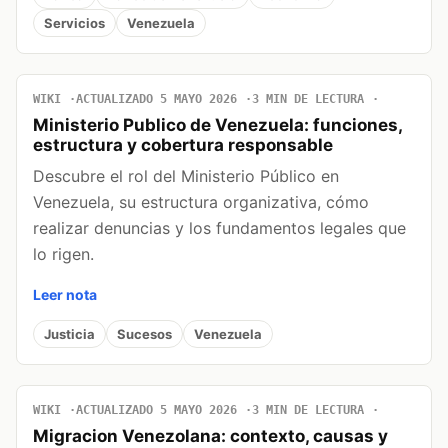
Servicios
Venezuela
WIKI
ACTUALIZADO 5 MAYO 2026
3 MIN DE LECTURA
Ministerio Publico de Venezuela: funciones,
estructura y cobertura responsable
Descubre el rol del Ministerio Público en
Venezuela, su estructura organizativa, cómo
realizar denuncias y los fundamentos legales que
lo rigen.
Leer nota
Justicia
Sucesos
Venezuela
WIKI
ACTUALIZADO 5 MAYO 2026
3 MIN DE LECTURA
Migracion Venezolana: contexto, causas y