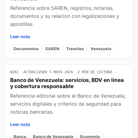
Referencia sobre SAREN, registros, notarias,
documentos y su relacion con legalizaciones y
apostillas.
Leer nota
Documentos
SAREN
Tramites
Venezuela
WIKI
ACTUALIZADO 5 MAYO 2026
2 MIN DE LECTURA
Banco de Venezuela: servicios, BDV en linea
y cobertura responsable
Referencia editorial sobre el Banco de Venezuela,
servicios digitales y criterios de seguridad para
noticias bancarias.
Leer nota
Banca
Banco de Venezuela
Economia