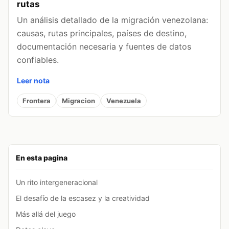
rutas
Un análisis detallado de la migración venezolana:
causas, rutas principales, países de destino,
documentación necesaria y fuentes de datos
confiables.
Leer nota
Frontera
Migracion
Venezuela
En esta pagina
Un rito intergeneracional
El desafío de la escasez y la creatividad
Más allá del juego