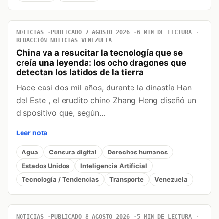
NOTICIAS
PUBLICADO 7 AGOSTO 2026
6 MIN DE LECTURA
REDACCIÓN NOTICIAS VENEZUELA
China va a resucitar la tecnología que se
creía una leyenda: los ocho dragones que
detectan los latidos de la tierra
Hace casi dos mil años, durante la dinastía Han
del Este , el erudito chino Zhang Heng diseñó un
dispositivo que, según…
Leer nota
Agua
Censura digital
Derechos humanos
Estados Unidos
Inteligencia Artificial
Tecnología / Tendencias
Transporte
Venezuela
NOTICIAS
PUBLICADO 8 AGOSTO 2026
5 MIN DE LECTURA