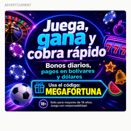
ADVERTISEMENT