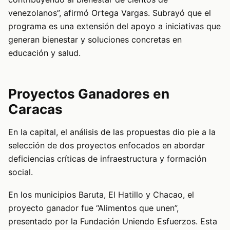
venezolanos”, afirmó Ortega Vargas. Subrayó que el
programa es una extensión del apoyo a iniciativas que
generan bienestar y soluciones concretas en
educación y salud.
Proyectos Ganadores en
Caracas
En la capital, el análisis de las propuestas dio pie a la
selección de dos proyectos enfocados en abordar
deficiencias críticas de infraestructura y formación
social.
En los municipios Baruta, El Hatillo y Chacao, el
proyecto ganador fue “Alimentos que unen”,
presentado por la Fundación Uniendo Esfuerzos. Esta