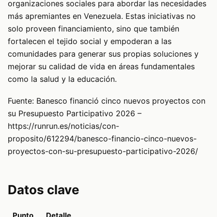
organizaciones sociales para abordar las necesidades
más apremiantes en Venezuela. Estas iniciativas no
solo proveen financiamiento, sino que también
fortalecen el tejido social y empoderan a las
comunidades para generar sus propias soluciones y
mejorar su calidad de vida en áreas fundamentales
como la salud y la educación.
Fuente: Banesco financió cinco nuevos proyectos con
su Presupuesto Participativo 2026 –
https://runrun.es/noticias/con-
proposito/612294/banesco-financio-cinco-nuevos-
proyectos-con-su-presupuesto-participativo-2026/
Datos clave
Punto
Detalle