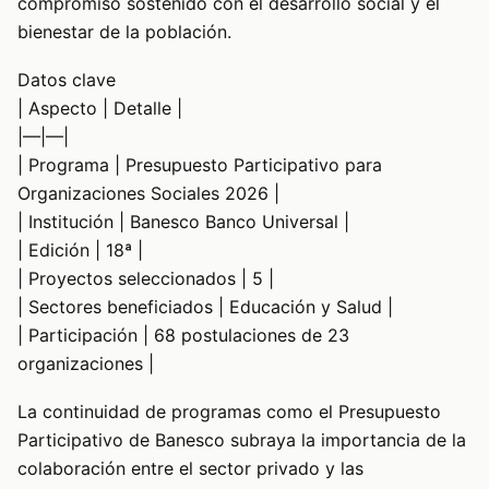
compromiso sostenido con el desarrollo social y el
bienestar de la población.
Datos clave
| Aspecto | Detalle |
|—|—|
| Programa | Presupuesto Participativo para
Organizaciones Sociales 2026 |
| Institución | Banesco Banco Universal |
| Edición | 18ª |
| Proyectos seleccionados | 5 |
| Sectores beneficiados | Educación y Salud |
| Participación | 68 postulaciones de 23
organizaciones |
La continuidad de programas como el Presupuesto
Participativo de Banesco subraya la importancia de la
colaboración entre el sector privado y las