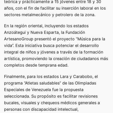
teórica y prácticamente a 15 jóvenes entre 18 y 30
años, con el fin de facilitar su inserción laboral en los
sectores metalmecánico y petrolero de la zona.
En la región oriental, incluyendo los estados
Anzoátegui y Nueva Esparta, la Fundación
ArtesanoGroup presentó el proyecto “Música para la
vida”. Esta iniciativa busca potenciar el desarrollo
integral de niños y jóvenes a través de la formación
artística, promoviendo la creación de ciudadanos más
completos desde temprana edad.
Finalmente, para los estados Lara y Carabobo, el
programa “Atletas saludables” de las Olimpiadas
Especiales de Venezuela fue la propuesta
seleccionada. Su propósito es facilitar revisiones
bucales, visuales y chequeos médicos generales a
personas con discapacidad intelectual,