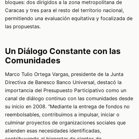
bloques: dos dirigidos a la zona metropolitana de
Caracas y tres para el resto del territorio nacional,
permitiendo una evaluación equitativa y focalizada de
las propuestas.
Un Diálogo Constante con las
Comunidades
Marco Tulio Ortega Vargas, presidente de la Junta
Directiva de Banesco Banco Universal, destacó la
importancia del Presupuesto Participativo como un
canal de diálogo continuo con las comunidades desde
su inicio en 2008. “Mediante la entrega de fondos no
reembolsables, contribuimos a impulsar, iniciar o
culminar proyectos de organizaciones sociales que
atienden esas necesidades identificadas,
contribuyendo al bienestar de cientos de