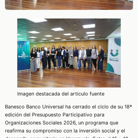
Imagen destacada del articulo fuente
Banesco Banco Universal ha cerrado el ciclo de su 18ª
edición del Presupuesto Participativo para
Organizaciones Sociales 2026, un programa que
reafirma su compromiso con la inversión social y el