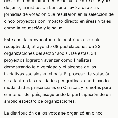
desarrollo comunitario en Venezuela. Entre el 15 y 19
de junio, la institución bancaria llevó a cabo las
jornadas de votación que resultaron en la selección de
cinco proyectos con impacto directo en áreas vitales
como la educación y la salud.
Este año, la convocatoria demostró una notable
receptividad, atrayendo 68 postulaciones de 23
organizaciones del sector social. De estas, 34
proyectos lograron avanzar como finalistas,
demostrando la diversidad y el alcance de las
iniciativas sociales en el país. El proceso de votación
se adaptó a las realidades geográficas, combinando
modalidades presenciales en Caracas y remotas para
el interior del país, asegurando la participación de un
amplio espectro de organizaciones.
La distribución de los votos se organizó en cinco