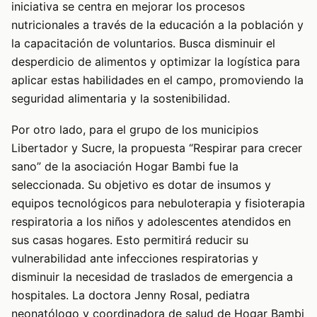
iniciativa se centra en mejorar los procesos
nutricionales a través de la educación a la población y
la capacitación de voluntarios. Busca disminuir el
desperdicio de alimentos y optimizar la logística para
aplicar estas habilidades en el campo, promoviendo la
seguridad alimentaria y la sostenibilidad.
Por otro lado, para el grupo de los municipios
Libertador y Sucre, la propuesta “Respirar para crecer
sano” de la asociación Hogar Bambi fue la
seleccionada. Su objetivo es dotar de insumos y
equipos tecnológicos para nebuloterapia y fisioterapia
respiratoria a los niños y adolescentes atendidos en
sus casas hogares. Esto permitirá reducir su
vulnerabilidad ante infecciones respiratorias y
disminuir la necesidad de traslados de emergencia a
hospitales. La doctora Jenny Rosal, pediatra
neonatólogo y coordinadora de salud de Hogar Bambi