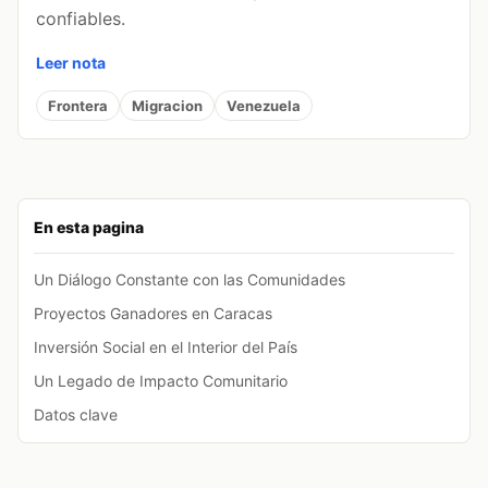
confiables.
Leer nota
Frontera
Migracion
Venezuela
En esta pagina
Un Diálogo Constante con las Comunidades
Proyectos Ganadores en Caracas
Inversión Social en el Interior del País
Un Legado de Impacto Comunitario
Datos clave