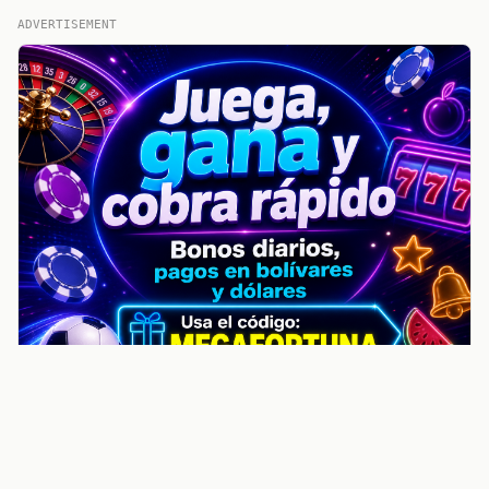
ADVERTISEMENT