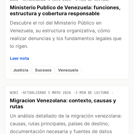
Ministerio Publico de Venezuela: funciones,
estructura y cobertura responsable
Descubre el rol del Ministerio Público en
Venezuela, su estructura organizativa, cómo
realizar denuncias y los fundamentos legales que
lo rigen.
Leer nota
Justicia
Sucesos
Venezuela
WIKI
ACTUALIZADO 5 MAYO 2026
3 MIN DE LECTURA
Migracion Venezolana: contexto, causas y
rutas
Un análisis detallado de la migración venezolana:
causas, rutas principales, países de destino,
documentación necesaria y fuentes de datos