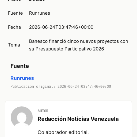
Fuente
Runrunes
Fecha
2026-06-24T03:47:46+00:00
Banesco financió cinco nuevos proyectos con
Tema
su Presupuesto Participativo 2026
Fuente
Runrunes
Publicacion original: 2026-06-24T03:47:46+00:00
AUTOR
Redacción Noticias Venezuela
Colaborador editorial.