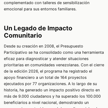
complementado con talleres de sensibilización
emocional para sus entornos familiares.
Un Legado de Impacto
Comunitario
Desde su creación en 2008, el Presupuesto
Participativo se ha consolidado como una herramienta
eficaz para diagnosticar y atender situaciones
prioritarias en comunidades venezolanas. Con el cierre
de la edición 2026, el programa ha registrado el
apoyo financiero a un total de 164 proyectos
ejecutados por 77 organizaciones. A lo largo de su
historia, ha generado un impacto positivo directo en
más de 9.000 ciudadanos y ha superado los 100.000
beneficiarios a nivel nacional, demostrando un