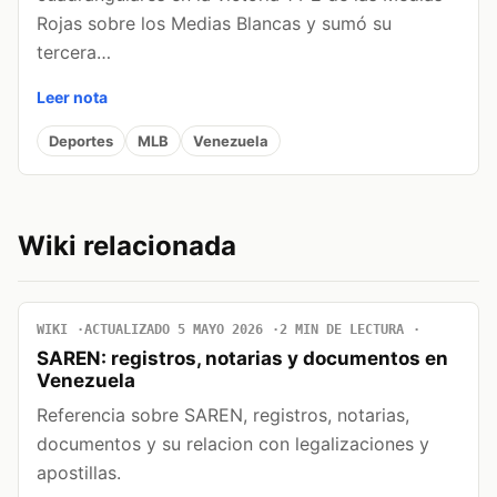
Rojas sobre los Medias Blancas y sumó su
tercera…
Leer nota
Deportes
MLB
Venezuela
Wiki relacionada
WIKI
ACTUALIZADO 5 MAYO 2026
2 MIN DE LECTURA
SAREN: registros, notarias y documentos en
Venezuela
Referencia sobre SAREN, registros, notarias,
documentos y su relacion con legalizaciones y
apostillas.