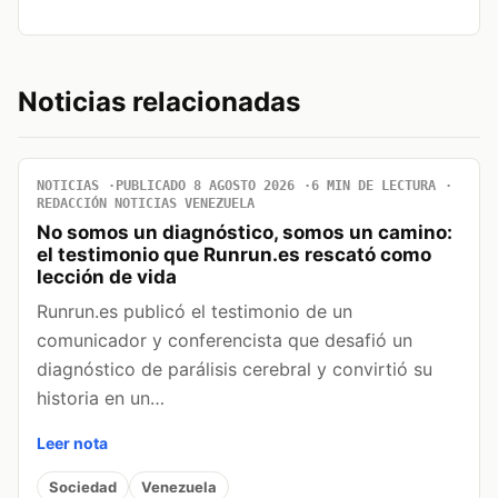
Noticias relacionadas
NOTICIAS
PUBLICADO 8 AGOSTO 2026
6 MIN DE LECTURA
REDACCIÓN NOTICIAS VENEZUELA
No somos un diagnóstico, somos un camino:
el testimonio que Runrun.es rescató como
lección de vida
Runrun.es publicó el testimonio de un
comunicador y conferencista que desafió un
diagnóstico de parálisis cerebral y convirtió su
historia en un…
Leer nota
Sociedad
Venezuela