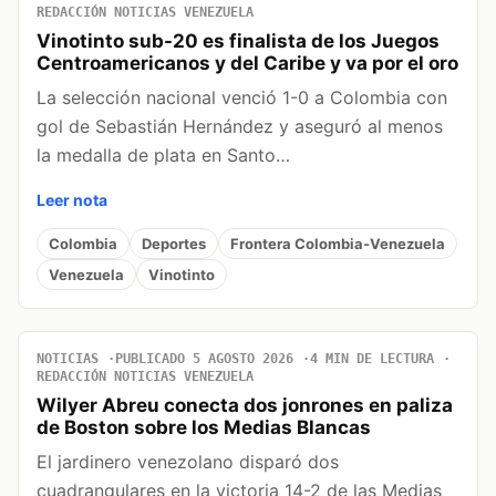
REDACCIÓN NOTICIAS VENEZUELA
Vinotinto sub-20 es finalista de los Juegos
Centroamericanos y del Caribe y va por el oro
La selección nacional venció 1-0 a Colombia con
gol de Sebastián Hernández y aseguró al menos
la medalla de plata en Santo…
Leer nota
Colombia
Deportes
Frontera Colombia-Venezuela
Venezuela
Vinotinto
NOTICIAS
PUBLICADO 5 AGOSTO 2026
4 MIN DE LECTURA
REDACCIÓN NOTICIAS VENEZUELA
Wilyer Abreu conecta dos jonrones en paliza
de Boston sobre los Medias Blancas
El jardinero venezolano disparó dos
cuadrangulares en la victoria 14-2 de las Medias