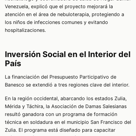
Venezuela, explicó que el proyecto mejorará la
atención en el área de nebuloterapia, protegiendo a
los niños de infecciones comunes y evitando
hospitalizaciones.
Inversión Social en el Interior del
País
La financiación del Presupuesto Participativo de
Banesco se extendió a tres regiones clave del interior.
En la región occidental, abarcando los estados Zulia,
Mérida y Táchira, la Asociación de Damas Salesianas
resultó ganadora con un programa de formación
técnica en soldadura en el municipio San Francisco del
Zulia. El programa está diseñado para capacitar