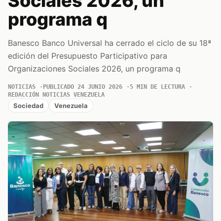
Sociales 2026, un
programa q
Banesco Banco Universal ha cerrado el ciclo de su 18ª
edición del Presupuesto Participativo para
Organizaciones Sociales 2026, un programa q
NOTICIAS
PUBLICADO 24 JUNIO 2026
5 MIN DE LECTURA
REDACCIÓN NOTICIAS VENEZUELA
Sociedad
Venezuela