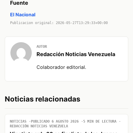
Fuente
El Nacional
Publicacion original: 2026-05-27T13:29:33+00:00
AUTOR
Redacción Noticias Venezuela
Colaborador editorial.
Noticias relacionadas
NOTICIAS
PUBLICADO 6 AGOSTO 2026
5 MIN DE LECTURA
REDACCIÓN NOTICIAS VENEZUELA