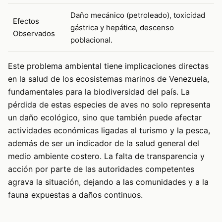
Daño mecánico (petroleado), toxicidad
Efectos
gástrica y hepática, descenso
Observados
poblacional.
Este problema ambiental tiene implicaciones directas
en la salud de los ecosistemas marinos de Venezuela,
fundamentales para la biodiversidad del país. La
pérdida de estas especies de aves no solo representa
un daño ecológico, sino que también puede afectar
actividades económicas ligadas al turismo y la pesca,
además de ser un indicador de la salud general del
medio ambiente costero. La falta de transparencia y
acción por parte de las autoridades competentes
agrava la situación, dejando a las comunidades y a la
fauna expuestas a daños continuos.