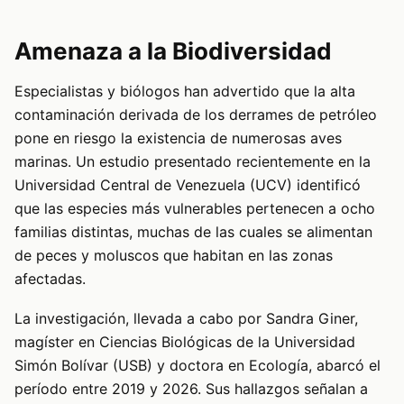
Amenaza a la Biodiversidad
Especialistas y biólogos han advertido que la alta
contaminación derivada de los derrames de petróleo
pone en riesgo la existencia de numerosas aves
marinas. Un estudio presentado recientemente en la
Universidad Central de Venezuela (UCV) identificó
que las especies más vulnerables pertenecen a ocho
familias distintas, muchas de las cuales se alimentan
de peces y moluscos que habitan en las zonas
afectadas.
La investigación, llevada a cabo por Sandra Giner,
magíster en Ciencias Biológicas de la Universidad
Simón Bolívar (USB) y doctora en Ecología, abarcó el
período entre 2019 y 2026. Sus hallazgos señalan a