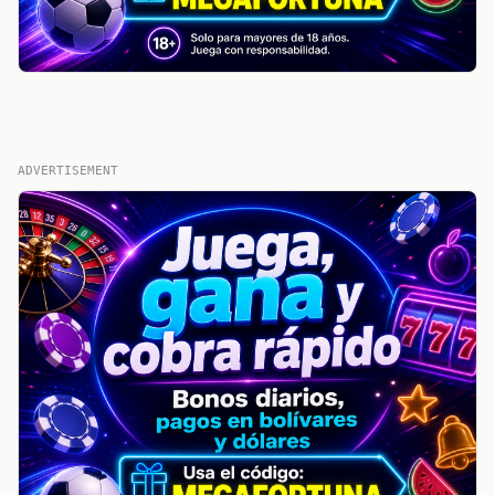
ADVERTISEMENT