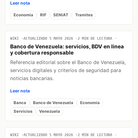
Leer nota
Economia
RIF
SENIAT
Tramites
WIKI
ACTUALIZADO 5 MAYO 2026
2 MIN DE LECTURA
Banco de Venezuela: servicios, BDV en linea
y cobertura responsable
Referencia editorial sobre el Banco de Venezuela,
servicios digitales y criterios de seguridad para
noticias bancarias.
Leer nota
Banca
Banco de Venezuela
Economia
Servicios
Venezuela
WIKI
ACTUALIZADO 5 MAYO 2026
2 MIN DE LECTURA