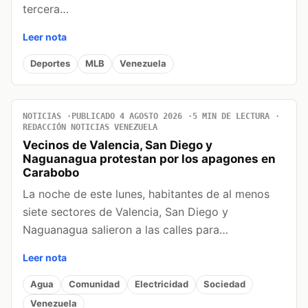
tercera…
Leer nota
Deportes
MLB
Venezuela
NOTICIAS
PUBLICADO 4 AGOSTO 2026
5 MIN DE LECTURA
REDACCIÓN NOTICIAS VENEZUELA
Vecinos de Valencia, San Diego y
Naguanagua protestan por los apagones en
Carabobo
La noche de este lunes, habitantes de al menos
siete sectores de Valencia, San Diego y
Naguanagua salieron a las calles para…
Leer nota
Agua
Comunidad
Electricidad
Sociedad
Venezuela