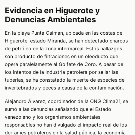
Evidencia en Higuerote y
Denuncias Ambientales
En la playa Punta Caimán, ubicada en las costas de
Higuerote, estado Miranda, se han detectado charcos
de petróleo en la zona intermareal. Estos hallazgos
son producto de filtraciones en un oleoducto que
opera paralelamente al Golfete de Coro. A pesar de
los intentos de la industria petrolera por sellar las
tuberías, se ha constatado la muerte de especies de
invertebrados y peces a causa de la contaminación.
Alejandro Álvarez, coordinador de la ONG Clima21, se
sumó a las denuncias señalando que el Estado
venezolano y los organismos ambientales
responsables no han divulgado el impacto real de los
derrames petroleros en la salud pública, la economía