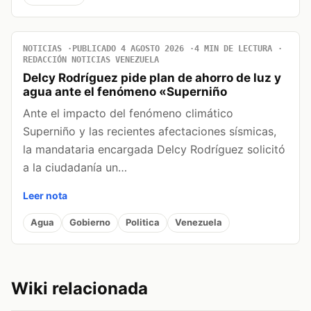
NOTICIAS
PUBLICADO 4 AGOSTO 2026
4 MIN DE LECTURA
REDACCIÓN NOTICIAS VENEZUELA
Delcy Rodríguez pide plan de ahorro de luz y
agua ante el fenómeno «Superniño
Ante el impacto del fenómeno climático
Superniño y las recientes afectaciones sísmicas,
la mandataria encargada Delcy Rodríguez solicitó
a la ciudadanía un…
Leer nota
Agua
Gobierno
Politica
Venezuela
Wiki relacionada