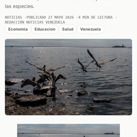
las especies.
NOTICIAS
PUBLICADO 27 MAYO 2026
4 MIN DE LECTURA
REDACCIÓN NOTICIAS VENEZUELA
Economia
Educacion
Salud
Venezuela