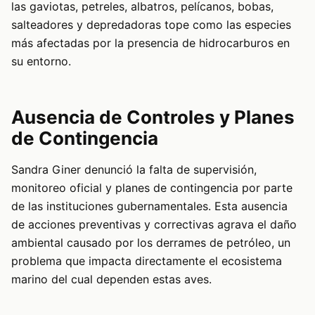
las gaviotas, petreles, albatros, pelícanos, bobas,
salteadores y depredadoras tope como las especies
más afectadas por la presencia de hidrocarburos en
su entorno.
Ausencia de Controles y Planes
de Contingencia
Sandra Giner denunció la falta de supervisión,
monitoreo oficial y planes de contingencia por parte
de las instituciones gubernamentales. Esta ausencia
de acciones preventivas y correctivas agrava el daño
ambiental causado por los derrames de petróleo, un
problema que impacta directamente el ecosistema
marino del cual dependen estas aves.