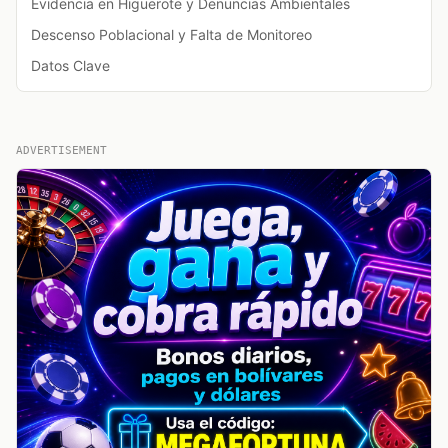
Evidencia en Higuerote y Denuncias Ambientales
Descenso Poblacional y Falta de Monitoreo
Datos Clave
ADVERTISEMENT