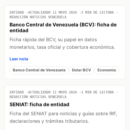
ENTIDAD
ACTUALIZADO 11 MAYO 2026
2 MIN DE LECTURA
REDACCIÓN NOTICIAS VENEZUELA
Banco Central de Venezuela (BCV): ficha de
entidad
Ficha rápida del BCV, su papel en datos
monetarios, tasa oficial y cobertura económica.
Leer nota
Banco Central de Venezuela
Dolar BCV
Economia
ENTIDAD
ACTUALIZADO 11 MAYO 2026
1 MIN DE LECTURA
REDACCIÓN NOTICIAS VENEZUELA
SENIAT: ficha de entidad
Ficha del SENIAT para noticias y guías sobre RIF,
declaraciones y trámites tributarios.