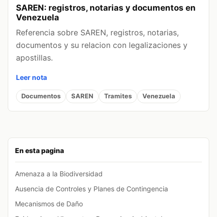
SAREN: registros, notarias y documentos en
Venezuela
Referencia sobre SAREN, registros, notarias,
documentos y su relacion con legalizaciones y
apostillas.
Leer nota
Documentos
SAREN
Tramites
Venezuela
En esta pagina
Amenaza a la Biodiversidad
Ausencia de Controles y Planes de Contingencia
Mecanismos de Daño