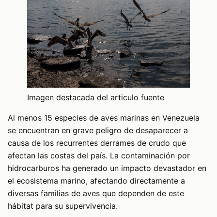
Imagen destacada del articulo fuente
Al menos 15 especies de aves marinas en Venezuela
se encuentran en grave peligro de desaparecer a
causa de los recurrentes derrames de crudo que
afectan las costas del país. La contaminación por
hidrocarburos ha generado un impacto devastador en
el ecosistema marino, afectando directamente a
diversas familias de aves que dependen de este
hábitat para su supervivencia.