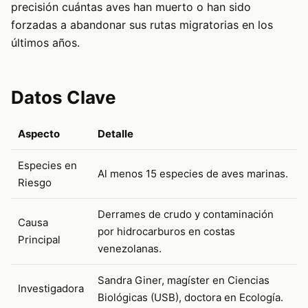
precisión cuántas aves han muerto o han sido
forzadas a abandonar sus rutas migratorias en los
últimos años.
Datos Clave
Aspecto
Detalle
Especies en
Al menos 15 especies de aves marinas.
Riesgo
Derrames de crudo y contaminación
Causa
por hidrocarburos en costas
Principal
venezolanas.
Sandra Giner, magíster en Ciencias
Investigadora
Biológicas (USB), doctora en Ecología.