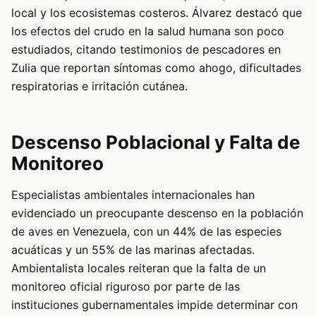
local y los ecosistemas costeros. Álvarez destacó que
los efectos del crudo en la salud humana son poco
estudiados, citando testimonios de pescadores en
Zulia que reportan síntomas como ahogo, dificultades
respiratorias e irritación cutánea.
Descenso Poblacional y Falta de
Monitoreo
Especialistas ambientales internacionales han
evidenciado un preocupante descenso en la población
de aves en Venezuela, con un 44% de las especies
acuáticas y un 55% de las marinas afectadas.
Ambientalista locales reiteran que la falta de un
monitoreo oficial riguroso por parte de las
instituciones gubernamentales impide determinar con