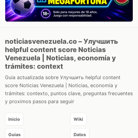
noticiasvenezuela.co – Улучшить
helpful content score Noticias
Venezuela | Noticias, economía y
trámites: context
Guia actualizada sobre Улучшить helpful content
score Noticias Venezuela | Noticias, economía y
trámites: contexto, puntos clave, preguntas frecuentes
y proximos pasos para seguir
Inicio
Wiki
Guias
Datos