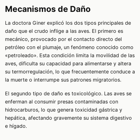
Mecanismos de Daño
La doctora Giner explicó los dos tipos principales de
daño que el crudo inflige a las aves. El primero es
mecánico, provocado por el contacto directo del
petróleo con el plumaje, un fenómeno conocido como
«petroleado». Esta condición limita la movilidad de las
aves, dificulta su capacidad para alimentarse y altera
su termorregulación, lo que frecuentemente conduce a
la muerte o interrumpe sus patrones migratorios.
El segundo tipo de daño es toxicológico. Las aves se
enferman al consumir presas contaminadas con
hidrocarburos, lo que genera toxicidad gástrica y
hepática, afectando gravemente su sistema digestivo
e hígado.