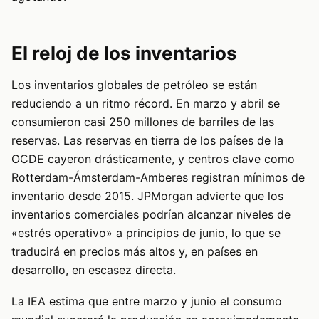
El reloj de los inventarios
Los inventarios globales de petróleo se están
reduciendo a un ritmo récord. En marzo y abril se
consumieron casi 250 millones de barriles de las
reservas. Las reservas en tierra de los países de la
OCDE cayeron drásticamente, y centros clave como
Rotterdam-Ámsterdam-Amberes registran mínimos de
inventario desde 2015. JPMorgan advierte que los
inventarios comerciales podrían alcanzar niveles de
«estrés operativo» a principios de junio, lo que se
traducirá en precios más altos y, en países en
desarrollo, en escasez directa.
La IEA estima que entre marzo y junio el consumo