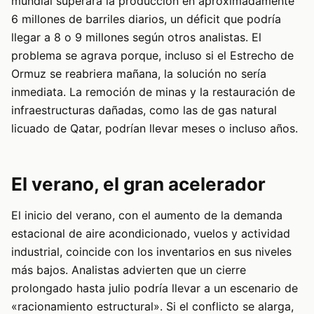
mundial superará la producción en aproximadamente
6 millones de barriles diarios, un déficit que podría
llegar a 8 o 9 millones según otros analistas. El
problema se agrava porque, incluso si el Estrecho de
Ormuz se reabriera mañana, la solución no sería
inmediata. La remoción de minas y la restauración de
infraestructuras dañadas, como las de gas natural
licuado de Qatar, podrían llevar meses o incluso años.
El verano, el gran acelerador
El inicio del verano, con el aumento de la demanda
estacional de aire acondicionado, vuelos y actividad
industrial, coincide con los inventarios en sus niveles
más bajos. Analistas advierten que un cierre
prolongado hasta julio podría llevar a un escenario de
«racionamiento estructural». Si el conflicto se alarga,