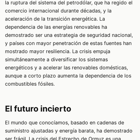
la ruptura del sistema del petrodólar, que ha regido el
comercio internacional durante décadas, y la
aceleración de la transición energética. La
dependencia de las energías renovables ha
demostrado ser una estrategia de seguridad nacional,
y países con mayor penetración de estas fuentes han
mostrado mayor resiliencia. La crisis empuja
simultáneamente a diversificar los sistemas
energéticos y a acelerar las renovables domésticas,
aunque a corto plazo aumenta la dependencia de los
combustibles fósiles.
El futuro incierto
El mundo que conocíamos, basado en cadenas de
suministro ajustadas y energía barata, ha demostrado
ser frágil. La crisis del Estrecho de Ormuz es una