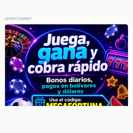
ADVERTISEMENT