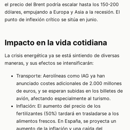
el precio del Brent podría escalar hasta los 150-200
dólares, empujando a Europa y Asia a la recesión. El
punto de inflexión crítico se sitúa en junio.
Impacto en la vida cotidiana
La crisis energética ya se está sintiendo de diversas
maneras, y sus efectos se intensificarán:
Transporte: Aerolíneas como IAG ya han
anunciado costes adicionales de 2.000 millones
de euros, y se esperan subidas en los billetes de
avión, afectando especialmente al turismo.
Inflación: El aumento del precio de los
fertilizantes (50%) tardará en trasladarse a los
alimentos frescos. En España, se proyecta un
aumento de la inflación y una caída del