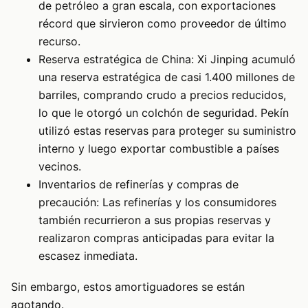
de petróleo a gran escala, con exportaciones
récord que sirvieron como proveedor de último
recurso.
Reserva estratégica de China: Xi Jinping acumuló
una reserva estratégica de casi 1.400 millones de
barriles, comprando crudo a precios reducidos,
lo que le otorgó un colchón de seguridad. Pekín
utilizó estas reservas para proteger su suministro
interno y luego exportar combustible a países
vecinos.
Inventarios de refinerías y compras de
precaución: Las refinerías y los consumidores
también recurrieron a sus propias reservas y
realizaron compras anticipadas para evitar la
escasez inmediata.
Sin embargo, estos amortiguadores se están
agotando.