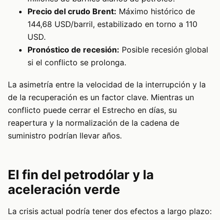
Precio del crudo Brent:
Máximo histórico de
144,68 USD/barril, estabilizado en torno a 110
USD.
Pronóstico de recesión:
Posible recesión global
si el conflicto se prolonga.
La asimetría entre la velocidad de la interrupción y la
de la recuperación es un factor clave. Mientras un
conflicto puede cerrar el Estrecho en días, su
reapertura y la normalización de la cadena de
suministro podrían llevar años.
El fin del petrodólar y la
aceleración verde
La crisis actual podría tener dos efectos a largo plazo: