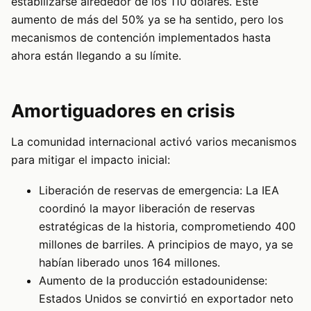
estabilizarse alrededor de los 110 dólares. Este
aumento de más del 50% ya se ha sentido, pero los
mecanismos de contención implementados hasta
ahora están llegando a su límite.
Amortiguadores en crisis
La comunidad internacional activó varios mecanismos
para mitigar el impacto inicial:
Liberación de reservas de emergencia: La IEA
coordinó la mayor liberación de reservas
estratégicas de la historia, comprometiendo 400
millones de barriles. A principios de mayo, ya se
habían liberado unos 164 millones.
Aumento de la producción estadounidense:
Estados Unidos se convirtió en exportador neto