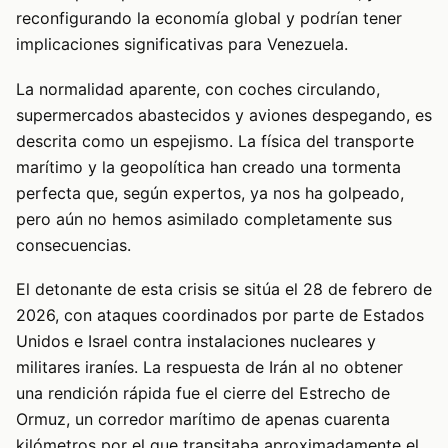
reconfigurando la economía global y podrían tener
implicaciones significativas para Venezuela.
La normalidad aparente, con coches circulando,
supermercados abastecidos y aviones despegando, es
descrita como un espejismo. La física del transporte
marítimo y la geopolítica han creado una tormenta
perfecta que, según expertos, ya nos ha golpeado,
pero aún no hemos asimilado completamente sus
consecuencias.
El detonante de esta crisis se sitúa el 28 de febrero de
2026, con ataques coordinados por parte de Estados
Unidos e Israel contra instalaciones nucleares y
militares iraníes. La respuesta de Irán al no obtener
una rendición rápida fue el cierre del Estrecho de
Ormuz, un corredor marítimo de apenas cuarenta
kilómetros por el que transitaba aproximadamente el