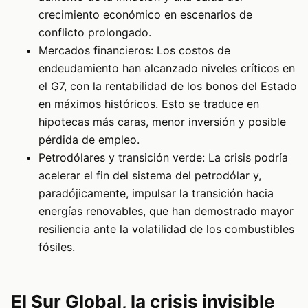
crecimiento económico en escenarios de
conflicto prolongado.
Mercados financieros: Los costos de
endeudamiento han alcanzado niveles críticos en
el G7, con la rentabilidad de los bonos del Estado
en máximos históricos. Esto se traduce en
hipotecas más caras, menor inversión y posible
pérdida de empleo.
Petrodólares y transición verde: La crisis podría
acelerar el fin del sistema del petrodólar y,
paradójicamente, impulsar la transición hacia
energías renovables, que han demostrado mayor
resiliencia ante la volatilidad de los combustibles
fósiles.
El Sur Global, la crisis invisible