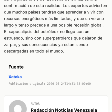
confirmación de esta realidad. Los expertos advierten
que muchos países tendrán que aprender a vivir con
recursos energéticos más limitados, y que un verano
largo y tenso precede a una posible recesión global.
El «apocalipsis del petróleo» no llegó con un
estruendo, sino con superpetroleros que dejaron de
zarpar, y sus consecuencias ya están siendo
descargadas en todo el mundo.
Fuente
Xataka
Publicacion original: 2026-05-24T14:31:33+00:00
AUTOR
Redacción Noticias Venezuela