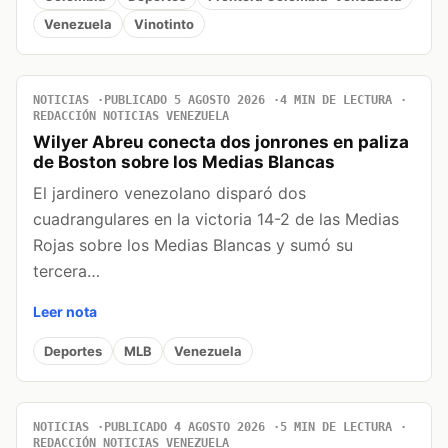
Venezuela
Vinotinto
NOTICIAS
PUBLICADO 5 AGOSTO 2026
4 MIN DE LECTURA
REDACCIÓN NOTICIAS VENEZUELA
Wilyer Abreu conecta dos jonrones en paliza
de Boston sobre los Medias Blancas
El jardinero venezolano disparó dos
cuadrangulares en la victoria 14-2 de las Medias
Rojas sobre los Medias Blancas y sumó su
tercera…
Leer nota
Deportes
MLB
Venezuela
NOTICIAS
PUBLICADO 4 AGOSTO 2026
5 MIN DE LECTURA
REDACCIÓN NOTICIAS VENEZUELA