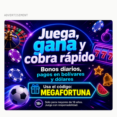
ADVERTISEMENT