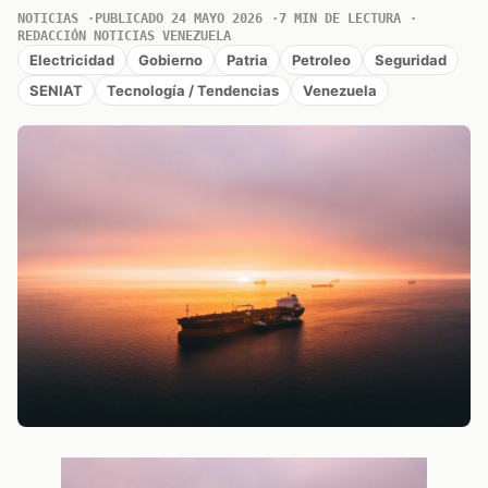
NOTICIAS
PUBLICADO 24 MAYO 2026
7 MIN DE LECTURA
REDACCIÓN NOTICIAS VENEZUELA
Electricidad
Gobierno
Patria
Petroleo
Seguridad
SENIAT
Tecnología / Tendencias
Venezuela