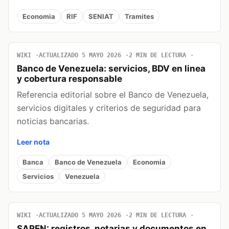
Economia
RIF
SENIAT
Tramites
WIKI
ACTUALIZADO 5 MAYO 2026
2 MIN DE LECTURA
Banco de Venezuela: servicios, BDV en linea
y cobertura responsable
Referencia editorial sobre el Banco de Venezuela,
servicios digitales y criterios de seguridad para
noticias bancarias.
Leer nota
Banca
Banco de Venezuela
Economia
Servicios
Venezuela
WIKI
ACTUALIZADO 5 MAYO 2026
2 MIN DE LECTURA
SAREN: registros, notarias y documentos en