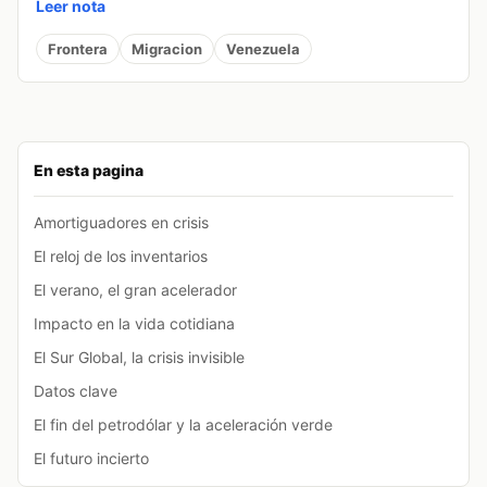
Leer nota
Frontera
Migracion
Venezuela
En esta pagina
Amortiguadores en crisis
El reloj de los inventarios
El verano, el gran acelerador
Impacto en la vida cotidiana
El Sur Global, la crisis invisible
Datos clave
El fin del petrodólar y la aceleración verde
El futuro incierto