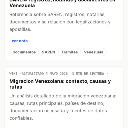
Venezuela
Referencia sobre SAREN, registros, notarias,
documentos y su relacion con legalizaciones y
apostillas.
Leer nota
Documentos
SAREN
Tramites
Venezuela
WIKI
ACTUALIZADO 5 MAYO 2026
3 MIN DE LECTURA
Migracion Venezolana: contexto, causas y
rutas
Un análisis detallado de la migración venezolana:
causas, rutas principales, países de destino,
documentación necesaria y fuentes de datos
confiables.