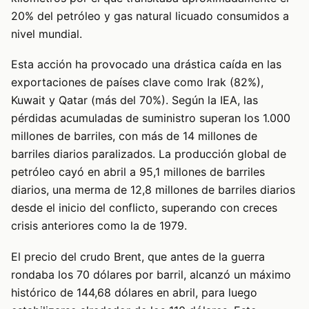
20% del petróleo y gas natural licuado consumidos a
nivel mundial.
Esta acción ha provocado una drástica caída en las
exportaciones de países clave como Irak (82%),
Kuwait y Qatar (más del 70%). Según la IEA, las
pérdidas acumuladas de suministro superan los 1.000
millones de barriles, con más de 14 millones de
barriles diarios paralizados. La producción global de
petróleo cayó en abril a 95,1 millones de barriles
diarios, una merma de 12,8 millones de barriles diarios
desde el inicio del conflicto, superando con creces
crisis anteriores como la de 1979.
El precio del crudo Brent, que antes de la guerra
rondaba los 70 dólares por barril, alcanzó un máximo
histórico de 144,68 dólares en abril, para luego