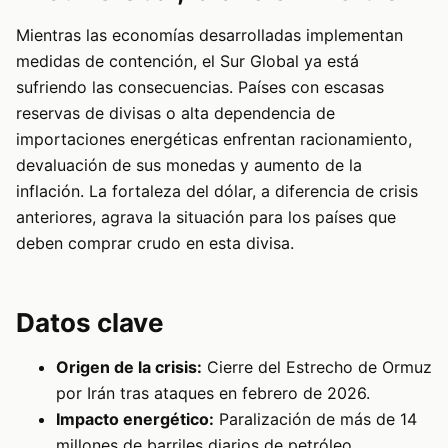
Mientras las economías desarrolladas implementan
medidas de contención, el Sur Global ya está
sufriendo las consecuencias. Países con escasas
reservas de divisas o alta dependencia de
importaciones energéticas enfrentan racionamiento,
devaluación de sus monedas y aumento de la
inflación. La fortaleza del dólar, a diferencia de crisis
anteriores, agrava la situación para los países que
deben comprar crudo en esta divisa.
Datos clave
Origen de la crisis:
Cierre del Estrecho de Ormuz
por Irán tras ataques en febrero de 2026.
Impacto energético:
Paralización de más de 14
millones de barriles diarios de petróleo.