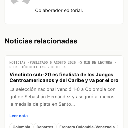
Colaborador editorial.
Noticias relacionadas
NOTICIAS
PUBLICADO 6 AGOSTO 2026
5 MIN DE LECTURA
REDACCIÓN NOTICIAS VENEZUELA
Vinotinto sub-20 es finalista de los Juegos
Centroamericanos y del Caribe y va por el oro
La selección nacional venció 1-0 a Colombia con
gol de Sebastián Hernández y aseguró al menos
la medalla de plata en Santo…
Leer nota
Colombia
Deportes
Frontera Colombia-Venezuela