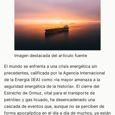
Imagen destacada del articulo fuente
El mundo se enfrenta a una crisis energética sin
precedentes, calificada por la Agencia Internacional
de la Energía (IEA) como «la mayor amenaza a la
seguridad energética de la historia». El cierre del
Estrecho de Ormuz, vital para el transporte de
petróleo y gas licuado, ha desencadenado una
cascada de eventos que, aunque no se perciben de
forma apocalíptica en el día a día de muchos, ya están