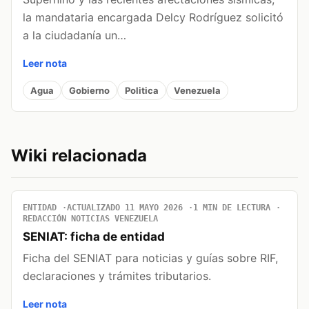
la mandataria encargada Delcy Rodríguez solicitó
a la ciudadanía un…
Leer nota
Agua
Gobierno
Politica
Venezuela
Wiki relacionada
ENTIDAD
ACTUALIZADO 11 MAYO 2026
1 MIN DE LECTURA
REDACCIÓN NOTICIAS VENEZUELA
SENIAT: ficha de entidad
Ficha del SENIAT para noticias y guías sobre RIF,
declaraciones y trámites tributarios.
Leer nota