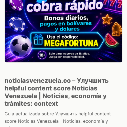
noticiasvenezuela.co – Улучшить
helpful content score Noticias
Venezuela | Noticias, economía y
trámites: context
Guia actualizada sobre Улучшить helpful content
score Noticias Venezuela | Noticias, economía y