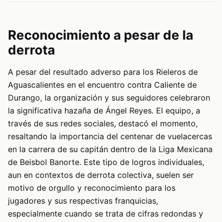
Reconocimiento a pesar de la
derrota
A pesar del resultado adverso para los Rieleros de
Aguascalientes en el encuentro contra Caliente de
Durango, la organización y sus seguidores celebraron
la significativa hazaña de Ángel Reyes. El equipo, a
través de sus redes sociales, destacó el momento,
resaltando la importancia del centenar de vuelacercas
en la carrera de su capitán dentro de la Liga Mexicana
de Beisbol Banorte. Este tipo de logros individuales,
aun en contextos de derrota colectiva, suelen ser
motivo de orgullo y reconocimiento para los
jugadores y sus respectivas franquicias,
especialmente cuando se trata de cifras redondas y