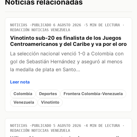
Noticias relacionadas
NOTICIAS
PUBLICADO 6 AGOSTO 2026
5 MIN DE LECTURA
REDACCIÓN NOTICIAS VENEZUELA
Vinotinto sub-20 es finalista de los Juegos
Centroamericanos y del Caribe y va por el oro
La selección nacional venció 1-0 a Colombia con
gol de Sebastián Hernández y aseguró al menos
la medalla de plata en Santo…
Leer nota
Colombia
Deportes
Frontera Colombia-Venezuela
Venezuela
Vinotinto
NOTICIAS
PUBLICADO 5 AGOSTO 2026
4 MIN DE LECTURA
REDACCIÓN NOTICIAS VENEZUELA