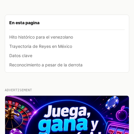
En esta pagina
Hito histórico para el venezolano
Trayectoria de Reyes en México
Datos clave
Reconocimiento a pesar de la derrota
ADVERTISEMENT