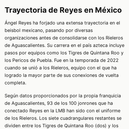
Trayectoria de Reyes en México
Ángel Reyes ha forjado una extensa trayectoria en el
beisbol mexicano, pasando por diversas
organizaciones antes de consolidarse con los Rieleros
de Aguascalientes. Su carrera en el país azteca incluye
pasos por equipos como los Tigres de Quintana Roo y
los Pericos de Puebla. Fue en la temporada de 2022
cuando se unió a los Rieleros, equipo con el que ha
logrado la mayor parte de sus conexiones de vuelta
completa.
Según datos proporcionados por la propia franquicia
de Aguascalientes, 93 de los 100 jonrones que ha
conectado Reyes en la LMB han sido con el uniforme
de los Rieleros. Los siete cuadrangulares restantes se
dividen entre los Tigres de Quintana Roo (dos) y los