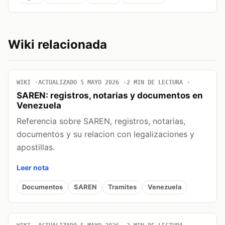
Wiki relacionada
WIKI
ACTUALIZADO 5 MAYO 2026
2 MIN DE LECTURA
SAREN: registros, notarias y documentos en
Venezuela
Referencia sobre SAREN, registros, notarias,
documentos y su relacion con legalizaciones y
apostillas.
Leer nota
Documentos
SAREN
Tramites
Venezuela