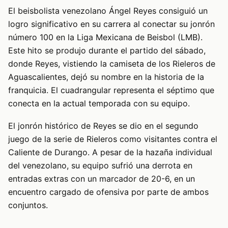
El beisbolista venezolano Ángel Reyes consiguió un
logro significativo en su carrera al conectar su jonrón
número 100 en la Liga Mexicana de Beisbol (LMB).
Este hito se produjo durante el partido del sábado,
donde Reyes, vistiendo la camiseta de los Rieleros de
Aguascalientes, dejó su nombre en la historia de la
franquicia. El cuadrangular representa el séptimo que
conecta en la actual temporada con su equipo.
El jonrón histórico de Reyes se dio en el segundo
juego de la serie de Rieleros como visitantes contra el
Caliente de Durango. A pesar de la hazaña individual
del venezolano, su equipo sufrió una derrota en
entradas extras con un marcador de 20-6, en un
encuentro cargado de ofensiva por parte de ambos
conjuntos.