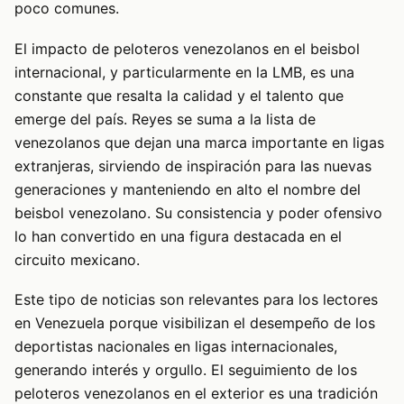
poco comunes.
El impacto de peloteros venezolanos en el beisbol
internacional, y particularmente en la LMB, es una
constante que resalta la calidad y el talento que
emerge del país. Reyes se suma a la lista de
venezolanos que dejan una marca importante en ligas
extranjeras, sirviendo de inspiración para las nuevas
generaciones y manteniendo en alto el nombre del
beisbol venezolano. Su consistencia y poder ofensivo
lo han convertido en una figura destacada en el
circuito mexicano.
Este tipo de noticias son relevantes para los lectores
en Venezuela porque visibilizan el desempeño de los
deportistas nacionales en ligas internacionales,
generando interés y orgullo. El seguimiento de los
peloteros venezolanos en el exterior es una tradición