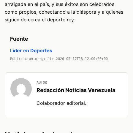
arraigada en el país, y sus éxitos son celebrados
como propios, conectando a la diáspora y a quienes
siguen de cerca el deporte rey.
Fuente
Lider en Deportes
Publicacion original: 2026-05-17T18:12:00+00:00
AUTOR
Redacción Noticias Venezuela
Colaborador editorial.