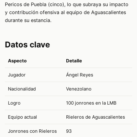
Pericos de Puebla (cinco), lo que subraya su impacto
y contribución ofensiva al equipo de Aguascalientes
durante su estancia.
Datos clave
Aspecto
Detalle
Jugador
Ángel Reyes
Nacionalidad
Venezolano
Logro
100 jonrones en la LMB
Equipo actual
Rieleros de Aguascalientes
Jonrones con Rieleros
93