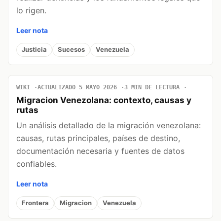
lo rigen.
Leer nota
Justicia
Sucesos
Venezuela
WIKI
ACTUALIZADO 5 MAYO 2026
3 MIN DE LECTURA
Migracion Venezolana: contexto, causas y
rutas
Un análisis detallado de la migración venezolana:
causas, rutas principales, países de destino,
documentación necesaria y fuentes de datos
confiables.
Leer nota
Frontera
Migracion
Venezuela