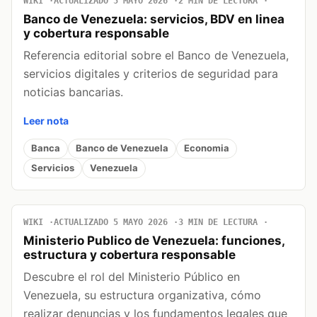
WIKI
ACTUALIZADO 5 MAYO 2026
2 MIN DE LECTURA
Banco de Venezuela: servicios, BDV en linea
y cobertura responsable
Referencia editorial sobre el Banco de Venezuela,
servicios digitales y criterios de seguridad para
noticias bancarias.
Leer nota
Banca
Banco de Venezuela
Economia
Servicios
Venezuela
WIKI
ACTUALIZADO 5 MAYO 2026
3 MIN DE LECTURA
Ministerio Publico de Venezuela: funciones,
estructura y cobertura responsable
Descubre el rol del Ministerio Público en
Venezuela, su estructura organizativa, cómo
realizar denuncias y los fundamentos legales que