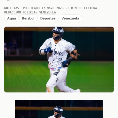
NOTICIAS
PUBLICADO 17 MAYO 2026
3 MIN DE LECTURA
REDACCIÓN NOTICIAS VENEZUELA
Agua
Beisbol
Deportes
Venezuela