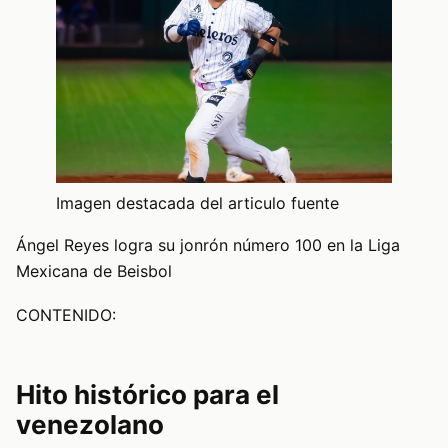
Imagen destacada del articulo fuente
Ángel Reyes logra su jonrón número 100 en la Liga
Mexicana de Beisbol
CONTENIDO:
Hito histórico para el
venezolano