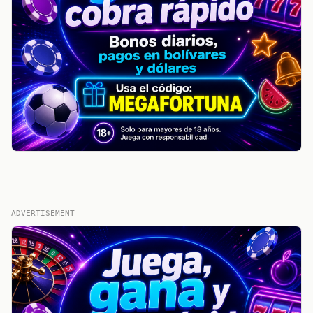
ADVERTISEMENT