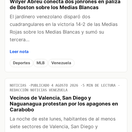
Wilyer Abreu conecta dos jonrones en paliza
de Boston sobre los Medias Blancas
El jardinero venezolano disparó dos
cuadrangulares en la victoria 14-2 de las Medias
Rojas sobre los Medias Blancas y sumó su
tercera…
Leer nota
Deportes
MLB
Venezuela
NOTICIAS
PUBLICADO 4 AGOSTO 2026
5 MIN DE LECTURA
REDACCIÓN NOTICIAS VENEZUELA
Vecinos de Valencia, San Diego y
Naguanagua protestan por los apagones en
Carabobo
La noche de este lunes, habitantes de al menos
siete sectores de Valencia, San Diego y