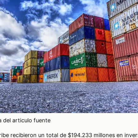
del articulo fuente
ribe recibieron un total de $194.233 millones en inver