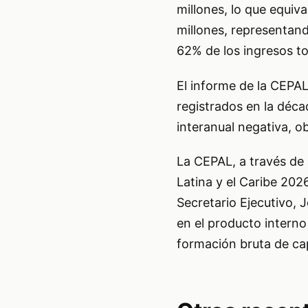
millones, lo que equiva
millones, representan
62% de los ingresos to
El informe de la CEPAL
registrados en la déca
interanual negativa, 
La CEPAL, a través de 
Latina y el Caribe 20
Secretario Ejecutivo, 
en el producto interno
formación bruta de cap