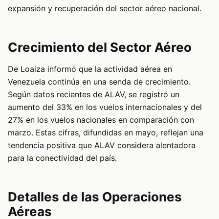
expansión y recuperación del sector aéreo nacional.
Crecimiento del Sector Aéreo
De Loaiza informó que la actividad aérea en
Venezuela continúa en una senda de crecimiento.
Según datos recientes de ALAV, se registró un
aumento del 33% en los vuelos internacionales y del
27% en los vuelos nacionales en comparación con
marzo. Estas cifras, difundidas en mayo, reflejan una
tendencia positiva que ALAV considera alentadora
para la conectividad del país.
Detalles de las Operaciones
Aéreas