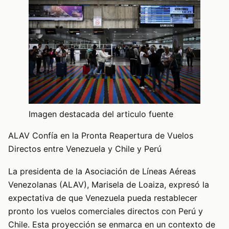
Imagen destacada del articulo fuente
ALAV Confía en la Pronta Reapertura de Vuelos
Directos entre Venezuela y Chile y Perú
La presidenta de la Asociación de Líneas Aéreas
Venezolanas (ALAV), Marisela de Loaiza, expresó la
expectativa de que Venezuela pueda restablecer
pronto los vuelos comerciales directos con Perú y
Chile. Esta proyección se enmarca en un contexto de