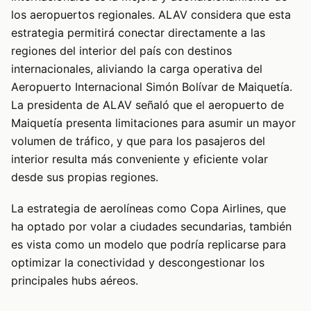
los aeropuertos regionales. ALAV considera que esta
estrategia permitirá conectar directamente a las
regiones del interior del país con destinos
internacionales, aliviando la carga operativa del
Aeropuerto Internacional Simón Bolívar de Maiquetía.
La presidenta de ALAV señaló que el aeropuerto de
Maiquetía presenta limitaciones para asumir un mayor
volumen de tráfico, y que para los pasajeros del
interior resulta más conveniente y eficiente volar
desde sus propias regiones.
La estrategia de aerolíneas como Copa Airlines, que
ha optado por volar a ciudades secundarias, también
es vista como un modelo que podría replicarse para
optimizar la conectividad y descongestionar los
principales hubs aéreos.