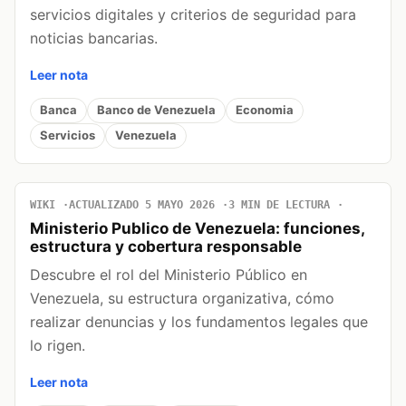
servicios digitales y criterios de seguridad para
noticias bancarias.
Leer nota
Banca
Banco de Venezuela
Economia
Servicios
Venezuela
WIKI
ACTUALIZADO 5 MAYO 2026
3 MIN DE LECTURA
Ministerio Publico de Venezuela: funciones,
estructura y cobertura responsable
Descubre el rol del Ministerio Público en
Venezuela, su estructura organizativa, cómo
realizar denuncias y los fundamentos legales que
lo rigen.
Leer nota