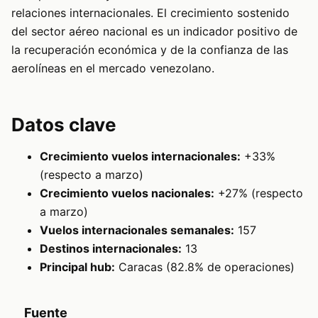
relaciones internacionales. El crecimiento sostenido
del sector aéreo nacional es un indicador positivo de
la recuperación económica y de la confianza de las
aerolíneas en el mercado venezolano.
Datos clave
Crecimiento vuelos internacionales:
+33%
(respecto a marzo)
Crecimiento vuelos nacionales:
+27% (respecto
a marzo)
Vuelos internacionales semanales:
157
Destinos internacionales:
13
Principal hub:
Caracas (82.8% de operaciones)
Fuente