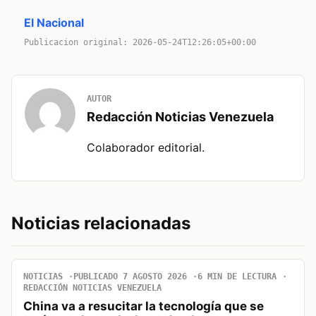
El Nacional
Publicacion original: 2026-05-24T12:26:05+00:00
AUTOR
Redacción Noticias Venezuela
Colaborador editorial.
Noticias relacionadas
NOTICIAS
PUBLICADO 7 AGOSTO 2026
6 MIN DE LECTURA
REDACCIÓN NOTICIAS VENEZUELA
China va a resucitar la tecnología que se