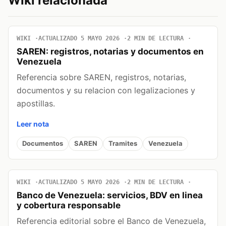
Wiki relacionada
WIKI
ACTUALIZADO 5 MAYO 2026
2 MIN DE LECTURA
SAREN: registros, notarias y documentos en
Venezuela
Referencia sobre SAREN, registros, notarias,
documentos y su relacion con legalizaciones y
apostillas.
Leer nota
Documentos
SAREN
Tramites
Venezuela
WIKI
ACTUALIZADO 5 MAYO 2026
2 MIN DE LECTURA
Banco de Venezuela: servicios, BDV en linea
y cobertura responsable
Referencia editorial sobre el Banco de Venezuela,