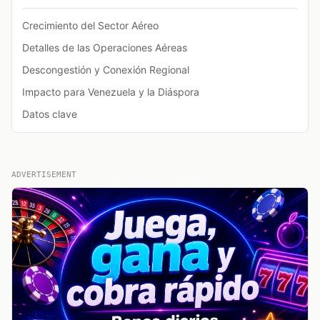
Crecimiento del Sector Aéreo
Detalles de las Operaciones Aéreas
Descongestión y Conexión Regional
Impacto para Venezuela y la Diáspora
Datos clave
ADVERTISEMENT