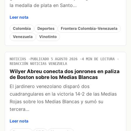
la medalla de plata en Santo…
Leer nota
Colombia
Deportes
Frontera Colombia-Venezuela
Venezuela
Vinotinto
NOTICIAS
PUBLICADO 5 AGOSTO 2026
4 MIN DE LECTURA
REDACCIÓN NOTICIAS VENEZUELA
Wilyer Abreu conecta dos jonrones en paliza
de Boston sobre los Medias Blancas
El jardinero venezolano disparó dos
cuadrangulares en la victoria 14-2 de las Medias
Rojas sobre los Medias Blancas y sumó su
tercera…
Leer nota