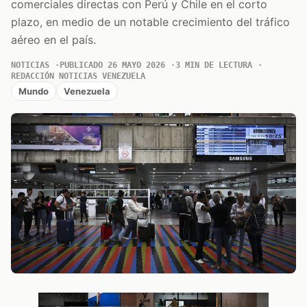
comerciales directas con Perú y Chile en el corto
plazo, en medio de un notable crecimiento del tráfico
aéreo en el país.
NOTICIAS
PUBLICADO 26 MAYO 2026
3 MIN DE LECTURA
REDACCIÓN NOTICIAS VENEZUELA
Mundo
Venezuela