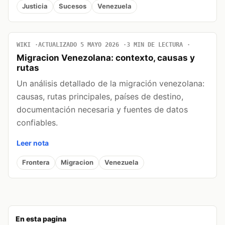
Justicia
Sucesos
Venezuela
WIKI
ACTUALIZADO 5 MAYO 2026
3 MIN DE LECTURA
Migracion Venezolana: contexto, causas y
rutas
Un análisis detallado de la migración venezolana:
causas, rutas principales, países de destino,
documentación necesaria y fuentes de datos
confiables.
Leer nota
Frontera
Migracion
Venezuela
En esta pagina