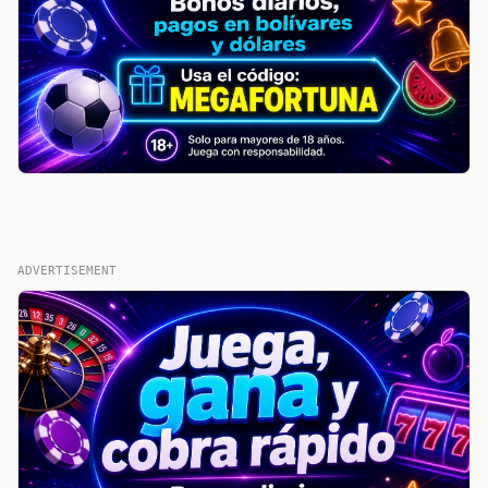
ADVERTISEMENT