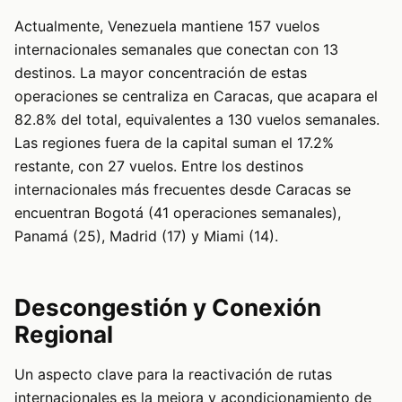
Actualmente, Venezuela mantiene 157 vuelos
internacionales semanales que conectan con 13
destinos. La mayor concentración de estas
operaciones se centraliza en Caracas, que acapara el
82.8% del total, equivalentes a 130 vuelos semanales.
Las regiones fuera de la capital suman el 17.2%
restante, con 27 vuelos. Entre los destinos
internacionales más frecuentes desde Caracas se
encuentran Bogotá (41 operaciones semanales),
Panamá (25), Madrid (17) y Miami (14).
Descongestión y Conexión
Regional
Un aspecto clave para la reactivación de rutas
internacionales es la mejora y acondicionamiento de