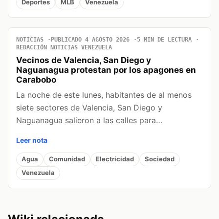
Deportes
MLB
Venezuela
NOTICIAS
PUBLICADO 4 AGOSTO 2026
5 MIN DE LECTURA
REDACCIÓN NOTICIAS VENEZUELA
Vecinos de Valencia, San Diego y
Naguanagua protestan por los apagones en
Carabobo
La noche de este lunes, habitantes de al menos
siete sectores de Valencia, San Diego y
Naguanagua salieron a las calles para…
Leer nota
Agua
Comunidad
Electricidad
Sociedad
Venezuela