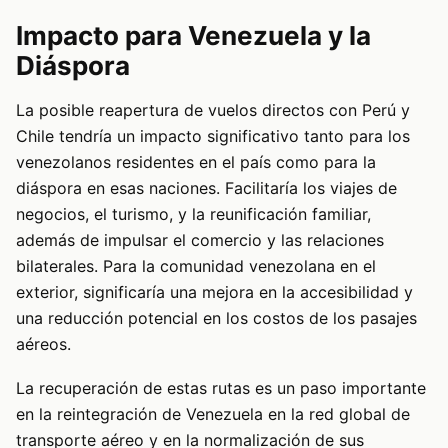
Impacto para Venezuela y la
Diáspora
La posible reapertura de vuelos directos con Perú y
Chile tendría un impacto significativo tanto para los
venezolanos residentes en el país como para la
diáspora en esas naciones. Facilitaría los viajes de
negocios, el turismo, y la reunificación familiar,
además de impulsar el comercio y las relaciones
bilaterales. Para la comunidad venezolana en el
exterior, significaría una mejora en la accesibilidad y
una reducción potencial en los costos de los pasajes
aéreos.
La recuperación de estas rutas es un paso importante
en la reintegración de Venezuela en la red global de
transporte aéreo y en la normalización de sus