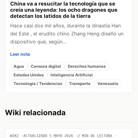
China va a resucitar la tecnología que se
creía una leyenda: los ocho dragones que
detectan los latidos de la tierra
Hace casi dos mil años, durante la dinastía Han
del Este , el erudito chino Zhang Heng diseñó un
dispositivo que, según…
Leer nota
Agua
Censura digital
Derechos humanos
Estados Unidos
Inteligencia Artificial
Tecnología / Tendencias
Transporte
Venezuela
Wiki relacionada
WIKI
ACTUALIZADO 5 MAYO 2026
2 MIN DE LECTURA