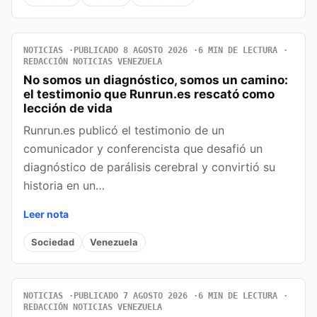
NOTICIAS
PUBLICADO 8 AGOSTO 2026
6 MIN DE LECTURA
REDACCIÓN NOTICIAS VENEZUELA
No somos un diagnóstico, somos un camino:
el testimonio que Runrun.es rescató como
lección de vida
Runrun.es publicó el testimonio de un
comunicador y conferencista que desafió un
diagnóstico de parálisis cerebral y convirtió su
historia en un…
Leer nota
Sociedad
Venezuela
NOTICIAS
PUBLICADO 7 AGOSTO 2026
6 MIN DE LECTURA
REDACCIÓN NOTICIAS VENEZUELA