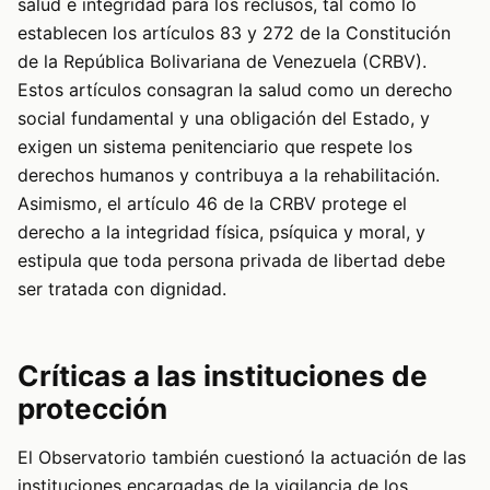
salud e integridad para los reclusos, tal como lo
establecen los artículos 83 y 272 de la Constitución
de la República Bolivariana de Venezuela (CRBV).
Estos artículos consagran la salud como un derecho
social fundamental y una obligación del Estado, y
exigen un sistema penitenciario que respete los
derechos humanos y contribuya a la rehabilitación.
Asimismo, el artículo 46 de la CRBV protege el
derecho a la integridad física, psíquica y moral, y
estipula que toda persona privada de libertad debe
ser tratada con dignidad.
Críticas a las instituciones de
protección
El Observatorio también cuestionó la actuación de las
instituciones encargadas de la vigilancia de los