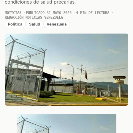
condiciones de salud precarias.
NOTICIAS
PUBLICADO 31 MAYO 2026
4 MIN DE LECTURA
REDACCIÓN NOTICIAS VENEZUELA
Politica
Salud
Venezuela