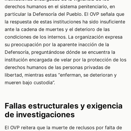
derechos humanos en el sistema penitenciario, en
particular la Defensoría del Pueblo. El OVP señala que
la respuesta de estas instituciones ha sido insuficiente
ante la cadena de muertes y el deterioro de las
condiciones de los internos. La organización expresa
su preocupación por la aparente inacción de la
Defensoría, preguntándose dónde se encuentra la
institución encargada de velar por la protección de los
derechos humanos de las personas privadas de
libertad, mientras estas “enferman, se deterioran y
mueren bajo custodia”.
Fallas estructurales y exigencia
de investigaciones
El OVP reitera que la muerte de reclusos por falta de