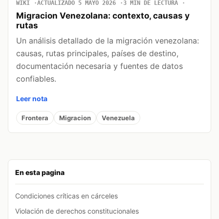
WIKI
ACTUALIZADO 5 MAYO 2026
3 MIN DE LECTURA
Migracion Venezolana: contexto, causas y
rutas
Un análisis detallado de la migración venezolana:
causas, rutas principales, países de destino,
documentación necesaria y fuentes de datos
confiables.
Leer nota
Frontera
Migracion
Venezuela
En esta pagina
Condiciones críticas en cárceles
Violación de derechos constitucionales