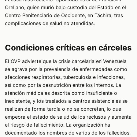
Orellano, quien murió bajo custodia del Estado en el
Centro Penitenciario de Occidente, en Táchira, tras
complicaciones de salud no atendidas.
Condiciones críticas en cárceles
El OVP advierte que la crisis carcelaria en Venezuela
se agrava por la prevalencia de enfermedades como
afecciones respiratorias, tuberculosis e infecciones,
así como por la desnutrición entre los internos. La
atención médica es descrita como insuficiente o
inexistente, y los traslados a centros asistenciales se
realizan de forma tardía o no se concretan, lo que
empeora el estado de salud de los reclusos y aumenta
el riesgo de fallecimiento. La organización ha
documentado los nombres de varios de los fallecidos,