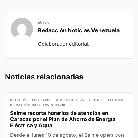
AUTOR
Redacción Noticias Venezuela
Colaborador editorial.
Noticias relacionadas
NOTICIAS
PUBLICADO 10 AGOSTO 2026
7 MIN DE LECTURA
REDACCIÓN NOTICIAS VENEZUELA
Saime recorta horarios de atención en
Caracas por el Plan de Ahorro de Energía
Eléctrica y Agua
Desde el lunes 10 de agosto, el Saime opera con