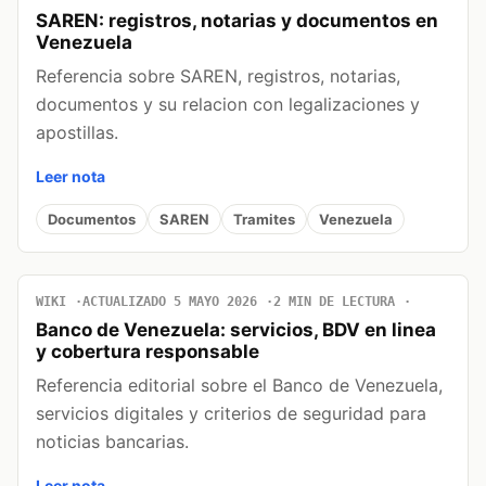
SAREN: registros, notarias y documentos en
Venezuela
Referencia sobre SAREN, registros, notarias,
documentos y su relacion con legalizaciones y
apostillas.
Leer nota
Documentos
SAREN
Tramites
Venezuela
WIKI
ACTUALIZADO 5 MAYO 2026
2 MIN DE LECTURA
Banco de Venezuela: servicios, BDV en linea
y cobertura responsable
Referencia editorial sobre el Banco de Venezuela,
servicios digitales y criterios de seguridad para
noticias bancarias.
Leer nota