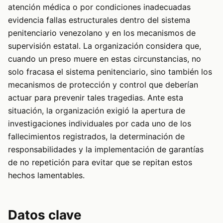
atención médica o por condiciones inadecuadas
evidencia fallas estructurales dentro del sistema
penitenciario venezolano y en los mecanismos de
supervisión estatal. La organización considera que,
cuando un preso muere en estas circunstancias, no
solo fracasa el sistema penitenciario, sino también los
mecanismos de protección y control que deberían
actuar para prevenir tales tragedias. Ante esta
situación, la organización exigió la apertura de
investigaciones individuales por cada uno de los
fallecimientos registrados, la determinación de
responsabilidades y la implementación de garantías
de no repetición para evitar que se repitan estos
hechos lamentables.
Datos clave