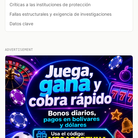
Críticas a las instituciones de protección
Fallas estructurales y exigencia de investigaciones
Datos clave
ADVERTISEMENT