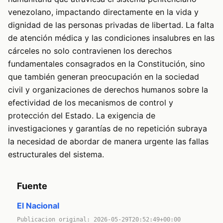
venezolano, impactando directamente en la vida y
dignidad de las personas privadas de libertad. La falta
de atención médica y las condiciones insalubres en las
cárceles no solo contravienen los derechos
fundamentales consagrados en la Constitución, sino
que también generan preocupación en la sociedad
civil y organizaciones de derechos humanos sobre la
efectividad de los mecanismos de control y
protección del Estado. La exigencia de
investigaciones y garantías de no repetición subraya
la necesidad de abordar de manera urgente las fallas
estructurales del sistema.
Fuente
El Nacional
Publicacion original: 2026-05-29T20:52:49+00:00