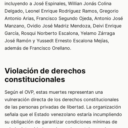
incluyendo a José Espinales, Willian Jonás Colina
Delgado, Leonel Enrique Rodríguez Ramos, Gregorio
Antonio Arias, Francisco Segundo Ojeda, Antonio José
Manzano, Ovidio José Madriz Mendoza, Deivi Enrique
García, Rosqui Norberto Escalona, Yelamo Zárraga
José Ramón y Yussedt Ernesto Escalona Mejías,
además de Francisco Orellano.
Violación de derechos
constitucionales
Según el OVP, estas muertes representan una
vulneración directa de los derechos constitucionales
de las personas privadas de libertad. La organización
señala que el Estado venezolano estaría incumpliendo
su obligación de garantizar condiciones mínimas de