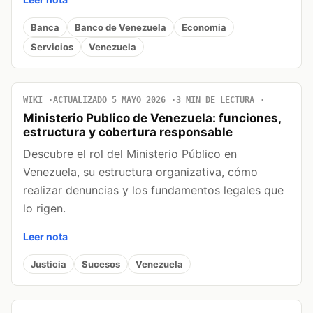
Banca
Banco de Venezuela
Economia
Servicios
Venezuela
WIKI
ACTUALIZADO 5 MAYO 2026
3 MIN DE LECTURA
Ministerio Publico de Venezuela: funciones,
estructura y cobertura responsable
Descubre el rol del Ministerio Público en
Venezuela, su estructura organizativa, cómo
realizar denuncias y los fundamentos legales que
lo rigen.
Leer nota
Justicia
Sucesos
Venezuela