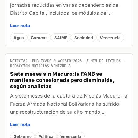
jornadas reducidas en varias dependencias del
Distrito Capital, incluidos los módulos del…
Leer nota
Agua
Caracas
SAIME
Sociedad
Venezuela
NOTICIAS
PUBLICADO 9 AGOSTO 2026
5 MIN DE LECTURA
REDACCIÓN NOTICIAS VENEZUELA
Siete meses sin Maduro: la FANB se
mantiene cohesionada pero disminuida,
según analistas
A siete meses de la captura de Nicolás Maduro, la
Fuerza Armada Nacional Bolivariana ha sufrido
una reestructuración de su alto mando,…
Leer nota
Gobierno
Politica
Venezuela