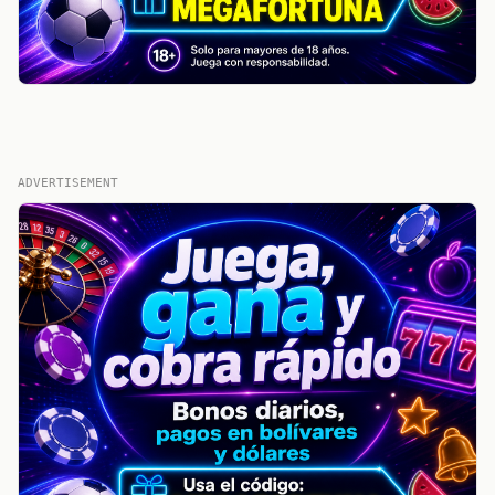
ADVERTISEMENT