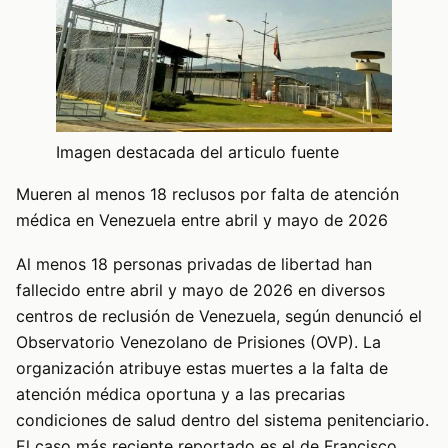
Imagen destacada del articulo fuente
Mueren al menos 18 reclusos por falta de atención
médica en Venezuela entre abril y mayo de 2026
Al menos 18 personas privadas de libertad han
fallecido entre abril y mayo de 2026 en diversos
centros de reclusión de Venezuela, según denunció el
Observatorio Venezolano de Prisiones (OVP). La
organización atribuye estas muertes a la falta de
atención médica oportuna y a las precarias
condiciones de salud dentro del sistema penitenciario.
El caso más reciente reportado es el de Francisco