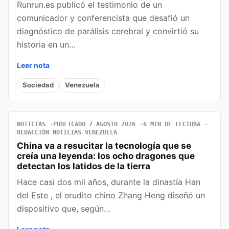
Runrun.es publicó el testimonio de un
comunicador y conferencista que desafió un
diagnóstico de parálisis cerebral y convirtió su
historia en un…
Leer nota
Sociedad
Venezuela
NOTICIAS
PUBLICADO 7 AGOSTO 2026
6 MIN DE LECTURA
REDACCIÓN NOTICIAS VENEZUELA
China va a resucitar la tecnología que se
creía una leyenda: los ocho dragones que
detectan los latidos de la tierra
Hace casi dos mil años, durante la dinastía Han
del Este , el erudito chino Zhang Heng diseñó un
dispositivo que, según…