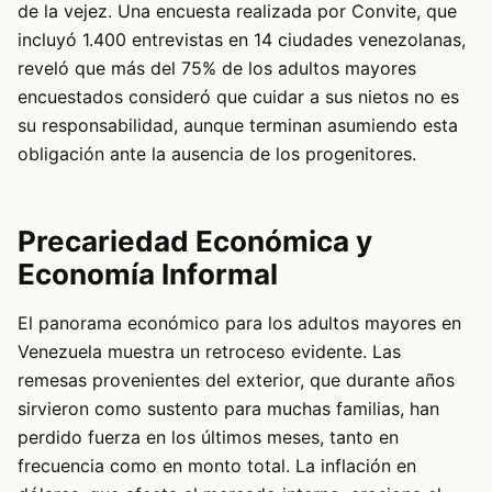
de la vejez. Una encuesta realizada por Convite, que
incluyó 1.400 entrevistas en 14 ciudades venezolanas,
reveló que más del 75% de los adultos mayores
encuestados consideró que cuidar a sus nietos no es
su responsabilidad, aunque terminan asumiendo esta
obligación ante la ausencia de los progenitores.
Precariedad Económica y
Economía Informal
El panorama económico para los adultos mayores en
Venezuela muestra un retroceso evidente. Las
remesas provenientes del exterior, que durante años
sirvieron como sustento para muchas familias, han
perdido fuerza en los últimos meses, tanto en
frecuencia como en monto total. La inflación en