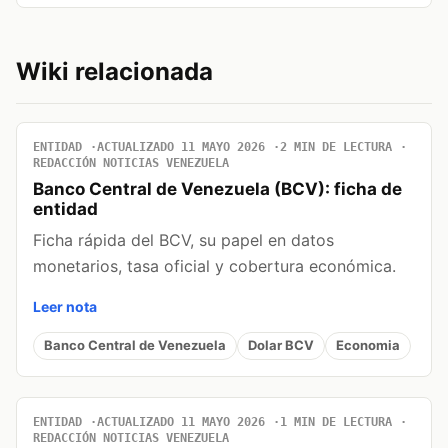
Wiki relacionada
ENTIDAD
ACTUALIZADO 11 MAYO 2026
2 MIN DE LECTURA
REDACCIÓN NOTICIAS VENEZUELA
Banco Central de Venezuela (BCV): ficha de
entidad
Ficha rápida del BCV, su papel en datos
monetarios, tasa oficial y cobertura económica.
Leer nota
Banco Central de Venezuela
Dolar BCV
Economia
ENTIDAD
ACTUALIZADO 11 MAYO 2026
1 MIN DE LECTURA
REDACCIÓN NOTICIAS VENEZUELA