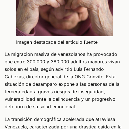
Imagen destacada del articulo fuente
La migración masiva de venezolanos ha provocado
que entre 300.000 y 380.000 adultos mayores vivan
solos en el país, según advirtió Luis Fernando
Cabezas, director general de la ONG Convite. Esta
situación de desamparo expone a las personas de la
tercera edad a graves riesgos de inseguridad,
vulnerabilidad ante la delincuencia y un progresivo
deterioro de su salud emocional.
La transición demográfica acelerada que atraviesa
Venezuela, caracterizada por una drástica caída en la