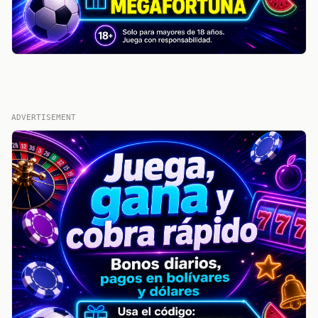
ADVERTISEMENT