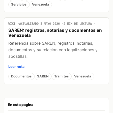
Servicios
Venezuela
WIKI
ACTUALIZADO 5 MAYO 2026
2 MIN DE LECTURA
SAREN: registros, notarias y documentos en
Venezuela
Referencia sobre SAREN, registros, notarias,
documentos y su relacion con legalizaciones y
apostillas.
Leer nota
Documentos
SAREN
Tramites
Venezuela
En esta pagina