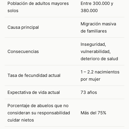
Población de adultos mayores
Entre 300.000 y
solos
380.000
Migración masiva
Causa principal
de familiares
Inseguridad,
Consecuencias
vulnerabilidad,
deterioro de salud
1 – 2.2 nacimientos
Tasa de fecundidad actual
por mujer
Expectativa de vida actual
73 años
Porcentaje de abuelos que no
consideran su responsabilidad
Más del 75%
cuidar nietos