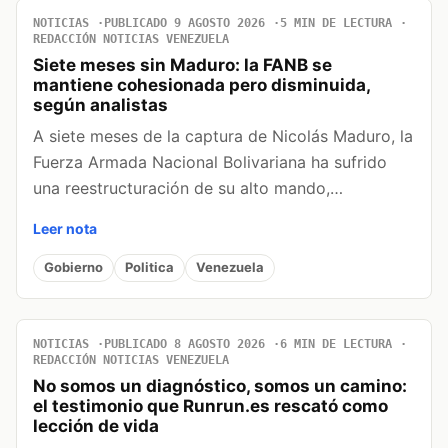
NOTICIAS
PUBLICADO 9 AGOSTO 2026
5 MIN DE LECTURA
REDACCIÓN NOTICIAS VENEZUELA
Siete meses sin Maduro: la FANB se
mantiene cohesionada pero disminuida,
según analistas
A siete meses de la captura de Nicolás Maduro, la
Fuerza Armada Nacional Bolivariana ha sufrido
una reestructuración de su alto mando,…
Leer nota
Gobierno
Politica
Venezuela
NOTICIAS
PUBLICADO 8 AGOSTO 2026
6 MIN DE LECTURA
REDACCIÓN NOTICIAS VENEZUELA
No somos un diagnóstico, somos un camino:
el testimonio que Runrun.es rescató como
lección de vida