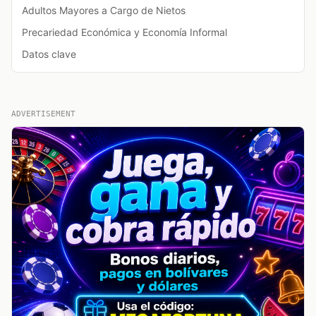
Adultos Mayores a Cargo de Nietos
Precariedad Económica y Economía Informal
Datos clave
ADVERTISEMENT