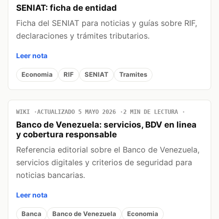
SENIAT: ficha de entidad
Ficha del SENIAT para noticias y guías sobre RIF,
declaraciones y trámites tributarios.
Leer nota
Economia
RIF
SENIAT
Tramites
WIKI
ACTUALIZADO 5 MAYO 2026
2 MIN DE LECTURA
Banco de Venezuela: servicios, BDV en linea
y cobertura responsable
Referencia editorial sobre el Banco de Venezuela,
servicios digitales y criterios de seguridad para
noticias bancarias.
Leer nota
Banca
Banco de Venezuela
Economia