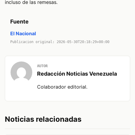
incluso de las remesas.
Fuente
El Nacional
Publicacion original: 2026-05-30T20:18:29+00:00
AUTOR
Redacción Noticias Venezuela
Colaborador editorial.
Noticias relacionadas