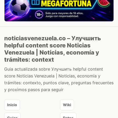
noticiasvenezuela.co – Улучшить
helpful content score Noticias
Venezuela | Noticias, economía y
trámites: context
Guia actualizada sobre Улучшить helpful content
score Noticias Venezuela | Noticias, economía y
trámites: contexto, puntos clave, preguntas frecuentes
y proximos pasos para seguir
Inicio
Wiki
Guias
Datos