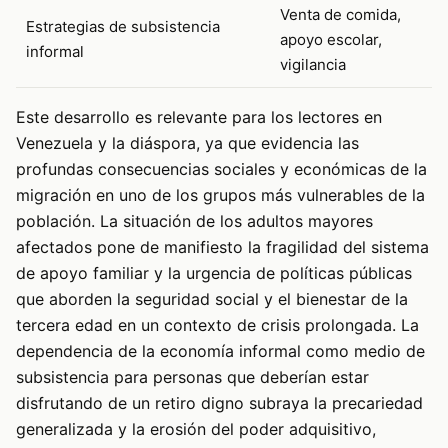
Venta de comida,
Estrategias de subsistencia
apoyo escolar,
informal
vigilancia
Este desarrollo es relevante para los lectores en
Venezuela y la diáspora, ya que evidencia las
profundas consecuencias sociales y económicas de la
migración en uno de los grupos más vulnerables de la
población. La situación de los adultos mayores
afectados pone de manifiesto la fragilidad del sistema
de apoyo familiar y la urgencia de políticas públicas
que aborden la seguridad social y el bienestar de la
tercera edad en un contexto de crisis prolongada. La
dependencia de la economía informal como medio de
subsistencia para personas que deberían estar
disfrutando de un retiro digno subraya la precariedad
generalizada y la erosión del poder adquisitivo,