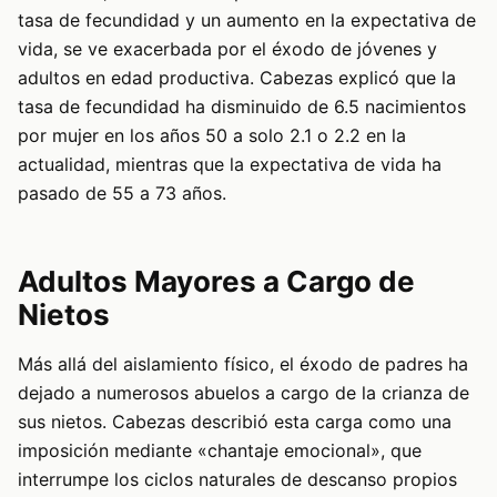
tasa de fecundidad y un aumento en la expectativa de
vida, se ve exacerbada por el éxodo de jóvenes y
adultos en edad productiva. Cabezas explicó que la
tasa de fecundidad ha disminuido de 6.5 nacimientos
por mujer en los años 50 a solo 2.1 o 2.2 en la
actualidad, mientras que la expectativa de vida ha
pasado de 55 a 73 años.
Adultos Mayores a Cargo de
Nietos
Más allá del aislamiento físico, el éxodo de padres ha
dejado a numerosos abuelos a cargo de la crianza de
sus nietos. Cabezas describió esta carga como una
imposición mediante «chantaje emocional», que
interrumpe los ciclos naturales de descanso propios