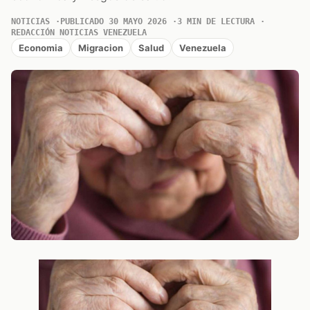
NOTICIAS
PUBLICADO 30 MAYO 2026
3 MIN DE LECTURA
REDACCIÓN NOTICIAS VENEZUELA
Economia
Migracion
Salud
Venezuela