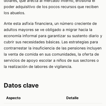
dólares, que afecta al mercado interno, erosiona el
poder adquisitivo de los pocos recursos que reciben
los abuelos.
Ante esta asfixia financiera, un número creciente de
adultos mayores se ve obligado a migrar hacia la
economía informal para garantizar su sustento diario y
cubrir sus necesidades básicas. Las estrategias para
contrarrestar la insuficiencia de las pensiones incluyen
la venta de comida en sus comunidades, la oferta de
servicios de apoyo escolar a niños de sus sectores o
la realización de labores de vigilancia.
Datos clave
Aspecto
Detalle