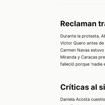
Reclaman tr
Durante la protesta, A
Víctor Quero antes de
Carmen Navas estuvo a
Miranda y Caracas pre
falleció porque ‘nadie
Críticas al s
Daniela Acosta cuestio