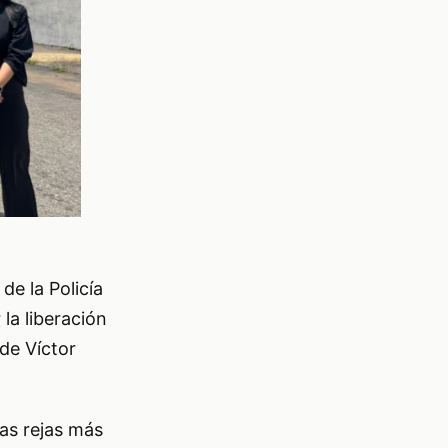
de la Policía
la liberación
de Víctor
as rejas más