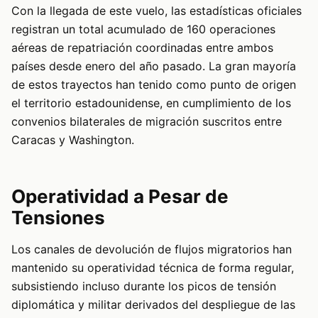
Con la llegada de este vuelo, las estadísticas oficiales
registran un total acumulado de 160 operaciones
aéreas de repatriación coordinadas entre ambos
países desde enero del año pasado. La gran mayoría
de estos trayectos han tenido como punto de origen
el territorio estadounidense, en cumplimiento de los
convenios bilaterales de migración suscritos entre
Caracas y Washington.
Operatividad a Pesar de
Tensiones
Los canales de devolución de flujos migratorios han
mantenido su operatividad técnica de forma regular,
subsistiendo incluso durante los picos de tensión
diplomática y militar derivados del despliegue de las