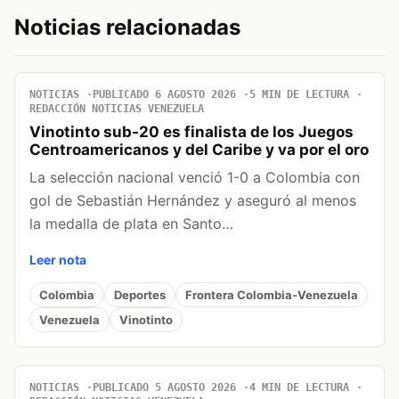
Noticias relacionadas
NOTICIAS
PUBLICADO 6 AGOSTO 2026
5 MIN DE LECTURA
REDACCIÓN NOTICIAS VENEZUELA
Vinotinto sub-20 es finalista de los Juegos
Centroamericanos y del Caribe y va por el oro
La selección nacional venció 1-0 a Colombia con
gol de Sebastián Hernández y aseguró al menos
la medalla de plata en Santo…
Leer nota
Colombia
Deportes
Frontera Colombia-Venezuela
Venezuela
Vinotinto
NOTICIAS
PUBLICADO 5 AGOSTO 2026
4 MIN DE LECTURA