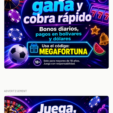
ADVERTISEMENT