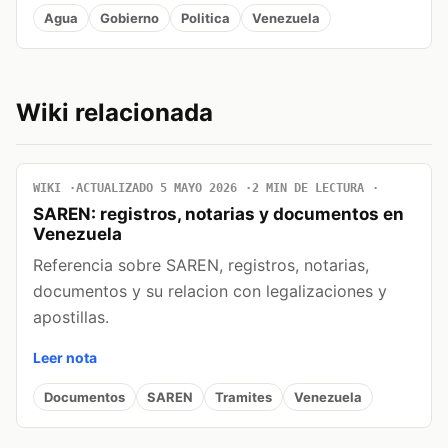
Agua
Gobierno
Politica
Venezuela
Wiki relacionada
WIKI
ACTUALIZADO 5 MAYO 2026
2 MIN DE LECTURA
SAREN: registros, notarias y documentos en
Venezuela
Referencia sobre SAREN, registros, notarias,
documentos y su relacion con legalizaciones y
apostillas.
Leer nota
Documentos
SAREN
Tramites
Venezuela