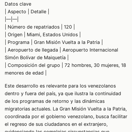
Datos clave
| Aspecto | Detalle |
|—|—|
| Número de repatriados | 120 |
| Origen | Miami, Estados Unidos |
| Programa | Gran Misión Vuelta a la Patria |
| Aeropuerto de llegada | Aeropuerto Internacional
Simón Bolívar de Maiquetía |
| Composición del grupo | 72 hombres, 30 mujeres, 18
menores de edad |
Este desarrollo es relevante para los venezolanos
dentro y fuera del país, ya que ilustra la continuidad
de los programas de retorno y las dinámicas
migratorias actuales. La Gran Misión Vuelta a la Patria,
coordinada por el gobierno venezolano, busca facilitar
el regreso de sus ciudadanos en el extranjero,
evidenciando las complejas circunstancias que