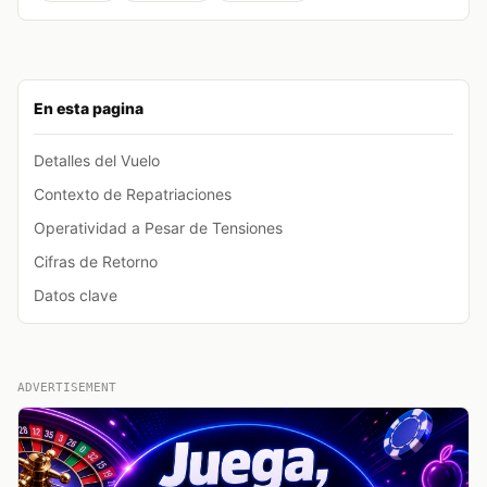
En esta pagina
Detalles del Vuelo
Contexto de Repatriaciones
Operatividad a Pesar de Tensiones
Cifras de Retorno
Datos clave
ADVERTISEMENT