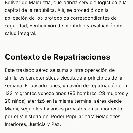
Bolívar de Maiquetía, que brinda servicio logístico a la
capital de la república. Allí, se procedió con la
aplicación de los protocolos correspondientes de
seguridad, verificación de identidad y evaluación de
salud integral.
Contexto de Repatriaciones
Este traslado aéreo se suma a otra operación de
similares características ejecutada a principios de la
semana. El pasado lunes, un avión de repatriación con
133 migrantes venezolanos (85 hombres, 28 mujeres y
20 niños) aterrizó en la misma terminal aérea desde
Miami, según los balances provistos en su momento
por el Ministerio del Poder Popular para Relaciones
Interiores, Justicia y Paz.