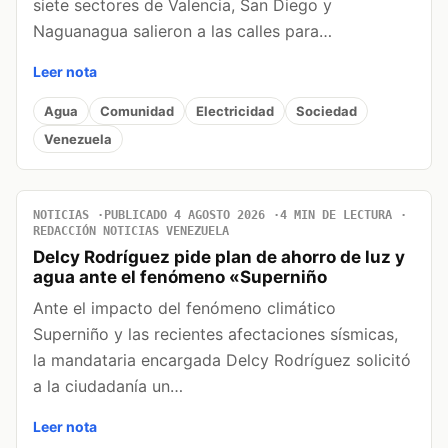
siete sectores de Valencia, San Diego y
Naguanagua salieron a las calles para…
Leer nota
Agua
Comunidad
Electricidad
Sociedad
Venezuela
NOTICIAS
PUBLICADO 4 AGOSTO 2026
4 MIN DE LECTURA
REDACCIÓN NOTICIAS VENEZUELA
Delcy Rodríguez pide plan de ahorro de luz y
agua ante el fenómeno «Superniño
Ante el impacto del fenómeno climático
Superniño y las recientes afectaciones sísmicas,
la mandataria encargada Delcy Rodríguez solicitó
a la ciudadanía un…
Leer nota