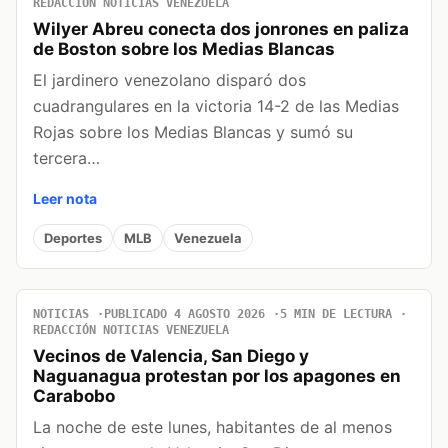
REDACCIÓN NOTICIAS VENEZUELA
Wilyer Abreu conecta dos jonrones en paliza
de Boston sobre los Medias Blancas
El jardinero venezolano disparó dos
cuadrangulares en la victoria 14-2 de las Medias
Rojas sobre los Medias Blancas y sumó su
tercera…
Leer nota
Deportes
MLB
Venezuela
NOTICIAS
PUBLICADO 4 AGOSTO 2026
5 MIN DE LECTURA
REDACCIÓN NOTICIAS VENEZUELA
Vecinos de Valencia, San Diego y
Naguanagua protestan por los apagones en
Carabobo
La noche de este lunes, habitantes de al menos