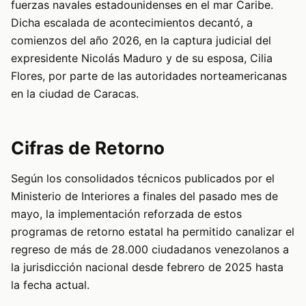
fuerzas navales estadounidenses en el mar Caribe.
Dicha escalada de acontecimientos decantó, a
comienzos del año 2026, en la captura judicial del
expresidente Nicolás Maduro y de su esposa, Cilia
Flores, por parte de las autoridades norteamericanas
en la ciudad de Caracas.
Cifras de Retorno
Según los consolidados técnicos publicados por el
Ministerio de Interiores a finales del pasado mes de
mayo, la implementación reforzada de estos
programas de retorno estatal ha permitido canalizar el
regreso de más de 28.000 ciudadanos venezolanos a
la jurisdicción nacional desde febrero de 2025 hasta
la fecha actual.