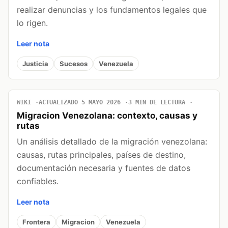
realizar denuncias y los fundamentos legales que
lo rigen.
Leer nota
Justicia
Sucesos
Venezuela
WIKI
ACTUALIZADO 5 MAYO 2026
3 MIN DE LECTURA
Migracion Venezolana: contexto, causas y
rutas
Un análisis detallado de la migración venezolana:
causas, rutas principales, países de destino,
documentación necesaria y fuentes de datos
confiables.
Leer nota
Frontera
Migracion
Venezuela