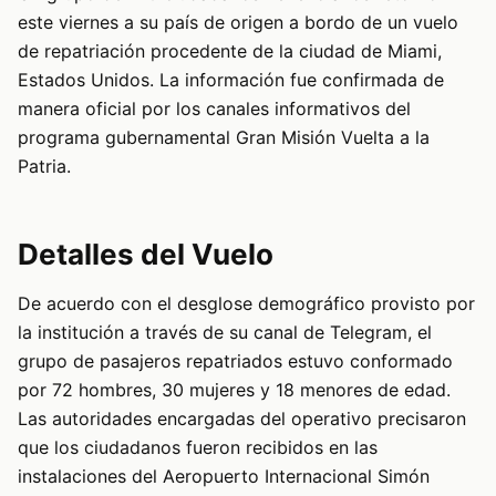
este viernes a su país de origen a bordo de un vuelo
de repatriación procedente de la ciudad de Miami,
Estados Unidos. La información fue confirmada de
manera oficial por los canales informativos del
programa gubernamental Gran Misión Vuelta a la
Patria.
Detalles del Vuelo
De acuerdo con el desglose demográfico provisto por
la institución a través de su canal de Telegram, el
grupo de pasajeros repatriados estuvo conformado
por 72 hombres, 30 mujeres y 18 menores de edad.
Las autoridades encargadas del operativo precisaron
que los ciudadanos fueron recibidos en las
instalaciones del Aeropuerto Internacional Simón