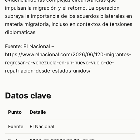
impulsan la migración y el retorno. La operación
subraya la importancia de los acuerdos bilaterales en
materia migratoria, incluso en contextos de tensiones
diplomáticas.
Fuente: El Nacional –
https://www.elnacional.com/2026/06/120-migrantes-
regresan-a-venezuela-en-un-nuevo-vuelo-de-
repatriacion-desde-estados-unidos/
Datos clave
Punto
Detalle
Fuente
El Nacional