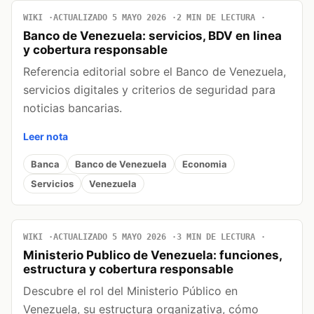
WIKI
ACTUALIZADO 5 MAYO 2026
2 MIN DE LECTURA
Banco de Venezuela: servicios, BDV en linea
y cobertura responsable
Referencia editorial sobre el Banco de Venezuela,
servicios digitales y criterios de seguridad para
noticias bancarias.
Leer nota
Banca
Banco de Venezuela
Economia
Servicios
Venezuela
WIKI
ACTUALIZADO 5 MAYO 2026
3 MIN DE LECTURA
Ministerio Publico de Venezuela: funciones,
estructura y cobertura responsable
Descubre el rol del Ministerio Público en
Venezuela, su estructura organizativa, cómo