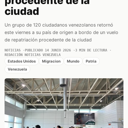
procedente de la
ciudad
Un grupo de 120 ciudadanos venezolanos retornó
este viernes a su país de origen a bordo de un vuelo
de repatriación procedente de la ciudad
NOTICIAS
PUBLICADO 14 JUNIO 2026
3 MIN DE LECTURA
REDACCIÓN NOTICIAS VENEZUELA
Estados Unidos
Migracion
Mundo
Patria
Venezuela