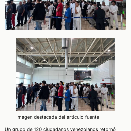
Imagen destacada del articulo fuente
Un grupo de 120 ciudadanos venezolanos retornó