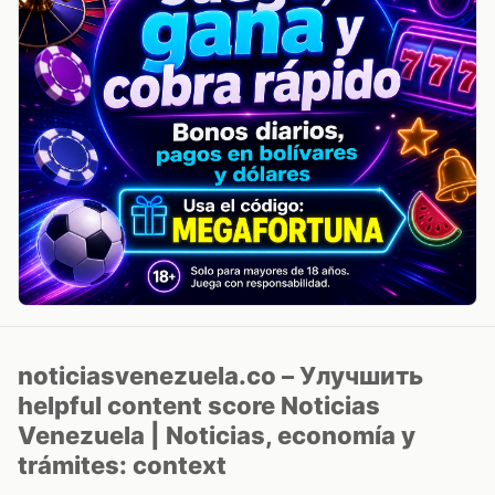
noticiasvenezuela.co – Улучшить
helpful content score Noticias
Venezuela | Noticias, economía y
trámites: context