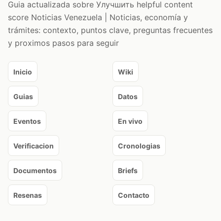
Guia actualizada sobre Улучшить helpful content
score Noticias Venezuela | Noticias, economía y
trámites: contexto, puntos clave, preguntas frecuentes
y proximos pasos para seguir
Inicio
Wiki
Guias
Datos
Eventos
En vivo
Verificacion
Cronologias
Documentos
Briefs
Resenas
Contacto