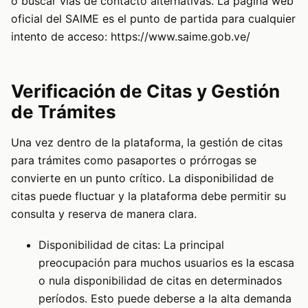
o buscar vías de contacto alternativas. La página web
oficial del SAIME es el punto de partida para cualquier
intento de acceso:
https://www.saime.gob.ve/
Verificación de Citas y Gestión
de Trámites
Una vez dentro de la plataforma, la gestión de citas
para trámites como pasaportes o prórrogas se
convierte en un punto crítico. La disponibilidad de
citas puede fluctuar y la plataforma debe permitir su
consulta y reserva de manera clara.
Disponibilidad de citas: La principal
preocupación para muchos usuarios es la escasa
o nula disponibilidad de citas en determinados
períodos. Esto puede deberse a la alta demanda