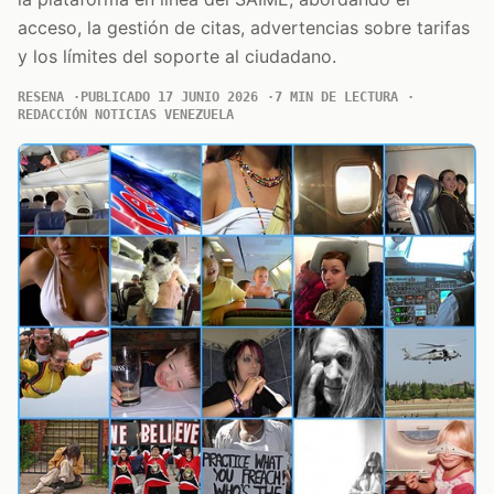
acceso, la gestión de citas, advertencias sobre tarifas
y los límites del soporte al ciudadano.
RESENA
PUBLICADO 17 JUNIO 2026
7 MIN DE LECTURA
REDACCIÓN NOTICIAS VENEZUELA