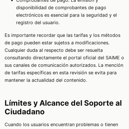
disponibilidad de comprobantes de pago
electrónicos es esencial para la seguridad y el
registro del usuario.
Es importante recordar que las tarifas y los métodos
de pago pueden estar sujetos a modificaciones.
Cualquier duda al respecto debe ser resuelta
consultando directamente el portal oficial del SAIME o
sus canales de comunicación autorizados. La mención
de tarifas específicas en esta revisión se evita para
mantener la actualidad del contenido.
Límites y Alcance del Soporte al
Ciudadano
Cuando los usuarios encuentran problemas o tienen