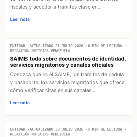
fiscales y acceder a trámites clave en…
Leer nota
ENTIDAD
ACTUALIZADO 31 JULIO 2026
6 MIN DE LECTURA
REDACCIÓN NOTICIAS VENEZUELA
SAIME: todo sobre documentos de identidad,
servicios migratorios y canales oficiales
Conozca qué es el SAIME, los trámites de cédula
y pasaporte, los servicios migratorios que ofrece,
cómo verificar citas en sus canales…
Leer nota
ENTIDAD
ACTUALIZADO 30 JULIO 2026
5 MIN DE LECTURA
REDACCIÓN NOTICIAS VENEZUELA