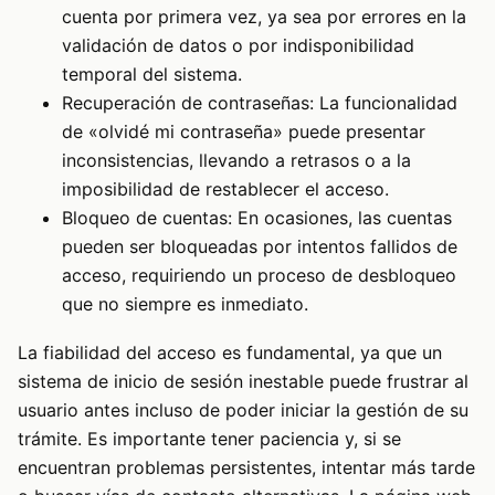
cuenta por primera vez, ya sea por errores en la
validación de datos o por indisponibilidad
temporal del sistema.
Recuperación de contraseñas: La funcionalidad
de «olvidé mi contraseña» puede presentar
inconsistencias, llevando a retrasos o a la
imposibilidad de restablecer el acceso.
Bloqueo de cuentas: En ocasiones, las cuentas
pueden ser bloqueadas por intentos fallidos de
acceso, requiriendo un proceso de desbloqueo
que no siempre es inmediato.
La fiabilidad del acceso es fundamental, ya que un
sistema de inicio de sesión inestable puede frustrar al
usuario antes incluso de poder iniciar la gestión de su
trámite. Es importante tener paciencia y, si se
encuentran problemas persistentes, intentar más tarde