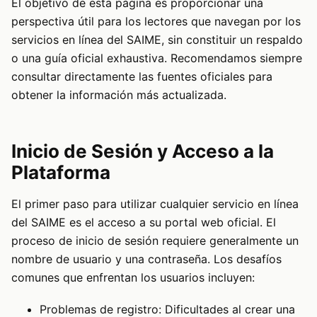
El objetivo de esta página es proporcionar una
perspectiva útil para los lectores que navegan por los
servicios en línea del SAIME, sin constituir un respaldo
o una guía oficial exhaustiva. Recomendamos siempre
consultar directamente las fuentes oficiales para
obtener la información más actualizada.
Inicio de Sesión y Acceso a la
Plataforma
El primer paso para utilizar cualquier servicio en línea
del SAIME es el acceso a su portal web oficial. El
proceso de inicio de sesión requiere generalmente un
nombre de usuario y una contraseña. Los desafíos
comunes que enfrentan los usuarios incluyen:
Problemas de registro: Dificultades al crear una