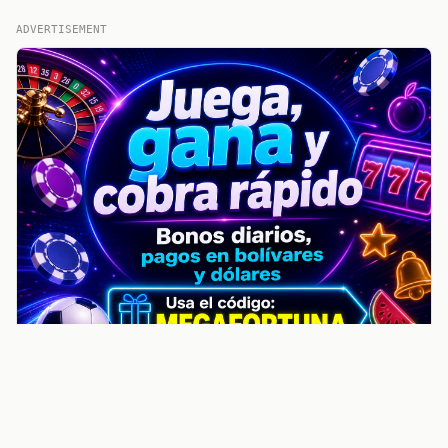
ADVERTISEMENT