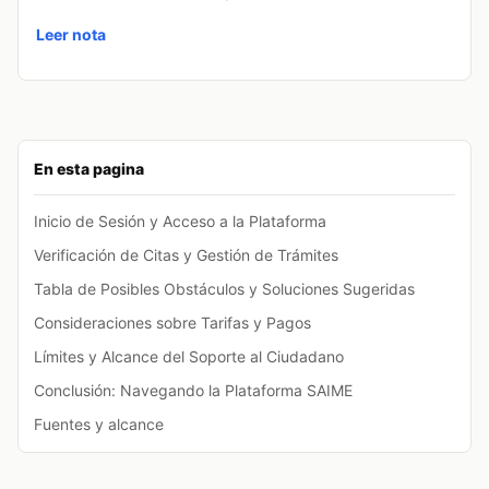
Leer nota
En esta pagina
Inicio de Sesión y Acceso a la Plataforma
Verificación de Citas y Gestión de Trámites
Tabla de Posibles Obstáculos y Soluciones Sugeridas
Consideraciones sobre Tarifas y Pagos
Límites y Alcance del Soporte al Ciudadano
Conclusión: Navegando la Plataforma SAIME
Fuentes y alcance