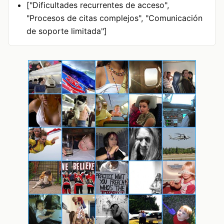
["Dificultades recurrentes de acceso",
"Procesos de citas complejos", "Comunicación
de soporte limitada"]