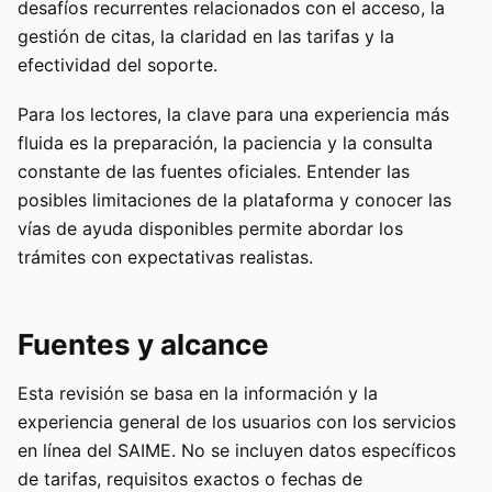
desafíos recurrentes relacionados con el acceso, la
gestión de citas, la claridad en las tarifas y la
efectividad del soporte.
Para los lectores, la clave para una experiencia más
fluida es la preparación, la paciencia y la consulta
constante de las fuentes oficiales. Entender las
posibles limitaciones de la plataforma y conocer las
vías de ayuda disponibles permite abordar los
trámites con expectativas realistas.
Fuentes y alcance
Esta revisión se basa en la información y la
experiencia general de los usuarios con los servicios
en línea del SAIME. No se incluyen datos específicos
de tarifas, requisitos exactos o fechas de