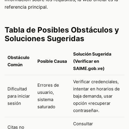
referencia principal.
Tabla de Posibles Obstáculos y
Soluciones Sugeridas
Solución Sugerida
Obstáculo
Posible Causa
(Verificar en
Común
SAIME.gob.ve)
Verificar credenciales,
Errores de
Dificultad
intentar en horarios de
usuario,
para iniciar
baja demanda, usar
sistema
sesión
opción «recuperar
saturado
contraseña».
Consultar
Citas no