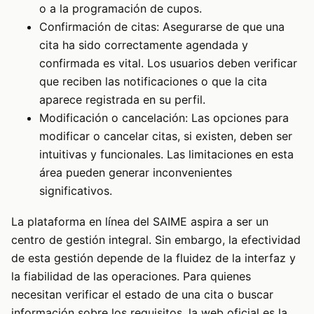
o a la programación de cupos.
Confirmación de citas: Asegurarse de que una
cita ha sido correctamente agendada y
confirmada es vital. Los usuarios deben verificar
que reciben las notificaciones o que la cita
aparece registrada en su perfil.
Modificación o cancelación: Las opciones para
modificar o cancelar citas, si existen, deben ser
intuitivas y funcionales. Las limitaciones en esta
área pueden generar inconvenientes
significativos.
La plataforma en línea del SAIME aspira a ser un
centro de gestión integral. Sin embargo, la efectividad
de esta gestión depende de la fluidez de la interfaz y
la fiabilidad de las operaciones. Para quienes
necesitan verificar el estado de una cita o buscar
información sobre los requisitos, la web oficial es la