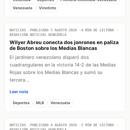
Venezuela
Vinotinto
NOTICIAS
PUBLICADO 5 AGOSTO 2026
4 MIN DE LECTURA
REDACCIÓN NOTICIAS VENEZUELA
Wilyer Abreu conecta dos jonrones en paliza
de Boston sobre los Medias Blancas
El jardinero venezolano disparó dos
cuadrangulares en la victoria 14-2 de las Medias
Rojas sobre los Medias Blancas y sumó su
tercera…
Leer nota
Deportes
MLB
Venezuela
NOTICIAS
PUBLICADO 4 AGOSTO 2026
5 MIN DE LECTURA
REDACCIÓN NOTICIAS VENEZUELA