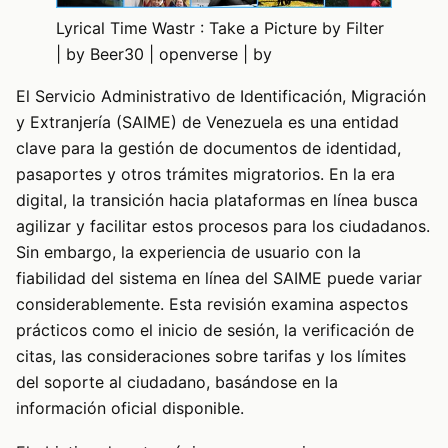
Lyrical Time Wastr : Take a Picture by Filter
| by Beer30 | openverse | by
El Servicio Administrativo de Identificación, Migración
y Extranjería (SAIME) de Venezuela es una entidad
clave para la gestión de documentos de identidad,
pasaportes y otros trámites migratorios. En la era
digital, la transición hacia plataformas en línea busca
agilizar y facilitar estos procesos para los ciudadanos.
Sin embargo, la experiencia de usuario con la
fiabilidad del sistema en línea del SAIME puede variar
considerablemente. Esta revisión examina aspectos
prácticos como el inicio de sesión, la verificación de
citas, las consideraciones sobre tarifas y los límites
del soporte al ciudadano, basándose en la
información oficial disponible.