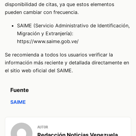
disponibilidad de citas, ya que estos elementos
pueden cambiar con frecuencia.
SAIME (Servicio Administrativo de Identificación,
Migración y Extranjería):
https://www.saime.gob.ve/
Se recomienda a todos los usuarios verificar la
información más reciente y detallada directamente en
el sitio web oficial del SAIME.
Fuente
SAIME
AUTOR
Redacción Noticias Venezuela