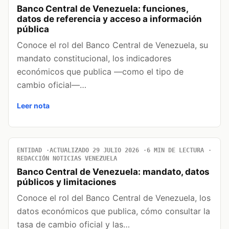
Banco Central de Venezuela: funciones,
datos de referencia y acceso a información
pública
Conoce el rol del Banco Central de Venezuela, su
mandato constitucional, los indicadores
económicos que publica —como el tipo de
cambio oficial—…
Leer nota
ENTIDAD
ACTUALIZADO 29 JULIO 2026
6 MIN DE LECTURA
REDACCIÓN NOTICIAS VENEZUELA
Banco Central de Venezuela: mandato, datos
públicos y limitaciones
Conoce el rol del Banco Central de Venezuela, los
datos económicos que publica, cómo consultar la
tasa de cambio oficial y las…