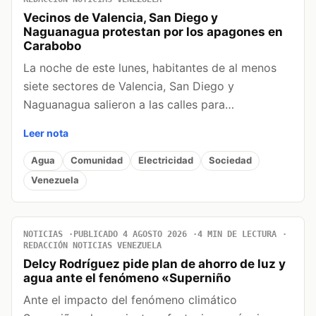
Vecinos de Valencia, San Diego y
Naguanagua protestan por los apagones en
Carabobo
La noche de este lunes, habitantes de al menos
siete sectores de Valencia, San Diego y
Naguanagua salieron a las calles para…
Leer nota
Agua
Comunidad
Electricidad
Sociedad
Venezuela
NOTICIAS
PUBLICADO 4 AGOSTO 2026
4 MIN DE LECTURA
REDACCIÓN NOTICIAS VENEZUELA
Delcy Rodríguez pide plan de ahorro de luz y
agua ante el fenómeno «Superniño
Ante el impacto del fenómeno climático