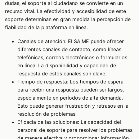
dudas, el soporte al ciudadano se convierte en un
recurso vital. La efectividad y accesibilidad de este
soporte determinan en gran medida la percepción de
fiabilidad de la plataforma en línea.
Canales de atención: El SAIME puede ofrecer
diferentes canales de contacto, como líneas
telefónicas, correos electrónicos o formularios
en línea. La disponibilidad y capacidad de
respuesta de estos canales son clave.
Tiempo de respuesta: Los tiempos de espera
para recibir una respuesta pueden ser largos,
especialmente en períodos de alta demanda.
Esto puede generar frustración y retrasos en la
resolución de problemas.
Eficacia de las soluciones: La capacidad del
personal de soporte para resolver los problemas
de manera efectiva y proporcionar información