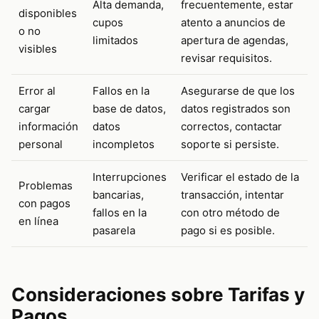
Alta demanda,
frecuentemente, estar
disponibles
cupos
atento a anuncios de
o no
limitados
apertura de agendas,
visibles
revisar requisitos.
Error al
Fallos en la
Asegurarse de que los
cargar
base de datos,
datos registrados son
información
datos
correctos, contactar
personal
incompletos
soporte si persiste.
Interrupciones
Verificar el estado de la
Problemas
bancarias,
transacción, intentar
con pagos
fallos en la
con otro método de
en línea
pasarela
pago si es posible.
Consideraciones sobre Tarifas y
Pagos