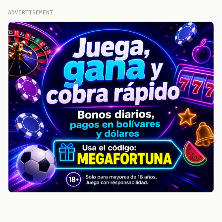
ADVERTISEMENT