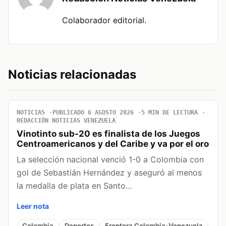
Colaborador editorial.
Noticias relacionadas
NOTICIAS
PUBLICADO 6 AGOSTO 2026
5 MIN DE LECTURA
REDACCIÓN NOTICIAS VENEZUELA
Vinotinto sub-20 es finalista de los Juegos
Centroamericanos y del Caribe y va por el oro
La selección nacional venció 1-0 a Colombia con
gol de Sebastián Hernández y aseguró al menos
la medalla de plata en Santo…
Leer nota
Colombia
Deportes
Frontera Colombia-Venezuela