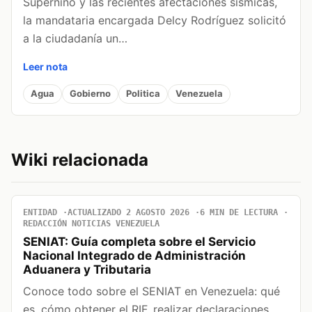
Superniño y las recientes afectaciones sísmicas,
la mandataria encargada Delcy Rodríguez solicitó
a la ciudadanía un…
Leer nota
Agua
Gobierno
Politica
Venezuela
Wiki relacionada
ENTIDAD
ACTUALIZADO 2 AGOSTO 2026
6 MIN DE LECTURA
REDACCIÓN NOTICIAS VENEZUELA
SENIAT: Guía completa sobre el Servicio
Nacional Integrado de Administración
Aduanera y Tributaria
Conoce todo sobre el SENIAT en Venezuela: qué
es, cómo obtener el RIF, realizar declaraciones