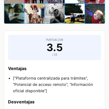
PUNTUACION
3.5
/10
Ventajas
["Plataforma centralizada para trámites",
"Potencial de acceso remoto", "Información
oficial disponible"]
Desventajas