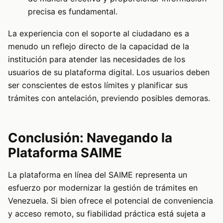
precisa es fundamental.
La experiencia con el soporte al ciudadano es a
menudo un reflejo directo de la capacidad de la
institución para atender las necesidades de los
usuarios de su plataforma digital. Los usuarios deben
ser conscientes de estos límites y planificar sus
trámites con antelación, previendo posibles demoras.
Conclusión: Navegando la
Plataforma SAIME
La plataforma en línea del SAIME representa un
esfuerzo por modernizar la gestión de trámites en
Venezuela. Si bien ofrece el potencial de conveniencia
y acceso remoto, su fiabilidad práctica está sujeta a