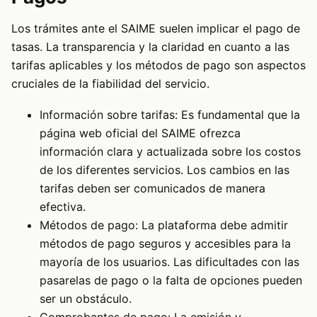
Los trámites ante el SAIME suelen implicar el pago de
tasas. La transparencia y la claridad en cuanto a las
tarifas aplicables y los métodos de pago son aspectos
cruciales de la fiabilidad del servicio.
Información sobre tarifas: Es fundamental que la
página web oficial del SAIME ofrezca
información clara y actualizada sobre los costos
de los diferentes servicios. Los cambios en las
tarifas deben ser comunicados de manera
efectiva.
Métodos de pago: La plataforma debe admitir
métodos de pago seguros y accesibles para la
mayoría de los usuarios. Las dificultades con las
pasarelas de pago o la falta de opciones pueden
ser un obstáculo.
Comprobantes de pago: La emisión y