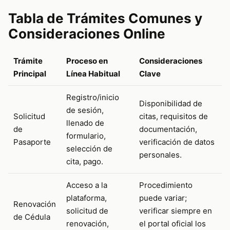
Tabla de Trámites Comunes y
Consideraciones Online
Trámite
Proceso en
Consideraciones
Principal
Línea Habitual
Clave
Registro/inicio
Disponibilidad de
de sesión,
Solicitud
citas, requisitos de
llenado de
de
documentación,
formulario,
Pasaporte
verificación de datos
selección de
personales.
cita, pago.
Acceso a la
Procedimiento
plataforma,
puede variar;
Renovación
solicitud de
verificar siempre en
de Cédula
renovación,
el portal oficial los