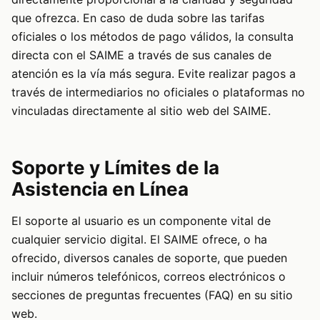
que ofrezca. En caso de duda sobre las tarifas
oficiales o los métodos de pago válidos, la consulta
directa con el SAIME a través de sus canales de
atención es la vía más segura. Evite realizar pagos a
través de intermediarios no oficiales o plataformas no
vinculadas directamente al sitio web del SAIME.
Soporte y Límites de la
Asistencia en Línea
El soporte al usuario es un componente vital de
cualquier servicio digital. El SAIME ofrece, o ha
ofrecido, diversos canales de soporte, que pueden
incluir números telefónicos, correos electrónicos o
secciones de preguntas frecuentes (FAQ) en su sitio
web.