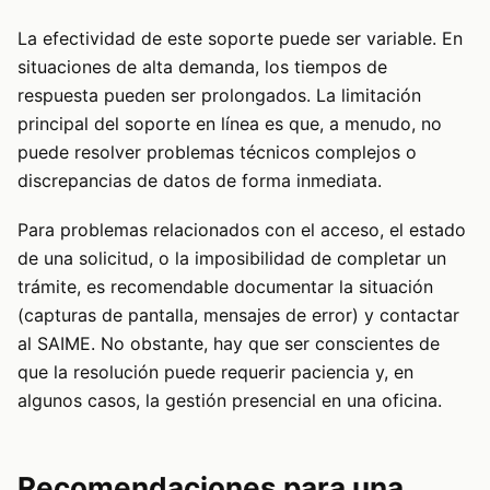
La efectividad de este soporte puede ser variable. En
situaciones de alta demanda, los tiempos de
respuesta pueden ser prolongados. La limitación
principal del soporte en línea es que, a menudo, no
puede resolver problemas técnicos complejos o
discrepancias de datos de forma inmediata.
Para problemas relacionados con el acceso, el estado
de una solicitud, o la imposibilidad de completar un
trámite, es recomendable documentar la situación
(capturas de pantalla, mensajes de error) y contactar
al SAIME. No obstante, hay que ser conscientes de
que la resolución puede requerir paciencia y, en
algunos casos, la gestión presencial en una oficina.
Recomendaciones para una