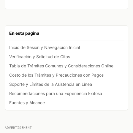
En esta pagina
Inicio de Sesión y Navegación Inicial
Verificación y Solicitud de Citas
Tabla de Trámites Comunes y Consideraciones Online
Costo de los Trámites y Precauciones con Pagos
Soporte y Límites de la Asistencia en Línea
Recomendaciones para una Experiencia Exitosa
Fuentes y Alcance
ADVERTISEMENT