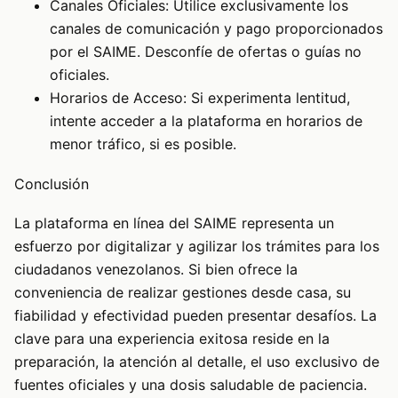
Canales Oficiales: Utilice exclusivamente los
canales de comunicación y pago proporcionados
por el SAIME. Desconfíe de ofertas o guías no
oficiales.
Horarios de Acceso: Si experimenta lentitud,
intente acceder a la plataforma en horarios de
menor tráfico, si es posible.
Conclusión
La plataforma en línea del SAIME representa un
esfuerzo por digitalizar y agilizar los trámites para los
ciudadanos venezolanos. Si bien ofrece la
conveniencia de realizar gestiones desde casa, su
fiabilidad y efectividad pueden presentar desafíos. La
clave para una experiencia exitosa reside en la
preparación, la atención al detalle, el uso exclusivo de
fuentes oficiales y una dosis saludable de paciencia.