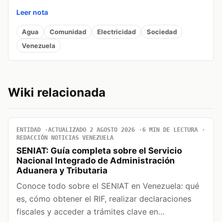
Leer nota
Agua
Comunidad
Electricidad
Sociedad
Venezuela
Wiki relacionada
ENTIDAD
ACTUALIZADO 2 AGOSTO 2026
6 MIN DE LECTURA
REDACCIÓN NOTICIAS VENEZUELA
SENIAT: Guía completa sobre el Servicio
Nacional Integrado de Administración
Aduanera y Tributaria
Conoce todo sobre el SENIAT en Venezuela: qué
es, cómo obtener el RIF, realizar declaraciones
fiscales y acceder a trámites clave en…