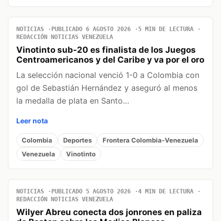
NOTICIAS
PUBLICADO 6 AGOSTO 2026
5 MIN DE LECTURA
REDACCIÓN NOTICIAS VENEZUELA
Vinotinto sub-20 es finalista de los Juegos
Centroamericanos y del Caribe y va por el oro
La selección nacional venció 1-0 a Colombia con
gol de Sebastián Hernández y aseguró al menos
la medalla de plata en Santo…
Leer nota
Colombia
Deportes
Frontera Colombia-Venezuela
Venezuela
Vinotinto
NOTICIAS
PUBLICADO 5 AGOSTO 2026
4 MIN DE LECTURA
REDACCIÓN NOTICIAS VENEZUELA
Wilyer Abreu conecta dos jonrones en paliza