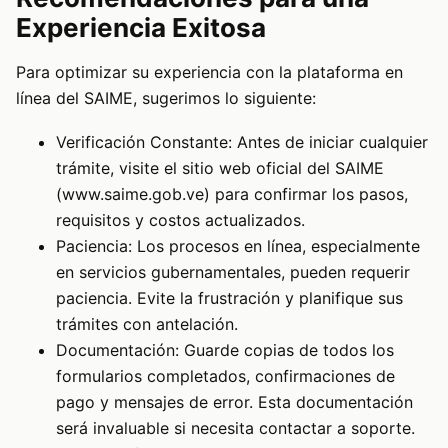
Experiencia Exitosa
Para optimizar su experiencia con la plataforma en
línea del SAIME, sugerimos lo siguiente:
Verificación Constante: Antes de iniciar cualquier
trámite, visite el sitio web oficial del SAIME
(www.saime.gob.ve) para confirmar los pasos,
requisitos y costos actualizados.
Paciencia: Los procesos en línea, especialmente
en servicios gubernamentales, pueden requerir
paciencia. Evite la frustración y planifique sus
trámites con antelación.
Documentación: Guarde copias de todos los
formularios completados, confirmaciones de
pago y mensajes de error. Esta documentación
será invaluable si necesita contactar a soporte.