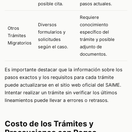
posible cita.
pasos actuales.
Requiere
Diversos
conocimiento
Otros
formularios y
específico del
Trámites
solicitudes
trámite y posible
Migratorios
según el caso.
adjunto de
documentos.
Es importante destacar que la información sobre los
pasos exactos y los requisitos para cada trámite
puede actualizarse en el sitio web oficial del SAIME.
Intentar realizar un trámite sin verificar los últimos
lineamientos puede llevar a errores o retrasos.
Costo de los Trámites y