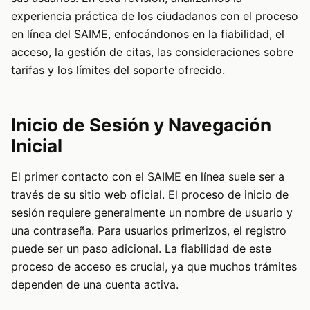
experiencia práctica de los ciudadanos con el proceso
en línea del SAIME, enfocándonos en la fiabilidad, el
acceso, la gestión de citas, las consideraciones sobre
tarifas y los límites del soporte ofrecido.
Inicio de Sesión y Navegación
Inicial
El primer contacto con el SAIME en línea suele ser a
través de su sitio web oficial. El proceso de inicio de
sesión requiere generalmente un nombre de usuario y
una contraseña. Para usuarios primerizos, el registro
puede ser un paso adicional. La fiabilidad de este
proceso de acceso es crucial, ya que muchos trámites
dependen de una cuenta activa.