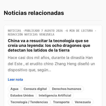
Noticias relacionadas
NOTICIAS
PUBLICADO 7 AGOSTO 2026
6 MIN DE LECTURA
REDACCIÓN NOTICIAS VENEZUELA
China va a resucitar la tecnología que se
creía una leyenda: los ocho dragones que
detectan los latidos de la tierra
Hace casi dos mil años, durante la dinastía Han
del Este , el erudito chino Zhang Heng diseñó un
dispositivo que, según…
Leer nota
Agua
Censura digital
Derechos humanos
Estados Unidos
Inteligencia Artificial
Tecnología / Tendencias
Transporte
Venezuela