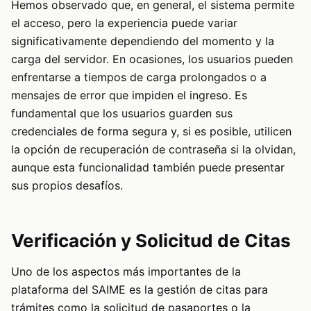
Hemos observado que, en general, el sistema permite
el acceso, pero la experiencia puede variar
significativamente dependiendo del momento y la
carga del servidor. En ocasiones, los usuarios pueden
enfrentarse a tiempos de carga prolongados o a
mensajes de error que impiden el ingreso. Es
fundamental que los usuarios guarden sus
credenciales de forma segura y, si es posible, utilicen
la opción de recuperación de contraseña si la olvidan,
aunque esta funcionalidad también puede presentar
sus propios desafíos.
Verificación y Solicitud de Citas
Uno de los aspectos más importantes de la
plataforma del SAIME es la gestión de citas para
trámites como la solicitud de pasaportes o la