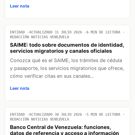
Leer nota
ENTIDAD
ACTUALIZADO 31 JULIO 2026
6 MIN DE LECTURA
REDACCIÓN NOTICIAS VENEZUELA
SAIME: todo sobre documentos de identidad,
servicios migratorios y canales oficiales
Conozca qué es el SAIME, los trámites de cédula
y pasaporte, los servicios migratorios que ofrece,
cómo verificar citas en sus canales…
Leer nota
ENTIDAD
ACTUALIZADO 30 JULIO 2026
5 MIN DE LECTURA
REDACCIÓN NOTICIAS VENEZUELA
Banco Central de Venezuela: funciones,
datos de referencia y acceso a información