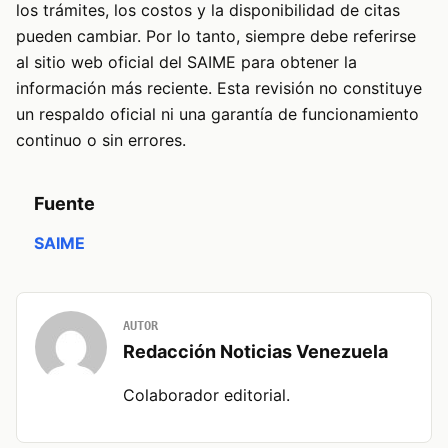
los trámites, los costos y la disponibilidad de citas
pueden cambiar. Por lo tanto, siempre debe referirse
al sitio web oficial del SAIME para obtener la
información más reciente. Esta revisión no constituye
un respaldo oficial ni una garantía de funcionamiento
continuo o sin errores.
Fuente
SAIME
AUTOR
Redacción Noticias Venezuela
Colaborador editorial.