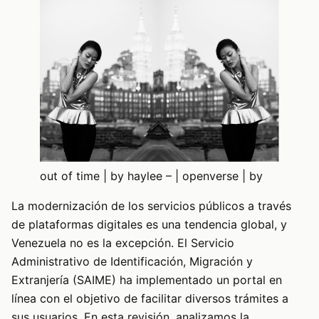
out of time | by haylee – | openverse | by
La modernización de los servicios públicos a través
de plataformas digitales es una tendencia global, y
Venezuela no es la excepción. El Servicio
Administrativo de Identificación, Migración y
Extranjería (SAIME) ha implementado un portal en
línea con el objetivo de facilitar diversos trámites a
sus usuarios. En esta revisión, analizamos la