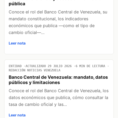
pública
Conoce el rol del Banco Central de Venezuela, su
mandato constitucional, los indicadores
económicos que publica —como el tipo de
cambio oficial—…
Leer nota
ENTIDAD
ACTUALIZADO 29 JULIO 2026
6 MIN DE LECTURA
REDACCIÓN NOTICIAS VENEZUELA
Banco Central de Venezuela: mandato, datos
públicos y limitaciones
Conoce el rol del Banco Central de Venezuela, los
datos económicos que publica, cómo consultar la
tasa de cambio oficial y las…
Leer nota