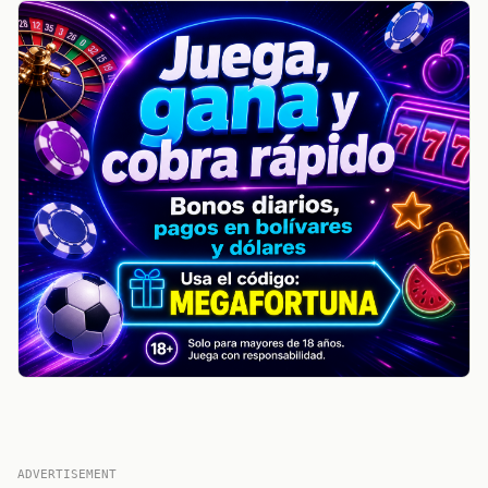
ADVERTISEMENT