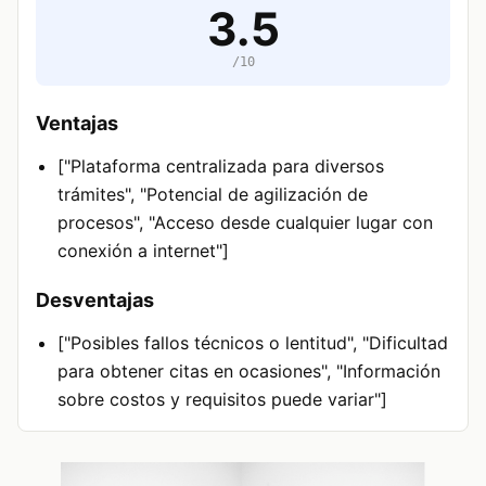
3.5
/10
Ventajas
["Plataforma centralizada para diversos
trámites", "Potencial de agilización de
procesos", "Acceso desde cualquier lugar con
conexión a internet"]
Desventajas
["Posibles fallos técnicos o lentitud", "Dificultad
para obtener citas en ocasiones", "Información
sobre costos y requisitos puede variar"]