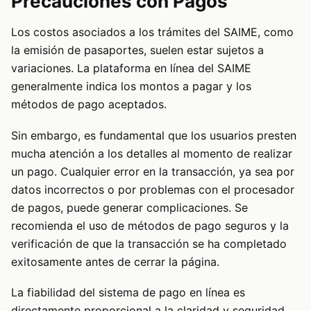
Precauciones con Pagos
Los costos asociados a los trámites del SAIME, como
la emisión de pasaportes, suelen estar sujetos a
variaciones. La plataforma en línea del SAIME
generalmente indica los montos a pagar y los
métodos de pago aceptados.
Sin embargo, es fundamental que los usuarios presten
mucha atención a los detalles al momento de realizar
un pago. Cualquier error en la transacción, ya sea por
datos incorrectos o por problemas con el procesador
de pagos, puede generar complicaciones. Se
recomienda el uso de métodos de pago seguros y la
verificación de que la transacción se ha completado
exitosamente antes de cerrar la página.
La fiabilidad del sistema de pago en línea es
directamente proporcional a la claridad y seguridad