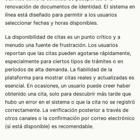
renovación de documentos de identidad. El sistema en
línea está diseñado para permitir a los usuarios
seleccionar fechas y horas disponibles.
La disponibilidad de citas es un punto crítico y a
menudo una fuente de frustración. Los usuarios
reportan que las citas pueden agotarse rápidamente,
especialmente para ciertos tipos de trámites o en
períodos de alta demanda. La fiabilidad de la
plataforma para mostrar citas reales y actualizadas es
esencial. En ocasiones, un usuario puede creer haber
obtenido una cita, solo para descubrir más tarde que
hubo un error en el sistema o que la cita no se registró
correctamente. La verificación posterior a través de
otros canales o la confirmación por correo electrónico
(si está disponible) es recomendable.