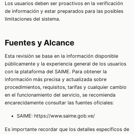
Los usuarios deben ser proactivos en la verificación
de información y estar preparados para las posibles
limitaciones del sistema.
Fuentes y Alcance
Esta revisión se basa en la información disponible
públicamente y la experiencia general de los usuarios
con la plataforma del SAIME. Para obtener la
información más precisa y actualizada sobre
procedimientos, requisitos, tarifas y cualquier cambio
en el funcionamiento del servicio, se recomienda
encarecidamente consultar las fuentes oficiales:
SAIME:
https://www.saime.gob.ve/
Es importante recordar que los detalles específicos de