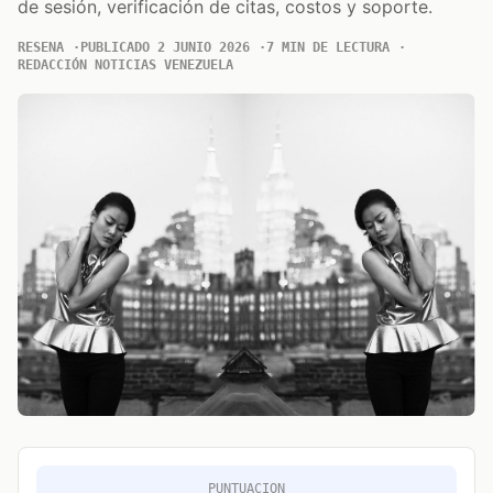
de sesión, verificación de citas, costos y soporte.
RESENA
PUBLICADO 2 JUNIO 2026
7 MIN DE LECTURA
REDACCIÓN NOTICIAS VENEZUELA
PUNTUACION