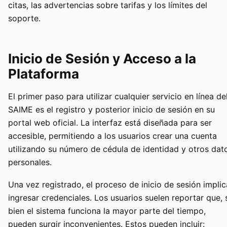
citas, las advertencias sobre tarifas y los límites del
soporte.
Inicio de Sesión y Acceso a la
Plataforma
El primer paso para utilizar cualquier servicio en línea de
SAIME es el registro y posterior inicio de sesión en su
portal web oficial. La interfaz está diseñada para ser
accesible, permitiendo a los usuarios crear una cuenta
utilizando su número de cédula de identidad y otros dat
personales.
Una vez registrado, el proceso de inicio de sesión implic
ingresar credenciales. Los usuarios suelen reportar que, 
bien el sistema funciona la mayor parte del tiempo,
pueden surgir inconvenientes. Estos pueden incluir: