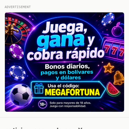
ADVERTISEMENT