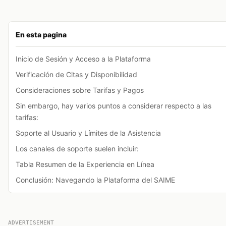
En esta pagina
Inicio de Sesión y Acceso a la Plataforma
Verificación de Citas y Disponibilidad
Consideraciones sobre Tarifas y Pagos
Sin embargo, hay varios puntos a considerar respecto a las
tarifas:
Soporte al Usuario y Límites de la Asistencia
Los canales de soporte suelen incluir:
Tabla Resumen de la Experiencia en Línea
Conclusión: Navegando la Plataforma del SAIME
ADVERTISEMENT