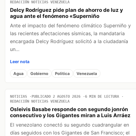
REDACCIÓN NOTICIAS VENEZUELA
Delcy Rodríguez pide plan de ahorro de luz y
agua ante el fenómeno «Superniño
Ante el impacto del fenómeno climático Superniño y
las recientes afectaciones sísmicas, la mandataria
encargada Delcy Rodríguez solicitó a la ciudadanía
un…
Leer nota
Agua
Gobierno
Politica
Venezuela
NOTICIAS
PUBLICADO 2 AGOSTO 2026
6 MIN DE LECTURA
REDACCIÓN NOTICIAS VENEZUELA
Osleivis Basabe responde con segundo jonrón
consecutivo y los Gigantes miran a Luis Arráez
El venezolano conectó su segundo cuadrangular en
días seguidos con los Gigantes de San Francisco; el