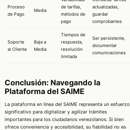
Proceso
de tarifas,
actualizadas,
Media
de Pago
métodos de
guardar
pago
comprobantes
Tiempos de
Ser persistente,
Soporte
Baja a
respuesta,
documentar
al Cliente
Media
resolución
comunicaciones
limitada
Conclusión: Navegando la
Plataforma del SAIME
La plataforma en línea del SAIME representa un esfuerzo
significativo para digitalizar y agilizar trámites
importantes para los ciudadanos venezolanos. Si bien
ofrece conveniencia y accesibilidad, su fiabilidad no es