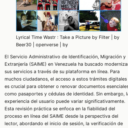
Lyrical Time Wastr : Take a Picture by Filter | by
Beer30 | openverse | by
El Servicio Administrativo de Identificación, Migración y
Extranjería (SAIME) en Venezuela ha buscado moderniza
sus servicios a través de su plataforma en línea. Para
muchos ciudadanos, el acceso a estos trámites digitales
es crucial para obtener o renovar documentos esenciale
como pasaportes y cédulas de identidad. Sin embargo, l
experiencia del usuario puede variar significativamente.
Esta revisión práctica se enfoca en la fiabilidad del
proceso en línea del SAIME desde la perspectiva del
lector, abordando el inicio de sesión, la verificación de