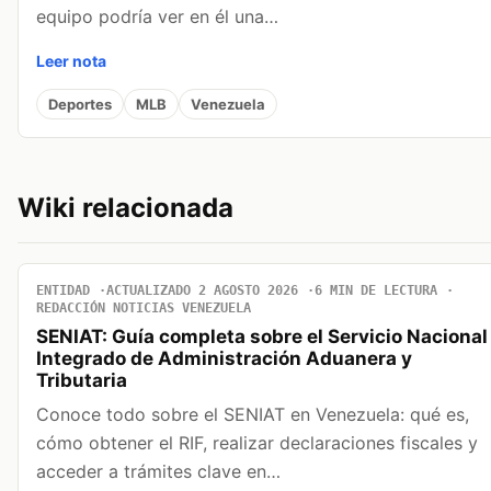
equipo podría ver en él una…
Leer nota
Deportes
MLB
Venezuela
Wiki relacionada
ENTIDAD
ACTUALIZADO 2 AGOSTO 2026
6 MIN DE LECTURA
REDACCIÓN NOTICIAS VENEZUELA
SENIAT: Guía completa sobre el Servicio Nacional
Integrado de Administración Aduanera y
Tributaria
Conoce todo sobre el SENIAT en Venezuela: qué es,
cómo obtener el RIF, realizar declaraciones fiscales y
acceder a trámites clave en…