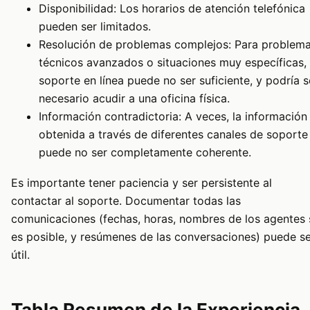
Disponibilidad: Los horarios de atención telefónica
pueden ser limitados.
Resolución de problemas complejos: Para problem
técnicos avanzados o situaciones muy específicas, 
soporte en línea puede no ser suficiente, y podría s
necesario acudir a una oficina física.
Información contradictoria: A veces, la información
obtenida a través de diferentes canales de soporte
puede no ser completamente coherente.
Es importante tener paciencia y ser persistente al
contactar al soporte. Documentar todas las
comunicaciones (fechas, horas, nombres de los agentes 
es posible, y resúmenes de las conversaciones) puede s
útil.
Tabla Resumen de la Experiencia