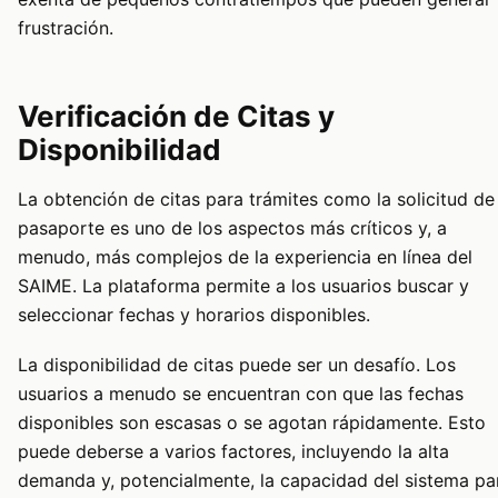
frustración.
Verificación de Citas y
Disponibilidad
La obtención de citas para trámites como la solicitud de
pasaporte es uno de los aspectos más críticos y, a
menudo, más complejos de la experiencia en línea del
SAIME. La plataforma permite a los usuarios buscar y
seleccionar fechas y horarios disponibles.
La disponibilidad de citas puede ser un desafío. Los
usuarios a menudo se encuentran con que las fechas
disponibles son escasas o se agotan rápidamente. Esto
puede deberse a varios factores, incluyendo la alta
demanda y, potencialmente, la capacidad del sistema pa