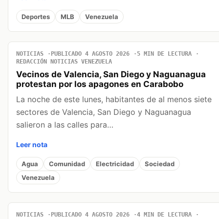
Deportes
MLB
Venezuela
NOTICIAS
PUBLICADO 4 AGOSTO 2026
5 MIN DE LECTURA
REDACCIÓN NOTICIAS VENEZUELA
Vecinos de Valencia, San Diego y Naguanagua
protestan por los apagones en Carabobo
La noche de este lunes, habitantes de al menos siete
sectores de Valencia, San Diego y Naguanagua
salieron a las calles para…
Leer nota
Agua
Comunidad
Electricidad
Sociedad
Venezuela
NOTICIAS
PUBLICADO 4 AGOSTO 2026
4 MIN DE LECTURA