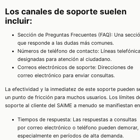
Los canales de soporte suelen
incluir:
Sección de Preguntas Frecuentes (FAQ): Una secci
que responde a las dudas más comunes.
Números de teléfono de contacto: Líneas telefónic
designadas para atención al ciudadano.
Correos electrónicos de soporte: Direcciones de
correo electrónico para enviar consultas.
La efectividad y la inmediatez de este soporte pueden s
un punto de fricción para muchos usuarios. Los límites d
soporte al cliente del SAIME a menudo se manifiestan en
Tiempos de respuesta: Las respuestas a consultas
por correo electrónico o teléfono pueden demorar,
especialmente en períodos de alta demanda.