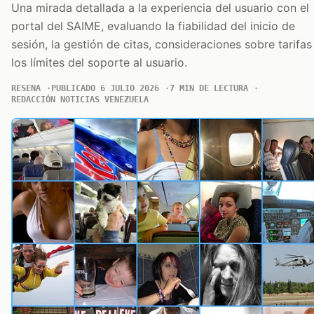
Una mirada detallada a la experiencia del usuario con el
portal del SAIME, evaluando la fiabilidad del inicio de
sesión, la gestión de citas, consideraciones sobre tarifas
los límites del soporte al usuario.
RESENA
PUBLICADO 6 JULIO 2026
7 MIN DE LECTURA
REDACCIÓN NOTICIAS VENEZUELA