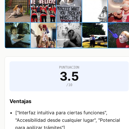
PUNTUACION
3.5
/10
Ventajas
["Interfaz intuitiva para ciertas funciones",
"Accesibilidad desde cualquier lugar", "Potencial
para agilizar trámites"]