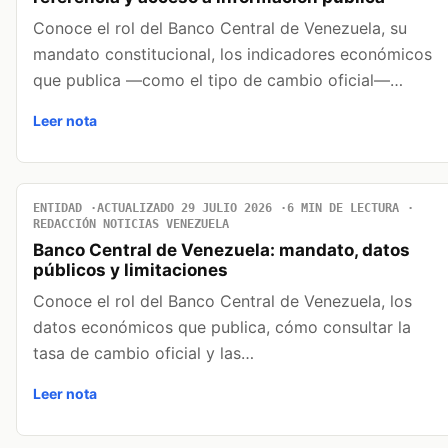
Conoce el rol del Banco Central de Venezuela, su
mandato constitucional, los indicadores económicos
que publica —como el tipo de cambio oficial—…
Leer nota
ENTIDAD
ACTUALIZADO 29 JULIO 2026
6 MIN DE LECTURA
REDACCIÓN NOTICIAS VENEZUELA
Banco Central de Venezuela: mandato, datos
públicos y limitaciones
Conoce el rol del Banco Central de Venezuela, los
datos económicos que publica, cómo consultar la
tasa de cambio oficial y las…
Leer nota