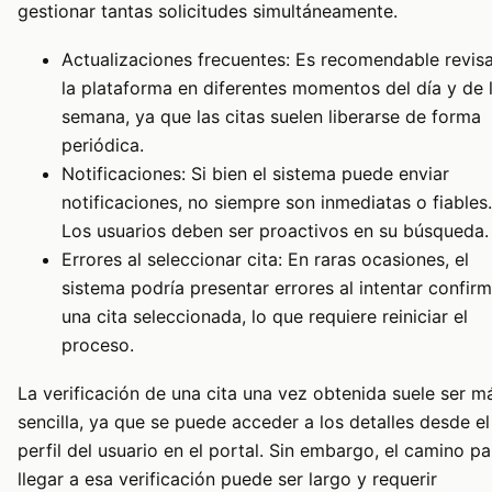
gestionar tantas solicitudes simultáneamente.
Actualizaciones frecuentes: Es recomendable revis
la plataforma en diferentes momentos del día y de 
semana, ya que las citas suelen liberarse de forma
periódica.
Notificaciones: Si bien el sistema puede enviar
notificaciones, no siempre son inmediatas o fiables.
Los usuarios deben ser proactivos en su búsqueda.
Errores al seleccionar cita: En raras ocasiones, el
sistema podría presentar errores al intentar confirm
una cita seleccionada, lo que requiere reiniciar el
proceso.
La verificación de una cita una vez obtenida suele ser m
sencilla, ya que se puede acceder a los detalles desde el
perfil del usuario en el portal. Sin embargo, el camino pa
llegar a esa verificación puede ser largo y requerir