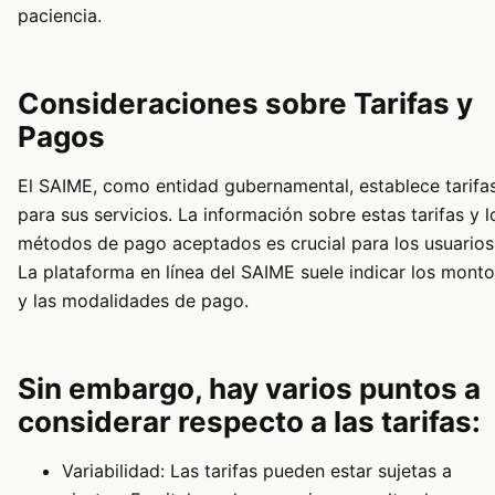
paciencia.
Consideraciones sobre Tarifas y
Pagos
El SAIME, como entidad gubernamental, establece tarifa
para sus servicios. La información sobre estas tarifas y l
métodos de pago aceptados es crucial para los usuarios
La plataforma en línea del SAIME suele indicar los mont
y las modalidades de pago.
Sin embargo, hay varios puntos a
considerar respecto a las tarifas:
Variabilidad: Las tarifas pueden estar sujetas a