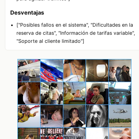
Desventajas
["Posibles fallos en el sistema", "Dificultades en la
reserva de citas", "Información de tarifas variable",
"Soporte al cliente limitado"]