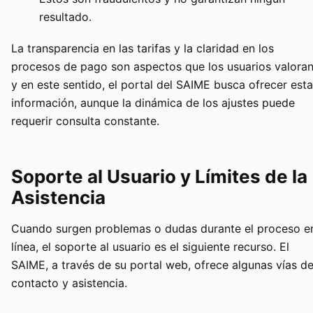
resultado.
La transparencia en las tarifas y la claridad en los
procesos de pago son aspectos que los usuarios valoran
y en este sentido, el portal del SAIME busca ofrecer esta
información, aunque la dinámica de los ajustes puede
requerir consulta constante.
Soporte al Usuario y Límites de la
Asistencia
Cuando surgen problemas o dudas durante el proceso e
línea, el soporte al usuario es el siguiente recurso. El
SAIME, a través de su portal web, ofrece algunas vías d
contacto y asistencia.