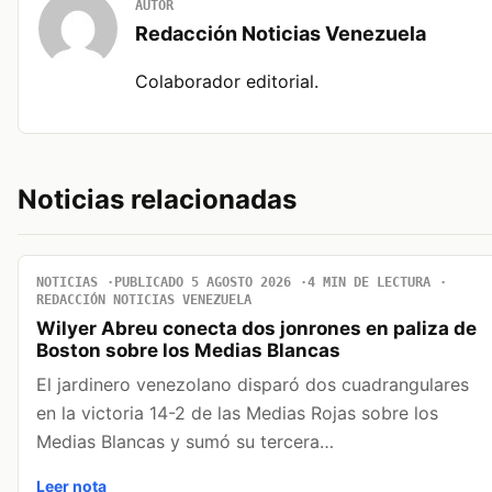
AUTOR
Redacción Noticias Venezuela
Colaborador editorial.
Noticias relacionadas
NOTICIAS
PUBLICADO 5 AGOSTO 2026
4 MIN DE LECTURA
REDACCIÓN NOTICIAS VENEZUELA
Wilyer Abreu conecta dos jonrones en paliza de
Boston sobre los Medias Blancas
El jardinero venezolano disparó dos cuadrangulares
en la victoria 14-2 de las Medias Rojas sobre los
Medias Blancas y sumó su tercera…
Leer nota