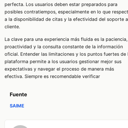
perfecta. Los usuarios deben estar preparados para
posibles contratiempos, especialmente en lo que respec
a la disponibilidad de citas y la efectividad del soporte a
cliente.
La clave para una experiencia más fluida es la paciencia,
proactividad y la consulta constante de la información
oficial. Entender las limitaciones y los puntos fuertes de 
plataforma permite a los usuarios gestionar mejor sus
expectativas y navegar el proceso de manera más
efectiva. Siempre es recomendable verificar
Fuente
SAIME