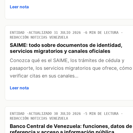
Leer nota
ENTIDAD
ACTUALIZADO 31 JULIO 2026
6 MIN DE LECTURA
REDACCIÓN NOTICIAS VENEZUELA
SAIME: todo sobre documentos de identidad,
servicios migratorios y canales oficiales
Conozca qué es el SAIME, los trámites de cédula y
pasaporte, los servicios migratorios que ofrece, cómo
verificar citas en sus canales…
Leer nota
ENTIDAD
ACTUALIZADO 30 JULIO 2026
5 MIN DE LECTURA
REDACCIÓN NOTICIAS VENEZUELA
Banco Central de Venezuela: funciones, datos de
referencia y acceso a información pública