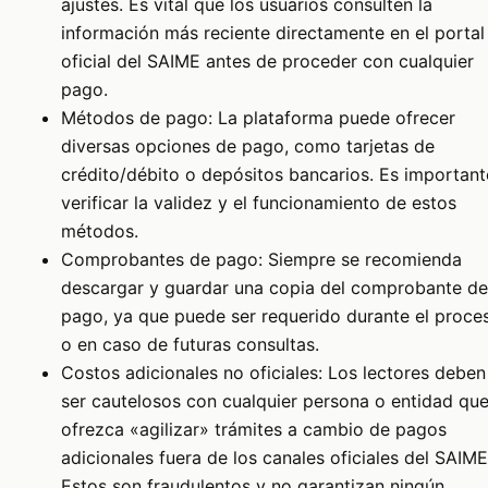
ajustes. Es vital que los usuarios consulten la
información más reciente directamente en el portal
oficial del SAIME antes de proceder con cualquier
pago.
Métodos de pago: La plataforma puede ofrecer
diversas opciones de pago, como tarjetas de
crédito/débito o depósitos bancarios. Es important
verificar la validez y el funcionamiento de estos
métodos.
Comprobantes de pago: Siempre se recomienda
descargar y guardar una copia del comprobante de
pago, ya que puede ser requerido durante el proce
o en caso de futuras consultas.
Costos adicionales no oficiales: Los lectores deben
ser cautelosos con cualquier persona o entidad qu
ofrezca «agilizar» trámites a cambio de pagos
adicionales fuera de los canales oficiales del SAIME
Estos son fraudulentos y no garantizan ningún