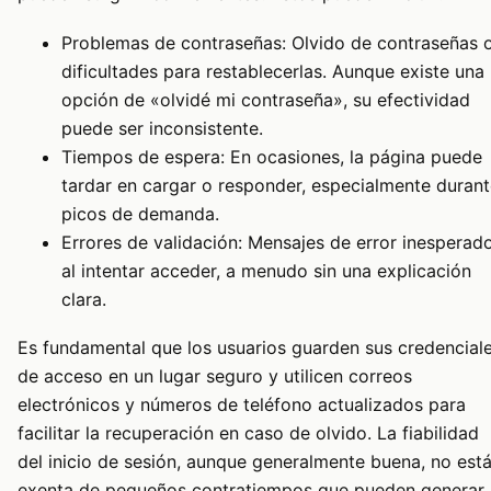
Problemas de contraseñas: Olvido de contraseñas 
dificultades para restablecerlas. Aunque existe una
opción de «olvidé mi contraseña», su efectividad
puede ser inconsistente.
Tiempos de espera: En ocasiones, la página puede
tardar en cargar o responder, especialmente duran
picos de demanda.
Errores de validación: Mensajes de error inesperad
al intentar acceder, a menudo sin una explicación
clara.
Es fundamental que los usuarios guarden sus credencial
de acceso en un lugar seguro y utilicen correos
electrónicos y números de teléfono actualizados para
facilitar la recuperación en caso de olvido. La fiabilidad
del inicio de sesión, aunque generalmente buena, no est
exenta de pequeños contratiempos que pueden generar