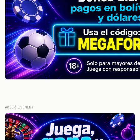
ADVERTISEMENT