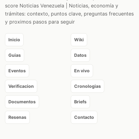
score Noticias Venezuela | Noticias, economía y
trámites: contexto, puntos clave, preguntas frecuentes
y proximos pasos para seguir
Inicio
Wiki
Guias
Datos
Eventos
En vivo
Verificacion
Cronologias
Documentos
Briefs
Resenas
Contacto