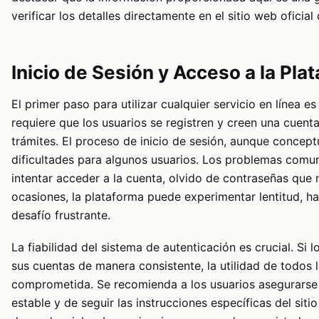
verificar los detalles directamente en el sitio web oficial
Inicio de Sesión y Acceso a la Pla
El primer paso para utilizar cualquier servicio en línea e
requiere que los usuarios se registren y creen una cuent
trámites. El proceso de inicio de sesión, aunque concept
dificultades para algunos usuarios. Los problemas comun
intentar acceder a la cuenta, olvido de contraseñas que 
ocasiones, la plataforma puede experimentar lentitud, h
desafío frustrante.
La fiabilidad del sistema de autenticación es crucial. Si
sus cuentas de manera consistente, la utilidad de todos 
comprometida. Se recomienda a los usuarios asegurarse 
estable y de seguir las instrucciones específicas del siti