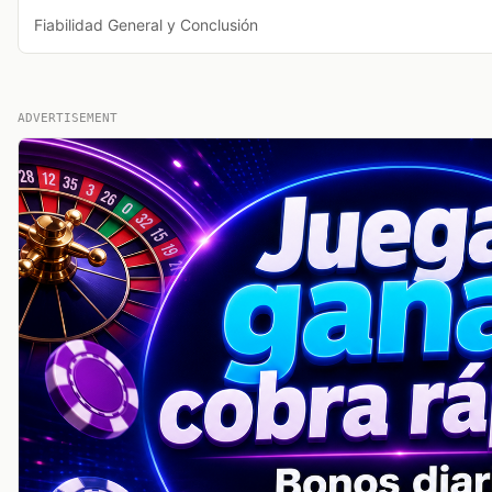
Fiabilidad General y Conclusión
ADVERTISEMENT