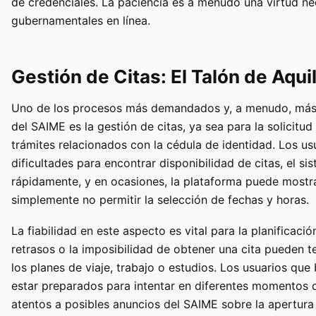
de credenciales. La paciencia es a menudo una virtud nec
gubernamentales en línea.
Gestión de Citas: El Talón de Aqui
Uno de los procesos más demandados y, a menudo, más 
del SAIME es la gestión de citas, ya sea para la solicitu
trámites relacionados con la cédula de identidad. Los u
dificultades para encontrar disponibilidad de citas, el s
rápidamente, y en ocasiones, la plataforma puede mostr
simplemente no permitir la selección de fechas y horas.
La fiabilidad en este aspecto es vital para la planificaci
retrasos o la imposibilidad de obtener una cita pueden t
los planes de viaje, trabajo o estudios. Los usuarios qu
estar preparados para intentar en diferentes momentos d
atentos a posibles anuncios del SAIME sobre la apertura