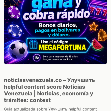
noticiasvenezuela.co – Улучшить
helpful content score Noticias
Venezuela | Noticias, economía y
trámites: context
Guia actualizada sobre Улучшить helpful content