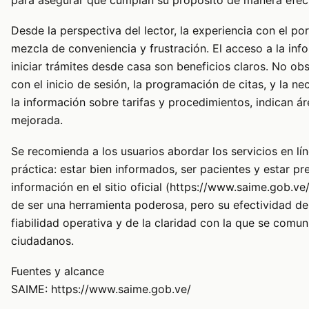
para asegurar que cumplan su propósito de manera efect
Desde la perspectiva del lector, la experiencia con el p
mezcla de conveniencia y frustración. El acceso a la info
iniciar trámites desde casa son beneficios claros. No obs
con el inicio de sesión, la programación de citas, y la n
la información sobre tarifas y procedimientos, indican ár
mejorada.
Se recomienda a los usuarios abordar los servicios en l
práctica: estar bien informados, ser pacientes y estar pr
información en el sitio oficial (https://www.saime.gob.ve/
de ser una herramienta poderosa, pero su efectividad d
fiabilidad operativa y de la claridad con la que se comun
ciudadanos.
Fuentes y alcance
SAIME: https://www.saime.gob.ve/