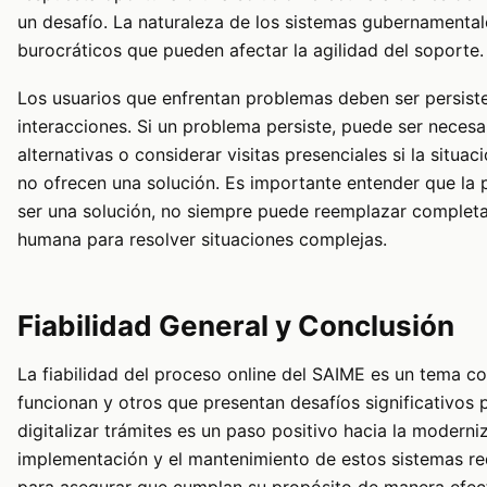
un desafío. La naturaleza de los sistemas gubernamenta
burocráticos que pueden afectar la agilidad del soporte.
Los usuarios que enfrentan problemas deben ser persist
interacciones. Si un problema persiste, puede ser neces
alternativas o considerar visitas presenciales si la situac
no ofrecen una solución. Es importante entender que la p
ser una solución, no siempre puede reemplazar completa
humana para resolver situaciones complejas.
Fiabilidad General y Conclusión
La fiabilidad del proceso online del SAIME es un tema c
funcionan y otros que presentan desafíos significativos pa
digitalizar trámites es un paso positivo hacia la moderniz
implementación y el mantenimiento de estos sistemas re