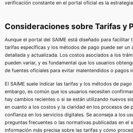
verificación constante en el portal oficial es la estrate
Consideraciones sobre Tarifas y 
Aunque el portal del SAIME está diseñado para facilitar t
tarifas específicas y los métodos de pago puede ser un 
detallada y actualizada. Los costos asociados a los trám
pueden variar, y es fundamental que los usuarios obten
de fuentes oficiales para evitar malentendidos o pagos i
El SAIME suele indicar las tarifas y los métodos de pago
embargo, es común que los usuarios necesiten confirmar 
hay cambios recientes o si se están utilizando nuevos s
en cuanto a los costos y la claridad en los procesos de
confianza en los servicios digitales. Se aconseja a los us
preguntas frecuentes o las normativas publicadas en el s
información más precisa sobre las tarifas y cómo proced