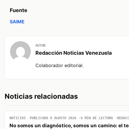
Fuente
SAIME
AUTOR
Redacción Noticias Venezuela
Colaborador editorial.
Noticias relacionadas
NOTICIAS
PUBLICADO 8 AGOSTO 2026
6 MIN DE LECTURA
REDAC
No somos un diagnóstico, somos un camino: el t