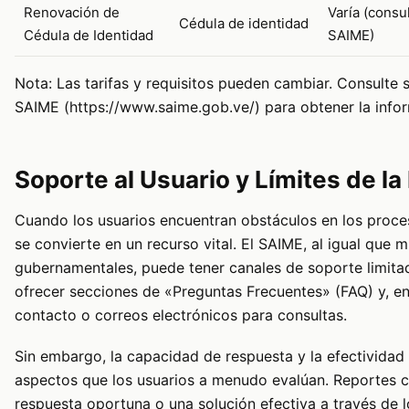
Renovación de
Varía (consu
Cédula de identidad
Cédula de Identidad
SAIME)
Nota: Las tarifas y requisitos pueden cambiar. Consulte s
SAIME (https://www.saime.gob.ve/) para obtener la infor
Soporte al Usuario y Límites de la
Cuando los usuarios encuentran obstáculos en los proceso
se convierte en un recurso vital. El SAIME, al igual que 
gubernamentales, puede tener canales de soporte limita
ofrecer secciones de «Preguntas Frecuentes» (FAQ) y, e
contacto o correos electrónicos para consultas.
Sin embargo, la capacidad de respuesta y la efectividad
aspectos que los usuarios a menudo evalúan. Reportes 
respuesta oportuna o una solución efectiva a través de 