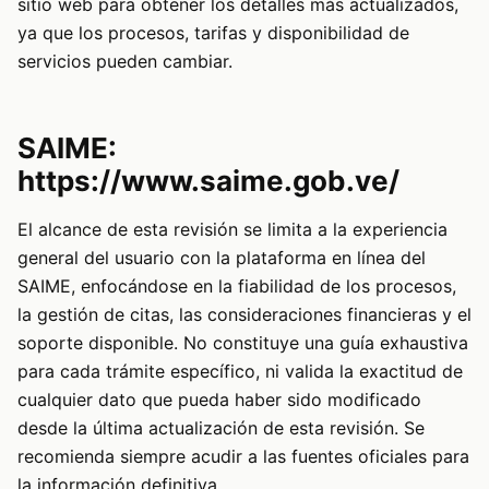
sitio web para obtener los detalles más actualizados,
ya que los procesos, tarifas y disponibilidad de
servicios pueden cambiar.
SAIME:
https://www.saime.gob.ve/
El alcance de esta revisión se limita a la experiencia
general del usuario con la plataforma en línea del
SAIME, enfocándose en la fiabilidad de los procesos,
la gestión de citas, las consideraciones financieras y el
soporte disponible. No constituye una guía exhaustiva
para cada trámite específico, ni valida la exactitud de
cualquier dato que pueda haber sido modificado
desde la última actualización de esta revisión. Se
recomienda siempre acudir a las fuentes oficiales para
la información definitiva.