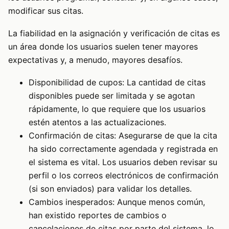
modificar sus citas.
La fiabilidad en la asignación y verificación de citas es
un área donde los usuarios suelen tener mayores
expectativas y, a menudo, mayores desafíos.
Disponibilidad de cupos: La cantidad de citas
disponibles puede ser limitada y se agotan
rápidamente, lo que requiere que los usuarios
estén atentos a las actualizaciones.
Confirmación de citas: Asegurarse de que la cita
ha sido correctamente agendada y registrada en
el sistema es vital. Los usuarios deben revisar su
perfil o los correos electrónicos de confirmación
(si son enviados) para validar los detalles.
Cambios inesperados: Aunque menos común,
han existido reportes de cambios o
cancelaciones de citas por parte del sistema, lo