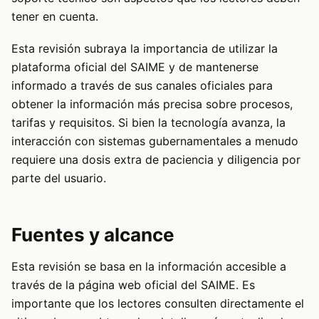
tener en cuenta.
Esta revisión subraya la importancia de utilizar la
plataforma oficial del SAIME y de mantenerse
informado a través de sus canales oficiales para
obtener la información más precisa sobre procesos,
tarifas y requisitos. Si bien la tecnología avanza, la
interacción con sistemas gubernamentales a menudo
requiere una dosis extra de paciencia y diligencia por
parte del usuario.
Fuentes y alcance
Esta revisión se basa en la información accesible a
través de la página web oficial del SAIME. Es
importante que los lectores consulten directamente el