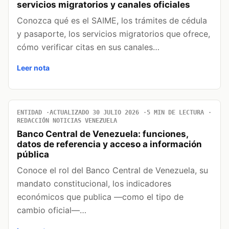
servicios migratorios y canales oficiales
Conozca qué es el SAIME, los trámites de cédula
y pasaporte, los servicios migratorios que ofrece,
cómo verificar citas en sus canales…
Leer nota
ENTIDAD
ACTUALIZADO 30 JULIO 2026
5 MIN DE LECTURA
REDACCIÓN NOTICIAS VENEZUELA
Banco Central de Venezuela: funciones,
datos de referencia y acceso a información
pública
Conoce el rol del Banco Central de Venezuela, su
mandato constitucional, los indicadores
económicos que publica —como el tipo de
cambio oficial—…