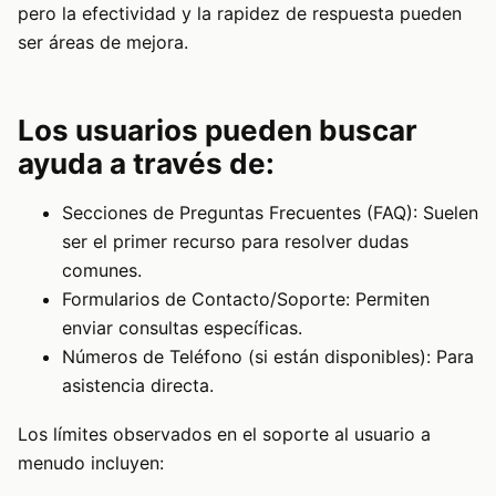
pero la efectividad y la rapidez de respuesta pueden
ser áreas de mejora.
Los usuarios pueden buscar
ayuda a través de:
Secciones de Preguntas Frecuentes (FAQ): Suelen
ser el primer recurso para resolver dudas
comunes.
Formularios de Contacto/Soporte: Permiten
enviar consultas específicas.
Números de Teléfono (si están disponibles): Para
asistencia directa.
Los límites observados en el soporte al usuario a
menudo incluyen: