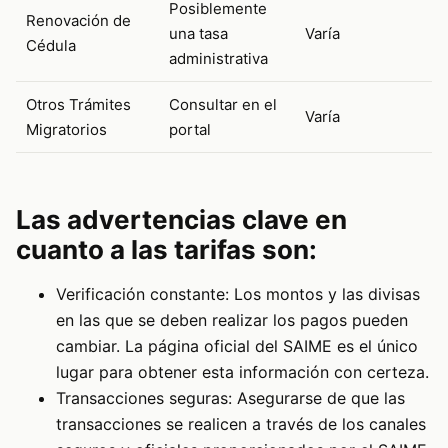
Posiblemente
Renovación de
una tasa
Varía
Cédula
administrativa
Otros Trámites
Consultar en el
Varía
Migratorios
portal
Las advertencias clave en
cuanto a las tarifas son:
Verificación constante: Los montos y las divisas
en las que se deben realizar los pagos pueden
cambiar. La página oficial del SAIME es el único
lugar para obtener esta información con certeza.
Transacciones seguras: Asegurarse de que las
transacciones se realicen a través de los canales