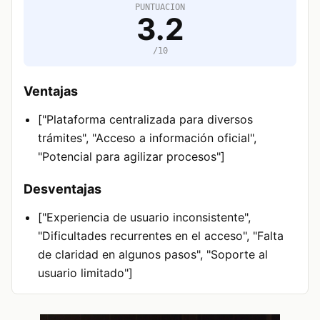
PUNTUACION
3.2
/10
Ventajas
["Plataforma centralizada para diversos
trámites", "Acceso a información oficial",
"Potencial para agilizar procesos"]
Desventajas
["Experiencia de usuario inconsistente",
"Dificultades recurrentes en el acceso", "Falta
de claridad en algunos pasos", "Soporte al
usuario limitado"]