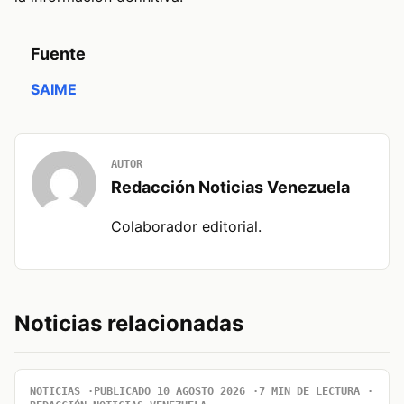
Fuente
SAIME
AUTOR
Redacción Noticias Venezuela
Colaborador editorial.
Noticias relacionadas
NOTICIAS
PUBLICADO 10 AGOSTO 2026
7 MIN DE LECTURA