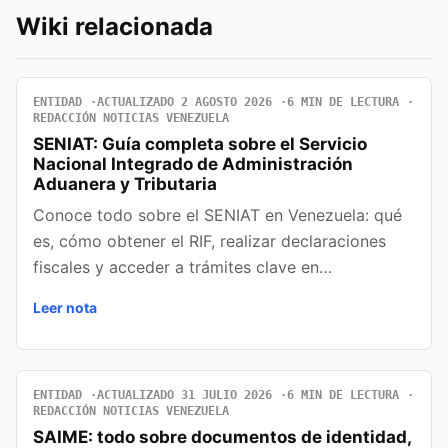
Wiki relacionada
ENTIDAD
ACTUALIZADO 2 AGOSTO 2026
6 MIN DE LECTURA
REDACCIÓN NOTICIAS VENEZUELA
SENIAT: Guía completa sobre el Servicio
Nacional Integrado de Administración
Aduanera y Tributaria
Conoce todo sobre el SENIAT en Venezuela: qué
es, cómo obtener el RIF, realizar declaraciones
fiscales y acceder a trámites clave en…
Leer nota
ENTIDAD
ACTUALIZADO 31 JULIO 2026
6 MIN DE LECTURA
REDACCIÓN NOTICIAS VENEZUELA
SAIME: todo sobre documentos de identidad,