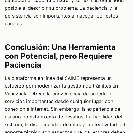
contactar al soporte directo, y ser lo más detallados
posible al describir su problema. La paciencia y la
persistencia son importantes al navegar por estos
canales.
Conclusión: Una Herramienta
con Potencial, pero Requiere
Paciencia
La plataforma en línea del SAIME representa un
esfuerzo por modernizar la gestión de trámites en
Venezuela. Ofrece la conveniencia de acceder a
servicios importantes desde cualquier lugar con
conexión a internet. Sin embargo, la experiencia del
usuario no está exenta de desafíos. La fiabilidad del
sistema, la disponibilidad de citas y la efectividad del
soporte técnico son aspectos que los lectores deben