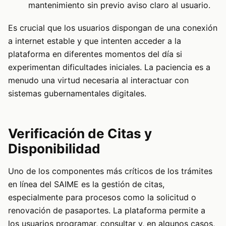
mantenimiento sin previo aviso claro al usuario.
Es crucial que los usuarios dispongan de una conexión
a internet estable y que intenten acceder a la
plataforma en diferentes momentos del día si
experimentan dificultades iniciales. La paciencia es a
menudo una virtud necesaria al interactuar con
sistemas gubernamentales digitales.
Verificación de Citas y
Disponibilidad
Uno de los componentes más críticos de los trámites
en línea del SAIME es la gestión de citas,
especialmente para procesos como la solicitud o
renovación de pasaportes. La plataforma permite a
los usuarios programar, consultar y, en algunos casos,