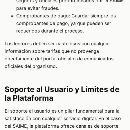
seguros y oficiales proporcionados por el SAIME
para evitar fraudes.
Comprobantes de pago: Guardar siempre los
comprobantes de pago, ya que pueden ser
requeridos durante el proceso.
Los lectores deben ser cautelosos con cualquier
información sobre tarifas que no provenga
directamente del portal oficial o de comunicados
oficiales del organismo.
Soporte al Usuario y Límites de
la Plataforma
El soporte al usuario es un pilar fundamental para la
satisfacción con cualquier servicio digital. En el caso
del SAIME, la plataforma ofrece canales de soporte,