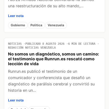
una reestructuración de su alto mando,…
Leer nota
Gobierno
Politica
Venezuela
NOTICIAS
PUBLICADO 8 AGOSTO 2026
6 MIN DE LECTURA
REDACCIÓN NOTICIAS VENEZUELA
No somos un diagnóstico, somos un camino:
el testimonio que Runrun.es rescató como
lección de vida
Runrun.es publicó el testimonio de un
comunicador y conferencista que desafió un
diagnóstico de parálisis cerebral y convirtió su
historia en un…
Leer nota