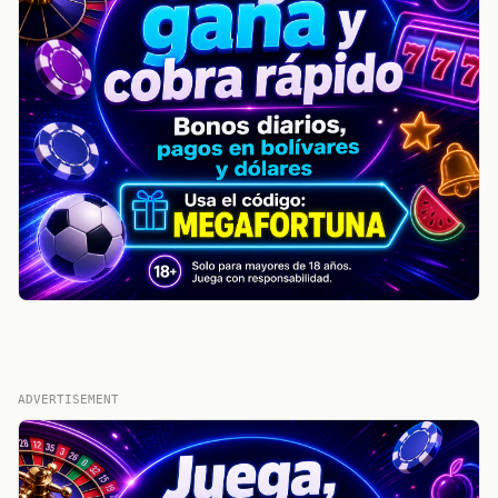
ADVERTISEMENT