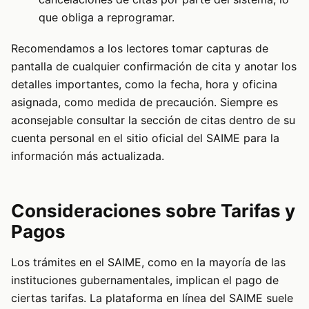
que obliga a reprogramar.
Recomendamos a los lectores tomar capturas de
pantalla de cualquier confirmación de cita y anotar los
detalles importantes, como la fecha, hora y oficina
asignada, como medida de precaución. Siempre es
aconsejable consultar la sección de citas dentro de su
cuenta personal en el sitio oficial del SAIME para la
información más actualizada.
Consideraciones sobre Tarifas y
Pagos
Los trámites en el SAIME, como en la mayoría de las
instituciones gubernamentales, implican el pago de
ciertas tarifas. La plataforma en línea del SAIME suele