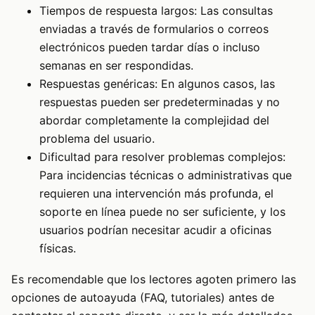
Tiempos de respuesta largos: Las consultas
enviadas a través de formularios o correos
electrónicos pueden tardar días o incluso
semanas en ser respondidas.
Respuestas genéricas: En algunos casos, las
respuestas pueden ser predeterminadas y no
abordar completamente la complejidad del
problema del usuario.
Dificultad para resolver problemas complejos:
Para incidencias técnicas o administrativas que
requieren una intervención más profunda, el
soporte en línea puede no ser suficiente, y los
usuarios podrían necesitar acudir a oficinas
físicas.
Es recomendable que los lectores agoten primero las
opciones de autoayuda (FAQ, tutoriales) antes de