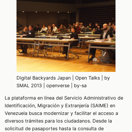
Digital Backyards Japan | Open Talks | by
SMAL 2013 | openverse | by-sa
La plataforma en línea del Servicio Administrativo de
Identificación, Migración y Extranjería (SAIME) en
Venezuela busca modernizar y facilitar el acceso a
diversos trámites para los ciudadanos. Desde la
solicitud de pasaportes hasta la consulta de