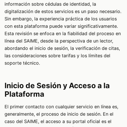
información sobre cédulas de identidad, la
digitalización de estos servicios es un paso necesario.
Sin embargo, la experiencia práctica de los usuarios
con esta plataforma puede variar significativamente.
Esta revisión se enfoca en la fiabilidad del proceso en
línea del SAIME, desde la perspectiva de un lector,
abordando el inicio de sesión, la verificación de citas,
las consideraciones sobre tarifas y los límites del
soporte técnico.
Inicio de Sesión y Acceso a la
Plataforma
El primer contacto con cualquier servicio en línea es,
generalmente, el proceso de inicio de sesión. En el
caso del SAIME, el acceso a su portal oficial es el