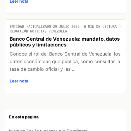
Leer nota
ENTIDAD
ACTUALIZADO 29 JULIO 2026
6 MIN DE LECTURA
REDACCIÓN NOTICIAS VENEZUELA
Banco Central de Venezuela: mandato, datos
públicos y limitaciones
Conoce el rol del Banco Central de Venezuela, los
datos económicos que publica, cómo consultar la
tasa de cambio oficial y las…
Leer nota
En esta pagina
Inicio de Sesión y Acceso a la Plataforma