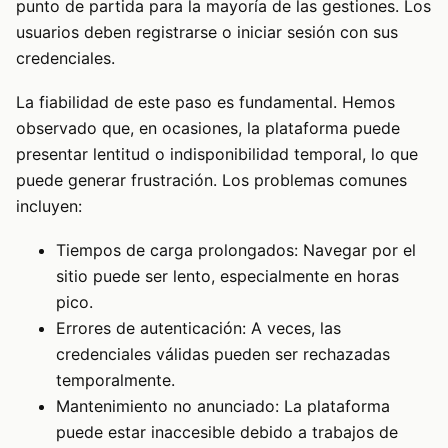
punto de partida para la mayoría de las gestiones. Los
usuarios deben registrarse o iniciar sesión con sus
credenciales.
La fiabilidad de este paso es fundamental. Hemos
observado que, en ocasiones, la plataforma puede
presentar lentitud o indisponibilidad temporal, lo que
puede generar frustración. Los problemas comunes
incluyen:
Tiempos de carga prolongados: Navegar por el
sitio puede ser lento, especialmente en horas
pico.
Errores de autenticación: A veces, las
credenciales válidas pueden ser rechazadas
temporalmente.
Mantenimiento no anunciado: La plataforma
puede estar inaccesible debido a trabajos de