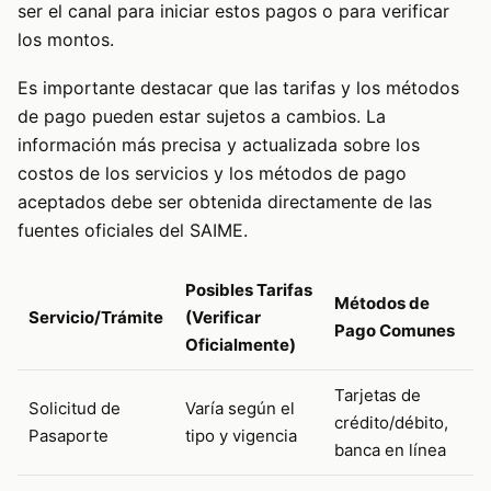
ser el canal para iniciar estos pagos o para verificar
los montos.
Es importante destacar que las tarifas y los métodos
de pago pueden estar sujetos a cambios. La
información más precisa y actualizada sobre los
costos de los servicios y los métodos de pago
aceptados debe ser obtenida directamente de las
fuentes oficiales del SAIME.
Posibles Tarifas
Métodos de
Servicio/Trámite
(Verificar
Pago Comunes
Oficialmente)
Tarjetas de
Solicitud de
Varía según el
crédito/débito,
Pasaporte
tipo y vigencia
banca en línea