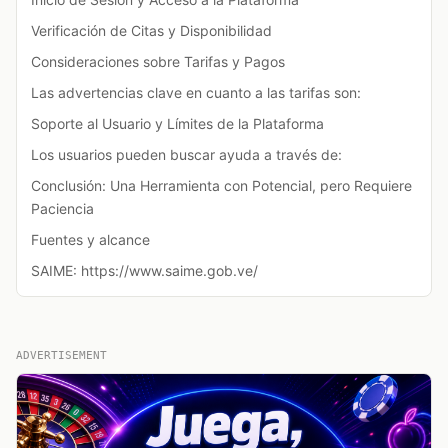
Verificación de Citas y Disponibilidad
Consideraciones sobre Tarifas y Pagos
Las advertencias clave en cuanto a las tarifas son:
Soporte al Usuario y Límites de la Plataforma
Los usuarios pueden buscar ayuda a través de:
Conclusión: Una Herramienta con Potencial, pero Requiere
Paciencia
Fuentes y alcance
SAIME: https://www.saime.gob.ve/
ADVERTISEMENT