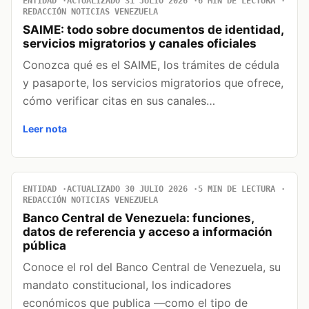
ENTIDAD
ACTUALIZADO 31 JULIO 2026
6 MIN DE LECTURA
REDACCIÓN NOTICIAS VENEZUELA
SAIME: todo sobre documentos de identidad,
servicios migratorios y canales oficiales
Conozca qué es el SAIME, los trámites de cédula
y pasaporte, los servicios migratorios que ofrece,
cómo verificar citas en sus canales…
Leer nota
ENTIDAD
ACTUALIZADO 30 JULIO 2026
5 MIN DE LECTURA
REDACCIÓN NOTICIAS VENEZUELA
Banco Central de Venezuela: funciones,
datos de referencia y acceso a información
pública
Conoce el rol del Banco Central de Venezuela, su
mandato constitucional, los indicadores
económicos que publica —como el tipo de