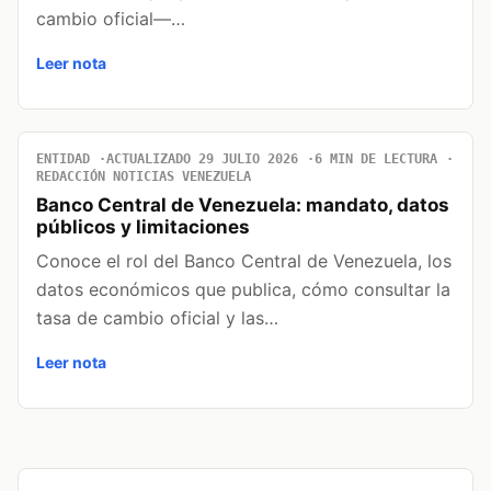
cambio oficial—…
Leer nota
ENTIDAD
ACTUALIZADO 29 JULIO 2026
6 MIN DE LECTURA
REDACCIÓN NOTICIAS VENEZUELA
Banco Central de Venezuela: mandato, datos
públicos y limitaciones
Conoce el rol del Banco Central de Venezuela, los
datos económicos que publica, cómo consultar la
tasa de cambio oficial y las…
Leer nota