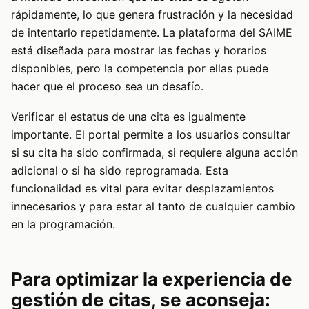
rápidamente, lo que genera frustración y la necesidad
de intentarlo repetidamente. La plataforma del SAIME
está diseñada para mostrar las fechas y horarios
disponibles, pero la competencia por ellas puede
hacer que el proceso sea un desafío.
Verificar el estatus de una cita es igualmente
importante. El portal permite a los usuarios consultar
si su cita ha sido confirmada, si requiere alguna acción
adicional o si ha sido reprogramada. Esta
funcionalidad es vital para evitar desplazamientos
innecesarios y para estar al tanto de cualquier cambio
en la programación.
Para optimizar la experiencia de
gestión de citas, se aconseja: