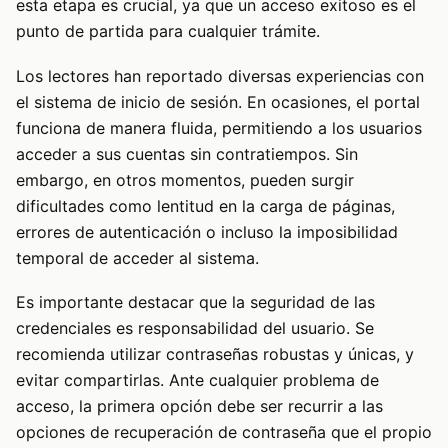
esta etapa es crucial, ya que un acceso exitoso es el
punto de partida para cualquier trámite.
Los lectores han reportado diversas experiencias con
el sistema de inicio de sesión. En ocasiones, el portal
funciona de manera fluida, permitiendo a los usuarios
acceder a sus cuentas sin contratiempos. Sin
embargo, en otros momentos, pueden surgir
dificultades como lentitud en la carga de páginas,
errores de autenticación o incluso la imposibilidad
temporal de acceder al sistema.
Es importante destacar que la seguridad de las
credenciales es responsabilidad del usuario. Se
recomienda utilizar contraseñas robustas y únicas, y
evitar compartirlas. Ante cualquier problema de
acceso, la primera opción debe ser recurrir a las
opciones de recuperación de contraseña que el propio