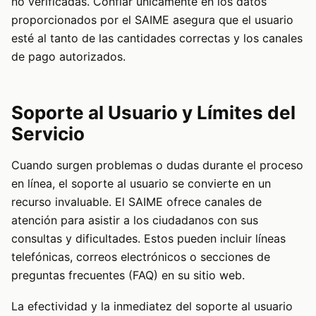
no verificadas. Confiar únicamente en los datos
proporcionados por el SAIME asegura que el usuario
esté al tanto de las cantidades correctas y los canales
de pago autorizados.
Soporte al Usuario y Límites del
Servicio
Cuando surgen problemas o dudas durante el proceso
en línea, el soporte al usuario se convierte en un
recurso invaluable. El SAIME ofrece canales de
atención para asistir a los ciudadanos con sus
consultas y dificultades. Estos pueden incluir líneas
telefónicas, correos electrónicos o secciones de
preguntas frecuentes (FAQ) en su sitio web.
La efectividad y la inmediatez del soporte al usuario