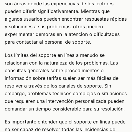
son áreas donde las experiencias de los lectores
pueden diferir significativamente. Mientras que
algunos usuarios pueden encontrar respuestas rápidas
y soluciones a sus problemas, otros pueden
experimentar demoras en la atención o dificultades
para contactar al personal de soporte.
Los límites del soporte en línea a menudo se
relacionan con la naturaleza de los problemas. Las
consultas generales sobre procedimientos o
información sobre tarifas suelen ser más fáciles de
resolver a través de los canales de soporte. Sin
embargo, problemas técnicos complejos o situaciones
que requieren una intervención personalizada pueden
demandar un tiempo considerable para su resolución.
Es importante entender que el soporte en línea puede
no ser capaz de resolver todas las incidencias de