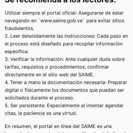
Utilizar siempre el portal oficial: Asegurarse de estar
navegando en `www.saime.gob.ve` para evitar sitios
fraudulentos.
2. Leer detenidamente las instrucciones: Cada paso en
el proceso está diseñado para recopilar información
específica.
3. Verificar la información: Ante cualquier duda sobre
tarifas, requisitos o procedimientos, confirmar
directamente en el sitio web del SAIME.
4. Tener a mano la documentación necesaria: Preparar
digital o físicamente los documentos que puedan ser
solicitados durante el proceso.
5. Ser persistente: Especialmente al intentar agendar
citas, la paciencia es una virtud.
En resumen, el portal en línea del SAIME es una