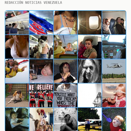
REDACCIÓN NOTICIAS VENEZUELA