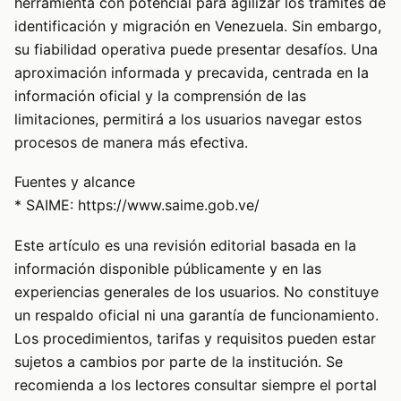
herramienta con potencial para agilizar los trámites de
identificación y migración en Venezuela. Sin embargo,
su fiabilidad operativa puede presentar desafíos. Una
aproximación informada y precavida, centrada en la
información oficial y la comprensión de las
limitaciones, permitirá a los usuarios navegar estos
procesos de manera más efectiva.
Fuentes y alcance
* SAIME:
https://www.saime.gob.ve/
Este artículo es una revisión editorial basada en la
información disponible públicamente y en las
experiencias generales de los usuarios. No constituye
un respaldo oficial ni una garantía de funcionamiento.
Los procedimientos, tarifas y requisitos pueden estar
sujetos a cambios por parte de la institución. Se
recomienda a los lectores consultar siempre el portal