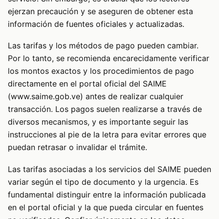
ejerzan precaución y se aseguren de obtener esta
información de fuentes oficiales y actualizadas.
Las tarifas y los métodos de pago pueden cambiar.
Por lo tanto, se recomienda encarecidamente verificar
los montos exactos y los procedimientos de pago
directamente en el portal oficial del SAIME
(www.saime.gob.ve) antes de realizar cualquier
transacción. Los pagos suelen realizarse a través de
diversos mecanismos, y es importante seguir las
instrucciones al pie de la letra para evitar errores que
puedan retrasar o invalidar el trámite.
Las tarifas asociadas a los servicios del SAIME pueden
variar según el tipo de documento y la urgencia. Es
fundamental distinguir entre la información publicada
en el portal oficial y la que pueda circular en fuentes