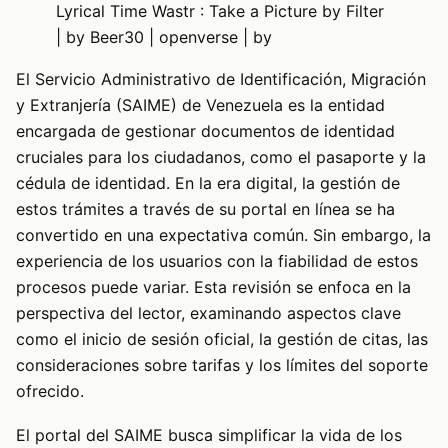
Lyrical Time Wastr : Take a Picture by Filter
| by Beer30 | openverse | by
El Servicio Administrativo de Identificación, Migración
y Extranjería (SAIME) de Venezuela es la entidad
encargada de gestionar documentos de identidad
cruciales para los ciudadanos, como el pasaporte y la
cédula de identidad. En la era digital, la gestión de
estos trámites a través de su portal en línea se ha
convertido en una expectativa común. Sin embargo, la
experiencia de los usuarios con la fiabilidad de estos
procesos puede variar. Esta revisión se enfoca en la
perspectiva del lector, examinando aspectos clave
como el inicio de sesión oficial, la gestión de citas, las
consideraciones sobre tarifas y los límites del soporte
ofrecido.
El portal del SAIME busca simplificar la vida de los