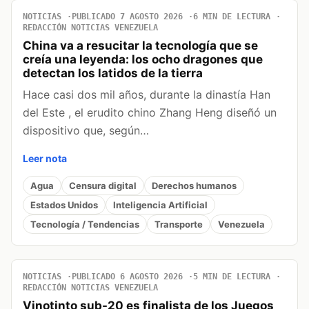
NOTICIAS
PUBLICADO 7 AGOSTO 2026
6 MIN DE LECTURA
REDACCIÓN NOTICIAS VENEZUELA
China va a resucitar la tecnología que se
creía una leyenda: los ocho dragones que
detectan los latidos de la tierra
Hace casi dos mil años, durante la dinastía Han
del Este , el erudito chino Zhang Heng diseñó un
dispositivo que, según…
Leer nota
Agua
Censura digital
Derechos humanos
Estados Unidos
Inteligencia Artificial
Tecnología / Tendencias
Transporte
Venezuela
NOTICIAS
PUBLICADO 6 AGOSTO 2026
5 MIN DE LECTURA
REDACCIÓN NOTICIAS VENEZUELA
Vinotinto sub-20 es finalista de los Juegos