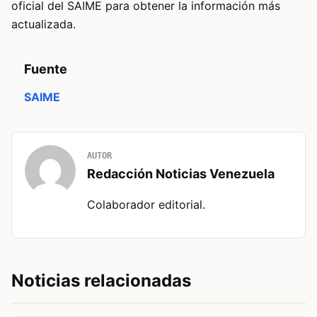
oficial del SAIME para obtener la información más
actualizada.
Fuente
SAIME
AUTOR
Redacción Noticias Venezuela
Colaborador editorial.
Noticias relacionadas