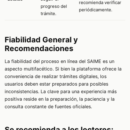
recomienda verificar
progreso del
periódicamente.
trámite.
Fiabilidad General y
Recomendaciones
La fiabilidad del proceso en línea del SAIME es un
aspecto multifacético. Si bien la plataforma ofrece la
conveniencia de realizar trámites digitales, los
usuarios deben estar preparados para posibles
inconsistencias. La clave para una experiencia más
positiva reside en la preparación, la paciencia y la
consulta constante de fuentes oficiales.
Se recomienda a los lectores: