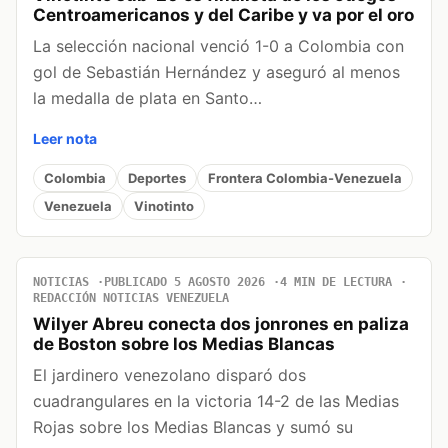
Centroamericanos y del Caribe y va por el oro
La selección nacional venció 1-0 a Colombia con
gol de Sebastián Hernández y aseguró al menos
la medalla de plata en Santo…
Leer nota
Colombia
Deportes
Frontera Colombia-Venezuela
Venezuela
Vinotinto
NOTICIAS
PUBLICADO 5 AGOSTO 2026
4 MIN DE LECTURA
REDACCIÓN NOTICIAS VENEZUELA
Wilyer Abreu conecta dos jonrones en paliza
de Boston sobre los Medias Blancas
El jardinero venezolano disparó dos
cuadrangulares en la victoria 14-2 de las Medias
Rojas sobre los Medias Blancas y sumó su