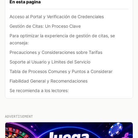
En esta pagina
Acceso al Portal y Verificación de Credenciales
Gestión de Citas: Un Proceso Clave
Para optimizar la experiencia de gestión de citas, se
aconseja:
Precauciones y Consideraciones sobre Tarifas
Soporte al Usuario y Límites del Servicio
Tabla de Procesos Comunes y Puntos a Considerar
Fiabilidad General y Recomendaciones
Se recomienda a los lectores:
ADVERTISEMENT