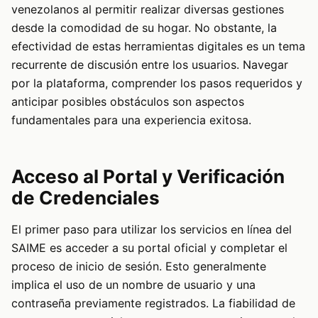
venezolanos al permitir realizar diversas gestiones
desde la comodidad de su hogar. No obstante, la
efectividad de estas herramientas digitales es un tema
recurrente de discusión entre los usuarios. Navegar
por la plataforma, comprender los pasos requeridos y
anticipar posibles obstáculos son aspectos
fundamentales para una experiencia exitosa.
Acceso al Portal y Verificación
de Credenciales
El primer paso para utilizar los servicios en línea del
SAIME es acceder a su portal oficial y completar el
proceso de inicio de sesión. Esto generalmente
implica el uso de un nombre de usuario y una
contraseña previamente registrados. La fiabilidad de