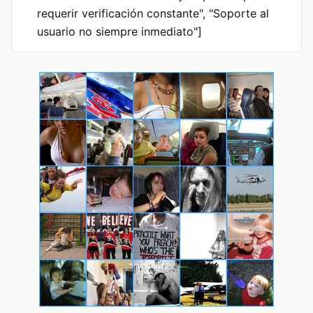
requerir verificación constante", "Soporte al
usuario no siempre inmediato"]