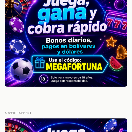
ADVERTISEMENT