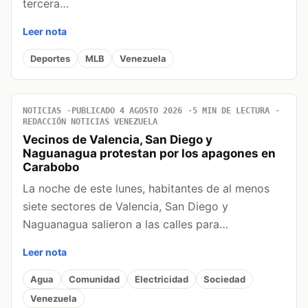
tercera…
Leer nota
Deportes
MLB
Venezuela
NOTICIAS
PUBLICADO 4 AGOSTO 2026
5 MIN DE LECTURA
REDACCIÓN NOTICIAS VENEZUELA
Vecinos de Valencia, San Diego y
Naguanagua protestan por los apagones en
Carabobo
La noche de este lunes, habitantes de al menos
siete sectores de Valencia, San Diego y
Naguanagua salieron a las calles para…
Leer nota
Agua
Comunidad
Electricidad
Sociedad
Venezuela