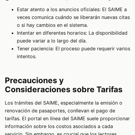
Estar atento a los anuncios oficiales: El SAIME a
veces comunica cuándo se liberarán nuevas citas
o si hay cambios en el sistema.
Intentar en diferentes horarios: La disponibilidad
puede variar a lo largo del día.
Tener paciencia: El proceso puede requerir varios
intentos.
Precauciones y
Consideraciones sobre Tarifas
Los trámites del SAIME, especialmente la emisión o
renovación de pasaportes, conllevan el pago de
tarifas. El portal en línea del SAIME suele proporcionar
información sobre los costos asociados a cada
servicio. Sin embargo, es crucial que los lectores