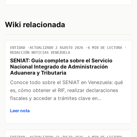
Wiki relacionada
ENTIDAD
ACTUALIZADO 2 AGOSTO 2026
6 MIN DE LECTURA
REDACCIÓN NOTICIAS VENEZUELA
SENIAT: Guía completa sobre el Servicio
Nacional Integrado de Administración
Aduanera y Tributaria
Conoce todo sobre el SENIAT en Venezuela: qué
es, cómo obtener el RIF, realizar declaraciones
fiscales y acceder a trámites clave en…
Leer nota