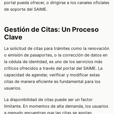
portal pueda ofrecer, o dirigirse a los canales oficiales
de soporte del SAIME.
Gestión de Citas: Un Proceso
Clave
La solicitud de citas para trámites como la renovación
o emisión de pasaportes, o la corrección de datos en
la cédula de identidad, es uno de los servicios más
críticos ofrecidos a través del portal del SAIME. La
capacidad de agendar, verificar y modificar estas
citas de manera eficiente es fundamental para los
usuarios.
La disponibilidad de citas puede ser un factor
limitante. En momentos de alta demanda, los usuarios
a menudo encuentran que las citas se agotan