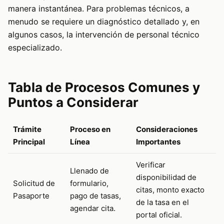
manera instantánea. Para problemas técnicos, a
menudo se requiere un diagnóstico detallado y, en
algunos casos, la intervención de personal técnico
especializado.
Tabla de Procesos Comunes y
Puntos a Considerar
Trámite
Proceso en
Consideraciones
Principal
Línea
Importantes
Verificar
Llenado de
disponibilidad de
Solicitud de
formulario,
citas, monto exacto
Pasaporte
pago de tasas,
de la tasa en el
agendar cita.
portal oficial.