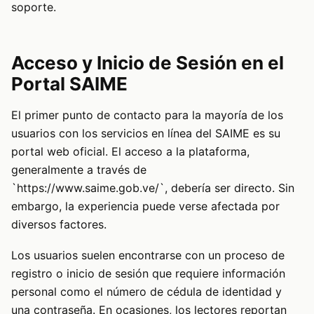
soporte.
Acceso y Inicio de Sesión en el
Portal SAIME
El primer punto de contacto para la mayoría de los
usuarios con los servicios en línea del SAIME es su
portal web oficial. El acceso a la plataforma,
generalmente a través de
`https://www.saime.gob.ve/`, debería ser directo. Sin
embargo, la experiencia puede verse afectada por
diversos factores.
Los usuarios suelen encontrarse con un proceso de
registro o inicio de sesión que requiere información
personal como el número de cédula de identidad y
una contraseña. En ocasiones, los lectores reportan