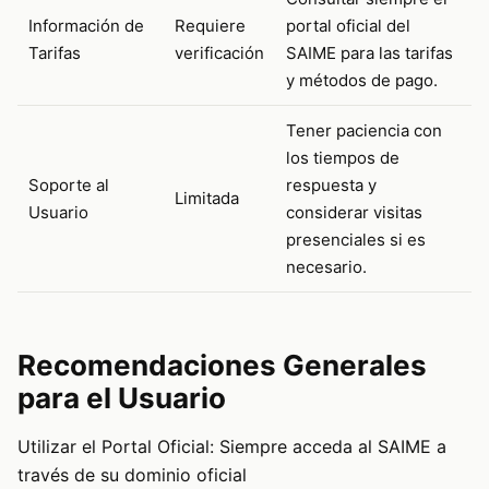
Información de
Requiere
portal oficial del
Tarifas
verificación
SAIME para las tarifas
y métodos de pago.
Tener paciencia con
los tiempos de
Soporte al
respuesta y
Limitada
Usuario
considerar visitas
presenciales si es
necesario.
Recomendaciones Generales
para el Usuario
Utilizar el Portal Oficial: Siempre acceda al SAIME a
través de su dominio oficial