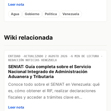
Leer nota
Agua
Gobierno
Politica
Venezuela
Wiki relacionada
ENTIDAD
ACTUALIZADO 2 AGOSTO 2026
6 MIN DE LECTURA
REDACCIÓN NOTICIAS VENEZUELA
SENIAT: Guía completa sobre el Servicio
Nacional Integrado de Administración
Aduanera y Tributaria
Conoce todo sobre el SENIAT en Venezuela: qué
es, cómo obtener el RIF, realizar declaraciones
fiscales y acceder a trámites clave en…
Leer nota