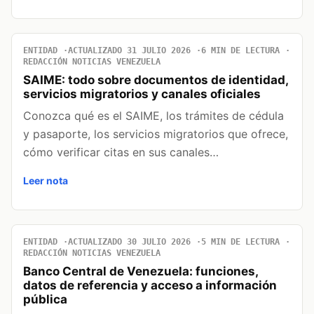
ENTIDAD
ACTUALIZADO 31 JULIO 2026
6 MIN DE LECTURA
REDACCIÓN NOTICIAS VENEZUELA
SAIME: todo sobre documentos de identidad,
servicios migratorios y canales oficiales
Conozca qué es el SAIME, los trámites de cédula
y pasaporte, los servicios migratorios que ofrece,
cómo verificar citas en sus canales…
Leer nota
ENTIDAD
ACTUALIZADO 30 JULIO 2026
5 MIN DE LECTURA
REDACCIÓN NOTICIAS VENEZUELA
Banco Central de Venezuela: funciones,
datos de referencia y acceso a información
pública