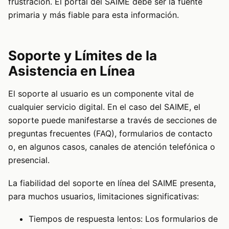
frustración. El portal del SAIME debe ser la fuente
primaria y más fiable para esta información.
Soporte y Límites de la
Asistencia en Línea
El soporte al usuario es un componente vital de
cualquier servicio digital. En el caso del SAIME, el
soporte puede manifestarse a través de secciones de
preguntas frecuentes (FAQ), formularios de contacto
o, en algunos casos, canales de atención telefónica o
presencial.
La fiabilidad del soporte en línea del SAIME presenta,
para muchos usuarios, limitaciones significativas:
Tiempos de respuesta lentos: Los formularios de