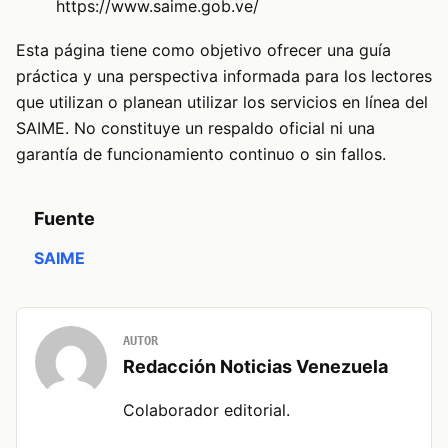
https://www.saime.gob.ve/
Esta página tiene como objetivo ofrecer una guía
práctica y una perspectiva informada para los lectores
que utilizan o planean utilizar los servicios en línea del
SAIME. No constituye un respaldo oficial ni una
garantía de funcionamiento continuo o sin fallos.
Fuente
SAIME
AUTOR
Redacción Noticias Venezuela
Colaborador editorial.