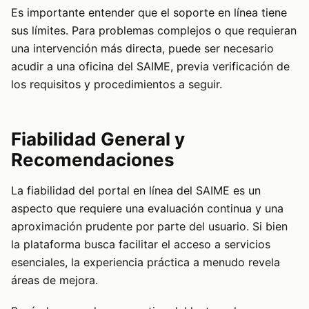
Es importante entender que el soporte en línea tiene
sus límites. Para problemas complejos o que requieran
una intervención más directa, puede ser necesario
acudir a una oficina del SAIME, previa verificación de
los requisitos y procedimientos a seguir.
Fiabilidad General y
Recomendaciones
La fiabilidad del portal en línea del SAIME es un
aspecto que requiere una evaluación continua y una
aproximación prudente por parte del usuario. Si bien
la plataforma busca facilitar el acceso a servicios
esenciales, la experiencia práctica a menudo revela
áreas de mejora.