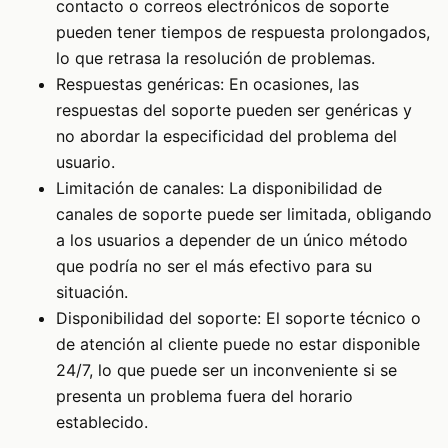
contacto o correos electrónicos de soporte
pueden tener tiempos de respuesta prolongados,
lo que retrasa la resolución de problemas.
Respuestas genéricas: En ocasiones, las
respuestas del soporte pueden ser genéricas y
no abordar la especificidad del problema del
usuario.
Limitación de canales: La disponibilidad de
canales de soporte puede ser limitada, obligando
a los usuarios a depender de un único método
que podría no ser el más efectivo para su
situación.
Disponibilidad del soporte: El soporte técnico o
de atención al cliente puede no estar disponible
24/7, lo que puede ser un inconveniente si se
presenta un problema fuera del horario
establecido.