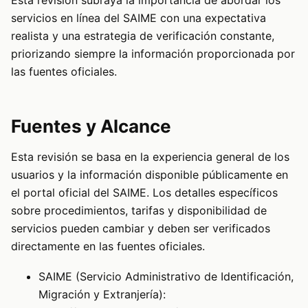
servicios en línea del SAIME con una expectativa
realista y una estrategia de verificación constante,
priorizando siempre la información proporcionada por
las fuentes oficiales.
Fuentes y Alcance
Esta revisión se basa en la experiencia general de los
usuarios y la información disponible públicamente en
el portal oficial del SAIME. Los detalles específicos
sobre procedimientos, tarifas y disponibilidad de
servicios pueden cambiar y deben ser verificados
directamente en las fuentes oficiales.
SAIME (Servicio Administrativo de Identificación,
Migración y Extranjería):