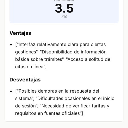
3.5
/10
Ventajas
["Interfaz relativamente clara para ciertas
gestiones", "Disponibilidad de información
básica sobre trámites", "Acceso a solitud de
citas en línea"]
Desventajas
["Posibles demoras en la respuesta del
sistema", "Dificultades ocasionales en el inicio
de sesión", "Necesidad de verificar tarifas y
requisitos en fuentes oficiales"]