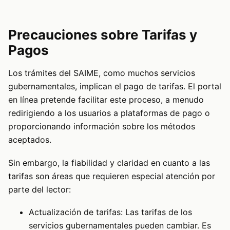
Precauciones sobre Tarifas y
Pagos
Los trámites del SAIME, como muchos servicios
gubernamentales, implican el pago de tarifas. El portal
en línea pretende facilitar este proceso, a menudo
redirigiendo a los usuarios a plataformas de pago o
proporcionando información sobre los métodos
aceptados.
Sin embargo, la fiabilidad y claridad en cuanto a las
tarifas son áreas que requieren especial atención por
parte del lector:
Actualización de tarifas: Las tarifas de los
servicios gubernamentales pueden cambiar. Es