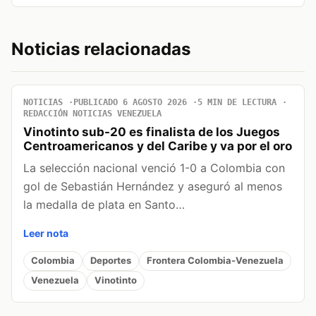
Noticias relacionadas
NOTICIAS
PUBLICADO 6 AGOSTO 2026
5 MIN DE LECTURA
REDACCIÓN NOTICIAS VENEZUELA
Vinotinto sub-20 es finalista de los Juegos
Centroamericanos y del Caribe y va por el oro
La selección nacional venció 1-0 a Colombia con
gol de Sebastián Hernández y aseguró al menos
la medalla de plata en Santo…
Leer nota
Colombia
Deportes
Frontera Colombia-Venezuela
Venezuela
Vinotinto