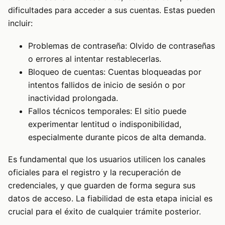
dificultades para acceder a sus cuentas. Estas pueden
incluir:
Problemas de contraseña: Olvido de contraseñas
o errores al intentar restablecerlas.
Bloqueo de cuentas: Cuentas bloqueadas por
intentos fallidos de inicio de sesión o por
inactividad prolongada.
Fallos técnicos temporales: El sitio puede
experimentar lentitud o indisponibilidad,
especialmente durante picos de alta demanda.
Es fundamental que los usuarios utilicen los canales
oficiales para el registro y la recuperación de
credenciales, y que guarden de forma segura sus
datos de acceso. La fiabilidad de esta etapa inicial es
crucial para el éxito de cualquier trámite posterior.