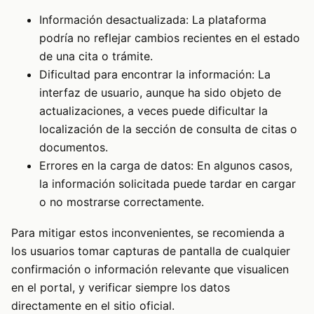
Información desactualizada: La plataforma
podría no reflejar cambios recientes en el estado
de una cita o trámite.
Dificultad para encontrar la información: La
interfaz de usuario, aunque ha sido objeto de
actualizaciones, a veces puede dificultar la
localización de la sección de consulta de citas o
documentos.
Errores en la carga de datos: En algunos casos,
la información solicitada puede tardar en cargar
o no mostrarse correctamente.
Para mitigar estos inconvenientes, se recomienda a
los usuarios tomar capturas de pantalla de cualquier
confirmación o información relevante que visualicen
en el portal, y verificar siempre los datos
directamente en el sitio oficial.