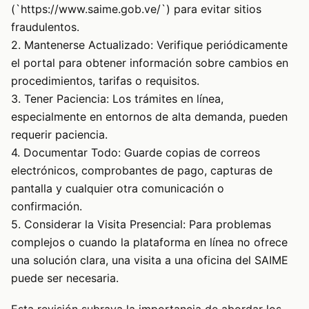
(`https://www.saime.gob.ve/`) para evitar sitios
fraudulentos.
2. Mantenerse Actualizado: Verifique periódicamente
el portal para obtener información sobre cambios en
procedimientos, tarifas o requisitos.
3. Tener Paciencia: Los trámites en línea,
especialmente en entornos de alta demanda, pueden
requerir paciencia.
4. Documentar Todo: Guarde copias de correos
electrónicos, comprobantes de pago, capturas de
pantalla y cualquier otra comunicación o
confirmación.
5. Considerar la Visita Presencial: Para problemas
complejos o cuando la plataforma en línea no ofrece
una solución clara, una visita a una oficina del SAIME
puede ser necesaria.
Esta revisión subraya la importancia de abordar los