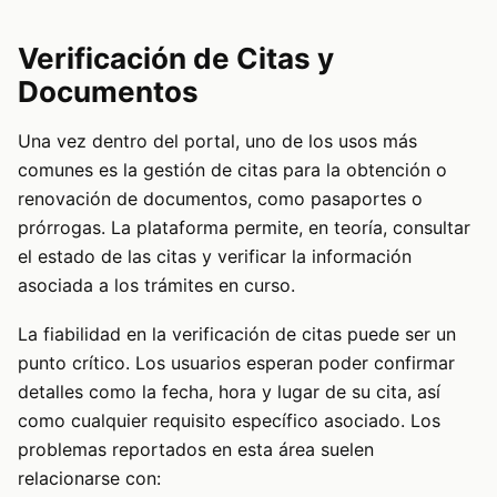
Verificación de Citas y
Documentos
Una vez dentro del portal, uno de los usos más
comunes es la gestión de citas para la obtención o
renovación de documentos, como pasaportes o
prórrogas. La plataforma permite, en teoría, consultar
el estado de las citas y verificar la información
asociada a los trámites en curso.
La fiabilidad en la verificación de citas puede ser un
punto crítico. Los usuarios esperan poder confirmar
detalles como la fecha, hora y lugar de su cita, así
como cualquier requisito específico asociado. Los
problemas reportados en esta área suelen
relacionarse con: