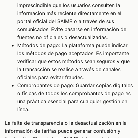
imprescindible que los usuarios consulten la
información más reciente directamente en el
portal oficial del SAIME o a través de sus
comunicados. Evite basarse en información de
fuentes no oficiales o desactualizadas.
Métodos de pago: La plataforma puede indicar
los métodos de pago aceptados. Es importante
verificar que estos métodos sean seguros y que
la transacción se realice a través de canales
oficiales para evitar fraudes.
Comprobantes de pago: Guardar copias digitales
o físicas de todos los comprobantes de pago es
una práctica esencial para cualquier gestión en
línea.
La falta de transparencia o la desactualización en la
información de tarifas puede generar confusión y