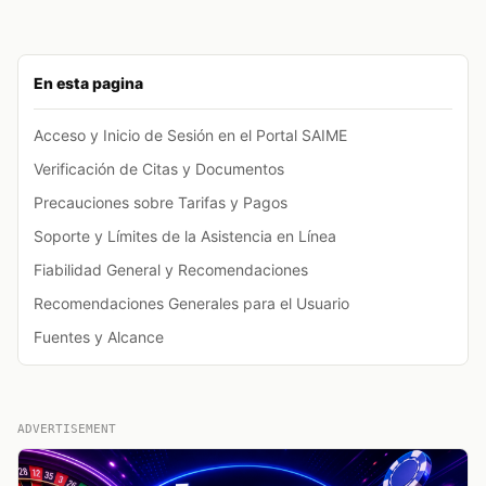
En esta pagina
Acceso y Inicio de Sesión en el Portal SAIME
Verificación de Citas y Documentos
Precauciones sobre Tarifas y Pagos
Soporte y Límites de la Asistencia en Línea
Fiabilidad General y Recomendaciones
Recomendaciones Generales para el Usuario
Fuentes y Alcance
ADVERTISEMENT