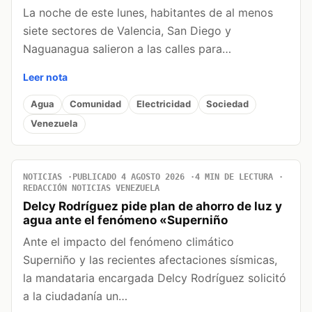
La noche de este lunes, habitantes de al menos
siete sectores de Valencia, San Diego y
Naguanagua salieron a las calles para…
Leer nota
Agua
Comunidad
Electricidad
Sociedad
Venezuela
NOTICIAS
PUBLICADO 4 AGOSTO 2026
4 MIN DE LECTURA
REDACCIÓN NOTICIAS VENEZUELA
Delcy Rodríguez pide plan de ahorro de luz y
agua ante el fenómeno «Superniño
Ante el impacto del fenómeno climático
Superniño y las recientes afectaciones sísmicas,
la mandataria encargada Delcy Rodríguez solicitó
a la ciudadanía un…