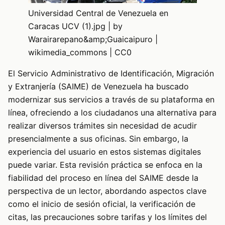
Universidad Central de Venezuela en
Caracas UCV (1).jpg | by
Warairarepano&amp;Guaicaipuro |
wikimedia_commons | CC0
El Servicio Administrativo de Identificación, Migración
y Extranjería (SAIME) de Venezuela ha buscado
modernizar sus servicios a través de su plataforma en
línea, ofreciendo a los ciudadanos una alternativa para
realizar diversos trámites sin necesidad de acudir
presencialmente a sus oficinas. Sin embargo, la
experiencia del usuario en estos sistemas digitales
puede variar. Esta revisión práctica se enfoca en la
fiabilidad del proceso en línea del SAIME desde la
perspectiva de un lector, abordando aspectos clave
como el inicio de sesión oficial, la verificación de
citas, las precauciones sobre tarifas y los límites del