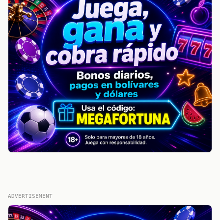
ADVERTISEMENT