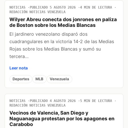
NOTICIAS
PUBLICADO 5 AGOSTO 2026
4 MIN DE LECTURA
REDACCIÓN NOTICIAS VENEZUELA
Wilyer Abreu conecta dos jonrones en paliza
de Boston sobre los Medias Blancas
El jardinero venezolano disparó dos
cuadrangulares en la victoria 14-2 de las Medias
Rojas sobre los Medias Blancas y sumó su
tercera…
Leer nota
Deportes
MLB
Venezuela
NOTICIAS
PUBLICADO 4 AGOSTO 2026
5 MIN DE LECTURA
REDACCIÓN NOTICIAS VENEZUELA
Vecinos de Valencia, San Diego y
Naguanagua protestan por los apagones en
Carabobo