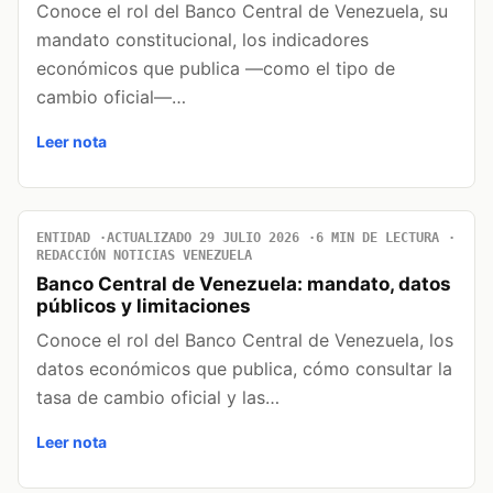
Conoce el rol del Banco Central de Venezuela, su
mandato constitucional, los indicadores
económicos que publica —como el tipo de
cambio oficial—…
Leer nota
ENTIDAD
ACTUALIZADO 29 JULIO 2026
6 MIN DE LECTURA
REDACCIÓN NOTICIAS VENEZUELA
Banco Central de Venezuela: mandato, datos
públicos y limitaciones
Conoce el rol del Banco Central de Venezuela, los
datos económicos que publica, cómo consultar la
tasa de cambio oficial y las…
Leer nota