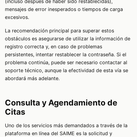
(incluso después de haber sido restablecidas),
mensajes de error inesperados o tiempos de carga
excesivos.
La recomendación principal para superar estos
obstáculos es asegurarse de utilizar la información de
registro correcta y, en caso de problemas
persistentes, intentar restablecer la contraseña. Si el
problema continúa, puede ser necesario contactar al
soporte técnico, aunque la efectividad de esta vía se
abordará más adelante.
Consulta y Agendamiento de
Citas
Uno de los servicios más demandados a través de la
plataforma en línea del SAIME es la solicitud y