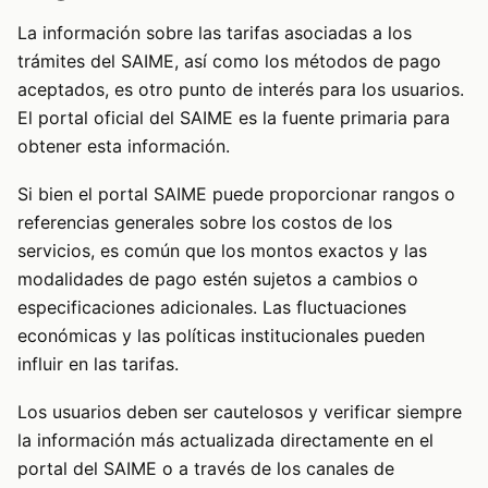
La información sobre las tarifas asociadas a los
trámites del SAIME, así como los métodos de pago
aceptados, es otro punto de interés para los usuarios.
El portal oficial del SAIME es la fuente primaria para
obtener esta información.
Si bien el portal SAIME puede proporcionar rangos o
referencias generales sobre los costos de los
servicios, es común que los montos exactos y las
modalidades de pago estén sujetos a cambios o
especificaciones adicionales. Las fluctuaciones
económicas y las políticas institucionales pueden
influir en las tarifas.
Los usuarios deben ser cautelosos y verificar siempre
la información más actualizada directamente en el
portal del SAIME o a través de los canales de