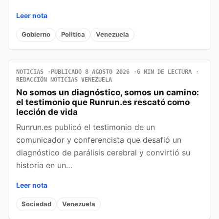
Leer nota
Gobierno
Politica
Venezuela
NOTICIAS
PUBLICADO 8 AGOSTO 2026
6 MIN DE LECTURA
REDACCIÓN NOTICIAS VENEZUELA
No somos un diagnóstico, somos un camino:
el testimonio que Runrun.es rescató como
lección de vida
Runrun.es publicó el testimonio de un
comunicador y conferencista que desafió un
diagnóstico de parálisis cerebral y convirtió su
historia en un…
Leer nota
Sociedad
Venezuela