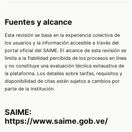
Fuentes y alcance
Esta revisión se basa en la experiencia colectiva de
los usuarios y la información accesible a través del
portal oficial del SAIME. El alcance de esta revisión se
limita a la fiabilidad percibida de los procesos en línea
y no constituye una evaluación técnica exhaustiva de
la plataforma. Los detalles sobre tarifas, requisitos y
disponibilidad de citas están sujetos a cambios por
parte de la institución.
SAIME:
https://www.saime.gob.ve/