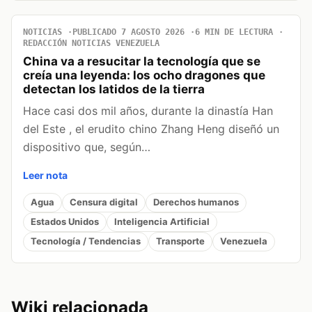
NOTICIAS
PUBLICADO 7 AGOSTO 2026
6 MIN DE LECTURA
REDACCIÓN NOTICIAS VENEZUELA
China va a resucitar la tecnología que se
creía una leyenda: los ocho dragones que
detectan los latidos de la tierra
Hace casi dos mil años, durante la dinastía Han
del Este , el erudito chino Zhang Heng diseñó un
dispositivo que, según…
Leer nota
Agua
Censura digital
Derechos humanos
Estados Unidos
Inteligencia Artificial
Tecnología / Tendencias
Transporte
Venezuela
Wiki relacionada