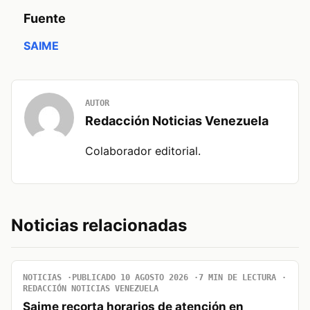
Fuente
SAIME
AUTOR
Redacción Noticias Venezuela
Colaborador editorial.
Noticias relacionadas
NOTICIAS
PUBLICADO 10 AGOSTO 2026
7 MIN DE LECTURA
REDACCIÓN NOTICIAS VENEZUELA
Saime recorta horarios de atención en