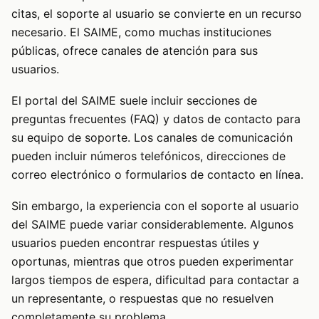
citas, el soporte al usuario se convierte en un recurso
necesario. El SAIME, como muchas instituciones
públicas, ofrece canales de atención para sus
usuarios.
El portal del SAIME suele incluir secciones de
preguntas frecuentes (FAQ) y datos de contacto para
su equipo de soporte. Los canales de comunicación
pueden incluir números telefónicos, direcciones de
correo electrónico o formularios de contacto en línea.
Sin embargo, la experiencia con el soporte al usuario
del SAIME puede variar considerablemente. Algunos
usuarios pueden encontrar respuestas útiles y
oportunas, mientras que otros pueden experimentar
largos tiempos de espera, dificultad para contactar a
un representante, o respuestas que no resuelven
completamente su problema.