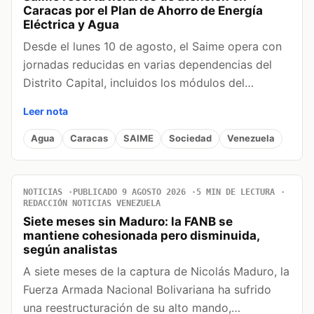
Caracas por el Plan de Ahorro de Energía
Eléctrica y Agua
Desde el lunes 10 de agosto, el Saime opera con
jornadas reducidas en varias dependencias del
Distrito Capital, incluidos los módulos del…
Leer nota
Agua
Caracas
SAIME
Sociedad
Venezuela
NOTICIAS
PUBLICADO 9 AGOSTO 2026
5 MIN DE LECTURA
REDACCIÓN NOTICIAS VENEZUELA
Siete meses sin Maduro: la FANB se
mantiene cohesionada pero disminuida,
según analistas
A siete meses de la captura de Nicolás Maduro, la
Fuerza Armada Nacional Bolivariana ha sufrido
una reestructuración de su alto mando,…