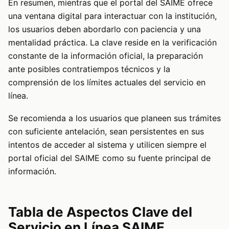
En resumen, mientras que el portal del SAIME ofrece
una ventana digital para interactuar con la institución,
los usuarios deben abordarlo con paciencia y una
mentalidad práctica. La clave reside en la verificación
constante de la información oficial, la preparación
ante posibles contratiempos técnicos y la
comprensión de los límites actuales del servicio en
línea.
Se recomienda a los usuarios que planeen sus trámites
con suficiente antelación, sean persistentes en sus
intentos de acceder al sistema y utilicen siempre el
portal oficial del SAIME como su fuente principal de
información.
Tabla de Aspectos Clave del
Servicio en Línea SAIME