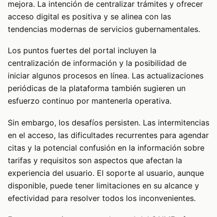
mejora. La intención de centralizar trámites y ofrecer
acceso digital es positiva y se alinea con las
tendencias modernas de servicios gubernamentales.
Los puntos fuertes del portal incluyen la
centralización de información y la posibilidad de
iniciar algunos procesos en línea. Las actualizaciones
periódicas de la plataforma también sugieren un
esfuerzo continuo por mantenerla operativa.
Sin embargo, los desafíos persisten. Las intermitencias
en el acceso, las dificultades recurrentes para agendar
citas y la potencial confusión en la información sobre
tarifas y requisitos son aspectos que afectan la
experiencia del usuario. El soporte al usuario, aunque
disponible, puede tener limitaciones en su alcance y
efectividad para resolver todos los inconvenientes.