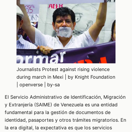
Journalists Protest against rising violence
during march in Mexi | by Knight Foundation
| openverse | by-sa
El Servicio Administrativo de Identificación, Migración
y Extranjería (SAIME) de Venezuela es una entidad
fundamental para la gestión de documentos de
identidad, pasaportes y otros trámites migratorios. En
la era digital, la expectativa es que los servicios