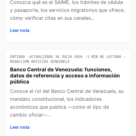
Conozca qué es el SAIME, los trámites de cédula
y pasaporte, los servicios migratorios que ofrece,
cómo verificar citas en sus canales…
Leer nota
ENTIDAD
ACTUALIZADO 30 JULIO 2026
5 MIN DE LECTURA
REDACCIÓN NOTICIAS VENEZUELA
Banco Central de Venezuela: funciones,
datos de referencia y acceso a información
pública
Conoce el rol del Banco Central de Venezuela, su
mandato constitucional, los indicadores
económicos que publica —como el tipo de
cambio oficial—…
Leer nota