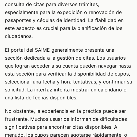
consulta de citas para diversos trámites,
especialmente para la expedición o renovación de
pasaportes y cédulas de identidad. La fiabilidad en
este aspecto es crucial para la planificación de los
ciudadanos.
El portal del SAIME generalmente presenta una
sección dedicada a la gestión de citas. Los usuarios
que logran acceder a su cuenta pueden navegar hasta
esta sección para verificar la disponibilidad de cupos,
seleccionar una fecha y hora tentativas, y confirmar su
solicitud. La interfaz intenta mostrar un calendario o
una lista de fechas disponibles.
No obstante, la experiencia en la práctica puede ser
frustrante. Muchos usuarios informan de dificultades
significativas para encontrar citas disponibles. A
menudo, los cupos parecen agotarse rápidamente, o