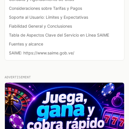
Consideraciones sobre Tarifas y Pagos
Soporte al Usuario: Límites y Expectativas
Fiabilidad General y Conclusiones
Tabla de Aspectos Clave del Servicio en Línea SAIME
Fuentes y alcance
SAIME: https://www.saime.gob.ve/
ADVERTISEMENT