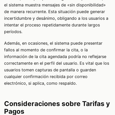
el sistema muestra mensajes de «sin disponibilidad»
de manera recurrente. Esta situación puede generar
incertidumbre y desánimo, obligando a los usuarios a
intentar el proceso repetidamente durante largos
períodos.
Además, en ocasiones, el sistema puede presentar
fallos al momento de confirmar la cita, o la
información de la cita agendada podría no reflejarse
correctamente en el perfil del usuario. Es vital que los
usuarios tomen capturas de pantalla o guarden
cualquier confirmación recibida por correo
electrónico, si aplica, como respaldo.
Consideraciones sobre Tarifas y
Pagos