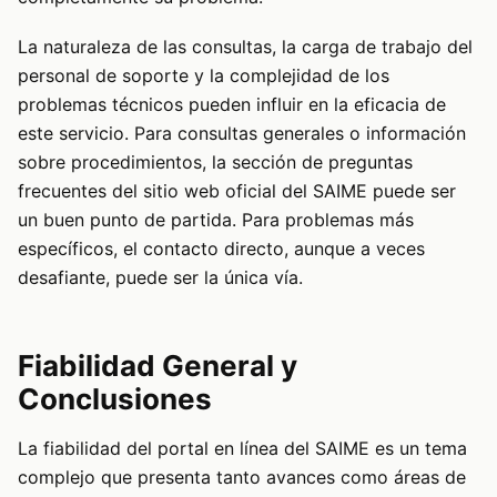
La naturaleza de las consultas, la carga de trabajo del
personal de soporte y la complejidad de los
problemas técnicos pueden influir en la eficacia de
este servicio. Para consultas generales o información
sobre procedimientos, la sección de preguntas
frecuentes del sitio web oficial del SAIME puede ser
un buen punto de partida. Para problemas más
específicos, el contacto directo, aunque a veces
desafiante, puede ser la única vía.
Fiabilidad General y
Conclusiones
La fiabilidad del portal en línea del SAIME es un tema
complejo que presenta tanto avances como áreas de