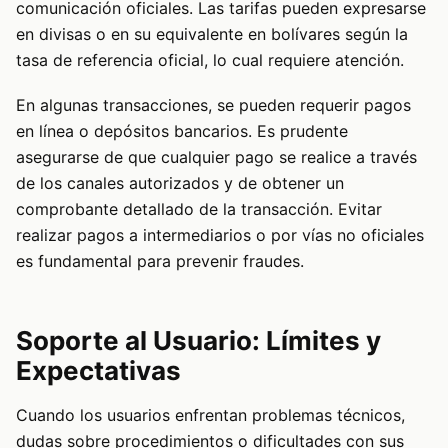
comunicación oficiales. Las tarifas pueden expresarse
en divisas o en su equivalente en bolívares según la
tasa de referencia oficial, lo cual requiere atención.
En algunas transacciones, se pueden requerir pagos
en línea o depósitos bancarios. Es prudente
asegurarse de que cualquier pago se realice a través
de los canales autorizados y de obtener un
comprobante detallado de la transacción. Evitar
realizar pagos a intermediarios o por vías no oficiales
es fundamental para prevenir fraudes.
Soporte al Usuario: Límites y
Expectativas
Cuando los usuarios enfrentan problemas técnicos,
dudas sobre procedimientos o dificultades con sus