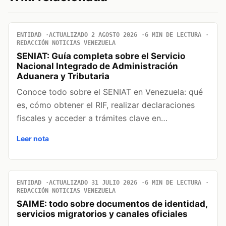
ENTIDAD
ACTUALIZADO 2 AGOSTO 2026
6 MIN DE LECTURA
REDACCIÓN NOTICIAS VENEZUELA
SENIAT: Guía completa sobre el Servicio
Nacional Integrado de Administración
Aduanera y Tributaria
Conoce todo sobre el SENIAT en Venezuela: qué
es, cómo obtener el RIF, realizar declaraciones
fiscales y acceder a trámites clave en…
Leer nota
ENTIDAD
ACTUALIZADO 31 JULIO 2026
6 MIN DE LECTURA
REDACCIÓN NOTICIAS VENEZUELA
SAIME: todo sobre documentos de identidad,
servicios migratorios y canales oficiales