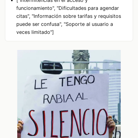
funcionamiento", "Dificultades para agendar
citas", "Información sobre tarifas y requisitos
puede ser confusa", "Soporte al usuario a
veces limitado"]