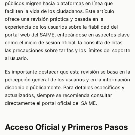
públicos migren hacia plataformas en línea que
faciliten la vida de los ciudadanos. Este artículo
ofrece una revisión práctica y basada en la
experiencia de los usuarios sobre la fiabilidad del
portal web del SAIME, enfocándose en aspectos clave
como el inicio de sesión oficial, la consulta de citas,
las precauciones sobre tarifas y los límites del soporte
al usuario.
Es importante destacar que esta revisión se basa en la
percepción general de los usuarios y en la información
disponible públicamente. Para detalles específicos y
actualizados, siempre se recomienda consultar
directamente el portal oficial del SAIME.
Acceso Oficial y Primeros Pasos