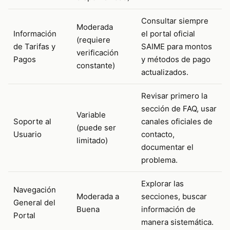
Consultar siempre
Moderada
Información
el portal oficial
(requiere
de Tarifas y
SAIME para montos
verificación
Pagos
y métodos de pago
constante)
actualizados.
Revisar primero la
sección de FAQ, usar
Variable
Soporte al
canales oficiales de
(puede ser
Usuario
contacto,
limitado)
documentar el
problema.
Explorar las
Navegación
Moderada a
secciones, buscar
General del
Buena
información de
Portal
manera sistemática.