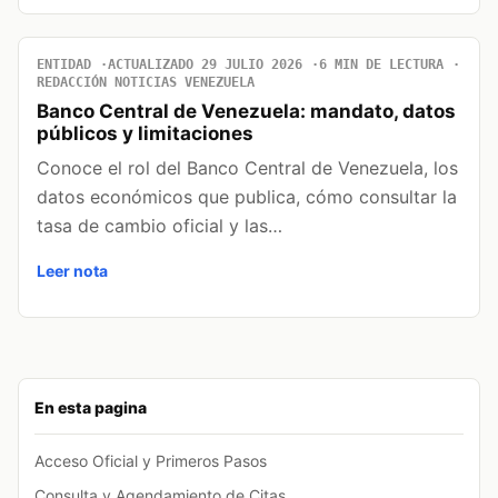
ENTIDAD
ACTUALIZADO 29 JULIO 2026
6 MIN DE LECTURA
REDACCIÓN NOTICIAS VENEZUELA
Banco Central de Venezuela: mandato, datos
públicos y limitaciones
Conoce el rol del Banco Central de Venezuela, los
datos económicos que publica, cómo consultar la
tasa de cambio oficial y las…
Leer nota
En esta pagina
Acceso Oficial y Primeros Pasos
Consulta y Agendamiento de Citas