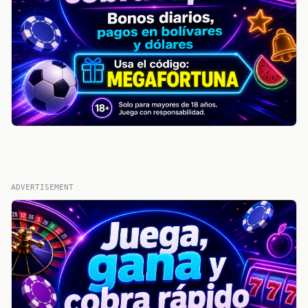
ADVERTISEMENT