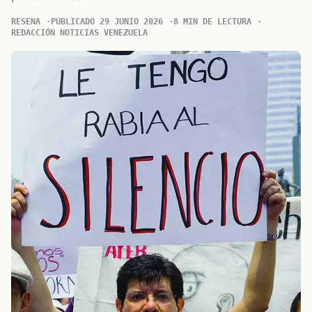
RESENA
PUBLICADO 29 JUNIO 2026
8 MIN DE LECTURA
REDACCIÓN NOTICIAS VENEZUELA