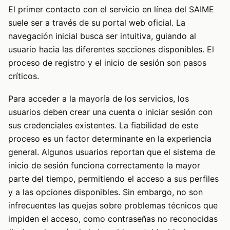
El primer contacto con el servicio en línea del SAIME
suele ser a través de su portal web oficial. La
navegación inicial busca ser intuitiva, guiando al
usuario hacia las diferentes secciones disponibles. El
proceso de registro y el inicio de sesión son pasos
críticos.
Para acceder a la mayoría de los servicios, los
usuarios deben crear una cuenta o iniciar sesión con
sus credenciales existentes. La fiabilidad de este
proceso es un factor determinante en la experiencia
general. Algunos usuarios reportan que el sistema de
inicio de sesión funciona correctamente la mayor
parte del tiempo, permitiendo el acceso a sus perfiles
y a las opciones disponibles. Sin embargo, no son
infrecuentes las quejas sobre problemas técnicos que
impiden el acceso, como contraseñas no reconocidas