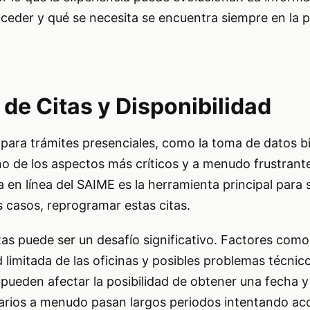
ceder y qué se necesita se encuentra siempre en la 
 de Citas y Disponibilidad
 para trámites presenciales, como la toma de datos b
o de los aspectos más críticos y a menudo frustrante
en línea del SAIME es la herramienta principal para so
s casos, reprogramar estas citas.
tas puede ser un desafío significativo. Factores como 
limitada de las oficinas y posibles problemas técnico
pueden afectar la posibilidad de obtener una fecha y
arios a menudo pasan largos periodos intentando acc