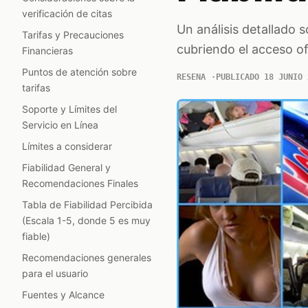
verificación de citas
Un análisis detallado 
Tarifas y Precauciones
cubriendo el acceso ofi
Financieras
Puntos de atención sobre
RESENA
PUBLICADO 18 JUNIO 
tarifas
Soporte y Límites del
Servicio en Línea
Límites a considerar
Fiabilidad General y
Recomendaciones Finales
Tabla de Fiabilidad Percibida
(Escala 1-5, donde 5 es muy
fiable)
Recomendaciones generales
para el usuario
Fuentes y Alcance