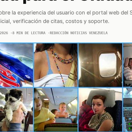
sobre la experiencia del usuario con el portal web del
cial, verificación de citas, costos y soporte.
2026
8 MIN DE LECTURA
REDACCIÓN NOTICIAS VENEZUELA