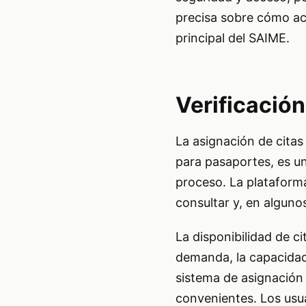
precisa sobre cómo ac
principal del SAIME.
Verificación
La asignación de citas
para pasaportes, es un
proceso. La plataforma 
consultar y, en alguno
La disponibilidad de ci
demanda, la capacidad 
sistema de asignación 
convenientes. Los usu