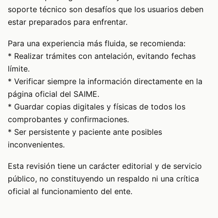
soporte técnico son desafíos que los usuarios deben
estar preparados para enfrentar.
Para una experiencia más fluida, se recomienda:
* Realizar trámites con antelación, evitando fechas
límite.
* Verificar siempre la información directamente en la
página oficial del SAIME.
* Guardar copias digitales y físicas de todos los
comprobantes y confirmaciones.
* Ser persistente y paciente ante posibles
inconvenientes.
Esta revisión tiene un carácter editorial y de servicio
público, no constituyendo un respaldo ni una crítica
oficial al funcionamiento del ente.