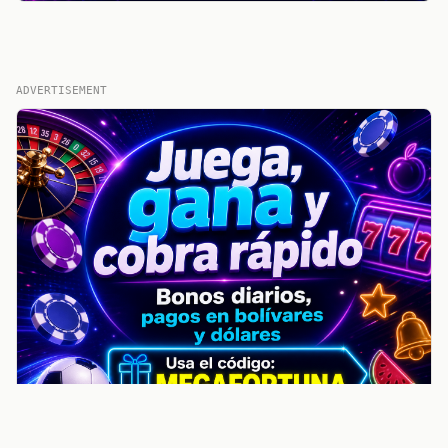
ADVERTISEMENT