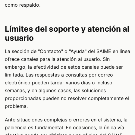
como respaldo.
Límites del soporte y atención al
usuario
La sección de "Contacto" o "Ayuda" del SAIME en línea
ofrece canales para la atención al usuario. Sin
embargo, la efectividad de estos canales puede ser
limitada. Las respuestas a consultas por correo
electrónico pueden tardar varios días o incluso
semanas, y en algunos casos, las soluciones
proporcionadas pueden no resolver completamente el
problema.
Ante situaciones complejas o errores en el sistema, la
paciencia es fundamental. En ocasiones, la única vía