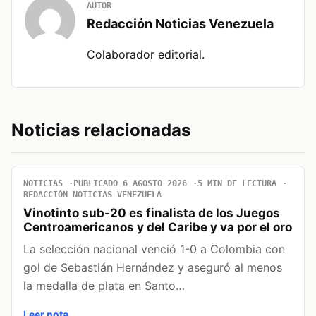
AUTOR
Redacción Noticias Venezuela
Colaborador editorial.
Noticias relacionadas
NOTICIAS
PUBLICADO 6 AGOSTO 2026
5 MIN DE LECTURA
REDACCIÓN NOTICIAS VENEZUELA
Vinotinto sub-20 es finalista de los Juegos
Centroamericanos y del Caribe y va por el oro
La selección nacional venció 1-0 a Colombia con
gol de Sebastián Hernández y aseguró al menos
la medalla de plata en Santo…
Leer nota