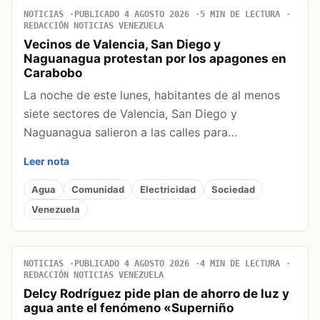
NOTICIAS
PUBLICADO 4 AGOSTO 2026
5 MIN DE LECTURA
REDACCIÓN NOTICIAS VENEZUELA
Vecinos de Valencia, San Diego y
Naguanagua protestan por los apagones en
Carabobo
La noche de este lunes, habitantes de al menos
siete sectores de Valencia, San Diego y
Naguanagua salieron a las calles para…
Leer nota
Agua
Comunidad
Electricidad
Sociedad
Venezuela
NOTICIAS
PUBLICADO 4 AGOSTO 2026
4 MIN DE LECTURA
REDACCIÓN NOTICIAS VENEZUELA
Delcy Rodríguez pide plan de ahorro de luz y
agua ante el fenómeno «Superniño