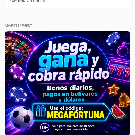
Fuentes y alcance
ADVERTISEMENT