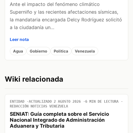
Ante el impacto del fenómeno climático
Superniño y las recientes afectaciones sísmicas,
la mandataria encargada Delcy Rodríguez solicitó
a la ciudadanía un…
Leer nota
Agua
Gobierno
Politica
Venezuela
Wiki relacionada
ENTIDAD
ACTUALIZADO 2 AGOSTO 2026
6 MIN DE LECTURA
REDACCIÓN NOTICIAS VENEZUELA
SENIAT: Guía completa sobre el Servicio
Nacional Integrado de Administración
Aduanera y Tributaria