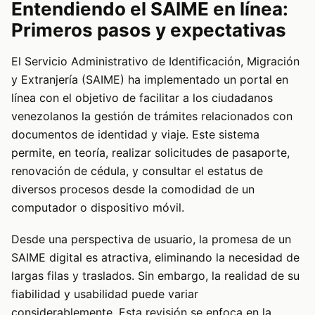
Entendiendo el SAIME en línea:
Primeros pasos y expectativas
El Servicio Administrativo de Identificación, Migración
y Extranjería (SAIME) ha implementado un portal en
línea con el objetivo de facilitar a los ciudadanos
venezolanos la gestión de trámites relacionados con
documentos de identidad y viaje. Este sistema
permite, en teoría, realizar solicitudes de pasaporte,
renovación de cédula, y consultar el estatus de
diversos procesos desde la comodidad de un
computador o dispositivo móvil.
Desde una perspectiva de usuario, la promesa de un
SAIME digital es atractiva, eliminando la necesidad de
largas filas y traslados. Sin embargo, la realidad de su
fiabilidad y usabilidad puede variar
considerablemente. Esta revisión se enfoca en la