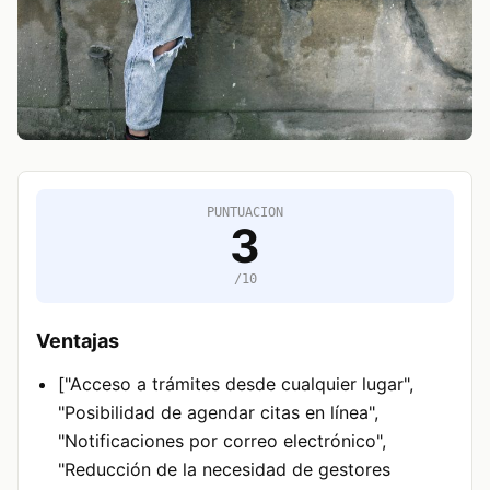
PUNTUACION
3
/10
Ventajas
["Acceso a trámites desde cualquier lugar",
"Posibilidad de agendar citas en línea",
"Notificaciones por correo electrónico",
"Reducción de la necesidad de gestores