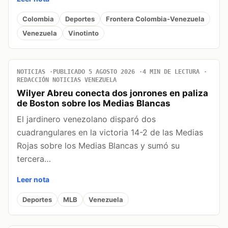
Colombia
Deportes
Frontera Colombia-Venezuela
Venezuela
Vinotinto
NOTICIAS
PUBLICADO 5 AGOSTO 2026
4 MIN DE LECTURA
REDACCIÓN NOTICIAS VENEZUELA
Wilyer Abreu conecta dos jonrones en paliza
de Boston sobre los Medias Blancas
El jardinero venezolano disparó dos
cuadrangulares en la victoria 14-2 de las Medias
Rojas sobre los Medias Blancas y sumó su
tercera…
Leer nota
Deportes
MLB
Venezuela