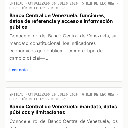
ENTIDAD
ACTUALIZADO 30 JULIO 2026
5 MIN DE LECTURA
REDACCIÓN NOTICIAS VENEZUELA
Banco Central de Venezuela: funciones,
datos de referencia y acceso a información
pública
Conoce el rol del Banco Central de Venezuela, su
mandato constitucional, los indicadores
económicos que publica —como el tipo de
cambio oficial—…
Leer nota
ENTIDAD
ACTUALIZADO 29 JULIO 2026
6 MIN DE LECTURA
REDACCIÓN NOTICIAS VENEZUELA
Banco Central de Venezuela: mandato, datos
públicos y limitaciones
Conoce el rol del Banco Central de Venezuela, los