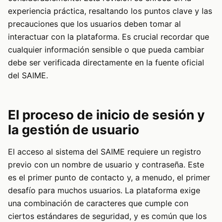
experiencia práctica, resaltando los puntos clave y las
precauciones que los usuarios deben tomar al
interactuar con la plataforma. Es crucial recordar que
cualquier información sensible o que pueda cambiar
debe ser verificada directamente en la fuente oficial
del SAIME.
El proceso de inicio de sesión y
la gestión de usuario
El acceso al sistema del SAIME requiere un registro
previo con un nombre de usuario y contraseña. Este
es el primer punto de contacto y, a menudo, el primer
desafío para muchos usuarios. La plataforma exige
una combinación de caracteres que cumple con
ciertos estándares de seguridad, y es común que los