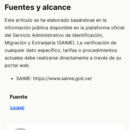
Fuentes y alcance
Este artículo se ha elaborado basándose en la
información pública disponible en la plataforma oficial
del Servicio Administrativo de Identificación,
Migración y Extranjería (SAIME). La verificación de
cualquier dato específico, tarifas o procedimientos
actuales debe realizarse directamente a través de su
portal web.
SAIME:
https://www.saime.gob.ve/
Fuente
SAIME