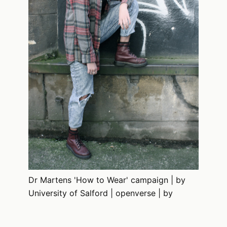
Dr Martens 'How to Wear' campaign | by
University of Salford | openverse | by