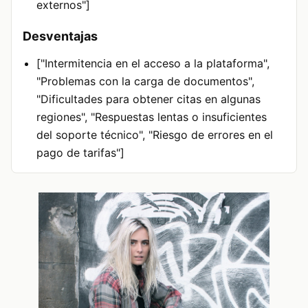
externos"]
Desventajas
["Intermitencia en el acceso a la plataforma",
"Problemas con la carga de documentos",
"Dificultades para obtener citas en algunas
regiones", "Respuestas lentas o insuficientes
del soporte técnico", "Riesgo de errores en el
pago de tarifas"]