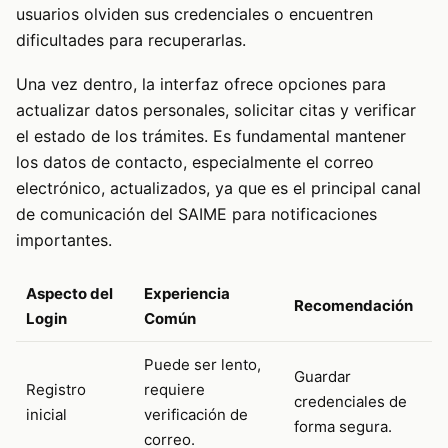
usuarios olviden sus credenciales o encuentren
dificultades para recuperarlas.
Una vez dentro, la interfaz ofrece opciones para
actualizar datos personales, solicitar citas y verificar
el estado de los trámites. Es fundamental mantener
los datos de contacto, especialmente el correo
electrónico, actualizados, ya que es el principal canal
de comunicación del SAIME para notificaciones
importantes.
Aspecto del
Experiencia
Recomendación
Login
Común
Puede ser lento,
Guardar
Registro
requiere
credenciales de
inicial
verificación de
forma segura.
correo.