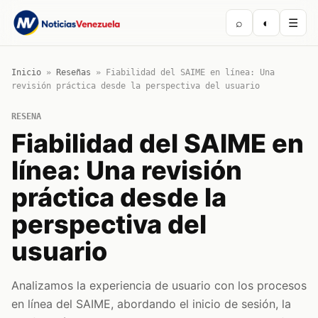
⌕
◐
☰
Inicio
»
Reseñas
»
Fiabilidad del SAIME en línea: Una
revisión práctica desde la perspectiva del usuario
RESENA
Fiabilidad del SAIME en
línea: Una revisión
práctica desde la
perspectiva del
usuario
Analizamos la experiencia de usuario con los procesos
en línea del SAIME, abordando el inicio de sesión, la