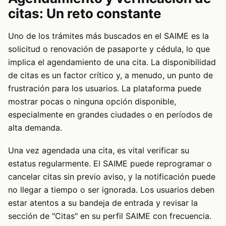
citas: Un reto constante
Uno de los trámites más buscados en el SAIME es la
solicitud o renovación de pasaporte y cédula, lo que
implica el agendamiento de una cita. La disponibilidad
de citas es un factor crítico y, a menudo, un punto de
frustración para los usuarios. La plataforma puede
mostrar pocas o ninguna opción disponible,
especialmente en grandes ciudades o en períodos de
alta demanda.
Una vez agendada una cita, es vital verificar su
estatus regularmente. El SAIME puede reprogramar o
cancelar citas sin previo aviso, y la notificación puede
no llegar a tiempo o ser ignorada. Los usuarios deben
estar atentos a su bandeja de entrada y revisar la
sección de "Citas" en su perfil SAIME con frecuencia.