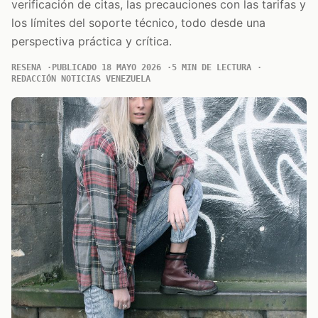
verificación de citas, las precauciones con las tarifas y
los límites del soporte técnico, todo desde una
perspectiva práctica y crítica.
RESENA
PUBLICADO 18 MAYO 2026
5 MIN DE LECTURA
REDACCIÓN NOTICIAS VENEZUELA