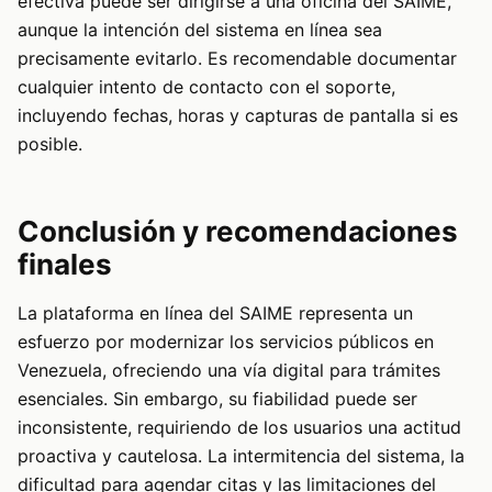
efectiva puede ser dirigirse a una oficina del SAIME,
aunque la intención del sistema en línea sea
precisamente evitarlo. Es recomendable documentar
cualquier intento de contacto con el soporte,
incluyendo fechas, horas y capturas de pantalla si es
posible.
Conclusión y recomendaciones
finales
La plataforma en línea del SAIME representa un
esfuerzo por modernizar los servicios públicos en
Venezuela, ofreciendo una vía digital para trámites
esenciales. Sin embargo, su fiabilidad puede ser
inconsistente, requiriendo de los usuarios una actitud
proactiva y cautelosa. La intermitencia del sistema, la
dificultad para agendar citas y las limitaciones del