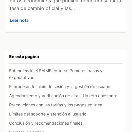
datos económicos que publica, cómo consultar la
tasa de cambio oficial y las…
Leer nota
En esta pagina
Entendiendo el SAIME en línea: Primeros pasos y
expectativas
El proceso de inicio de sesión y la gestión de usuario
Agendamiento y verificación de citas: Un reto constante
Precauciones con las tarifas y los pagos en línea
Límites del soporte y atención al usuario
Conclusión y recomendaciones finales