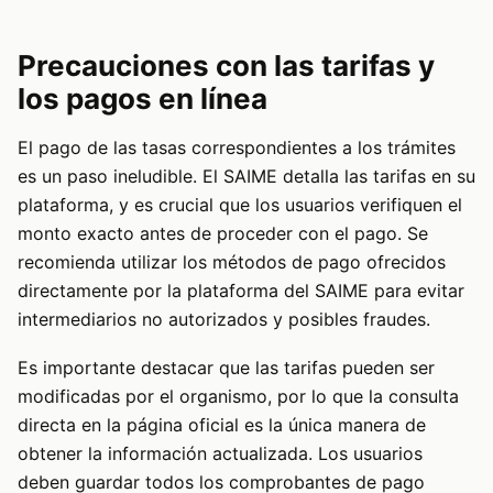
Precauciones con las tarifas y
los pagos en línea
El pago de las tasas correspondientes a los trámites
es un paso ineludible. El SAIME detalla las tarifas en su
plataforma, y es crucial que los usuarios verifiquen el
monto exacto antes de proceder con el pago. Se
recomienda utilizar los métodos de pago ofrecidos
directamente por la plataforma del SAIME para evitar
intermediarios no autorizados y posibles fraudes.
Es importante destacar que las tarifas pueden ser
modificadas por el organismo, por lo que la consulta
directa en la página oficial es la única manera de
obtener la información actualizada. Los usuarios
deben guardar todos los comprobantes de pago