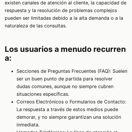
existen canales de atención al cliente, la capacidad de
respuesta y la resolución de problemas complejos
pueden ser limitadas debido a la alta demanda o a la
naturaleza de las consultas.
Los usuarios a menudo recurren
a:
Secciones de Preguntas Frecuentes (FAQ): Suelen
ser un buen punto de partida para resolver
dudas comunes, aunque no siempre cubren
situaciones específicas.
Correos Electrónicos o Formularios de Contacto:
La respuesta a través de estos medios puede
demorar, y no siempre garantizan una solución
inmediata.