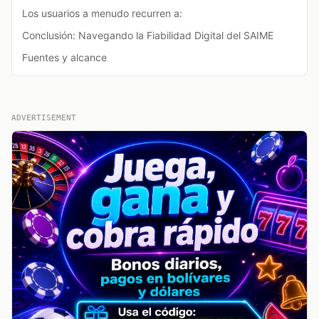
Los usuarios a menudo recurren a:
Conclusión: Navegando la Fiabilidad Digital del SAIME
Fuentes y alcance
ADVERTISEMENT