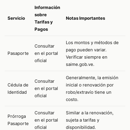
Información
sobre
Servicio
Notas Importantes
Tarifas y
Pagos
Los montos y métodos de
Consultar
pago pueden variar.
Pasaporte
en el portal
Verificar siempre en
oficial
saime.gob.ve.
Generalmente, la emisión
Consultar
Cédula de
inicial o renovación por
en el portal
Identidad
robo/extravío tiene un
oficial
costo.
Consultar
Similar a la renovación,
Prórroga
en el portal
sujeta a tarifas y
Pasaporte
oficial
disponibilidad.