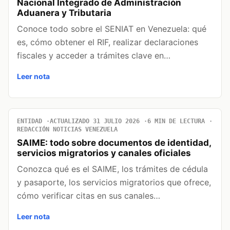
Nacional Integrado de Administración
Aduanera y Tributaria
Conoce todo sobre el SENIAT en Venezuela: qué
es, cómo obtener el RIF, realizar declaraciones
fiscales y acceder a trámites clave en…
Leer nota
ENTIDAD
ACTUALIZADO 31 JULIO 2026
6 MIN DE LECTURA
REDACCIÓN NOTICIAS VENEZUELA
SAIME: todo sobre documentos de identidad,
servicios migratorios y canales oficiales
Conozca qué es el SAIME, los trámites de cédula
y pasaporte, los servicios migratorios que ofrece,
cómo verificar citas en sus canales…
Leer nota