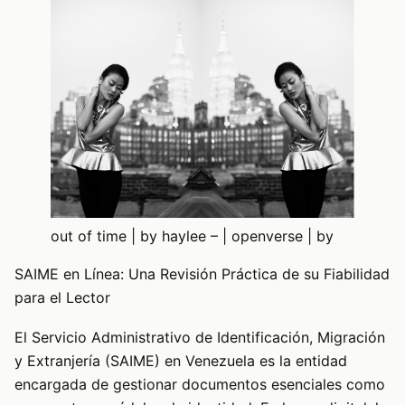
out of time | by haylee – | openverse | by
SAIME en Línea: Una Revisión Práctica de su Fiabilidad
para el Lector
El Servicio Administrativo de Identificación, Migración
y Extranjería (SAIME) en Venezuela es la entidad
encargada de gestionar documentos esenciales como