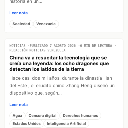
historia en un…
Leer nota
Sociedad
Venezuela
NOTICIAS
PUBLICADO 7 AGOSTO 2026
6 MIN DE LECTURA
REDACCIÓN NOTICIAS VENEZUELA
China va a resucitar la tecnología que se
creía una leyenda: los ocho dragones que
detectan los latidos de la tierra
Hace casi dos mil años, durante la dinastía Han
del Este , el erudito chino Zhang Heng diseñó un
dispositivo que, según…
Leer nota
Agua
Censura digital
Derechos humanos
Estados Unidos
Inteligencia Artificial