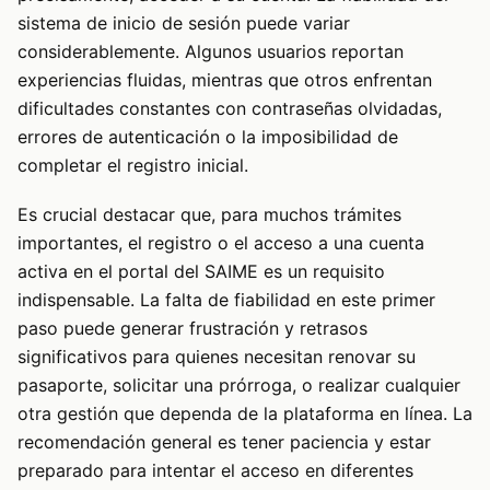
sistema de inicio de sesión puede variar
considerablemente. Algunos usuarios reportan
experiencias fluidas, mientras que otros enfrentan
dificultades constantes con contraseñas olvidadas,
errores de autenticación o la imposibilidad de
completar el registro inicial.
Es crucial destacar que, para muchos trámites
importantes, el registro o el acceso a una cuenta
activa en el portal del SAIME es un requisito
indispensable. La falta de fiabilidad en este primer
paso puede generar frustración y retrasos
significativos para quienes necesitan renovar su
pasaporte, solicitar una prórroga, o realizar cualquier
otra gestión que dependa de la plataforma en línea. La
recomendación general es tener paciencia y estar
preparado para intentar el acceso en diferentes