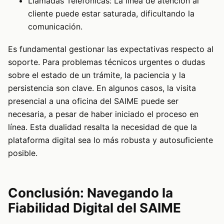
Llamadas Telefónicas: La línea de atención al
cliente puede estar saturada, dificultando la
comunicación.
Es fundamental gestionar las expectativas respecto al
soporte. Para problemas técnicos urgentes o dudas
sobre el estado de un trámite, la paciencia y la
persistencia son clave. En algunos casos, la visita
presencial a una oficina del SAIME puede ser
necesaria, a pesar de haber iniciado el proceso en
línea. Esta dualidad resalta la necesidad de que la
plataforma digital sea lo más robusta y autosuficiente
posible.
Conclusión: Navegando la
Fiabilidad Digital del SAIME