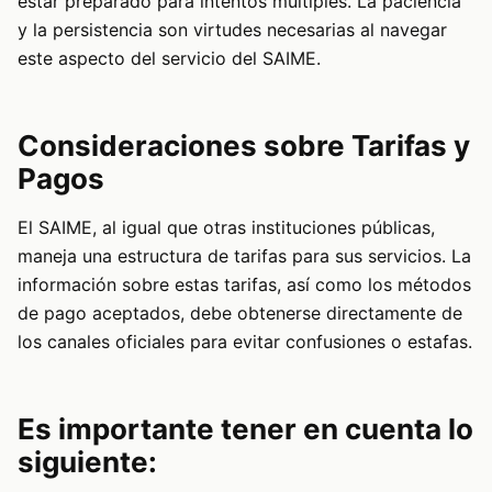
estar preparado para intentos múltiples. La paciencia
y la persistencia son virtudes necesarias al navegar
este aspecto del servicio del SAIME.
Consideraciones sobre Tarifas y
Pagos
El SAIME, al igual que otras instituciones públicas,
maneja una estructura de tarifas para sus servicios. La
información sobre estas tarifas, así como los métodos
de pago aceptados, debe obtenerse directamente de
los canales oficiales para evitar confusiones o estafas.
Es importante tener en cuenta lo
siguiente: