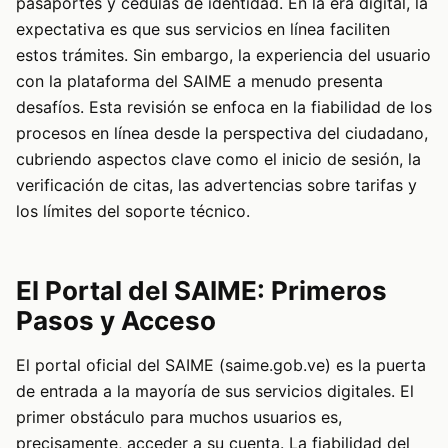
pasaportes y cédulas de identidad. En la era digital, la
expectativa es que sus servicios en línea faciliten
estos trámites. Sin embargo, la experiencia del usuario
con la plataforma del SAIME a menudo presenta
desafíos. Esta revisión se enfoca en la fiabilidad de los
procesos en línea desde la perspectiva del ciudadano,
cubriendo aspectos clave como el inicio de sesión, la
verificación de citas, las advertencias sobre tarifas y
los límites del soporte técnico.
El Portal del SAIME: Primeros
Pasos y Acceso
El portal oficial del SAIME (saime.gob.ve) es la puerta
de entrada a la mayoría de sus servicios digitales. El
primer obstáculo para muchos usuarios es,
precisamente, acceder a su cuenta. La fiabilidad del