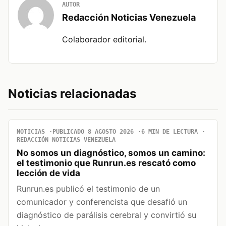
AUTOR
Redacción Noticias Venezuela
Colaborador editorial.
Noticias relacionadas
NOTICIAS
PUBLICADO 8 AGOSTO 2026
6 MIN DE LECTURA
REDACCIÓN NOTICIAS VENEZUELA
No somos un diagnóstico, somos un camino:
el testimonio que Runrun.es rescató como
lección de vida
Runrun.es publicó el testimonio de un
comunicador y conferencista que desafió un
diagnóstico de parálisis cerebral y convirtió su