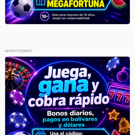
ADVERTISEMENT