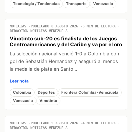
Tecnología / Tendencias
Transporte
Venezuela
NOTICIAS
PUBLICADO 8 AGOSTO 2026
5 MIN DE LECTURA
REDACCIÓN NOTICIAS VENEZUELA
Vinotinto sub-20 es finalista de los Juegos
Centroamericanos y del Caribe y va por el oro
La selección nacional venció 1-0 a Colombia con
gol de Sebastián Hernández y aseguró al menos
la medalla de plata en Santo…
Leer nota
Colombia
Deportes
Frontera Colombia-Venezuela
Venezuela
Vinotinto
NOTICIAS
PUBLICADO 5 AGOSTO 2026
4 MIN DE LECTURA
REDACCIÓN NOTICIAS VENEZUELA