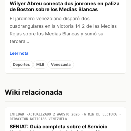
Wilyer Abreu conecta dos jonrones en paliza
de Boston sobre los Medias Blancas
El jardinero venezolano disparó dos
cuadrangulares en la victoria 14-2 de las Medias
Rojas sobre los Medias Blancas y sumó su
tercera…
Leer nota
Deportes
MLB
Venezuela
Wiki relacionada
ENTIDAD
ACTUALIZADO 2 AGOSTO 2026
6 MIN DE LECTURA
REDACCIÓN NOTICIAS VENEZUELA
SENIAT: Guía completa sobre el Servicio