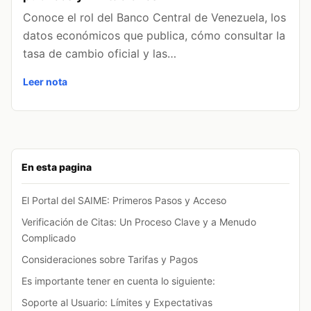
Conoce el rol del Banco Central de Venezuela, los
datos económicos que publica, cómo consultar la
tasa de cambio oficial y las…
Leer nota
En esta pagina
El Portal del SAIME: Primeros Pasos y Acceso
Verificación de Citas: Un Proceso Clave y a Menudo
Complicado
Consideraciones sobre Tarifas y Pagos
Es importante tener en cuenta lo siguiente:
Soporte al Usuario: Límites y Expectativas