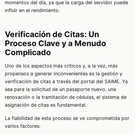
momentos del día, ya que la carga del servidor puede
influir en el rendimiento.
Verificación de Citas: Un
Proceso Clave y a Menudo
Complicado
Uno de los aspectos más críticos y, a la vez, más
propensos a generar inconvenientes es la gestión y
verificación de citas a través del portal del SAIME. Ya
sea para la solicitud de un pasaporte nuevo, una
renovación o la tramitación de cédulas, el sistema de
asignación de citas es fundamental.
La fiabilidad de este proceso se ve comprometida por
varios factores: