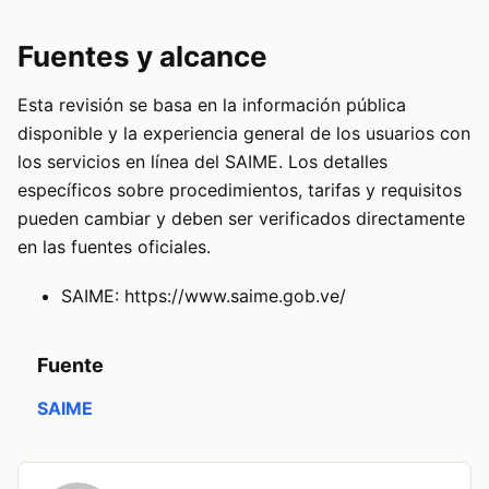
Fuentes y alcance
Esta revisión se basa en la información pública
disponible y la experiencia general de los usuarios con
los servicios en línea del SAIME. Los detalles
específicos sobre procedimientos, tarifas y requisitos
pueden cambiar y deben ser verificados directamente
en las fuentes oficiales.
SAIME:
https://www.saime.gob.ve/
Fuente
SAIME