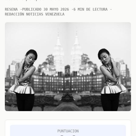
RESENA
PUBLICADO 30 MAYO 2026
6 MIN DE LECTURA
REDACCIÓN NOTICIAS VENEZUELA
PUNTUACION