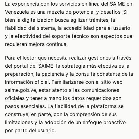
La experiencia con los servicios en línea del SAIME en
Venezuela es una mezcla de potencial y desafíos. Si
bien la digitalización busca agilizar trámites, la
fiabilidad del sistema, la accesibilidad para el usuario
y la efectividad del soporte técnico son aspectos que
requieren mejora continua.
Para el lector que necesita realizar gestiones a través
del portal del SAIME, la estrategia más efectiva es la
preparación, la paciencia y la consulta constante de la
información oficial. Familiarizarse con el sitio web
saime.gob.ve, estar atento a las comunicaciones
oficiales y tener a mano los datos requeridos son
pasos esenciales. La fiabilidad de la plataforma se
construye, en parte, con la comprensión de sus
limitaciones y la adopción de un enfoque proactivo
por parte del usuario.