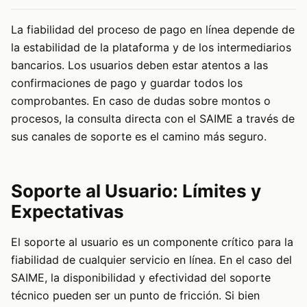
La fiabilidad del proceso de pago en línea depende de
la estabilidad de la plataforma y de los intermediarios
bancarios. Los usuarios deben estar atentos a las
confirmaciones de pago y guardar todos los
comprobantes. En caso de dudas sobre montos o
procesos, la consulta directa con el SAIME a través de
sus canales de soporte es el camino más seguro.
Soporte al Usuario: Límites y
Expectativas
El soporte al usuario es un componente crítico para la
fiabilidad de cualquier servicio en línea. En el caso del
SAIME, la disponibilidad y efectividad del soporte
técnico pueden ser un punto de fricción. Si bien