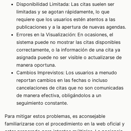
Disponibilidad Limitada: Las citas suelen ser
limitadas y se agotan rápidamente, lo que
requiere que los usuarios estén atentos a las
publicaciones y a la apertura de nuevas agendas.
Errores en la Visualización: En ocasiones, el
sistema puede no mostrar las citas disponibles
correctamente, o la información de una cita ya
asignada puede no ser visible o actualizarse de
manera oportuna.
Cambios Imprevistos: Los usuarios a menudo
reportan cambios en las fechas o incluso
cancelaciones de citas que no son comunicadas
de manera efectiva, obligándolos a un
seguimiento constante.
Para mitigar estos problemas, es aconsejable
familiarizarse con el procedimiento en la web oficial y