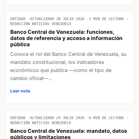
ENTIDAD
ACTUALIZADO 30 JULIO 2026
5 MIN DE LECTURA
REDACCIÓN NOTICIAS VENEZUELA
Banco Central de Venezuela: funciones,
datos de referencia y acceso a información
pública
Conoce el rol del Banco Central de Venezuela, su
mandato constitucional, los indicadores
económicos que publica —como el tipo de
cambio oficial—…
Leer nota
ENTIDAD
ACTUALIZADO 29 JULIO 2026
6 MIN DE LECTURA
REDACCIÓN NOTICIAS VENEZUELA
Banco Central de Venezuela: mandato, datos
públicos y limitaciones