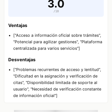
3.0
/10
Ventajas
["Acceso a información oficial sobre trámites",
"Potencial para agilizar gestiones", "Plataforma
centralizada para varios servicios"]
Desventajas
["Problemas recurrentes de acceso y lentitud",
"Dificultad en la asignación y verificación de
citas", "Disponibilidad limitada de soporte al
usuario", "Necesidad de verificación constante
de información oficial"]