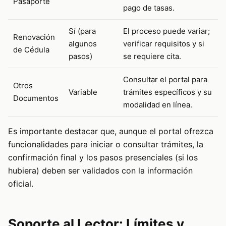
Pasaporte
pago de tasas.
Sí (para
El proceso puede variar;
Renovación
algunos
verificar requisitos y si
de Cédula
pasos)
se requiere cita.
Consultar el portal para
Otros
Variable
trámites específicos y su
Documentos
modalidad en línea.
Es importante destacar que, aunque el portal ofrezca
funcionalidades para iniciar o consultar trámites, la
confirmación final y los pasos presenciales (si los
hubiera) deben ser validados con la información
oficial.
Soporte al Lector: Límites y