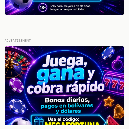
ADVERTISEMENT