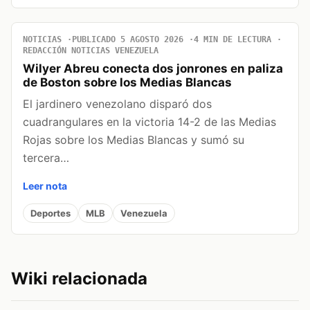
NOTICIAS
PUBLICADO 5 AGOSTO 2026
4 MIN DE LECTURA
REDACCIÓN NOTICIAS VENEZUELA
Wilyer Abreu conecta dos jonrones en paliza
de Boston sobre los Medias Blancas
El jardinero venezolano disparó dos
cuadrangulares en la victoria 14-2 de las Medias
Rojas sobre los Medias Blancas y sumó su
tercera…
Leer nota
Deportes
MLB
Venezuela
Wiki relacionada