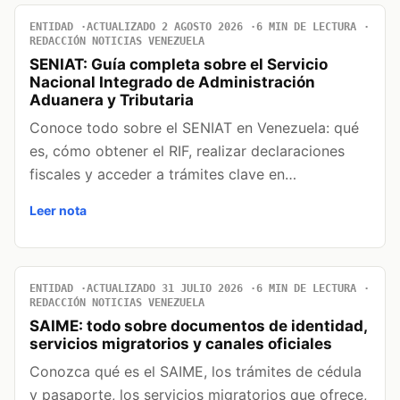
ENTIDAD
ACTUALIZADO 2 AGOSTO 2026
6 MIN DE LECTURA
REDACCIÓN NOTICIAS VENEZUELA
SENIAT: Guía completa sobre el Servicio
Nacional Integrado de Administración
Aduanera y Tributaria
Conoce todo sobre el SENIAT en Venezuela: qué
es, cómo obtener el RIF, realizar declaraciones
fiscales y acceder a trámites clave en…
Leer nota
ENTIDAD
ACTUALIZADO 31 JULIO 2026
6 MIN DE LECTURA
REDACCIÓN NOTICIAS VENEZUELA
SAIME: todo sobre documentos de identidad,
servicios migratorios y canales oficiales
Conozca qué es el SAIME, los trámites de cédula
y pasaporte, los servicios migratorios que ofrece,