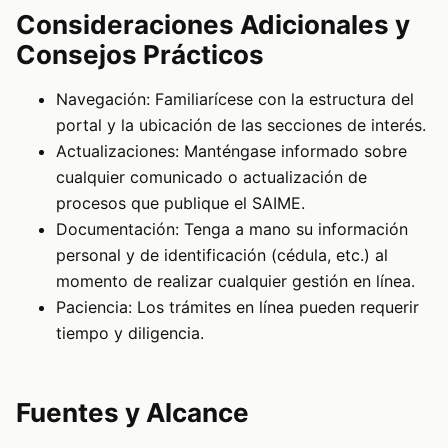
Consideraciones Adicionales y
Consejos Prácticos
Navegación: Familiarícese con la estructura del
portal y la ubicación de las secciones de interés.
Actualizaciones: Manténgase informado sobre
cualquier comunicado o actualización de
procesos que publique el SAIME.
Documentación: Tenga a mano su información
personal y de identificación (cédula, etc.) al
momento de realizar cualquier gestión en línea.
Paciencia: Los trámites en línea pueden requerir
tiempo y diligencia.
Fuentes y Alcance