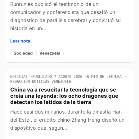
Runrun.es publicó el testimonio de un
comunicador y conferencista que desafió un
diagnóstico de parálisis cerebral y convirtió su
historia en un…
Leer nota
Sociedad
Venezuela
NOTICIAS
PUBLICADO 7 AGOSTO 2026
6 MIN DE LECTURA
REDACCIÓN NOTICIAS VENEZUELA
China va a resucitar la tecnología que se
creía una leyenda: los ocho dragones que
detectan los latidos de la tierra
Hace casi dos mil años, durante la dinastía Han
del Este , el erudito chino Zhang Heng diseñó un
dispositivo que, según…