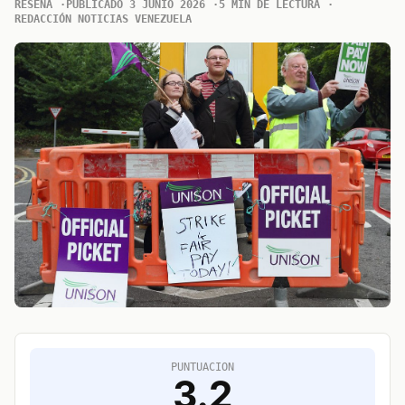
RESENA
PUBLICADO 3 JUNIO 2026
5 MIN DE LECTURA
REDACCIÓN NOTICIAS VENEZUELA
PUNTUACION
3.2