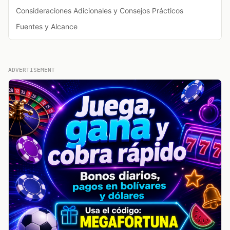
Consideraciones Adicionales y Consejos Prácticos
Fuentes y Alcance
ADVERTISEMENT