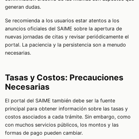
generan dudas.
Se recomienda a los usuarios estar atentos a los
anuncios oficiales del SAIME sobre la apertura de
nuevas jornadas de citas y revisar periódicamente el
portal. La paciencia y la persistencia son a menudo
necesarias.
Tasas y Costos: Precauciones
Necesarias
El portal del SAIME también debe ser la fuente
principal para obtener información sobre las tasas y
costos asociados a cada trámite. Sin embargo, como
con muchos servicios públicos, los montos y las
formas de pago pueden cambiar.