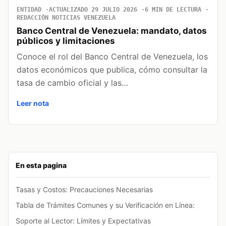
ENTIDAD
ACTUALIZADO 29 JULIO 2026
6 MIN DE LECTURA
REDACCIÓN NOTICIAS VENEZUELA
Banco Central de Venezuela: mandato, datos
públicos y limitaciones
Conoce el rol del Banco Central de Venezuela, los
datos económicos que publica, cómo consultar la
tasa de cambio oficial y las…
Leer nota
En esta pagina
Tasas y Costos: Precauciones Necesarias
Tabla de Trámites Comunes y su Verificación en Línea:
Soporte al Lector: Límites y Expectativas