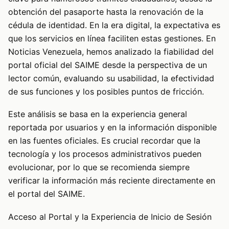
obtención del pasaporte hasta la renovación de la
cédula de identidad. En la era digital, la expectativa es
que los servicios en línea faciliten estas gestiones. En
Noticias Venezuela, hemos analizado la fiabilidad del
portal oficial del SAIME desde la perspectiva de un
lector común, evaluando su usabilidad, la efectividad
de sus funciones y los posibles puntos de fricción.
Este análisis se basa en la experiencia general
reportada por usuarios y en la información disponible
en las fuentes oficiales. Es crucial recordar que la
tecnología y los procesos administrativos pueden
evolucionar, por lo que se recomienda siempre
verificar la información más reciente directamente en
el portal del SAIME.
Acceso al Portal y la Experiencia de Inicio de Sesión