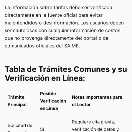
La información sobre tarifas debe ser verificada
directamente en la fuente oficial para evitar
malentendidos o desinformación. Los usuarios deben
ser cautelosos con cualquier información de costos
que no provenga directamente del portal o de
comunicados oficiales del SAIME.
Tabla de Trámites Comunes y su
Verificación en Línea:
Posible
Trámite
Notas Importantes para
Verificación
Principal
el Lector
en Línea
Requiere cita previa,
Solicitud de
Sí
verificación de datos y