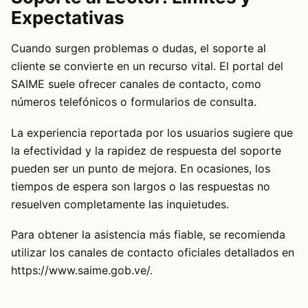
Expectativas
Cuando surgen problemas o dudas, el soporte al
cliente se convierte en un recurso vital. El portal del
SAIME suele ofrecer canales de contacto, como
números telefónicos o formularios de consulta.
La experiencia reportada por los usuarios sugiere que
la efectividad y la rapidez de respuesta del soporte
pueden ser un punto de mejora. En ocasiones, los
tiempos de espera son largos o las respuestas no
resuelven completamente las inquietudes.
Para obtener la asistencia más fiable, se recomienda
utilizar los canales de contacto oficiales detallados en
https://www.saime.gob.ve/
.