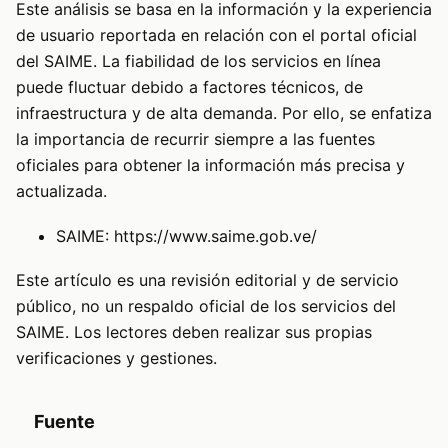
Este análisis se basa en la información y la experiencia
de usuario reportada en relación con el portal oficial
del SAIME. La fiabilidad de los servicios en línea
puede fluctuar debido a factores técnicos, de
infraestructura y de alta demanda. Por ello, se enfatiza
la importancia de recurrir siempre a las fuentes
oficiales para obtener la información más precisa y
actualizada.
SAIME:
https://www.saime.gob.ve/
Este artículo es una revisión editorial y de servicio
público, no un respaldo oficial de los servicios del
SAIME. Los lectores deben realizar sus propias
verificaciones y gestiones.
Fuente