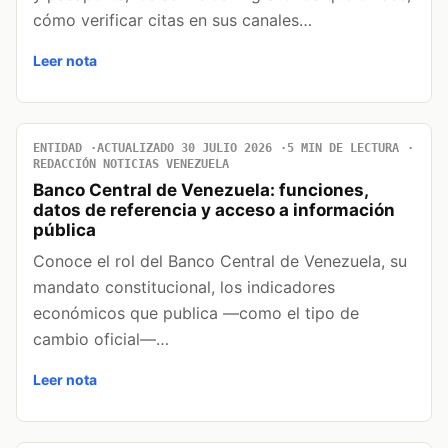
cómo verificar citas en sus canales…
Leer nota
ENTIDAD
ACTUALIZADO 30 JULIO 2026
5 MIN DE LECTURA
REDACCIÓN NOTICIAS VENEZUELA
Banco Central de Venezuela: funciones,
datos de referencia y acceso a información
pública
Conoce el rol del Banco Central de Venezuela, su
mandato constitucional, los indicadores
económicos que publica —como el tipo de
cambio oficial—…
Leer nota