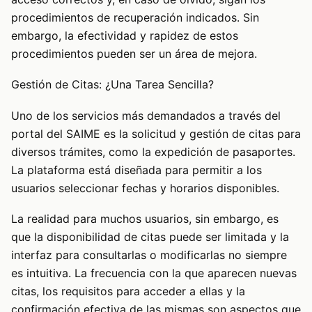
procedimientos de recuperación indicados. Sin
embargo, la efectividad y rapidez de estos
procedimientos pueden ser un área de mejora.
Gestión de Citas: ¿Una Tarea Sencilla?
Uno de los servicios más demandados a través del
portal del SAIME es la solicitud y gestión de citas para
diversos trámites, como la expedición de pasaportes.
La plataforma está diseñada para permitir a los
usuarios seleccionar fechas y horarios disponibles.
La realidad para muchos usuarios, sin embargo, es
que la disponibilidad de citas puede ser limitada y la
interfaz para consultarlas o modificarlas no siempre
es intuitiva. La frecuencia con la que aparecen nuevas
citas, los requisitos para acceder a ellas y la
confirmación efectiva de las mismas son aspectos que