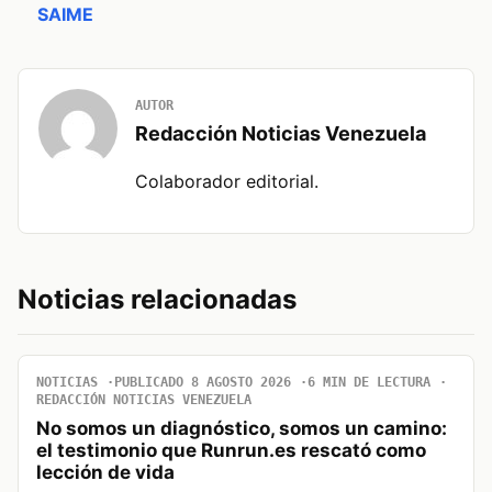
SAIME
AUTOR
Redacción Noticias Venezuela
Colaborador editorial.
Noticias relacionadas
NOTICIAS
PUBLICADO 8 AGOSTO 2026
6 MIN DE LECTURA
REDACCIÓN NOTICIAS VENEZUELA
No somos un diagnóstico, somos un camino:
el testimonio que Runrun.es rescató como
lección de vida