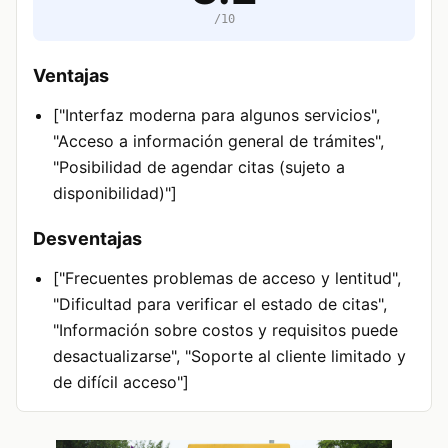
/10
Ventajas
["Interfaz moderna para algunos servicios",
"Acceso a información general de trámites",
"Posibilidad de agendar citas (sujeto a
disponibilidad)"]
Desventajas
["Frecuentes problemas de acceso y lentitud",
"Dificultad para verificar el estado de citas",
"Información sobre costos y requisitos puede
desactualizarse", "Soporte al cliente limitado y
de difícil acceso"]