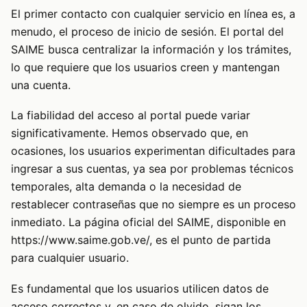
El primer contacto con cualquier servicio en línea es, a
menudo, el proceso de inicio de sesión. El portal del
SAIME busca centralizar la información y los trámites,
lo que requiere que los usuarios creen y mantengan
una cuenta.
La fiabilidad del acceso al portal puede variar
significativamente. Hemos observado que, en
ocasiones, los usuarios experimentan dificultades para
ingresar a sus cuentas, ya sea por problemas técnicos
temporales, alta demanda o la necesidad de
restablecer contraseñas que no siempre es un proceso
inmediato. La página oficial del SAIME, disponible en
https://www.saime.gob.ve/
, es el punto de partida
para cualquier usuario.
Es fundamental que los usuarios utilicen datos de
acceso correctos y, en caso de olvido, sigan los