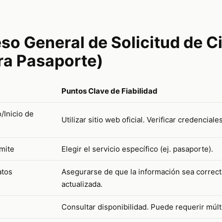
so General de Solicitud de C
ra Pasaporte)
Puntos Clave de Fiabilidad
/Inicio de
Utilizar sitio web oficial. Verificar credenciales
mite
Elegir el servicio específico (ej. pasaporte).
atos
Asegurarse de que la información sea correct
actualizada.
Consultar disponibilidad. Puede requerir múlt