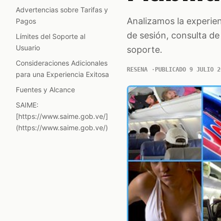
Advertencias sobre Tarifas y
Analizamos la experien
Pagos
de sesión, consulta de
Límites del Soporte al
Usuario
soporte.
Consideraciones Adicionales
RESENA
PUBLICADO 9 JULIO 2
para una Experiencia Exitosa
Fuentes y Alcance
SAIME:
[https://www.saime.gob.ve/]
(https://www.saime.gob.ve/)