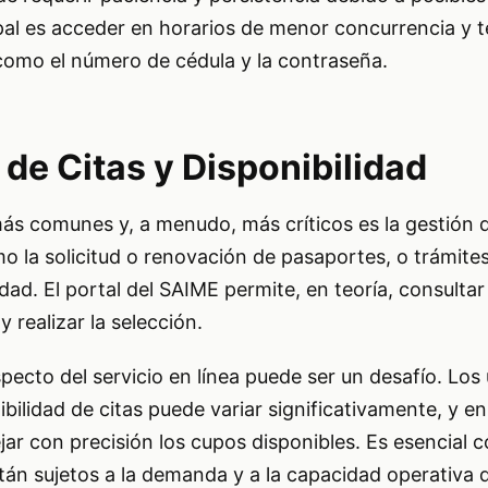
al es acceder en horarios de menor concurrencia y 
 como el número de cédula y la contraseña.
 de Citas y Disponibilidad
ás comunes y, a menudo, más críticos es la gestión d
mo la solicitud o renovación de pasaportes, o trámite
dad. El portal del SAIME permite, en teoría, consultar 
y realizar la selección.
specto del servicio en línea puede ser un desafío. Los
bilidad de citas puede variar significativamente, y en
jar con precisión los cupos disponibles. Es esencial
tán sujetos a la demanda y a la capacidad operativa 