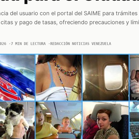
cia del usuario con el portal del SAIME para trámites
 citas y pago de tasas, ofreciendo precauciones y lím
026
7 MIN DE LECTURA
REDACCIÓN NOTICIAS VENEZUELA