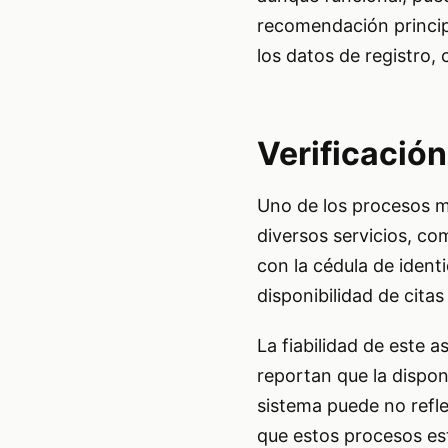
recomendación princip
los datos de registro,
Verificación
Uno de los procesos m
diversos servicios, co
con la cédula de identi
disponibilidad de citas 
La fiabilidad de este a
reportan que la disponi
sistema puede no refle
que estos procesos es