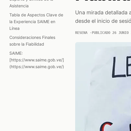
Asistencia
Una mirada detallada a 
Tabla de Aspectos Clave de
desde el inicio de sesi
la Experiencia SAIME en
Línea
RESENA
PUBLICADO 26 JUNIO 
Consideraciones Finales
sobre la Fiabilidad
SAIME:
[https://www.saime.gob.ve/]
(https://www.saime.gob.ve/)