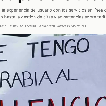
la experiencia del usuario con los servicios en línea 
ón hasta la gestión de citas y advertencias sobre tarif
2026
7 MIN DE LECTURA
REDACCIÓN NOTICIAS VENEZUELA