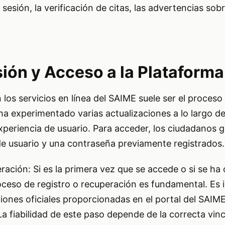
 sesión, la verificación de citas, las advertencias sobr
sión y Acceso a la Plataforma
los servicios en línea del SAIME suele ser el proceso 
ha experimentado varias actualizaciones a lo largo de
xperiencia de usuario. Para acceder, los ciudadanos 
e usuario y una contraseña previamente registrados.
ación: Si es la primera vez que se accede o si se ha 
oceso de registro o recuperación es fundamental. Es
ciones oficiales proporcionadas en el portal del SAIM
a fiabilidad de este paso depende de la correcta vinc