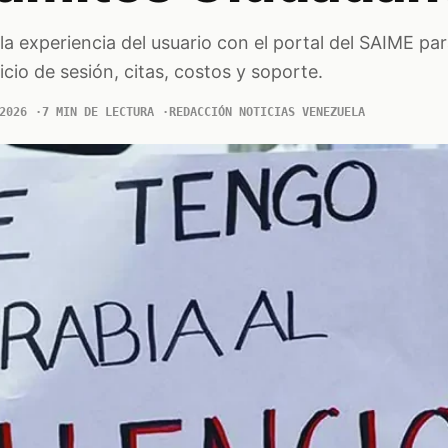
la experiencia del usuario con el portal del SAIME par
nicio de sesión, citas, costos y soporte.
2026
7 MIN DE LECTURA
REDACCIÓN NOTICIAS VENEZUELA