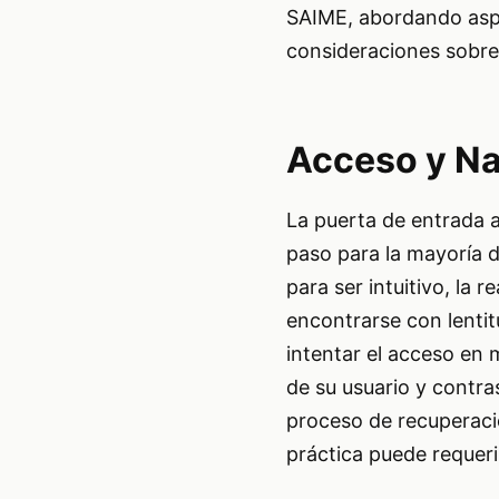
SAIME, abordando aspec
consideraciones sobre t
Acceso y Na
La puerta de entrada a 
paso para la mayoría de
para ser intuitivo, la
encontrarse con lentit
intentar el acceso en
de su usuario y contra
proceso de recuperació
práctica puede requeri