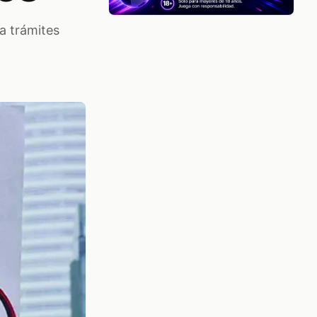
a trámites