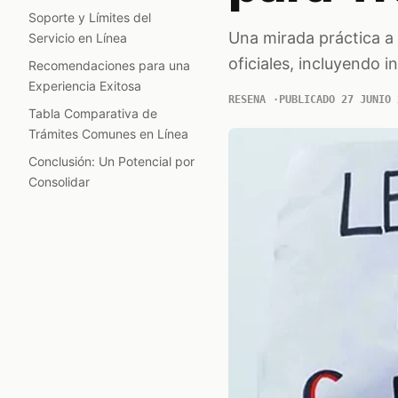
Soporte y Límites del
Una mirada práctica a 
Servicio en Línea
oficiales, incluyendo i
Recomendaciones para una
Experiencia Exitosa
RESENA
PUBLICADO 27 JUNIO 
Tabla Comparativa de
Trámites Comunes en Línea
Conclusión: Un Potencial por
Consolidar