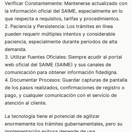
Verificar Constantemente: Mantenerse actualizado con
la información oficial del SAIME, especialmente en lo
que respecta a requisitos, tarifas y procedimientos.
2. Paciencia y Persistencia: Los trámites en línea
pueden requerir múltiples intentos y considerable
paciencia, especialmente durante periodos de alta
demanda.
3. Utilizar Fuentes Oficiales: Siempre acudir al portal
web oficial del SAIME (
SAIME
) y sus canales de
comunicación para obtener información fidedigna.
4. Documentar Procesos: Guardar capturas de pantalla
de los pasos realizados, confirmaciones de registro o
pago, y cualquier comunicación con el servicio de
atención al cliente.
La tecnología tiene el potencial de agilizar
enormemente los trámites gubernamentales, pero su
implementación exitosa depende de una