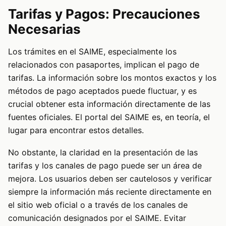
Tarifas y Pagos: Precauciones
Necesarias
Los trámites en el SAIME, especialmente los
relacionados con pasaportes, implican el pago de
tarifas. La información sobre los montos exactos y los
métodos de pago aceptados puede fluctuar, y es
crucial obtener esta información directamente de las
fuentes oficiales. El portal del SAIME es, en teoría, el
lugar para encontrar estos detalles.
No obstante, la claridad en la presentación de las
tarifas y los canales de pago puede ser un área de
mejora. Los usuarios deben ser cautelosos y verificar
siempre la información más reciente directamente en
el sitio web oficial o a través de los canales de
comunicación designados por el SAIME. Evitar