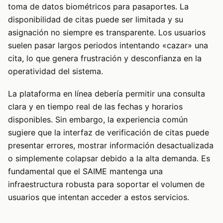
toma de datos biométricos para pasaportes. La
disponibilidad de citas puede ser limitada y su
asignación no siempre es transparente. Los usuarios
suelen pasar largos periodos intentando «cazar» una
cita, lo que genera frustración y desconfianza en la
operatividad del sistema.
La plataforma en línea debería permitir una consulta
clara y en tiempo real de las fechas y horarios
disponibles. Sin embargo, la experiencia común
sugiere que la interfaz de verificación de citas puede
presentar errores, mostrar información desactualizada
o simplemente colapsar debido a la alta demanda. Es
fundamental que el SAIME mantenga una
infraestructura robusta para soportar el volumen de
usuarios que intentan acceder a estos servicios.