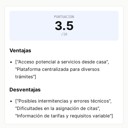
PUNTUACION
3.5
/10
Ventajas
["Acceso potencial a servicios desde casa",
"Plataforma centralizada para diversos
trámites"]
Desventajas
["Posibles intermitencias y errores técnicos",
"Dificultades en la asignación de citas",
"Información de tarifas y requisitos variable"]