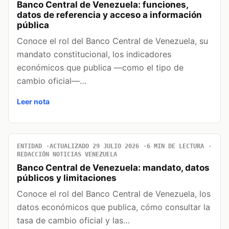
Banco Central de Venezuela: funciones,
datos de referencia y acceso a información
pública
Conoce el rol del Banco Central de Venezuela, su
mandato constitucional, los indicadores
económicos que publica —como el tipo de
cambio oficial—…
Leer nota
ENTIDAD
ACTUALIZADO 29 JULIO 2026
6 MIN DE LECTURA
REDACCIÓN NOTICIAS VENEZUELA
Banco Central de Venezuela: mandato, datos
públicos y limitaciones
Conoce el rol del Banco Central de Venezuela, los
datos económicos que publica, cómo consultar la
tasa de cambio oficial y las…