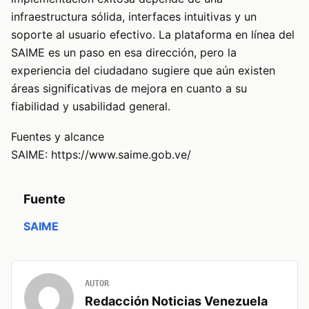
infraestructura sólida, interfaces intuitivas y un
soporte al usuario efectivo. La plataforma en línea del
SAIME es un paso en esa dirección, pero la
experiencia del ciudadano sugiere que aún existen
áreas significativas de mejora en cuanto a su
fiabilidad y usabilidad general.
Fuentes y alcance
SAIME:
https://www.saime.gob.ve/
Fuente
SAIME
AUTOR
Redacción Noticias Venezuela