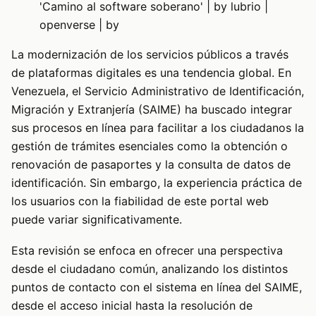
'Camino al software soberano' | by lubrio |
openverse | by
La modernización de los servicios públicos a través
de plataformas digitales es una tendencia global. En
Venezuela, el Servicio Administrativo de Identificación,
Migración y Extranjería (SAIME) ha buscado integrar
sus procesos en línea para facilitar a los ciudadanos la
gestión de trámites esenciales como la obtención o
renovación de pasaportes y la consulta de datos de
identificación. Sin embargo, la experiencia práctica de
los usuarios con la fiabilidad de este portal web
puede variar significativamente.
Esta revisión se enfoca en ofrecer una perspectiva
desde el ciudadano común, analizando los distintos
puntos de contacto con el sistema en línea del SAIME,
desde el acceso inicial hasta la resolución de