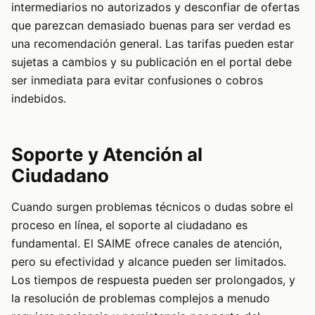
intermediarios no autorizados y desconfiar de ofertas
que parezcan demasiado buenas para ser verdad es
una recomendación general. Las tarifas pueden estar
sujetas a cambios y su publicación en el portal debe
ser inmediata para evitar confusiones o cobros
indebidos.
Soporte y Atención al
Ciudadano
Cuando surgen problemas técnicos o dudas sobre el
proceso en línea, el soporte al ciudadano es
fundamental. El SAIME ofrece canales de atención,
pero su efectividad y alcance pueden ser limitados.
Los tiempos de respuesta pueden ser prolongados, y
la resolución de problemas complejos a menudo