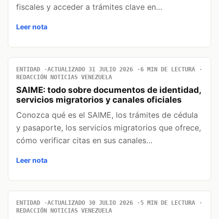
fiscales y acceder a trámites clave en…
Leer nota
ENTIDAD
ACTUALIZADO 31 JULIO 2026
6 MIN DE LECTURA
REDACCIÓN NOTICIAS VENEZUELA
SAIME: todo sobre documentos de identidad,
servicios migratorios y canales oficiales
Conozca qué es el SAIME, los trámites de cédula
y pasaporte, los servicios migratorios que ofrece,
cómo verificar citas en sus canales…
Leer nota
ENTIDAD
ACTUALIZADO 30 JULIO 2026
5 MIN DE LECTURA
REDACCIÓN NOTICIAS VENEZUELA