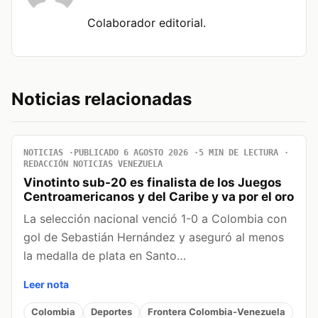
Colaborador editorial.
Noticias relacionadas
NOTICIAS
PUBLICADO 6 AGOSTO 2026
5 MIN DE LECTURA
REDACCIÓN NOTICIAS VENEZUELA
Vinotinto sub-20 es finalista de los Juegos
Centroamericanos y del Caribe y va por el oro
La selección nacional venció 1-0 a Colombia con
gol de Sebastián Hernández y aseguró al menos
la medalla de plata en Santo…
Leer nota
Colombia
Deportes
Frontera Colombia-Venezuela