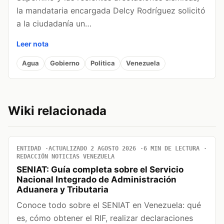
la mandataria encargada Delcy Rodríguez solicitó
a la ciudadanía un…
Leer nota
Agua
Gobierno
Politica
Venezuela
Wiki relacionada
ENTIDAD
ACTUALIZADO 2 AGOSTO 2026
6 MIN DE LECTURA
REDACCIÓN NOTICIAS VENEZUELA
SENIAT: Guía completa sobre el Servicio
Nacional Integrado de Administración
Aduanera y Tributaria
Conoce todo sobre el SENIAT en Venezuela: qué
es, cómo obtener el RIF, realizar declaraciones