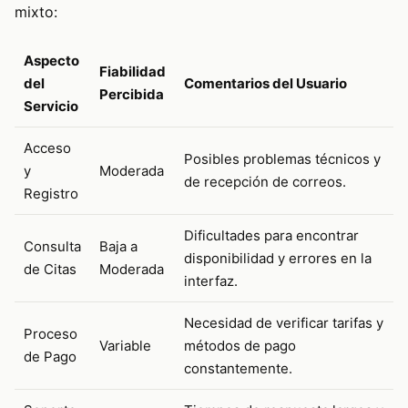
mixto:
Aspecto
Fiabilidad
del
Comentarios del Usuario
Percibida
Servicio
Acceso
Posibles problemas técnicos y
y
Moderada
de recepción de correos.
Registro
Dificultades para encontrar
Consulta
Baja a
disponibilidad y errores en la
de Citas
Moderada
interfaz.
Necesidad de verificar tarifas y
Proceso
Variable
métodos de pago
de Pago
constantemente.