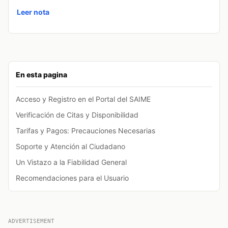
Leer nota
En esta pagina
Acceso y Registro en el Portal del SAIME
Verificación de Citas y Disponibilidad
Tarifas y Pagos: Precauciones Necesarias
Soporte y Atención al Ciudadano
Un Vistazo a la Fiabilidad General
Recomendaciones para el Usuario
ADVERTISEMENT