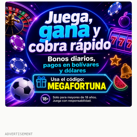
ADVERTISEMENT