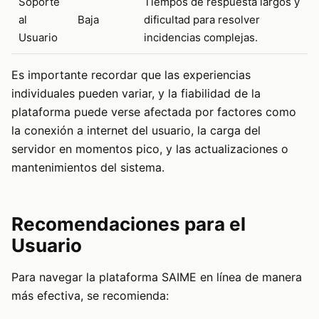
Soporte
Tiempos de respuesta largos y
al
Baja
dificultad para resolver
Usuario
incidencias complejas.
Es importante recordar que las experiencias
individuales pueden variar, y la fiabilidad de la
plataforma puede verse afectada por factores como
la conexión a internet del usuario, la carga del
servidor en momentos pico, y las actualizaciones o
mantenimientos del sistema.
Recomendaciones para el
Usuario
Para navegar la plataforma SAIME en línea de manera
más efectiva, se recomienda: