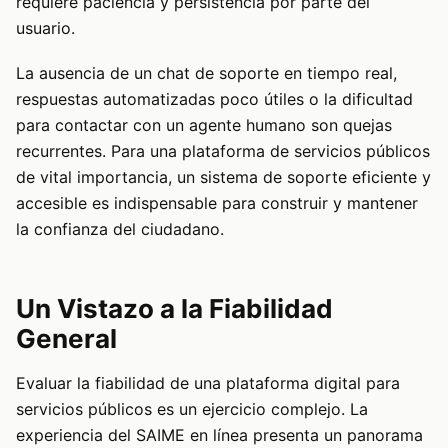
requiere paciencia y persistencia por parte del
usuario.
La ausencia de un chat de soporte en tiempo real,
respuestas automatizadas poco útiles o la dificultad
para contactar con un agente humano son quejas
recurrentes. Para una plataforma de servicios públicos
de vital importancia, un sistema de soporte eficiente y
accesible es indispensable para construir y mantener
la confianza del ciudadano.
Un Vistazo a la Fiabilidad
General
Evaluar la fiabilidad de una plataforma digital para
servicios públicos es un ejercicio complejo. La
experiencia del SAIME en línea presenta un panorama