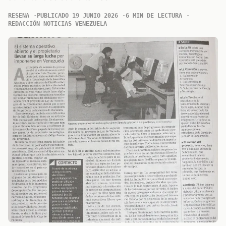
RESENA
PUBLICADO 19 JUNIO 2026
6 MIN DE LECTURA
REDACCIÓN NOTICIAS VENEZUELA