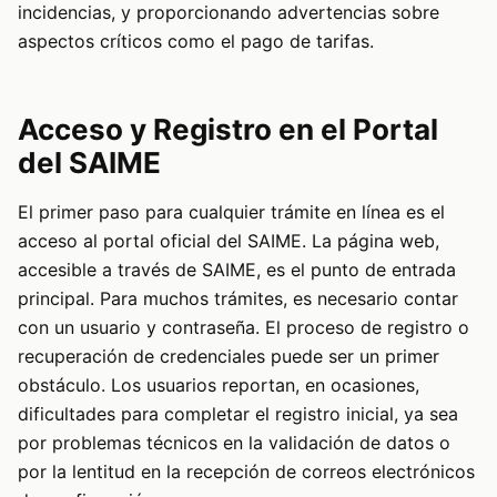
incidencias, y proporcionando advertencias sobre
aspectos críticos como el pago de tarifas.
Acceso y Registro en el Portal
del SAIME
El primer paso para cualquier trámite en línea es el
acceso al portal oficial del SAIME. La página web,
accesible a través de
SAIME
, es el punto de entrada
principal. Para muchos trámites, es necesario contar
con un usuario y contraseña. El proceso de registro o
recuperación de credenciales puede ser un primer
obstáculo. Los usuarios reportan, en ocasiones,
dificultades para completar el registro inicial, ya sea
por problemas técnicos en la validación de datos o
por la lentitud en la recepción de correos electrónicos