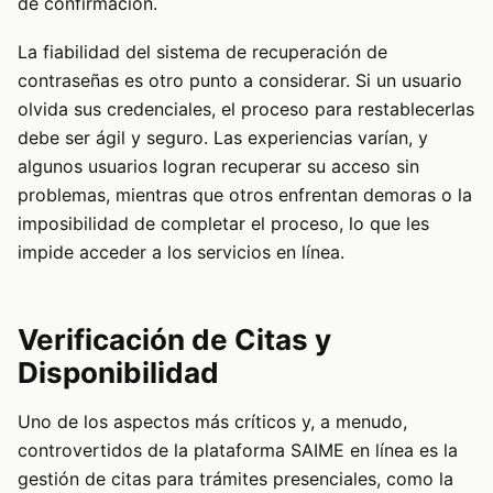
de confirmación.
La fiabilidad del sistema de recuperación de
contraseñas es otro punto a considerar. Si un usuario
olvida sus credenciales, el proceso para restablecerlas
debe ser ágil y seguro. Las experiencias varían, y
algunos usuarios logran recuperar su acceso sin
problemas, mientras que otros enfrentan demoras o la
imposibilidad de completar el proceso, lo que les
impide acceder a los servicios en línea.
Verificación de Citas y
Disponibilidad
Uno de los aspectos más críticos y, a menudo,
controvertidos de la plataforma SAIME en línea es la
gestión de citas para trámites presenciales, como la