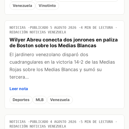
Venezuela
Vinotinto
NOTICIAS
PUBLICADO 5 AGOSTO 2026
4 MIN DE LECTURA
REDACCIÓN NOTICIAS VENEZUELA
Wilyer Abreu conecta dos jonrones en paliza
de Boston sobre los Medias Blancas
El jardinero venezolano disparó dos
cuadrangulares en la victoria 14-2 de las Medias
Rojas sobre los Medias Blancas y sumó su
tercera…
Leer nota
Deportes
MLB
Venezuela
NOTICIAS
PUBLICADO 4 AGOSTO 2026
5 MIN DE LECTURA
REDACCIÓN NOTICIAS VENEZUELA