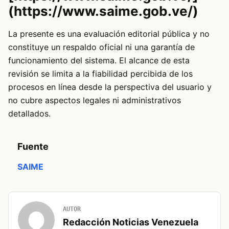
(https://www.saime.gob.ve/)
La presente es una evaluación editorial pública y no
constituye un respaldo oficial ni una garantía de
funcionamiento del sistema. El alcance de esta
revisión se limita a la fiabilidad percibida de los
procesos en línea desde la perspectiva del usuario y
no cubre aspectos legales ni administrativos
detallados.
Fuente
SAIME
AUTOR
Redacción Noticias Venezuela