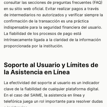
consultar las secciones de preguntas frecuentes (FAQ)
en su sitio web oficial. Evitar realizar pagos a través
de intermediarios no autorizados y verificar siempre la
confirmación de la transacción es una práctica
indispensable para la seguridad financiera del usuario.
La fiabilidad de los procesos de pago está
intrínsecamente ligada a la claridad de la información
proporcionada por la institución.
Soporte al Usuario y Límites de
la Asistencia en Línea
La efectividad del soporte al usuario es un indicador
clave de la fiabilidad de cualquier plataforma digital.
En el caso del SAIME, la asistencia en línea y
telefónica juega un rol importante para resolver dudas