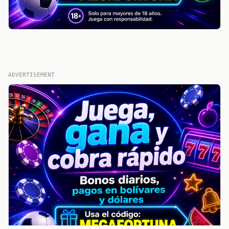
ADVERTISEMENT