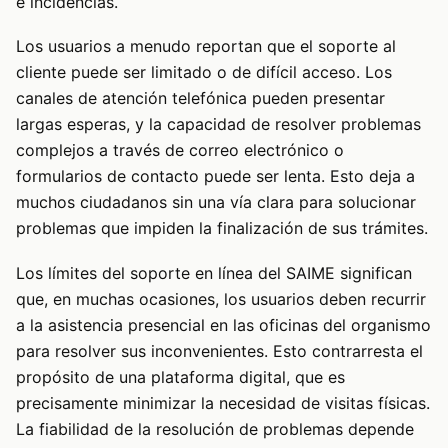
e incidencias.
Los usuarios a menudo reportan que el soporte al
cliente puede ser limitado o de difícil acceso. Los
canales de atención telefónica pueden presentar
largas esperas, y la capacidad de resolver problemas
complejos a través de correo electrónico o
formularios de contacto puede ser lenta. Esto deja a
muchos ciudadanos sin una vía clara para solucionar
problemas que impiden la finalización de sus trámites.
Los límites del soporte en línea del SAIME significan
que, en muchas ocasiones, los usuarios deben recurrir
a la asistencia presencial en las oficinas del organismo
para resolver sus inconvenientes. Esto contrarresta el
propósito de una plataforma digital, que es
precisamente minimizar la necesidad de visitas físicas.
La fiabilidad de la resolución de problemas depende