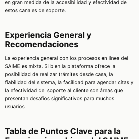
en gran medida de la accesibilidad y efectividad de
estos canales de soporte.
Experiencia General y
Recomendaciones
La experiencia general con los procesos en línea del
SAIME es mixta. Si bien la plataforma ofrece la
posibilidad de realizar trámites desde casa, la
fiabilidad del sistema, la facilidad para agendar citas y
la efectividad del soporte al cliente son áreas que
presentan desafíos significativos para muchos
usuarios.
Tabla de Puntos Clave para la