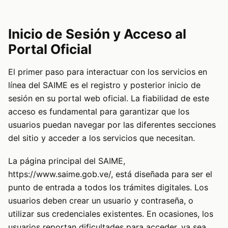
Inicio de Sesión y Acceso al
Portal Oficial
El primer paso para interactuar con los servicios en
línea del SAIME es el registro y posterior inicio de
sesión en su portal web oficial. La fiabilidad de este
acceso es fundamental para garantizar que los
usuarios puedan navegar por las diferentes secciones
del sitio y acceder a los servicios que necesitan.
La página principal del SAIME,
https://www.saime.gob.ve/
, está diseñada para ser el
punto de entrada a todos los trámites digitales. Los
usuarios deben crear un usuario y contraseña, o
utilizar sus credenciales existentes. En ocasiones, los
usuarios reportan dificultades para acceder, ya sea