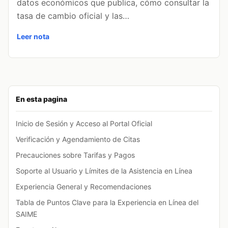
datos económicos que publica, cómo consultar la
tasa de cambio oficial y las…
Leer nota
En esta pagina
Inicio de Sesión y Acceso al Portal Oficial
Verificación y Agendamiento de Citas
Precauciones sobre Tarifas y Pagos
Soporte al Usuario y Límites de la Asistencia en Línea
Experiencia General y Recomendaciones
Tabla de Puntos Clave para la Experiencia en Línea del
SAIME