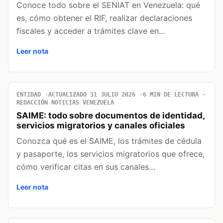
Conoce todo sobre el SENIAT en Venezuela: qué
es, cómo obtener el RIF, realizar declaraciones
fiscales y acceder a trámites clave en…
Leer nota
ENTIDAD
ACTUALIZADO 31 JULIO 2026
6 MIN DE LECTURA
REDACCIÓN NOTICIAS VENEZUELA
SAIME: todo sobre documentos de identidad,
servicios migratorios y canales oficiales
Conozca qué es el SAIME, los trámites de cédula
y pasaporte, los servicios migratorios que ofrece,
cómo verificar citas en sus canales…
Leer nota