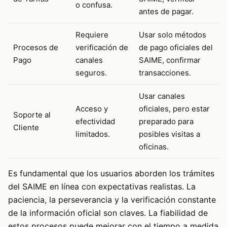
o confusa.
antes de pagar.
Requiere
Usar solo métodos
Procesos de
verificación de
de pago oficiales del
Pago
canales
SAIME, confirmar
seguros.
transacciones.
Usar canales
Acceso y
oficiales, pero estar
Soporte al
efectividad
preparado para
Cliente
limitados.
posibles visitas a
oficinas.
Es fundamental que los usuarios aborden los trámites
del SAIME en línea con expectativas realistas. La
paciencia, la perseverancia y la verificación constante
de la información oficial son claves. La fiabilidad de
estos procesos puede mejorar con el tiempo a medida