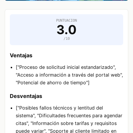
PUNTUACION
3.0
/10
Ventajas
["Proceso de solicitud inicial estandarizado",
"Acceso a información a través del portal web",
"Potencial de ahorro de tiempo"]
Desventajas
["Posibles fallos técnicos y lentitud del
sistema", "Dificultades frecuentes para agendar
citas", "Información sobre tarifas y requisitos
puede variar", "Soporte al cliente limitado en