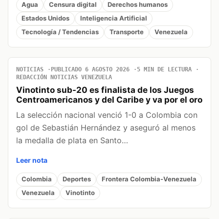
Agua
Censura digital
Derechos humanos
Estados Unidos
Inteligencia Artificial
Tecnología / Tendencias
Transporte
Venezuela
NOTICIAS
PUBLICADO 6 AGOSTO 2026
5 MIN DE LECTURA
REDACCIÓN NOTICIAS VENEZUELA
Vinotinto sub-20 es finalista de los Juegos
Centroamericanos y del Caribe y va por el oro
La selección nacional venció 1-0 a Colombia con
gol de Sebastián Hernández y aseguró al menos
la medalla de plata en Santo…
Leer nota
Colombia
Deportes
Frontera Colombia-Venezuela
Venezuela
Vinotinto