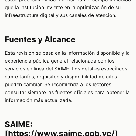
que la institución invierte en la optimización de su
infraestructura digital y sus canales de atención.
Fuentes y Alcance
Esta revisión se basa en la información disponible y la
experiencia pública general relacionada con los
servicios en línea del SAIME. Los detalles específicos
sobre tarifas, requisitos y disponibilidad de citas
pueden cambiar. Se recomienda a los lectores
consultar siempre las fuentes oficiales para obtener la
información más actualizada.
SAIME:
[https://www.saime.gob.ve/]