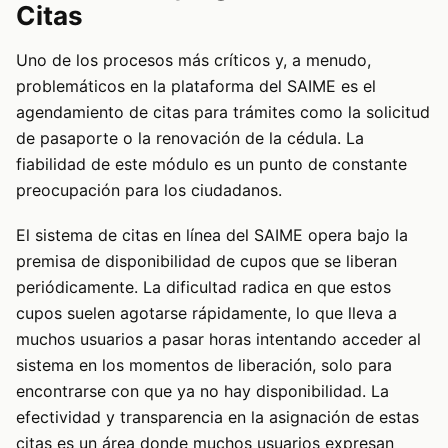
Citas
Uno de los procesos más críticos y, a menudo,
problemáticos en la plataforma del SAIME es el
agendamiento de citas para trámites como la solicitud
de pasaporte o la renovación de la cédula. La
fiabilidad de este módulo es un punto de constante
preocupación para los ciudadanos.
El sistema de citas en línea del SAIME opera bajo la
premisa de disponibilidad de cupos que se liberan
periódicamente. La dificultad radica en que estos
cupos suelen agotarse rápidamente, lo que lleva a
muchos usuarios a pasar horas intentando acceder al
sistema en los momentos de liberación, solo para
encontrarse con que ya no hay disponibilidad. La
efectividad y transparencia en la asignación de estas
citas es un área donde muchos usuarios expresan