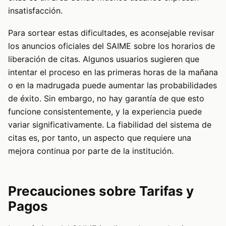
insatisfacción.
Para sortear estas dificultades, es aconsejable revisar
los anuncios oficiales del SAIME sobre los horarios de
liberación de citas. Algunos usuarios sugieren que
intentar el proceso en las primeras horas de la mañana
o en la madrugada puede aumentar las probabilidades
de éxito. Sin embargo, no hay garantía de que esto
funcione consistentemente, y la experiencia puede
variar significativamente. La fiabilidad del sistema de
citas es, por tanto, un aspecto que requiere una
mejora continua por parte de la institución.
Precauciones sobre Tarifas y
Pagos