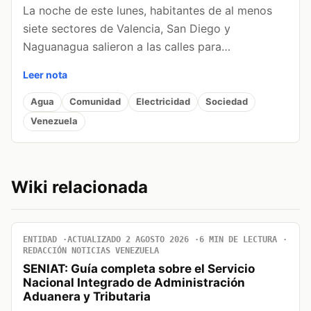
La noche de este lunes, habitantes de al menos
siete sectores de Valencia, San Diego y
Naguanagua salieron a las calles para…
Leer nota
Agua
Comunidad
Electricidad
Sociedad
Venezuela
Wiki relacionada
ENTIDAD
ACTUALIZADO 2 AGOSTO 2026
6 MIN DE LECTURA
REDACCIÓN NOTICIAS VENEZUELA
SENIAT: Guía completa sobre el Servicio
Nacional Integrado de Administración
Aduanera y Tributaria