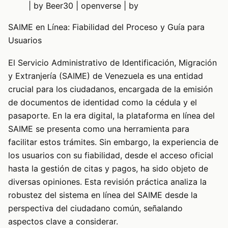
| by Beer30 | openverse | by
SAIME en Línea: Fiabilidad del Proceso y Guía para
Usuarios
El Servicio Administrativo de Identificación, Migración
y Extranjería (SAIME) de Venezuela es una entidad
crucial para los ciudadanos, encargada de la emisión
de documentos de identidad como la cédula y el
pasaporte. En la era digital, la plataforma en línea del
SAIME se presenta como una herramienta para
facilitar estos trámites. Sin embargo, la experiencia de
los usuarios con su fiabilidad, desde el acceso oficial
hasta la gestión de citas y pagos, ha sido objeto de
diversas opiniones. Esta revisión práctica analiza la
robustez del sistema en línea del SAIME desde la
perspectiva del ciudadano común, señalando
aspectos clave a considerar.