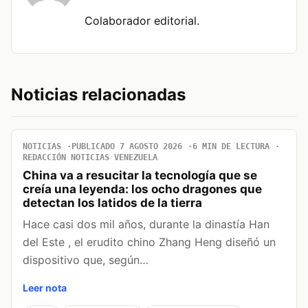
Colaborador editorial.
Noticias relacionadas
NOTICIAS
PUBLICADO 7 AGOSTO 2026
6 MIN DE LECTURA
REDACCIÓN NOTICIAS VENEZUELA
China va a resucitar la tecnología que se
creía una leyenda: los ocho dragones que
detectan los latidos de la tierra
Hace casi dos mil años, durante la dinastía Han
del Este , el erudito chino Zhang Heng diseñó un
dispositivo que, según…
Leer nota