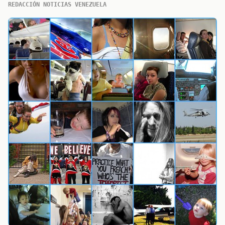
REDACCIÓN NOTICIAS VENEZUELA