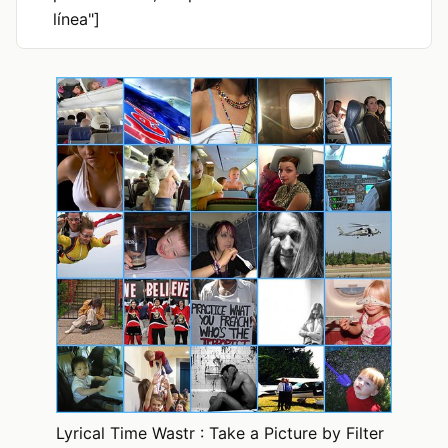
línea"]
Lyrical Time Wastr : Take a Picture by Filter