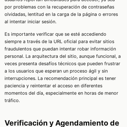
por problemas con la recuperación de contraseñas
olvidadas, lentitud en la carga de la página o errores
al intentar iniciar sesión.
Es importante verificar que se esté accediendo
siempre a través de la URL oficial para evitar sitios
fraudulentos que puedan intentar robar información
personal. La arquitectura del sitio, aunque funcional, a
veces presenta desafíos técnicos que pueden frustrar
a los usuarios que esperan un proceso ágil y sin
interrupciones. La recomendación principal es tener
paciencia y reintentar el acceso en diferentes
momentos del día, especialmente en horas de menor
tráfico.
Verificación y Agendamiento de