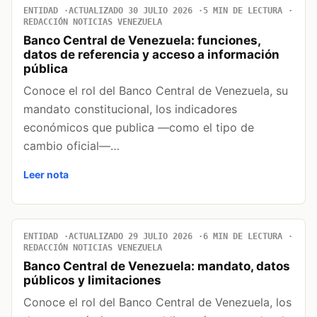
ENTIDAD
ACTUALIZADO 30 JULIO 2026
5 MIN DE LECTURA
REDACCIÓN NOTICIAS VENEZUELA
Banco Central de Venezuela: funciones,
datos de referencia y acceso a información
pública
Conoce el rol del Banco Central de Venezuela, su
mandato constitucional, los indicadores
económicos que publica —como el tipo de
cambio oficial—…
Leer nota
ENTIDAD
ACTUALIZADO 29 JULIO 2026
6 MIN DE LECTURA
REDACCIÓN NOTICIAS VENEZUELA
Banco Central de Venezuela: mandato, datos
públicos y limitaciones
Conoce el rol del Banco Central de Venezuela, los