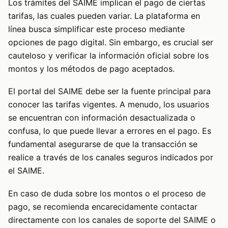
Los trámites del SAIME implican el pago de ciertas
tarifas, las cuales pueden variar. La plataforma en
línea busca simplificar este proceso mediante
opciones de pago digital. Sin embargo, es crucial ser
cauteloso y verificar la información oficial sobre los
montos y los métodos de pago aceptados.
El portal del SAIME debe ser la fuente principal para
conocer las tarifas vigentes. A menudo, los usuarios
se encuentran con información desactualizada o
confusa, lo que puede llevar a errores en el pago. Es
fundamental asegurarse de que la transacción se
realice a través de los canales seguros indicados por
el SAIME.
En caso de duda sobre los montos o el proceso de
pago, se recomienda encarecidamente contactar
directamente con los canales de soporte del SAIME o