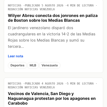
NOTICIAS
PUBLICADO 5 AGOSTO 2026
4 MIN DE LECTURA
REDACCIÓN NOTICIAS VENEZUELA
Wilyer Abreu conecta dos jonrones en paliza
de Boston sobre los Medias Blancas
El jardinero venezolano disparó dos
cuadrangulares en la victoria 14-2 de las Medias
Rojas sobre los Medias Blancas y sumó su
tercera…
Leer nota
Deportes
MLB
Venezuela
NOTICIAS
PUBLICADO 4 AGOSTO 2026
5 MIN DE LECTURA
REDACCIÓN NOTICIAS VENEZUELA
Vecinos de Valencia, San Diego y
Naguanagua protestan por los apagones en
Carabobo